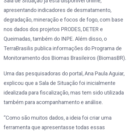
Sala de Situação já está disponível online,
apresentando indicadores de desmatamento,
degradação, mineração e focos de fogo, com base
nos dados dos projetos PRODES, DETER e
Queimadas, também do INPE. Além disso, o
TerraBrasilis publica informações do Programa de
Monitoramento dos Biomas Brasileiros (BiomasBR).
Uma das pesquisadoras do portal, Ana Paula Aguiar,
explicou que a Sala de Situação foi inicialmente
idealizada para fiscalização, mas tem sido utilizada
também para acompanhamento e análise.
“Como são muitos dados, a ideia foi criar uma
ferramenta que apresentasse todas essas