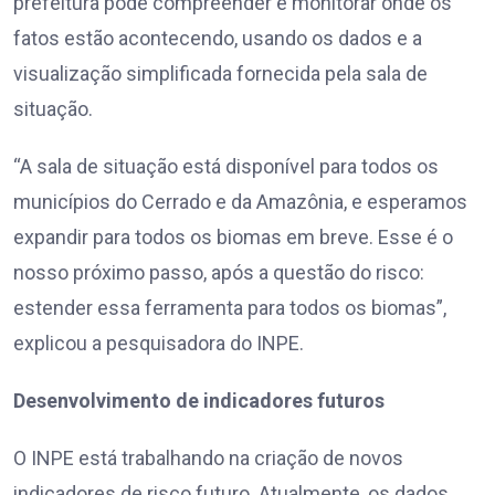
prefeitura pode compreender e monitorar onde os
fatos estão acontecendo, usando os dados e a
visualização simplificada fornecida pela sala de
situação.
“A sala de situação está disponível para todos os
municípios do Cerrado e da Amazônia, e esperamos
expandir para todos os biomas em breve. Esse é o
nosso próximo passo, após a questão do risco:
estender essa ferramenta para todos os biomas”,
explicou a pesquisadora do INPE.
Desenvolvimento de indicadores futuros
O INPE está trabalhando na criação de novos
indicadores de risco futuro. Atualmente, os dados