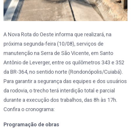
A Nova Rota do Oeste informa que realizará, na
próxima segunda-feira (10/08), serviços de
manutenção na Serra de São Vicente, em Santo
Antônio de Leverger, entre os quilômetros 343 e 352
da BR-364, no sentido norte (Rondonópolis/Cuiabá).
Para garantir a segurança das equipes e dos usuários
da rodovia, o trecho terá interdição total e parcial
durante a execução dos trabalhos, das 8h às 17h.
Confira o cronograma:
Programação de obras