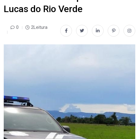
Lucas do Rio Verde
0
2Leitura