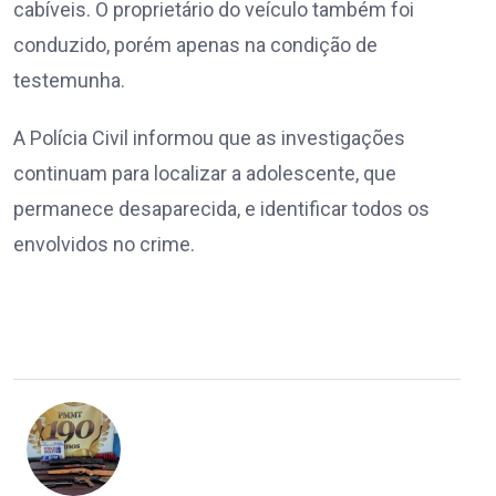
cabíveis. O proprietário do veículo também foi
conduzido, porém apenas na condição de
testemunha.
A Polícia Civil informou que as investigações
continuam para localizar a adolescente, que
permanece desaparecida, e identificar todos os
envolvidos no crime.