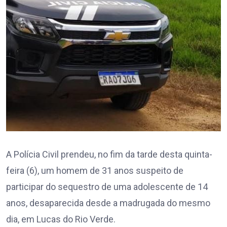
A Polícia Civil prendeu, no fim da tarde desta quinta-
feira (6), um homem de 31 anos suspeito de
participar do sequestro de uma adolescente de 14
anos, desaparecida desde a madrugada do mesmo
dia, em Lucas do Rio Verde.