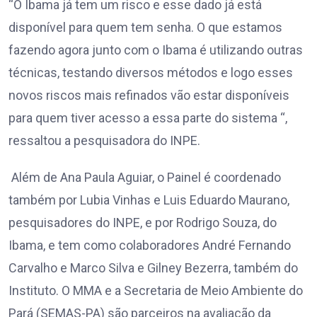
“O Ibama já tem um risco e esse dado já está
disponível para quem tem senha. O que estamos
fazendo agora junto com o Ibama é utilizando outras
técnicas, testando diversos métodos e logo esses
novos riscos mais refinados vão estar disponíveis
para quem tiver acesso a essa parte do sistema “,
ressaltou a pesquisadora do INPE.
Além de Ana Paula Aguiar, o Painel é coordenado
também por Lubia Vinhas e Luis Eduardo Maurano,
pesquisadores do INPE, e por Rodrigo Souza, do
Ibama, e tem como colaboradores André Fernando
Carvalho e Marco Silva e Gilney Bezerra, também do
Instituto. O MMA e a Secretaria de Meio Ambiente do
Pará (SEMAS-PA) são parceiros na avaliação da