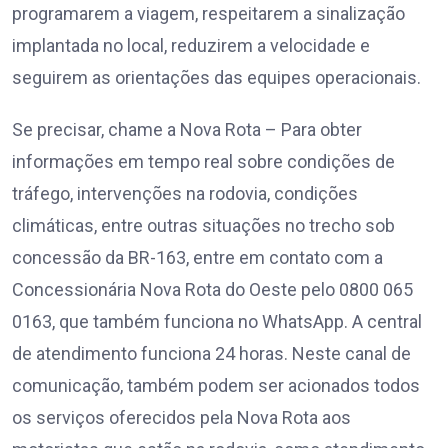
programarem a viagem, respeitarem a sinalização
implantada no local, reduzirem a velocidade e
seguirem as orientações das equipes operacionais.
Se precisar, chame a Nova Rota – Para obter
informações em tempo real sobre condições de
tráfego, intervenções na rodovia, condições
climáticas, entre outras situações no trecho sob
concessão da BR-163, entre em contato com a
Concessionária Nova Rota do Oeste pelo 0800 065
0163, que também funciona no WhatsApp. A central
de atendimento funciona 24 horas. Neste canal de
comunicação, também podem ser acionados todos
os serviços oferecidos pela Nova Rota aos