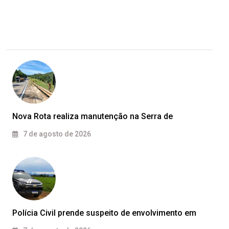
Nova Rota realiza manutenção na Serra de
7 de agosto de 2026
Polícia Civil prende suspeito de envolvimento em