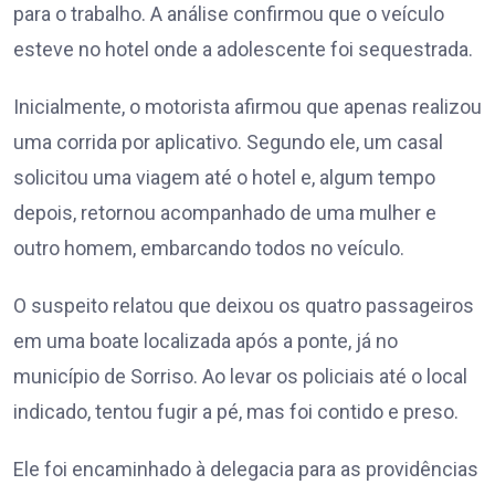
para o trabalho. A análise confirmou que o veículo
esteve no hotel onde a adolescente foi sequestrada.
Inicialmente, o motorista afirmou que apenas realizou
uma corrida por aplicativo. Segundo ele, um casal
solicitou uma viagem até o hotel e, algum tempo
depois, retornou acompanhado de uma mulher e
outro homem, embarcando todos no veículo.
O suspeito relatou que deixou os quatro passageiros
em uma boate localizada após a ponte, já no
município de Sorriso. Ao levar os policiais até o local
indicado, tentou fugir a pé, mas foi contido e preso.
Ele foi encaminhado à delegacia para as providências