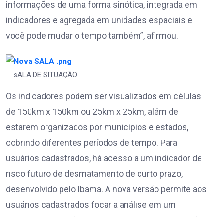
informações de uma forma sinótica, integrada em
indicadores e agregada em unidades espaciais e
você pode mudar o tempo também”, afirmou.
sALA DE SITUAÇÃO
Os indicadores podem ser visualizados em células
de 150km x 150km ou 25km x 25km, além de
estarem organizados por municípios e estados,
cobrindo diferentes períodos de tempo. Para
usuários cadastrados, há acesso a um indicador de
risco futuro de desmatamento de curto prazo,
desenvolvido pelo Ibama. A nova versão permite aos
usuários cadastrados focar a análise em um