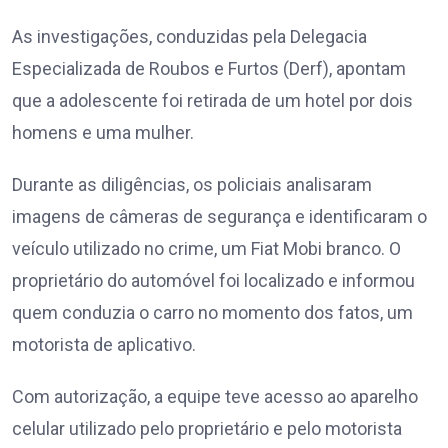
As investigações, conduzidas pela Delegacia
Especializada de Roubos e Furtos (Derf), apontam
que a adolescente foi retirada de um hotel por dois
homens e uma mulher.
Durante as diligências, os policiais analisaram
imagens de câmeras de segurança e identificaram o
veículo utilizado no crime, um Fiat Mobi branco. O
proprietário do automóvel foi localizado e informou
quem conduzia o carro no momento dos fatos, um
motorista de aplicativo.
Com autorização, a equipe teve acesso ao aparelho
celular utilizado pelo proprietário e pelo motorista