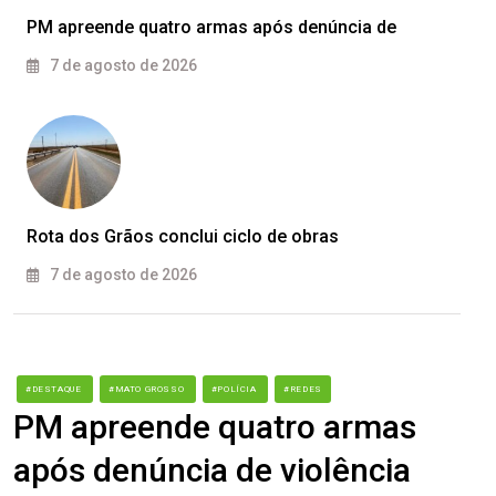
PM apreende quatro armas após denúncia de
7 de agosto de 2026
Rota dos Grãos conclui ciclo de obras
7 de agosto de 2026
#DESTAQUE
#MATO GROSSO
#POLÍCIA
#REDES
PM apreende quatro armas
após denúncia de violência