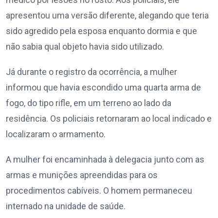
apresentou uma versão diferente, alegando que teria
sido agredido pela esposa enquanto dormia e que
não sabia qual objeto havia sido utilizado.
Já durante o registro da ocorrência, a mulher
informou que havia escondido uma quarta arma de
fogo, do tipo rifle, em um terreno ao lado da
residência. Os policiais retornaram ao local indicado e
localizaram o armamento.
A mulher foi encaminhada à delegacia junto com as
armas e munições apreendidas para os
procedimentos cabíveis. O homem permaneceu
internado na unidade de saúde.