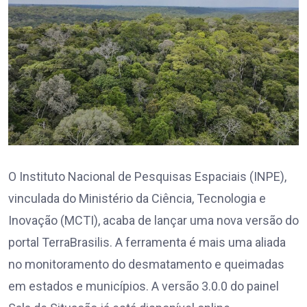
O Instituto Nacional de Pesquisas Espaciais (INPE),
vinculada do Ministério da Ciência, Tecnologia e
Inovação (MCTI), acaba de lançar uma nova versão do
portal TerraBrasilis. A ferramenta é mais uma aliada
no monitoramento do desmatamento e queimadas
em estados e municípios. A versão 3.0.0 do painel