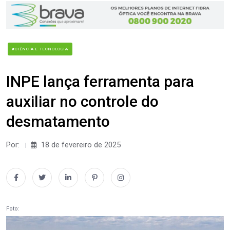
#CIÊNCIA E TECNOLOGIA
INPE lança ferramenta para
auxiliar no controle do
desmatamento
Por:
18 de fevereiro de 2025
Foto: