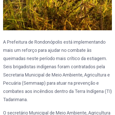
A Prefeitura de Rondonópolis está implementando
mais um reforço para ajudar no combate às
queimadas neste período mais crítico da estiagem.
Seis brigadistas indígenas foram contratados pela
Secretaria Municipal de Meio Ambiente, Agricultura e
Pecuária (Semmaap) para atuar na prevenção e
combates aos incêndios dentro da Terra Indígena (TI)
Tadarimana.
O secretário Municipal de Meio Ambiente, Agricultura