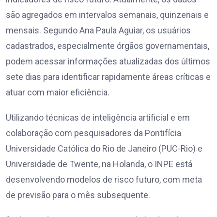
são agregados em intervalos semanais, quinzenais e
mensais. Segundo Ana Paula Aguiar, os usuários
cadastrados, especialmente órgãos governamentais,
podem acessar informações atualizadas dos últimos
sete dias para identificar rapidamente áreas críticas e
atuar com maior eficiência.
Utilizando técnicas de inteligência artificial e em
colaboração com pesquisadores da Pontifícia
Universidade Católica do Rio de Janeiro (PUC-Rio) e
Universidade de Twente, na Holanda, o INPE está
desenvolvendo modelos de risco futuro, com meta
de previsão para o mês subsequente.