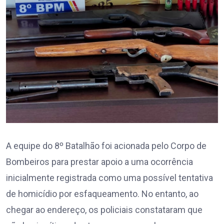
A equipe do 8º Batalhão foi acionada pelo Corpo de
Bombeiros para prestar apoio a uma ocorrência
inicialmente registrada como uma possível tentativa
de homicídio por esfaqueamento. No entanto, ao
chegar ao endereço, os policiais constataram que