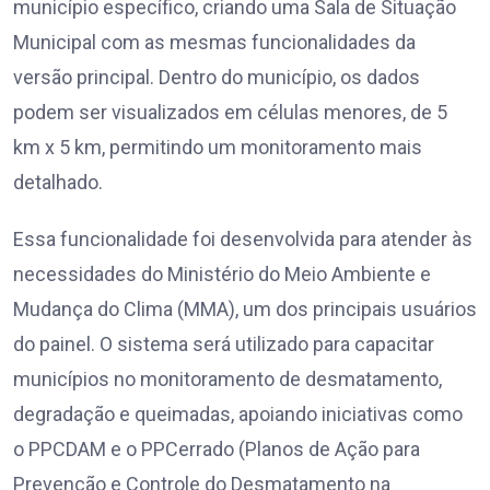
município específico, criando uma Sala de Situação
Municipal com as mesmas funcionalidades da
versão principal. Dentro do município, os dados
podem ser visualizados em células menores, de 5
km x 5 km, permitindo um monitoramento mais
detalhado.
Essa funcionalidade foi desenvolvida para atender às
necessidades do Ministério do Meio Ambiente e
Mudança do Clima (MMA), um dos principais usuários
do painel. O sistema será utilizado para capacitar
municípios no monitoramento de desmatamento,
degradação e queimadas, apoiando iniciativas como
o PPCDAM e o PPCerrado (Planos de Ação para
Prevenção e Controle do Desmatamento na