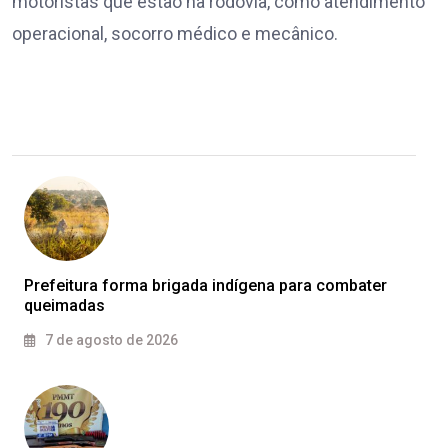
motoristas que estão na rodovia, como atendimento
operacional, socorro médico e mecânico.
Prefeitura forma brigada indígena para combater
queimadas
7 de agosto de 2026