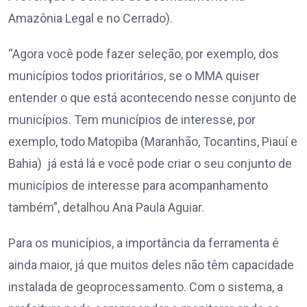
Amazônia Legal e no Cerrado).
“Agora você pode fazer seleção, por exemplo, dos
municípios todos prioritários, se o MMA quiser
entender o que está acontecendo nesse conjunto de
municípios. Tem municípios de interesse, por
exemplo, todo Matopiba (Maranhão, Tocantins, Piauí e
Bahia) já está lá e você pode criar o seu conjunto de
municípios de interesse para acompanhamento
também”, detalhou Ana Paula Aguiar.
Para os municípios, a importância da ferramenta é
ainda maior, já que muitos deles não têm capacidade
instalada de geoprocessamento. Com o sistema, a