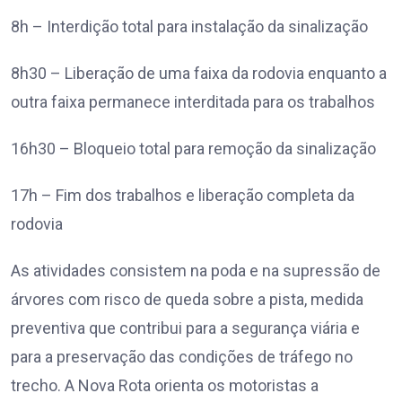
8h – Interdição total para instalação da sinalização
8h30 – Liberação de uma faixa da rodovia enquanto a
outra faixa permanece interditada para os trabalhos
16h30 – Bloqueio total para remoção da sinalização
17h – Fim dos trabalhos e liberação completa da
rodovia
As atividades consistem na poda e na supressão de
árvores com risco de queda sobre a pista, medida
preventiva que contribui para a segurança viária e
para a preservação das condições de tráfego no
trecho. A Nova Rota orienta os motoristas a