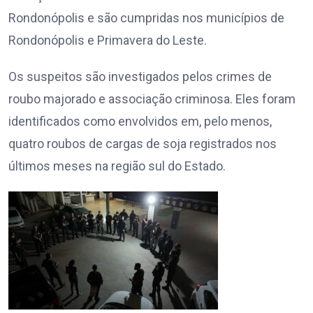
Rondonópolis e são cumpridas nos municípios de
Rondonópolis e Primavera do Leste.
Os suspeitos são investigados pelos crimes de
roubo majorado e associação criminosa. Eles foram
identificados como envolvidos em, pelo menos,
quatro roubos de cargas de soja registrados nos
últimos meses na região sul do Estado.