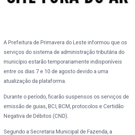
A Prefeitura de Primavera do Leste informou que os
serviços do sistema de administração tributária do
município estarão temporariamente indisponíveis
entre os dias 7 e 10 de agosto devido a uma
atualização da plataforma.
Durante o período, ficarão suspensos os serviços de
emissão de guias, BCI, BCM, protocolos e Certidão
Negativa de Débitos (CND).
Segundo a Secretaria Municipal de Fazenda, a