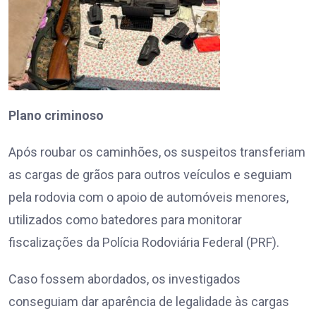
Plano criminoso
Após roubar os caminhões, os suspeitos transferiam
as cargas de grãos para outros veículos e seguiam
pela rodovia com o apoio de automóveis menores,
utilizados como batedores para monitorar
fiscalizações da Polícia Rodoviária Federal (PRF).
Caso fossem abordados, os investigados
conseguiam dar aparência de legalidade às cargas