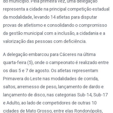
do município. Pela primeira vez, uma delegação
representa a cidade na principal competição estadual
da modalidade, levando 14 atletas para disputar
provas de atletismo e consolidando o compromisso
da gestão municipal com a inclusão, a cidadania e a
valorização das pessoas com deficiência.
A delegação embarcou para Cáceres na última
quarta-feira (5), onde o campeonato é realizado entre
os dias 5 e 7 de agosto. Os atletas representam
Primavera do Leste nas modalidades de corrida,
saltos, arremesso de peso, lançamento de dardo e
lançamento de disco, nas categorias Sub-14, Sub-17
e Adulto, ao lado de competidores de outras 10
cidades de Mato Grosso, entre elas Rondonópolis,