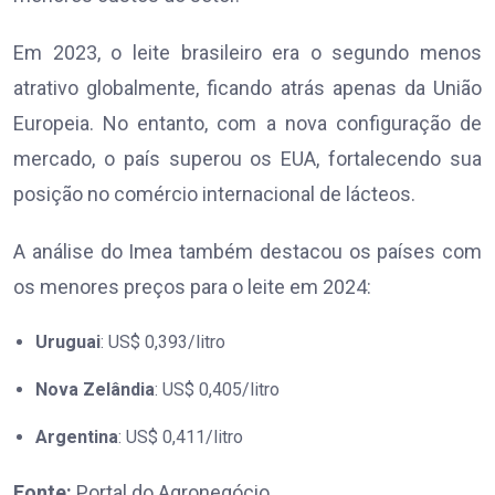
Em 2023, o leite brasileiro era o segundo menos
atrativo globalmente, ficando atrás apenas da União
Europeia. No entanto, com a nova configuração de
mercado, o país superou os EUA, fortalecendo sua
posição no comércio internacional de lácteos.
A análise do Imea também destacou os países com
os menores preços para o leite em 2024:
Uruguai
: US$ 0,393/litro
Nova Zelândia
: US$ 0,405/litro
Argentina
: US$ 0,411/litro
Fonte:
Portal do Agronegócio