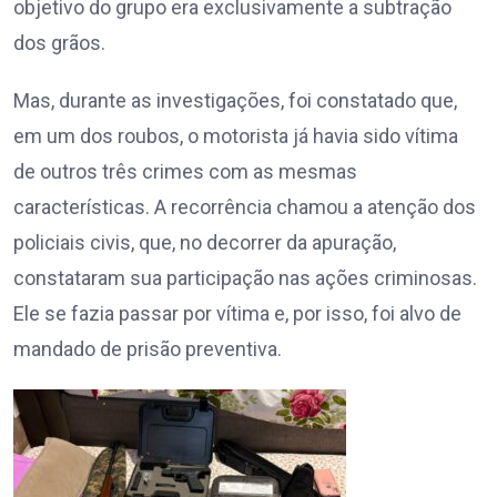
objetivo do grupo era exclusivamente a subtração
dos grãos.
Mas, durante as investigações, foi constatado que,
em um dos roubos, o motorista já havia sido vítima
de outros três crimes com as mesmas
características. A recorrência chamou a atenção dos
policiais civis, que, no decorrer da apuração,
constataram sua participação nas ações criminosas.
Ele se fazia passar por vítima e, por isso, foi alvo de
mandado de prisão preventiva.