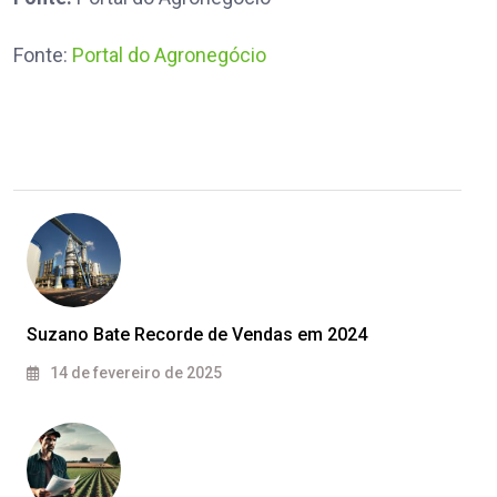
Fonte:
Portal do Agronegócio
Suzano Bate Recorde de Vendas em 2024
14 de fevereiro de 2025