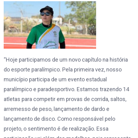
“Hoje participamos de um novo capítulo na história
do esporte paralímpico. Pela primeira vez, nosso
município participa de um evento estadual
paralímpico e paradesportivo. Estamos trazendo 14
atletas para competir em provas de corrida, saltos,
arremesso de peso, lançamento de dardo e
lançamento de disco. Como responsável pelo
projeto, o sentimento é de realização. Essa