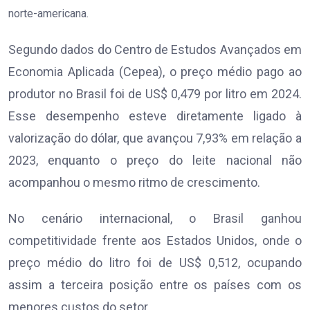
norte-americana.
Segundo dados do Centro de Estudos Avançados em
Economia Aplicada (Cepea), o preço médio pago ao
produtor no Brasil foi de US$ 0,479 por litro em 2024.
Esse desempenho esteve diretamente ligado à
valorização do dólar, que avançou 7,93% em relação a
2023, enquanto o preço do leite nacional não
acompanhou o mesmo ritmo de crescimento.
No cenário internacional, o Brasil ganhou
competitividade frente aos Estados Unidos, onde o
preço médio do litro foi de US$ 0,512, ocupando
assim a terceira posição entre os países com os
menores custos do setor.