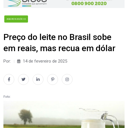
#AGRONEGÓCIO
Preço do leite no Brasil sobe
em reais, mas recua em dólar
Por:
14 de fevereiro de 2025
Foto: