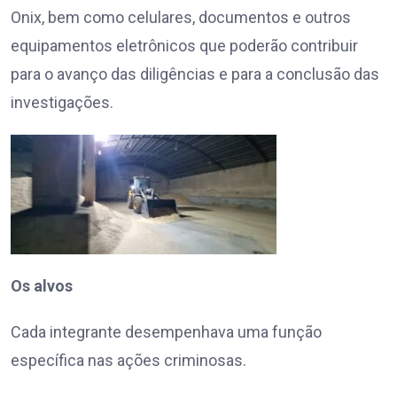
Onix, bem como celulares, documentos e outros
equipamentos eletrônicos que poderão contribuir
para o avanço das diligências e para a conclusão das
investigações.
Os alvos
Cada integrante desempenhava uma função
específica nas ações criminosas.