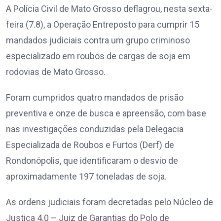
A Polícia Civil de Mato Grosso deflagrou, nesta sexta-
feira (7.8), a Operação Entreposto para cumprir 15
mandados judiciais contra um grupo criminoso
especializado em roubos de cargas de soja em
rodovias de Mato Grosso.
Foram cumpridos quatro mandados de prisão
preventiva e onze de busca e apreensão, com base
nas investigações conduzidas pela Delegacia
Especializada de Roubos e Furtos (Derf) de
Rondonópolis, que identificaram o desvio de
aproximadamente 197 toneladas de soja.
As ordens judiciais foram decretadas pelo Núcleo de
Justiça 4.0 – Juiz de Garantias do Polo de