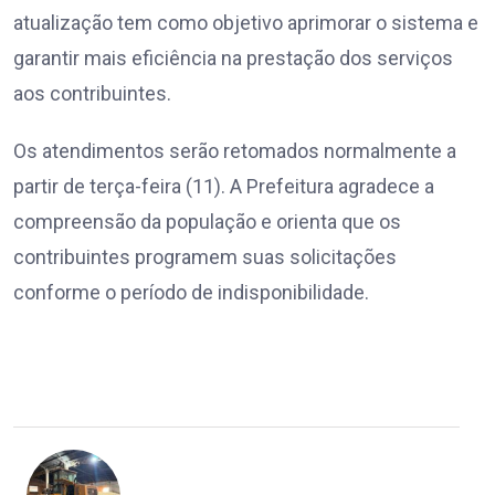
atualização tem como objetivo aprimorar o sistema e
garantir mais eficiência na prestação dos serviços
aos contribuintes.
Os atendimentos serão retomados normalmente a
partir de terça-feira (11). A Prefeitura agradece a
compreensão da população e orienta que os
contribuintes programem suas solicitações
conforme o período de indisponibilidade.