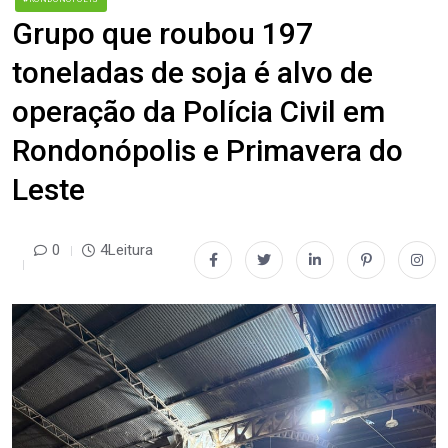
Grupo que roubou 197
toneladas de soja é alvo de
operação da Polícia Civil em
Rondonópolis e Primavera do
Leste
0
4Leitura