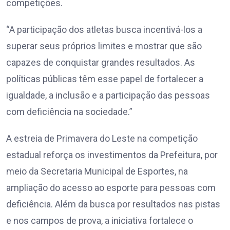
competições.
“A participação dos atletas busca incentivá-los a
superar seus próprios limites e mostrar que são
capazes de conquistar grandes resultados. As
políticas públicas têm esse papel de fortalecer a
igualdade, a inclusão e a participação das pessoas
com deficiência na sociedade.”
A estreia de Primavera do Leste na competição
estadual reforça os investimentos da Prefeitura, por
meio da Secretaria Municipal de Esportes, na
ampliação do acesso ao esporte para pessoas com
deficiência. Além da busca por resultados nas pistas
e nos campos de prova, a iniciativa fortalece o