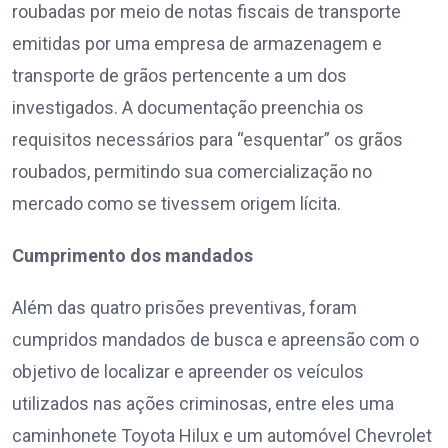
roubadas por meio de notas fiscais de transporte
emitidas por uma empresa de armazenagem e
transporte de grãos pertencente a um dos
investigados. A documentação preenchia os
requisitos necessários para “esquentar” os grãos
roubados, permitindo sua comercialização no
mercado como se tivessem origem lícita.
Cumprimento dos mandados
Além das quatro prisões preventivas, foram
cumpridos mandados de busca e apreensão com o
objetivo de localizar e apreender os veículos
utilizados nas ações criminosas, entre eles uma
caminhonete Toyota Hilux e um automóvel Chevrolet