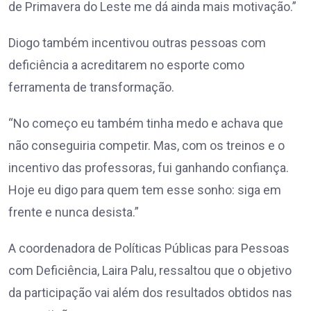
de Primavera do Leste me dá ainda mais motivação.”
Diogo também incentivou outras pessoas com
deficiência a acreditarem no esporte como
ferramenta de transformação.
“No começo eu também tinha medo e achava que
não conseguiria competir. Mas, com os treinos e o
incentivo das professoras, fui ganhando confiança.
Hoje eu digo para quem tem esse sonho: siga em
frente e nunca desista.”
A coordenadora de Políticas Públicas para Pessoas
com Deficiência, Laira Palu, ressaltou que o objetivo
da participação vai além dos resultados obtidos nas