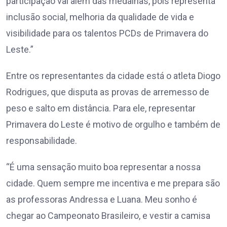
participação vai além das medalhas, pois representa
inclusão social, melhoria da qualidade de vida e
visibilidade para os talentos PCDs de Primavera do
Leste.”
Entre os representantes da cidade está o atleta Diogo
Rodrigues, que disputa as provas de arremesso de
peso e salto em distância. Para ele, representar
Primavera do Leste é motivo de orgulho e também de
responsabilidade.
“É uma sensação muito boa representar a nossa
cidade. Quem sempre me incentiva e me prepara são
as professoras Andressa e Luana. Meu sonho é
chegar ao Campeonato Brasileiro, e vestir a camisa