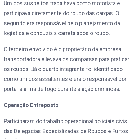
Um dos suspeitos trabalhava como motorista e
participava diretamente do roubo das cargas. O
segundo era responsável pelo planejamento da
logística e conduzia a carreta após o roubo.
O terceiro envolvido é o proprietário da empresa
transportadora e levava os comparsas para praticar
os roubos. Já o quarto integrante foi identificado
como um dos assaltantes e era o responsável por
portar a arma de fogo durante a ação criminosa.
Operação Entreposto
Participaram do trabalho operacional policiais civis
das Delegacias Especializadas de Roubos e Furtos