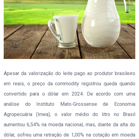
Apesar da valorização do leite pago ao produtor brasileiro
em reais, o preço da commodity registrou queda quando
convertido para o dólar em 2024. De acordo com uma
análise do Instituto Mato-Grossense de Economia
Agropecuária (Imea), o valor médio do litro no Brasil
aumentou 6,54% na moeda nacional, mas, diante da alta do
dólar, sofreu uma retração de 1,00% na cotação em moeda