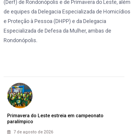
(Derf) de Rondonópolis e de Primavera do Leste, além
de equipes da Delegacia Especializada de Homicídios
e Proteção à Pessoa (DHPP) e da Delegacia
Especializada de Defesa da Mulher, ambas de
Rondonópolis.
Primavera do Leste estreia em campeonato
paralímpico
7 de agosto de 2026