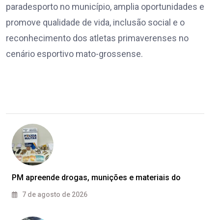
paradesporto no município, amplia oportunidades e
promove qualidade de vida, inclusão social e o
reconhecimento dos atletas primaverenses no
cenário esportivo mato-grossense.
PM apreende drogas, munições e materiais do
7 de agosto de 2026