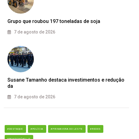
Grupo que roubou 197 toneladas de soja
7 de agosto de 2026
Susane Tamanho destaca investimentos e redução
da
7 de agosto de 2026
#DESTAQUE
#POLÍCIA
#PRIMAVERA DO LESTE
#REDES
#RONDONÓPOLIS