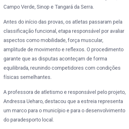
Campo Verde, Sinop e Tangará da Serra.
Antes do início das provas, os atletas passaram pela
classificação funcional, etapa responsável por avaliar
aspectos como mobilidade, força muscular,
amplitude de movimento e reflexos. O procedimento
garante que as disputas aconteçam de forma
equilibrada, reunindo competidores com condições
físicas semelhantes.
A professora de atletismo e responsável pelo projeto,
Andressa Ueharo, destacou que a estreia representa
um marco para o município e para o desenvolvimento
do paradesporto local.