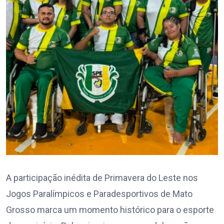
A participação inédita de Primavera do Leste nos
Jogos Paralímpicos e Paradesportivos de Mato
Grosso marca um momento histórico para o esporte