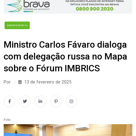
#AGRONEGÓCIO
Ministro Carlos Fávaro dialoga
com delegação russa no Mapa
sobre o Fórum IMBRICS
Por:
13 de fevereiro de 2025
Foto: