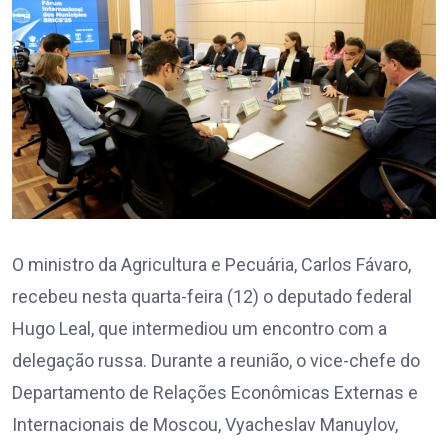
O ministro da Agricultura e Pecuária, Carlos Fávaro,
recebeu nesta quarta-feira (12) o deputado federal
Hugo Leal, que intermediou um encontro com a
delegação russa. Durante a reunião, o vice-chefe do
Departamento de Relações Econômicas Externas e
Internacionais de Moscou, Vyacheslav Manuylov,