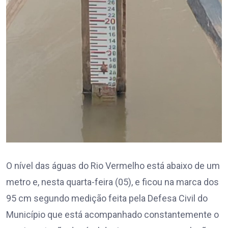
O nível das águas do Rio Vermelho está abaixo de um
metro e, nesta quarta-feira (05), e ficou na marca dos
95 cm segundo medição feita pela Defesa Civil do
Município que está acompanhado constantemente o