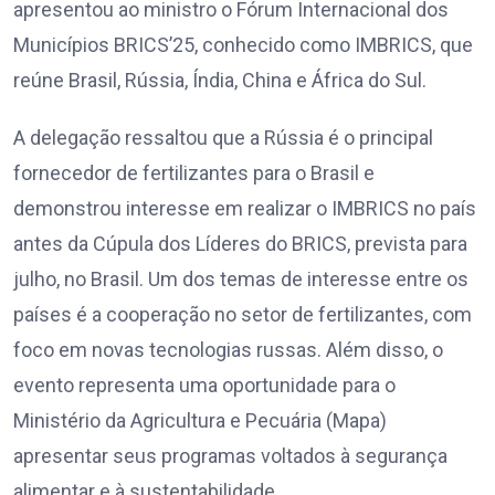
apresentou ao ministro o Fórum Internacional dos
Municípios BRICS’25, conhecido como IMBRICS, que
reúne Brasil, Rússia, Índia, China e África do Sul.
A delegação ressaltou que a Rússia é o principal
fornecedor de fertilizantes para o Brasil e
demonstrou interesse em realizar o IMBRICS no país
antes da Cúpula dos Líderes do BRICS, prevista para
julho, no Brasil. Um dos temas de interesse entre os
países é a cooperação no setor de fertilizantes, com
foco em novas tecnologias russas. Além disso, o
evento representa uma oportunidade para o
Ministério da Agricultura e Pecuária (Mapa)
apresentar seus programas voltados à segurança
alimentar e à sustentabilidade.