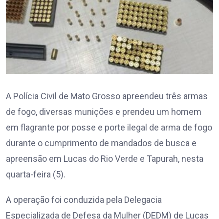
A Polícia Civil de Mato Grosso apreendeu três armas
de fogo, diversas munições e prendeu um homem
em flagrante por posse e porte ilegal de arma de fogo
durante o cumprimento de mandados de busca e
apreensão em Lucas do Rio Verde e Tapurah, nesta
quarta-feira (5).
A operação foi conduzida pela Delegacia
Especializada de Defesa da Mulher (DEDM) de Lucas