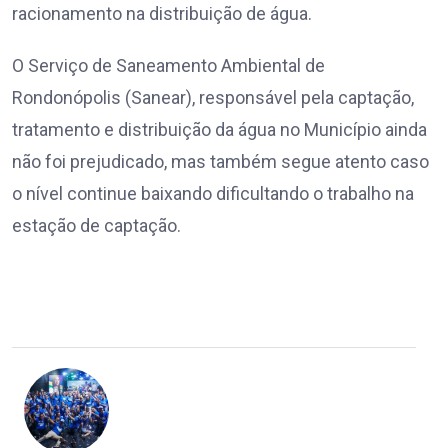
racionamento na distribuição de água.
O Serviço de Saneamento Ambiental de
Rondonópolis (Sanear), responsável pela captação,
tratamento e distribuição da água no Município ainda
não foi prejudicado, mas também segue atento caso
o nível continue baixando dificultando o trabalho na
estação de captação.