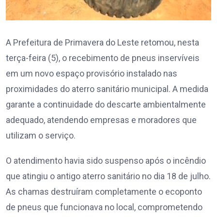
A Prefeitura de Primavera do Leste retomou, nesta
terça-feira (5), o recebimento de pneus inservíveis
em um novo espaço provisório instalado nas
proximidades do aterro sanitário municipal. A medida
garante a continuidade do descarte ambientalmente
adequado, atendendo empresas e moradores que
utilizam o serviço.
O atendimento havia sido suspenso após o incêndio
que atingiu o antigo aterro sanitário no dia 18 de julho.
As chamas destruíram completamente o ecoponto
de pneus que funcionava no local, comprometendo