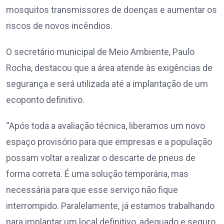
mosquitos transmissores de doenças e aumentar os
riscos de novos incêndios.
O secretário municipal de Meio Ambiente, Paulo
Rocha, destacou que a área atende às exigências de
segurança e será utilizada até a implantação de um
ecoponto definitivo.
“Após toda a avaliação técnica, liberamos um novo
espaço provisório para que empresas e a população
possam voltar a realizar o descarte de pneus de
forma correta. É uma solução temporária, mas
necessária para que esse serviço não fique
interrompido. Paralelamente, já estamos trabalhando
para implantar um local definitivo, adequado e seguro