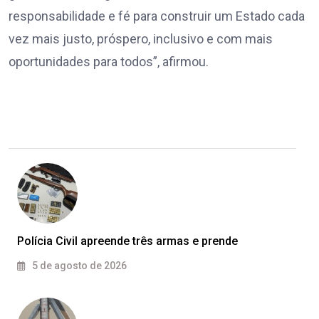
responsabilidade e fé para construir um Estado cada
vez mais justo, próspero, inclusivo e com mais
oportunidades para todos”, afirmou.
Polícia Civil apreende três armas e prende
5 de agosto de 2026