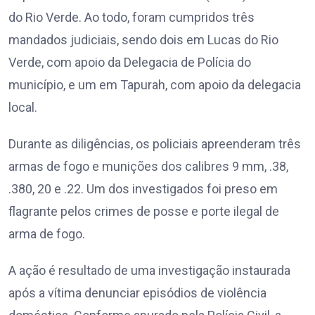
do Rio Verde. Ao todo, foram cumpridos três
mandados judiciais, sendo dois em Lucas do Rio
Verde, com apoio da Delegacia de Polícia do
município, e um em Tapurah, com apoio da delegacia
local.
Durante as diligências, os policiais apreenderam três
armas de fogo e munições dos calibres 9 mm, .38,
.380, 20 e .22. Um dos investigados foi preso em
flagrante pelos crimes de posse e porte ilegal de
arma de fogo.
A ação é resultado de uma investigação instaurada
após a vítima denunciar episódios de violência