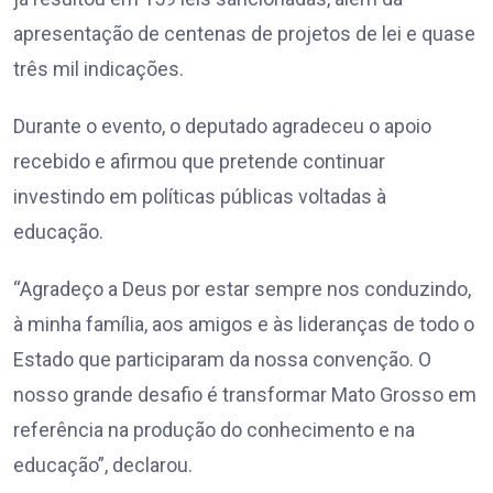
apresentação de centenas de projetos de lei e quase
três mil indicações.
Durante o evento, o deputado agradeceu o apoio
recebido e afirmou que pretende continuar
investindo em políticas públicas voltadas à
educação.
“Agradeço a Deus por estar sempre nos conduzindo,
à minha família, aos amigos e às lideranças de todo o
Estado que participaram da nossa convenção. O
nosso grande desafio é transformar Mato Grosso em
referência na produção do conhecimento e na
educação”, declarou.