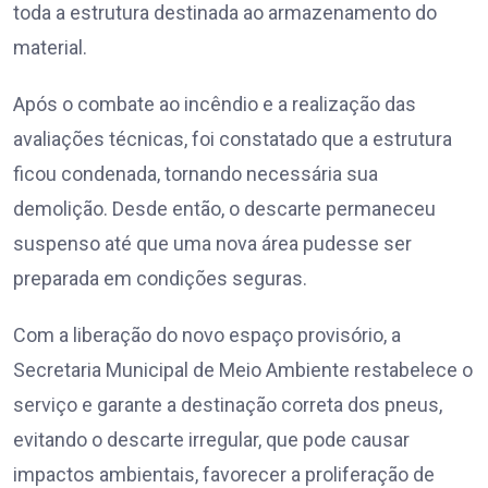
toda a estrutura destinada ao armazenamento do
material.
Após o combate ao incêndio e a realização das
avaliações técnicas, foi constatado que a estrutura
ficou condenada, tornando necessária sua
demolição. Desde então, o descarte permaneceu
suspenso até que uma nova área pudesse ser
preparada em condições seguras.
Com a liberação do novo espaço provisório, a
Secretaria Municipal de Meio Ambiente restabelece o
serviço e garante a destinação correta dos pneus,
evitando o descarte irregular, que pode causar
impactos ambientais, favorecer a proliferação de