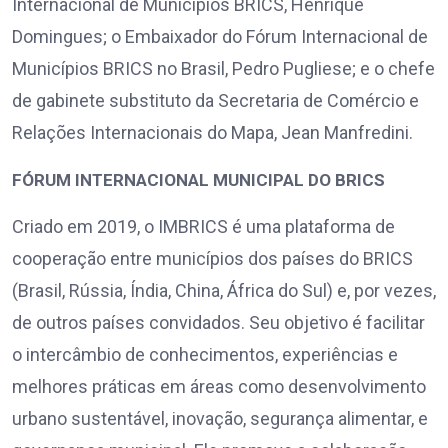
Internacional de Municípios BRICS, Henrique
Domingues; o Embaixador do Fórum Internacional de
Municípios BRICS no Brasil, Pedro Pugliese; e o chefe
de gabinete substituto da Secretaria de Comércio e
Relações Internacionais do Mapa, Jean Manfredini.
FÓRUM INTERNACIONAL MUNICIPAL DO BRICS
Criado em 2019, o IMBRICS é uma plataforma de
cooperação entre municípios dos países do BRICS
(Brasil, Rússia, Índia, China, África do Sul) e, por vezes,
de outros países convidados. Seu objetivo é facilitar
o intercâmbio de conhecimentos, experiências e
melhores práticas em áreas como desenvolvimento
urbano sustentável, inovação, segurança alimentar, e