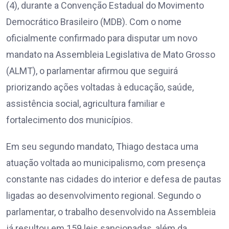
(4), durante a Convenção Estadual do Movimento
Democrático Brasileiro (MDB). Com o nome
oficialmente confirmado para disputar um novo
mandato na Assembleia Legislativa de Mato Grosso
(ALMT), o parlamentar afirmou que seguirá
priorizando ações voltadas à educação, saúde,
assistência social, agricultura familiar e
fortalecimento dos municípios.
Em seu segundo mandato, Thiago destaca uma
atuação voltada ao municipalismo, com presença
constante nas cidades do interior e defesa de pautas
ligadas ao desenvolvimento regional. Segundo o
parlamentar, o trabalho desenvolvido na Assembleia
já resultou em 159 leis sancionadas, além da