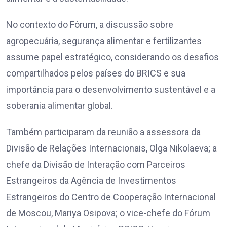
No contexto do Fórum, a discussão sobre
agropecuária, segurança alimentar e fertilizantes
assume papel estratégico, considerando os desafios
compartilhados pelos países do BRICS e sua
importância para o desenvolvimento sustentável e a
soberania alimentar global.
Também participaram da reunião a assessora da
Divisão de Relações Internacionais, Olga Nikolaeva; a
chefe da Divisão de Interação com Parceiros
Estrangeiros da Agência de Investimentos
Estrangeiros do Centro de Cooperação Internacional
de Moscou, Mariya Osipova; o vice-chefe do Fórum