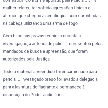
doméstica. Conforme apurado pela Polícia Civil, a
mulher relatou ter sofrido agressões físicas e
afirmou que chegou a ser atingida com coronhadas
na cabeça utilizando uma arma de fogo.
Com base nas provas reunidas durante a
investigação, a autoridade policial representou pelos
mandados de busca e apreensão, que foram
autorizados pela Justiça.
Todo o material apreendido foi encaminhado para
perícia. O investigado preso foi levado à delegacia
para a lavratura do flagrante e permanece à
disposição do Poder Judiciário.