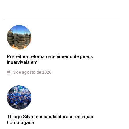
Prefeitura retoma recebimento de pneus
inservíveis em
5 de agosto de 2026
Thiago Silva tem candidatura à reeleição
homologada