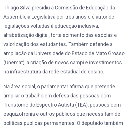
Thiago Silva presidiu a Comissão de Educação da
Assembleia Legislativa por três anos e é autor de
legislações voltadas à educação inclusiva,
alfabetização digital, fortalecimento das escolas e
valorização dos estudantes. Também defende a
ampliação da Universidade do Estado de Mato Grosso
(Unemat), a criação de novos campi e investimentos
na infraestrutura da rede estadual de ensino.
Na área social, o parlamentar afirma que pretende
ampliar o trabalho em defesa das pessoas com
Transtorno do Espectro Autista (TEA), pessoas com
esquizofrenia e outros públicos que necessitam de
políticas públicas permanentes. O deputado também