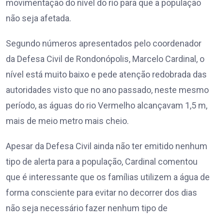
movimentação do nível do rio para que a população
não seja afetada.
Segundo números apresentados pelo coordenador
da Defesa Civil de Rondonópolis, Marcelo Cardinal, o
nível está muito baixo e pede atenção redobrada das
autoridades visto que no ano passado, neste mesmo
período, as águas do rio Vermelho alcançavam 1,5 m,
mais de meio metro mais cheio.
Apesar da Defesa Civil ainda não ter emitido nenhum
tipo de alerta para a população, Cardinal comentou
que é interessante que os famílias utilizem a água de
forma consciente para evitar no decorrer dos dias
não seja necessário fazer nenhum tipo de