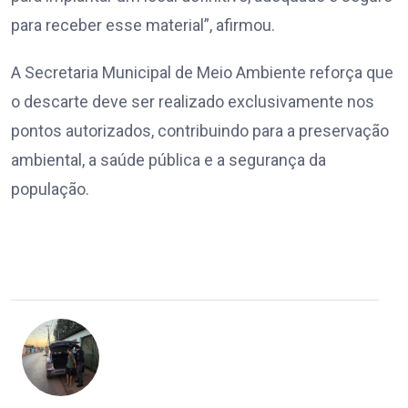
para receber esse material”, afirmou.
A Secretaria Municipal de Meio Ambiente reforça que
o descarte deve ser realizado exclusivamente nos
pontos autorizados, contribuindo para a preservação
ambiental, a saúde pública e a segurança da
população.