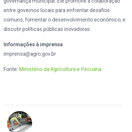
governança municipal. Ele promove a colaboração
entre governos locais para enfrentar desafios
comuns, fomentar o desenvolvimento econômico, e
discutir políticas públicas inovadoras.
Informações à imprensa
imprensa@agro.gov.br
Fonte:
Ministério da Agricultura e Pecuária