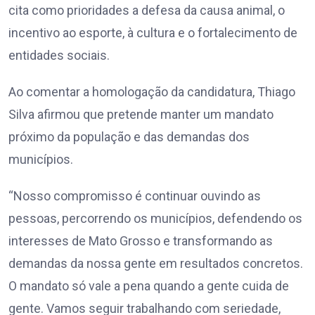
cita como prioridades a defesa da causa animal, o
incentivo ao esporte, à cultura e o fortalecimento de
entidades sociais.
Ao comentar a homologação da candidatura, Thiago
Silva afirmou que pretende manter um mandato
próximo da população e das demandas dos
municípios.
“Nosso compromisso é continuar ouvindo as
pessoas, percorrendo os municípios, defendendo os
interesses de Mato Grosso e transformando as
demandas da nossa gente em resultados concretos.
O mandato só vale a pena quando a gente cuida de
gente. Vamos seguir trabalhando com seriedade,