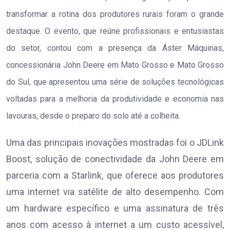
transformar a rotina dos produtores rurais foram o grande
destaque. O evento, que reúne profissionais e entusiastas
do setor, contou com a presença da Áster Máquinas,
concessionária John Deere em Mato Grosso e Mato Grosso
do Sul, que apresentou uma série de soluções tecnológicas
voltadas para a melhoria da produtividade e economia nas
lavouras, desde o preparo do solo até a colheita.
Uma das principais inovações mostradas foi o JDLink
Boost, solução de conectividade da John Deere em
parceria com a Starlink, que oferece aos produtores
uma internet via satélite de alto desempenho. Com
um hardware específico e uma assinatura de três
anos com acesso à internet a um custo acessível,