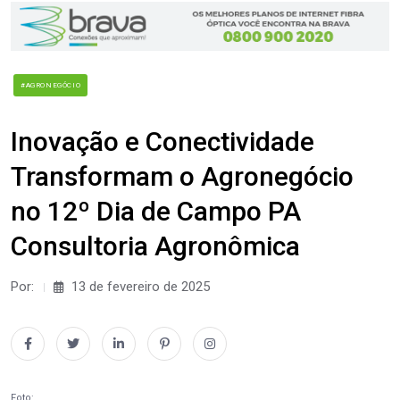
#AGRONEGÓCIO
Inovação e Conectividade
Transformam o Agronegócio
no 12º Dia de Campo PA
Consultoria Agronômica
Por:
13 de fevereiro de 2025
Foto: