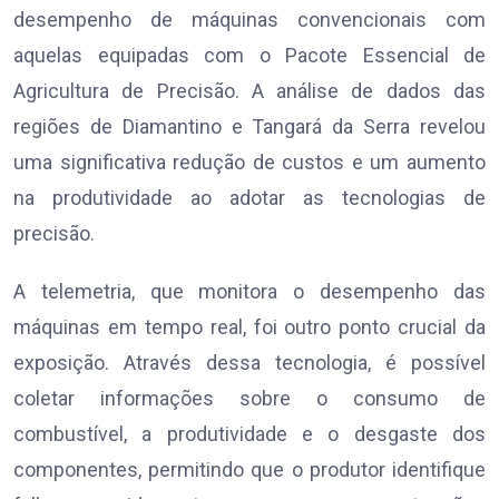
desempenho de máquinas convencionais com
aquelas equipadas com o Pacote Essencial de
Agricultura de Precisão. A análise de dados das
regiões de Diamantino e Tangará da Serra revelou
uma significativa redução de custos e um aumento
na produtividade ao adotar as tecnologias de
precisão.
A telemetria, que monitora o desempenho das
máquinas em tempo real, foi outro ponto crucial da
exposição. Através dessa tecnologia, é possível
coletar informações sobre o consumo de
combustível, a produtividade e o desgaste dos
componentes, permitindo que o produtor identifique