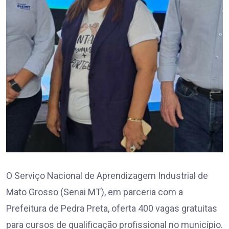
O Serviço Nacional de Aprendizagem Industrial de
Mato Grosso (Senai MT), em parceria com a
Prefeitura de Pedra Preta, oferta 400 vagas gratuitas
para cursos de qualificação profissional no município.