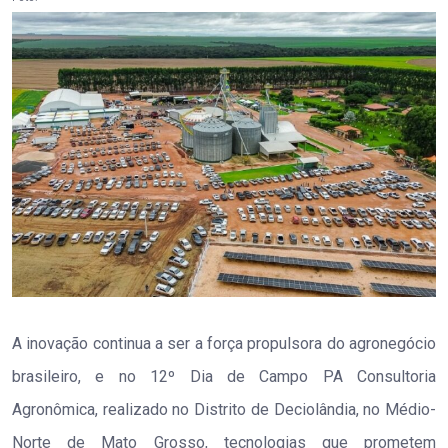
A inovação continua a ser a força propulsora do agronegócio
brasileiro, e no 12º Dia de Campo PA Consultoria
Agronômica, realizado no Distrito de Deciolândia, no Médio-
Norte de Mato Grosso, tecnologias que prometem