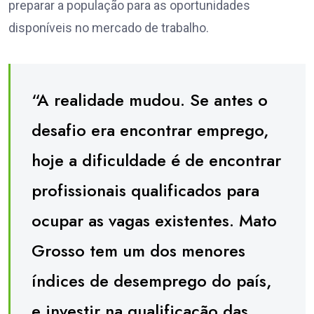
preparar a população para as oportunidades
disponíveis no mercado de trabalho.
“A realidade mudou. Se antes o
desafio era encontrar emprego,
hoje a dificuldade é de encontrar
profissionais qualificados para
ocupar as vagas existentes. Mato
Grosso tem um dos menores
índices de desemprego do país,
e investir na qualificação das