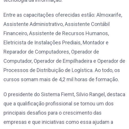
Entre as capacitações oferecidas estão: Almoxarife,
Assistente Administrativo, Assistente Contábil
Financeiro, Assistente de Recursos Humanos,
Eletricista de Instalações Prediais, Montador e
Reparador de Computadores, Operador de
Computador, Operador de Empilhadeira e Operador de
Processos de Distribuição de Logística. Ao todo, os
cursos somam mais de 4,2 mil horas de formação.
O presidente do Sistema Fiemt, Silvio Rangel, destaca
que a qualificação profissional se tornou um dos
principais desafios para o crescimento das
empresas e que iniciativas como essa ajudam a