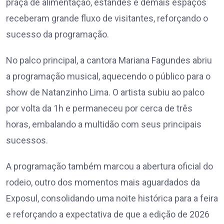
praça de alimentação, estandes e demais espaços
receberam grande fluxo de visitantes, reforçando o
sucesso da programação.
No palco principal, a cantora Mariana Fagundes abriu
a programação musical, aquecendo o público para o
show de Natanzinho Lima. O artista subiu ao palco
por volta da 1h e permaneceu por cerca de três
horas, embalando a multidão com seus principais
sucessos.
A programação também marcou a abertura oficial do
rodeio, outro dos momentos mais aguardados da
Exposul, consolidando uma noite histórica para a feira
e reforçando a expectativa de que a edição de 2026