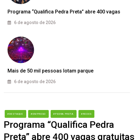
Programa “Qualifica Pedra Preta” abre 400 vagas
6 de agosto de 2026
Mais de 50 mil pessoas lotam parque
6 de agosto de 2026
#DESTAQUE
#EMPREGO
#PEDRA PRETA
#REDES
Programa “Qualifica Pedra
Preta” abre 400 vagas gratuitas