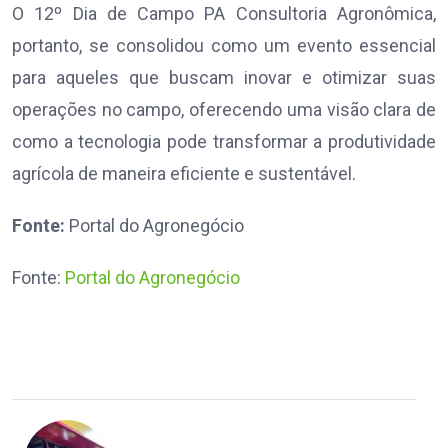
O 12º Dia de Campo PA Consultoria Agronômica,
portanto, se consolidou como um evento essencial
para aqueles que buscam inovar e otimizar suas
operações no campo, oferecendo uma visão clara de
como a tecnologia pode transformar a produtividade
agrícola de maneira eficiente e sustentável.
Fonte:
Portal do Agronegócio
Fonte:
Portal do Agronegócio