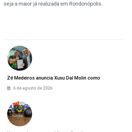
seja a maior já realizada em Rondonópolis.
Zé Medeiros anuncia Xuxu Dal Molin como
6 de agosto de 2026