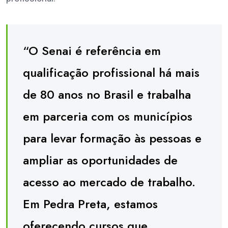
“O Senai é referência em
qualificação profissional há mais
de 80 anos no Brasil e trabalha
em parceria com os municípios
para levar formação às pessoas e
ampliar as oportunidades de
acesso ao mercado de trabalho.
Em Pedra Preta, estamos
oferecendo cursos que