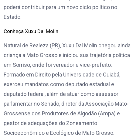
poderá contribuir para um novo ciclo político no
Estado.
Conheça Xuxu Dal Molin
Natural de Realeza (PR), Xuxu Dal Molin chegou ainda
criança a Mato Grosso e iniciou sua trajetória política
em Sorriso, onde foi vereador e vice-prefeito.
Formado em Direito pela Universidade de Cuiabá,
exerceu mandatos como deputado estadual e
deputado federal, além de atuar como assessor
parlamentar no Senado, diretor da Associação Mato-
Grossense dos Produtores de Algodão (Ampa) e
gestor de adequações do Zoneamento
Socioeconômico e Ecológico de Mato Grosso.