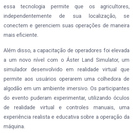
essa tecnologia permite que os agricultores,
independentemente de sua localização, se
conectem e gerenciem suas operações de maneira
mais eficiente.
Além disso, a capacitação de operadores foi elevada
a um novo nível com o Áster Land Simulator, um
simulador desenvolvido em realidade virtual que
permite aos usuários operarem uma colhedora de
algodão em um ambiente imersivo. Os participantes
do evento puderam experimentar, utilizando óculos
de realidade virtual e controles manuais, uma
experiência realista e educativa sobre a operação da
máquina.