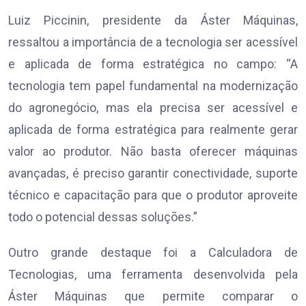
Luiz Piccinin, presidente da Áster Máquinas,
ressaltou a importância de a tecnologia ser acessível
e aplicada de forma estratégica no campo: “A
tecnologia tem papel fundamental na modernização
do agronegócio, mas ela precisa ser acessível e
aplicada de forma estratégica para realmente gerar
valor ao produtor. Não basta oferecer máquinas
avançadas, é preciso garantir conectividade, suporte
técnico e capacitação para que o produtor aproveite
todo o potencial dessas soluções.”
Outro grande destaque foi a Calculadora de
Tecnologias, uma ferramenta desenvolvida pela
Áster Máquinas que permite comparar o