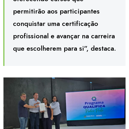
permitirão aos participantes
conquistar uma certificação
profissional e avançar na carreira
que escolherem para si”, destaca.