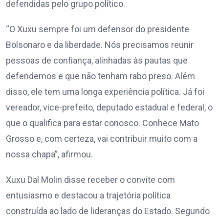
defendidas pelo grupo político.
“O Xuxu sempre foi um defensor do presidente
Bolsonaro e da liberdade. Nós precisamos reunir
pessoas de confiança, alinhadas às pautas que
defendemos e que não tenham rabo preso. Além
disso, ele tem uma longa experiência política. Já foi
vereador, vice-prefeito, deputado estadual e federal, o
que o qualifica para estar conosco. Conhece Mato
Grosso e, com certeza, vai contribuir muito com a
nossa chapa”, afirmou.
Xuxu Dal Molin disse receber o convite com
entusiasmo e destacou a trajetória política
construída ao lado de lideranças do Estado. Segundo