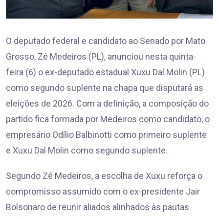
O deputado federal e candidato ao Senado por Mato
Grosso, Zé Medeiros (PL), anunciou nesta quinta-
feira (6) o ex-deputado estadual Xuxu Dal Molin (PL)
como segundo suplente na chapa que disputará as
eleições de 2026. Com a definição, a composição do
partido fica formada por Medeiros como candidato, o
empresário Odílio Balbinotti como primeiro suplente
e Xuxu Dal Molin como segundo suplente.
Segundo Zé Medeiros, a escolha de Xuxu reforça o
compromisso assumido com o ex-presidente Jair
Bolsonaro de reunir aliados alinhados às pautas