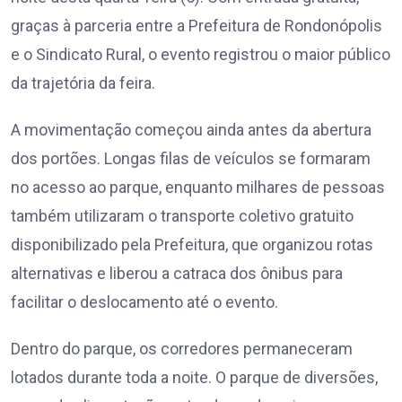
graças à parceria entre a Prefeitura de Rondonópolis
e o Sindicato Rural, o evento registrou o maior público
da trajetória da feira.
A movimentação começou ainda antes da abertura
dos portões. Longas filas de veículos se formaram
no acesso ao parque, enquanto milhares de pessoas
também utilizaram o transporte coletivo gratuito
disponibilizado pela Prefeitura, que organizou rotas
alternativas e liberou a catraca dos ônibus para
facilitar o deslocamento até o evento.
Dentro do parque, os corredores permaneceram
lotados durante toda a noite. O parque de diversões,