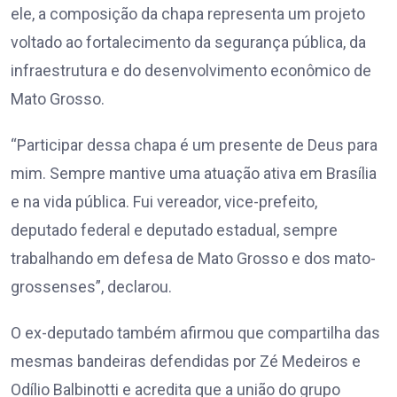
ele, a composição da chapa representa um projeto
voltado ao fortalecimento da segurança pública, da
infraestrutura e do desenvolvimento econômico de
Mato Grosso.
“Participar dessa chapa é um presente de Deus para
mim. Sempre mantive uma atuação ativa em Brasília
e na vida pública. Fui vereador, vice-prefeito,
deputado federal e deputado estadual, sempre
trabalhando em defesa de Mato Grosso e dos mato-
grossenses”, declarou.
O ex-deputado também afirmou que compartilha das
mesmas bandeiras defendidas por Zé Medeiros e
Odílio Balbinotti e acredita que a união do grupo