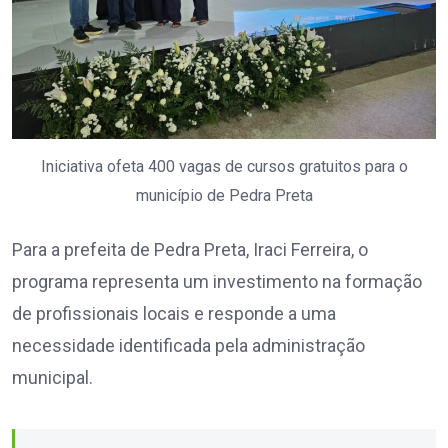
Iniciativa ofeta 400 vagas de cursos gratuitos para o
município de Pedra Preta
Para a prefeita de Pedra Preta, Iraci Ferreira, o
programa representa um investimento na formação
de profissionais locais e responde a uma
necessidade identificada pela administração
municipal.