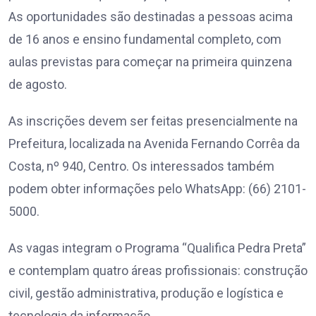
As oportunidades são destinadas a pessoas acima
de 16 anos e ensino fundamental completo, com
aulas previstas para começar na primeira quinzena
de agosto.
As inscrições devem ser feitas presencialmente na
Prefeitura, localizada na Avenida Fernando Corrêa da
Costa, nº 940, Centro. Os interessados também
podem obter informações pelo WhatsApp: (66) 2101-
5000.
As vagas integram o Programa “Qualifica Pedra Preta”
e contemplam quatro áreas profissionais: construção
civil, gestão administrativa, produção e logística e
tecnologia da informação.