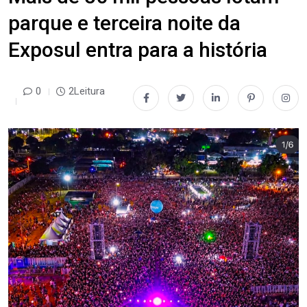
parque e terceira noite da
Exposul entra para a história
0
2Leitura