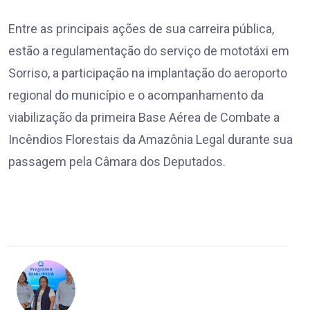
Entre as principais ações de sua carreira pública,
estão a regulamentação do serviço de mototáxi em
Sorriso, a participação na implantação do aeroporto
regional do município e o acompanhamento da
viabilização da primeira Base Aérea de Combate a
Incêndios Florestais da Amazônia Legal durante sua
passagem pela Câmara dos Deputados.