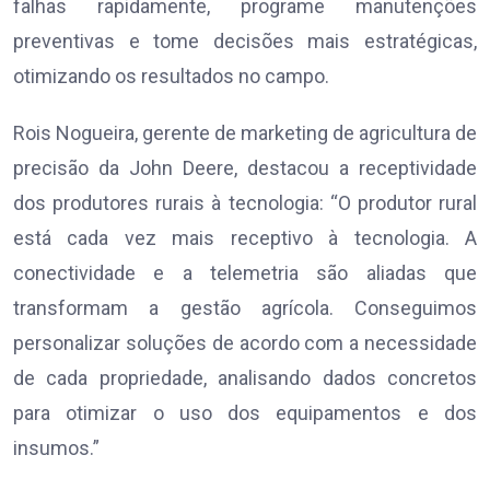
falhas rapidamente, programe manutenções
preventivas e tome decisões mais estratégicas,
otimizando os resultados no campo.
Rois Nogueira, gerente de marketing de agricultura de
precisão da John Deere, destacou a receptividade
dos produtores rurais à tecnologia: “O produtor rural
está cada vez mais receptivo à tecnologia. A
conectividade e a telemetria são aliadas que
transformam a gestão agrícola. Conseguimos
personalizar soluções de acordo com a necessidade
de cada propriedade, analisando dados concretos
para otimizar o uso dos equipamentos e dos
insumos.”