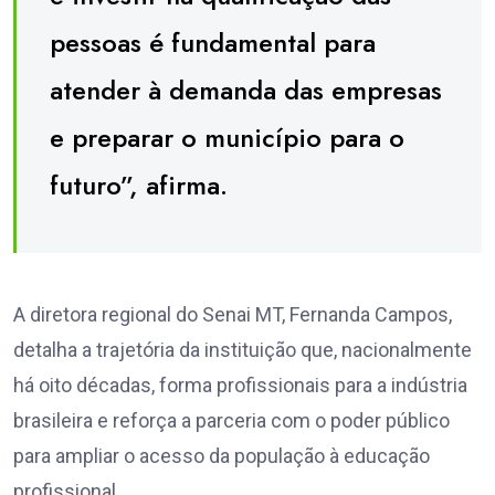
pessoas é fundamental para
atender à demanda das empresas
e preparar o município para o
futuro”, afirma.
A diretora regional do Senai MT, Fernanda Campos,
detalha a trajetória da instituição que, nacionalmente
há oito décadas, forma profissionais para a indústria
brasileira e reforça a parceria com o poder público
para ampliar o acesso da população à educação
profissional.