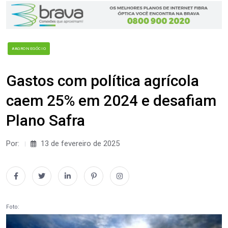
#AGRONEGÓCIO
Gastos com política agrícola
caem 25% em 2024 e desafiam
Plano Safra
Por:
13 de fevereiro de 2025
Foto: