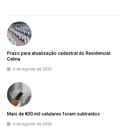
Prazo para atualização cadastral do Residencial
Celina
6 de agosto de 2026
Mais de 830 mil celulares foram subtraídos
6 de agosto de 2026