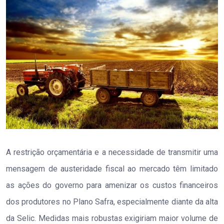
A restrição orçamentária e a necessidade de transmitir uma
mensagem de austeridade fiscal ao mercado têm limitado
as ações do governo para amenizar os custos financeiros
dos produtores no Plano Safra, especialmente diante da alta
da Selic. Medidas mais robustas exigiriam maior volume de