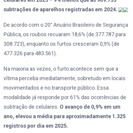
subtrações de aparelhos registradas em 2024.
De acordo com o 20° Anuário Brasileiro de Segurança
Pública, os roubos recuaram 18,6% (de 377.787 para
308.723), enquanto os furtos cresceram 0,9% (de
477.326 para 483.561).
Na maioria as vezes, o furto acontece sem que a
vítima perceba imediatamente, sobretudo em locais
movimentados e no transporte público. Essa
modalidade já responde por 61% das ocorrências de
subtração de celulares.
O avanço de 0,9% em um
ano, elevou a média para aproximadamente 1.325
registros por dia em 2025.