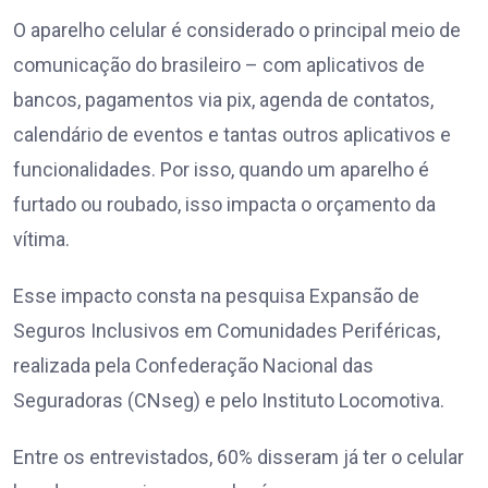
O aparelho celular é considerado o principal meio de
comunicação do brasileiro – com aplicativos de
bancos, pagamentos via pix, agenda de contatos,
calendário de eventos e tantas outros aplicativos e
funcionalidades. Por isso, quando um aparelho é
furtado ou roubado, isso impacta o orçamento da
vítima.
Esse impacto consta na pesquisa Expansão de
Seguros Inclusivos em Comunidades Periféricas,
realizada pela Confederação Nacional das
Seguradoras (CNseg) e pelo Instituto Locomotiva.
Entre os entrevistados, 60% disseram já ter o celular