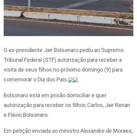
O ex-presidente Jair Bolsonaro pediu ao Supremo
Tribunal Federal (STF) autorização para receber a
visita de seus filhos no próximo domingo (9) para
comemorar o Dia dos Pais.
Bolsonaro está em prisão domiciliar e quer
autorização para receber os filhos Carlos, Jair Renan
e Flávio Bolsonaro.
Em petição enviada ao ministro Alexandre de Moraes,