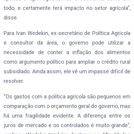
todo, e certamente terá impacto no setor agrícola”,
disse.
Para Ivan Wedekin, ex-secretário de Política Agrícola
e consultor da área, o governo pode utilizar a
necessidade de conter a inflação dos alimentos
como argumento político para ampliar o crédito rural
subsidiado. Ainda assim, ele vê um impasse difícil de
resolver.
“Os gastos com a política agrícola são pequenos em
comparação com o orçamento geral do governo, mas
há uma fragilidade evidente. A diferença entre os
juros de mercado e os controlados é muito grande”,