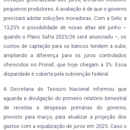
pequenos produtores. A avaliação é de que o governo
precisará adotar soluções inovadoras. Com a Selic a
13,25% e possibilidade de novas altas até junho –
quando o Plano Safra 2025/26 será anunciado –, os
custos de captação para os bancos tendem a subir,
ampliando a diferença para os juros controlados
oferecidos no Pronaf, que hoje chegam a 3%. Essa
disparidade é coberta pela subvenção federal.
A Secretaria do Tesouro Nacional informou que
aguarda a divulgação do primeiro relatório bimestral
de receitas e despesas primárias do governo,
previsto para março, para atualizar a projeção dos
gastos com a equalização de juros em 2025. Caso o