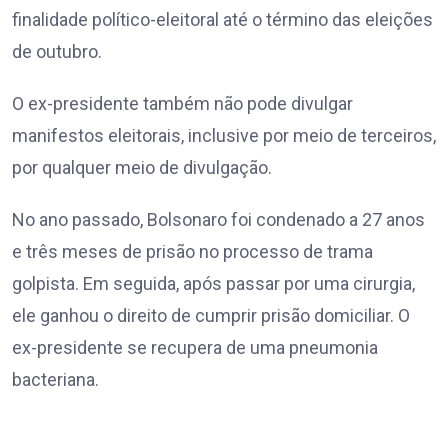
finalidade político-eleitoral até o término das eleições
de outubro.
O ex-presidente também não pode divulgar
manifestos eleitorais, inclusive por meio de terceiros,
por qualquer meio de divulgação.
No ano passado, Bolsonaro foi condenado a 27 anos
e três meses de prisão no processo de trama
golpista. Em seguida, após passar por uma cirurgia,
ele ganhou o direito de cumprir prisão domiciliar. O
ex-presidente se recupera de uma pneumonia
bacteriana.