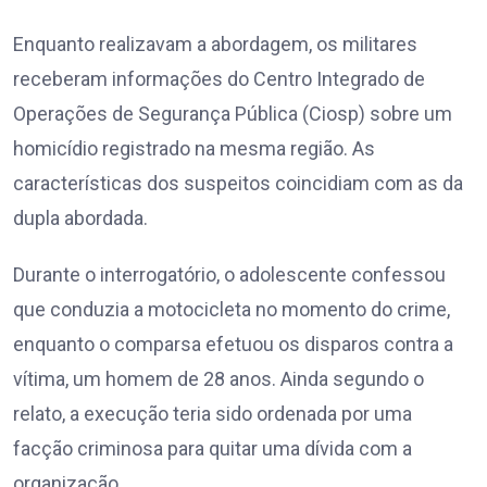
Enquanto realizavam a abordagem, os militares
receberam informações do Centro Integrado de
Operações de Segurança Pública (Ciosp) sobre um
homicídio registrado na mesma região. As
características dos suspeitos coincidiam com as da
dupla abordada.
Durante o interrogatório, o adolescente confessou
que conduzia a motocicleta no momento do crime,
enquanto o comparsa efetuou os disparos contra a
vítima, um homem de 28 anos. Ainda segundo o
relato, a execução teria sido ordenada por uma
facção criminosa para quitar uma dívida com a
organização.