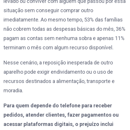
levado ou conviver com alguém que passou por essa
situação sem conseguir comprar outro
imediatamente. Ao mesmo tempo, 53% das famílias
não cobrem todas as despesas básicas do mês, 36%
pagam as contas sem nenhuma sobra e apenas 11%
terminam o mês com algum recurso disponível.
Nesse cenário, a reposição inesperada de outro
aparelho pode exigir endividamento ou o uso de
recursos destinados a alimentação, transporte e
moradia.
Para quem depende do telefone para receber
pedidos, atender clientes, fazer pagamentos ou
acessar plataformas digitais, o prejuízo inclui