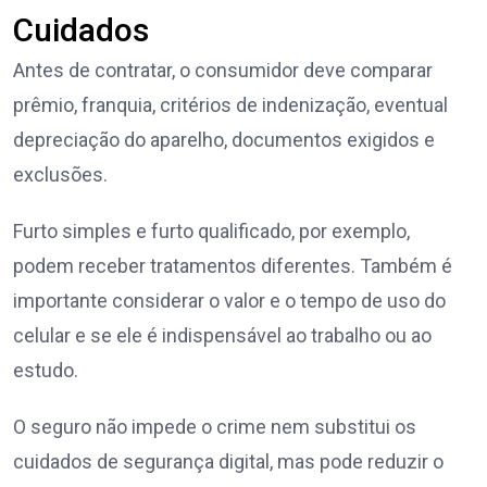
Cuidados
Antes de contratar, o consumidor deve comparar
prêmio, franquia, critérios de indenização, eventual
depreciação do aparelho, documentos exigidos e
exclusões.
Furto simples e furto qualificado, por exemplo,
podem receber tratamentos diferentes. Também é
importante considerar o valor e o tempo de uso do
celular e se ele é indispensável ao trabalho ou ao
estudo.
O seguro não impede o crime nem substitui os
cuidados de segurança digital, mas pode reduzir o