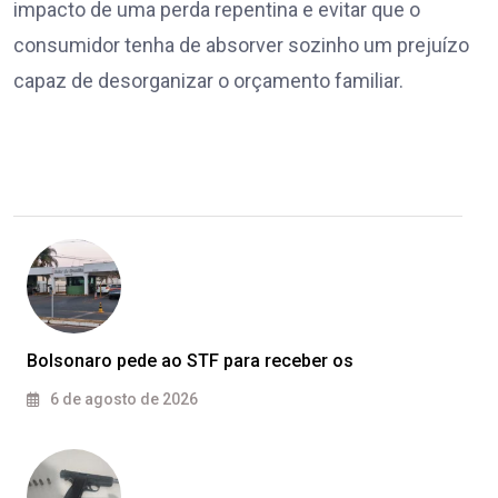
impacto de uma perda repentina e evitar que o
consumidor tenha de absorver sozinho um prejuízo
capaz de desorganizar o orçamento familiar.
Bolsonaro pede ao STF para receber os
6 de agosto de 2026