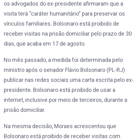
os advogados do ex-presidente afirmaram que a
visita terá “caráter humanitário” para preservar os
vínculos familiares. Bolsonaro está proibido de
receber visitas na prisão domiciliar pelo prazo de 30
dias, que acaba em 17 de agosto.
No mês passado, a medida foi determinada pelo
ministro após o senador Flávio Bolsonaro (PL-RJ)
publicar nas redes sociais uma carta escrita pelo ex-
presidente. Bolsonaro está proibido de usar a
internet, inclusive por meio de terceiros, durante a
prisão domiciliar.
Na mesma decisão, Moraes acrescentou que
Bolsonaro está proibido de receber visitas com