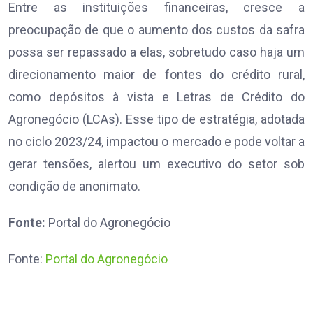
Entre as instituições financeiras, cresce a
preocupação de que o aumento dos custos da safra
possa ser repassado a elas, sobretudo caso haja um
direcionamento maior de fontes do crédito rural,
como depósitos à vista e Letras de Crédito do
Agronegócio (LCAs). Esse tipo de estratégia, adotada
no ciclo 2023/24, impactou o mercado e pode voltar a
gerar tensões, alertou um executivo do setor sob
condição de anonimato.
Fonte:
Portal do Agronegócio
Fonte:
Portal do Agronegócio