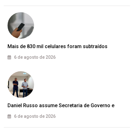
Mais de 830 mil celulares foram subtraídos
6 de agosto de 2026
Daniel Russo assume Secretaria de Governo e
6 de agosto de 2026