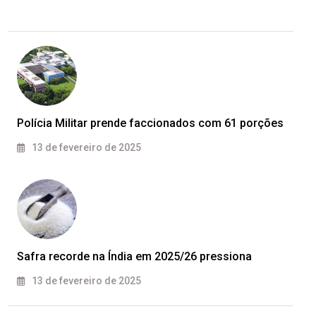
Polícia Militar prende faccionados com 61 porções
13 de fevereiro de 2025
Safra recorde na Índia em 2025/26 pressiona
13 de fevereiro de 2025