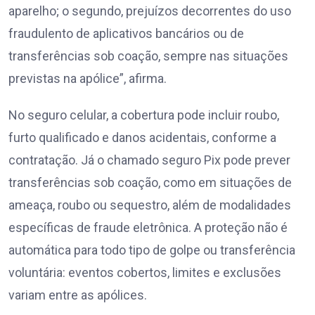
aparelho; o segundo, prejuízos decorrentes do uso
fraudulento de aplicativos bancários ou de
transferências sob coação, sempre nas situações
previstas na apólice”, afirma.
No seguro celular, a cobertura pode incluir roubo,
furto qualificado e danos acidentais, conforme a
contratação. Já o chamado seguro Pix pode prever
transferências sob coação, como em situações de
ameaça, roubo ou sequestro, além de modalidades
específicas de fraude eletrônica. A proteção não é
automática para todo tipo de golpe ou transferência
voluntária: eventos cobertos, limites e exclusões
variam entre as apólices.