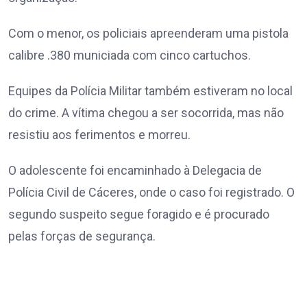
Com o menor, os policiais apreenderam uma pistola
calibre .380 municiada com cinco cartuchos.
Equipes da Polícia Militar também estiveram no local
do crime. A vítima chegou a ser socorrida, mas não
resistiu aos ferimentos e morreu.
O adolescente foi encaminhado à Delegacia de
Polícia Civil de Cáceres, onde o caso foi registrado. O
segundo suspeito segue foragido e é procurado
pelas forças de segurança.