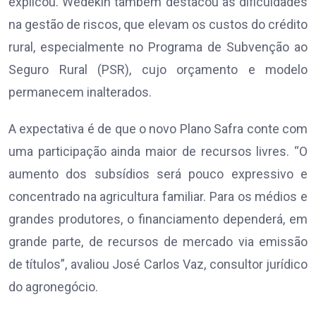
explicou. Wedekin também destacou as dificuldades
na gestão de riscos, que elevam os custos do crédito
rural, especialmente no Programa de Subvenção ao
Seguro Rural (PSR), cujo orçamento e modelo
permanecem inalterados.
A expectativa é de que o novo Plano Safra conte com
uma participação ainda maior de recursos livres. “O
aumento dos subsídios será pouco expressivo e
concentrado na agricultura familiar. Para os médios e
grandes produtores, o financiamento dependerá, em
grande parte, de recursos de mercado via emissão
de títulos”, avaliou José Carlos Vaz, consultor jurídico
do agronegócio.