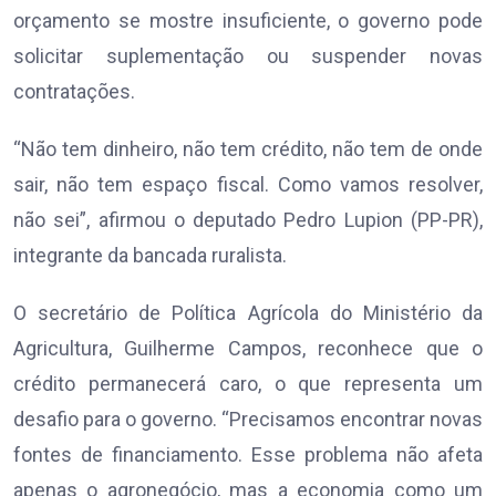
orçamento se mostre insuficiente, o governo pode
solicitar suplementação ou suspender novas
contratações.
“Não tem dinheiro, não tem crédito, não tem de onde
sair, não tem espaço fiscal. Como vamos resolver,
não sei”, afirmou o deputado Pedro Lupion (PP-PR),
integrante da bancada ruralista.
O secretário de Política Agrícola do Ministério da
Agricultura, Guilherme Campos, reconhece que o
crédito permanecerá caro, o que representa um
desafio para o governo. “Precisamos encontrar novas
fontes de financiamento. Esse problema não afeta
apenas o agronegócio, mas a economia como um