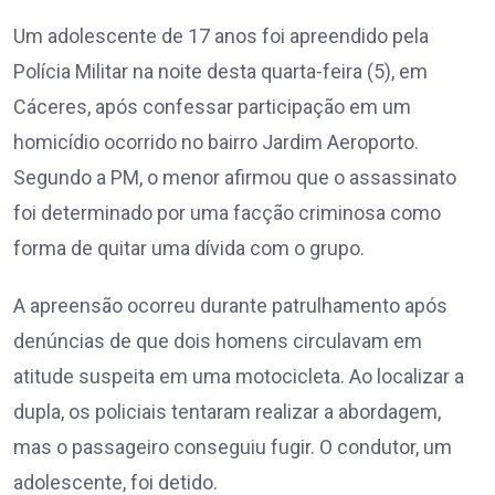
Um adolescente de 17 anos foi apreendido pela
Polícia Militar na noite desta quarta-feira (5), em
Cáceres, após confessar participação em um
homicídio ocorrido no bairro Jardim Aeroporto.
Segundo a PM, o menor afirmou que o assassinato
foi determinado por uma facção criminosa como
forma de quitar uma dívida com o grupo.
A apreensão ocorreu durante patrulhamento após
denúncias de que dois homens circulavam em
atitude suspeita em uma motocicleta. Ao localizar a
dupla, os policiais tentaram realizar a abordagem,
mas o passageiro conseguiu fugir. O condutor, um
adolescente, foi detido.