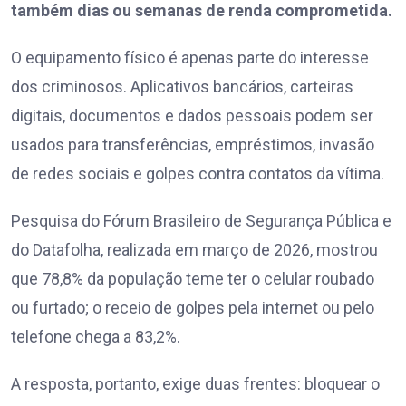
também dias ou semanas de renda comprometida.
O equipamento físico é apenas parte do interesse
dos criminosos. Aplicativos bancários, carteiras
digitais, documentos e dados pessoais podem ser
usados para transferências, empréstimos, invasão
de redes sociais e golpes contra contatos da vítima.
Pesquisa do Fórum Brasileiro de Segurança Pública e
do Datafolha, realizada em março de 2026, mostrou
que 78,8% da população teme ter o celular roubado
ou furtado; o receio de golpes pela internet ou pelo
telefone chega a 83,2%.
A resposta, portanto, exige duas frentes: bloquear o