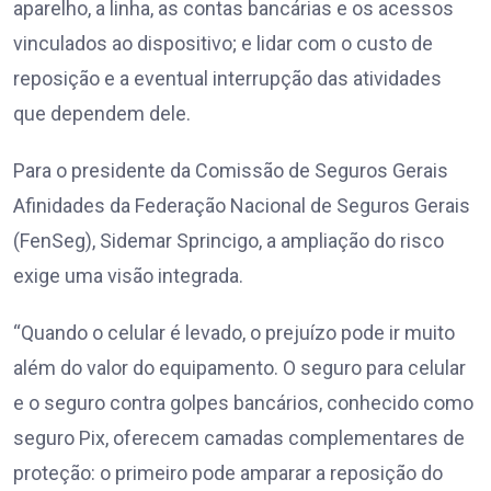
aparelho, a linha, as contas bancárias e os acessos
vinculados ao dispositivo; e lidar com o custo de
reposição e a eventual interrupção das atividades
que dependem dele.
Para o presidente da Comissão de Seguros Gerais
Afinidades da Federação Nacional de Seguros Gerais
(FenSeg), Sidemar Sprincigo, a ampliação do risco
exige uma visão integrada.
“Quando o celular é levado, o prejuízo pode ir muito
além do valor do equipamento. O seguro para celular
e o seguro contra golpes bancários, conhecido como
seguro Pix, oferecem camadas complementares de
proteção: o primeiro pode amparar a reposição do