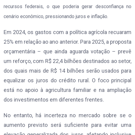
recursos federais, o que poderia gerar desconfiança no
cenário econômico, pressionando juros e inflação.
Em 2024, os gastos com a política agrícola recuaram
25% em relação ao ano anterior. Para 2025, a proposta
orçamentária – que ainda aguarda votação – prevê
um reforço, com R$ 22,4 bilhões destinados ao setor,
dos quais mais de R$ 14 bilhões serão usados para
equalizar os juros do crédito rural. O foco principal
está no apoio à agricultura familiar e na ampliação
dos investimentos em diferentes frentes.
No entanto, há incerteza no mercado sobre se o
aumento previsto será suficiente para evitar uma
elevação generalizada dos juros, afetando inclusive