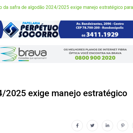
 da safra de algodão 2024/2025 exige manejo estratégico para 
4/2025 exige manejo estratégico