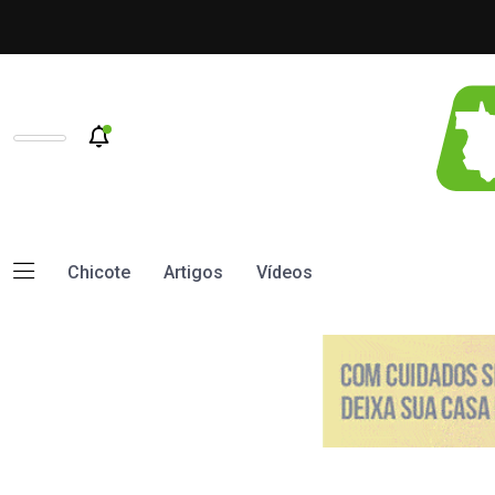
Chicote
Artigos
Vídeos