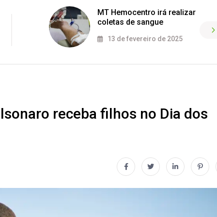
MT Hemocentro irá realizar
coletas de sangue
13 de fevereiro de 2025
sonaro receba filhos no Dia dos