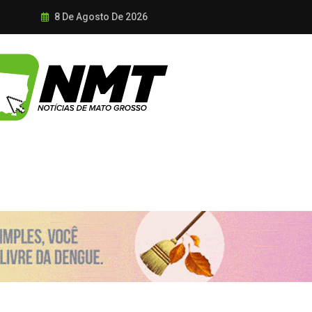
8 De Agosto De 2026