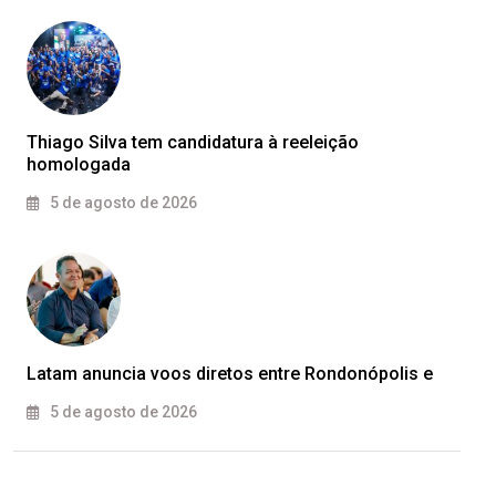
Thiago Silva tem candidatura à reeleição
homologada
5 de agosto de 2026
Latam anuncia voos diretos entre Rondonópolis e
5 de agosto de 2026