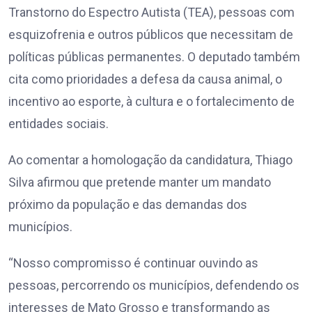
Transtorno do Espectro Autista (TEA), pessoas com
esquizofrenia e outros públicos que necessitam de
políticas públicas permanentes. O deputado também
cita como prioridades a defesa da causa animal, o
incentivo ao esporte, à cultura e o fortalecimento de
entidades sociais.
Ao comentar a homologação da candidatura, Thiago
Silva afirmou que pretende manter um mandato
próximo da população e das demandas dos
municípios.
“Nosso compromisso é continuar ouvindo as
pessoas, percorrendo os municípios, defendendo os
interesses de Mato Grosso e transformando as