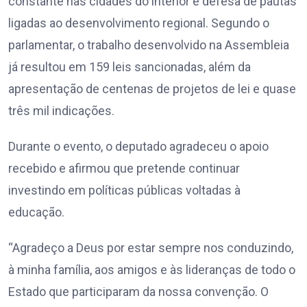
constante nas cidades do interior e defesa de pautas
ligadas ao desenvolvimento regional. Segundo o
parlamentar, o trabalho desenvolvido na Assembleia
já resultou em 159 leis sancionadas, além da
apresentação de centenas de projetos de lei e quase
três mil indicações.
Durante o evento, o deputado agradeceu o apoio
recebido e afirmou que pretende continuar
investindo em políticas públicas voltadas à
educação.
“Agradeço a Deus por estar sempre nos conduzindo,
à minha família, aos amigos e às lideranças de todo o
Estado que participaram da nossa convenção. O