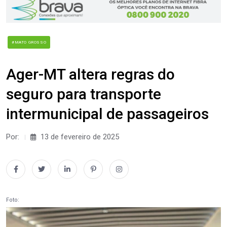
#MATO GROSSO
Ager-MT altera regras do
seguro para transporte
intermunicipal de passageiros
Por:
13 de fevereiro de 2025
Foto: