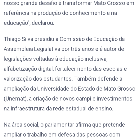
nosso grande desafio é transformar Mato Grosso em
referência na produção do conhecimento e na
educação”, declarou.
Thiago Silva presidiu a Comissão de Educação da
Assembleia Legislativa por três anos e é autor de
legislações voltadas à educação inclusiva,
alfabetização digital, fortalecimento das escolas e
valorização dos estudantes. Também defende a
ampliação da Universidade do Estado de Mato Grosso
(Unemat), a criação de novos campi e investimentos
na infraestrutura da rede estadual de ensino.
Na área social, o parlamentar afirma que pretende
ampliar o trabalho em defesa das pessoas com