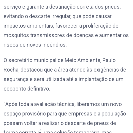
serviço e garante a destinação correta dos pneus,
evitando o descarte irregular, que pode causar
impactos ambientais, favorecer a proliferação de
mosquitos transmissores de doenças e aumentar os
riscos de novos incêndios.
O secretário municipal de Meio Ambiente, Paulo
Rocha, destacou que a área atende às exigências de
segurança e será utilizada até a implantação de um
ecoponto definitivo.
“Após toda a avaliação técnica, liberamos um novo
espaço provisório para que empresas e a população
possam voltar a realizar o descarte de pneus de
forma correta. É uma solução temporária, mas