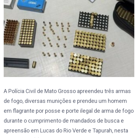
A Polícia Civil de Mato Grosso apreendeu três armas
de fogo, diversas munições e prendeu um homem
em flagrante por posse e porte ilegal de arma de fogo
durante o cumprimento de mandados de busca e
apreensão em Lucas do Rio Verde e Tapurah, nesta