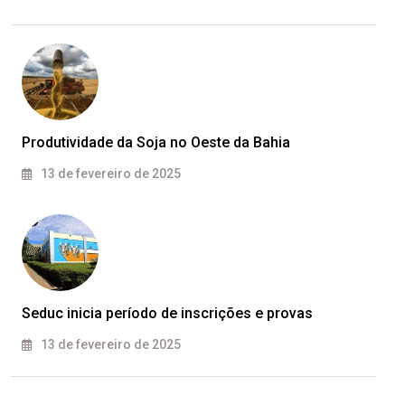
Produtividade da Soja no Oeste da Bahia
13 de fevereiro de 2025
Seduc inicia período de inscrições e provas
13 de fevereiro de 2025