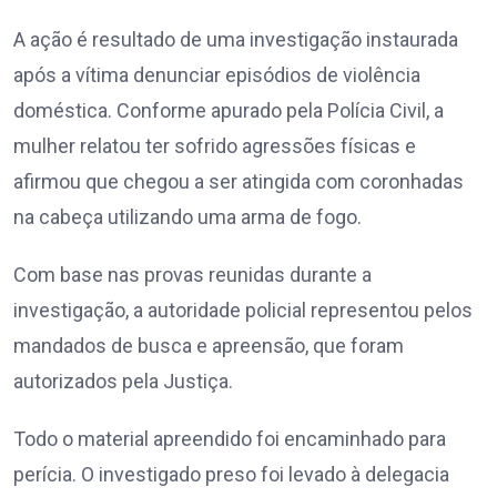
A ação é resultado de uma investigação instaurada
após a vítima denunciar episódios de violência
doméstica. Conforme apurado pela Polícia Civil, a
mulher relatou ter sofrido agressões físicas e
afirmou que chegou a ser atingida com coronhadas
na cabeça utilizando uma arma de fogo.
Com base nas provas reunidas durante a
investigação, a autoridade policial representou pelos
mandados de busca e apreensão, que foram
autorizados pela Justiça.
Todo o material apreendido foi encaminhado para
perícia. O investigado preso foi levado à delegacia