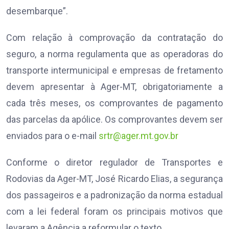
desembarque”.
Com relação à comprovação da contratação do
seguro, a norma regulamenta que as operadoras do
transporte intermunicipal e empresas de fretamento
devem apresentar à Ager-MT, obrigatoriamente a
cada três meses, os comprovantes de pagamento
das parcelas da apólice. Os comprovantes devem ser
enviados para o e-mail
srtr@ager.mt.gov.br
Conforme o diretor regulador de Transportes e
Rodovias da Ager-MT, José Ricardo Elias, a segurança
dos passageiros e a padronização da norma estadual
com a lei federal foram os principais motivos que
levaram a Agência a reformular o texto.