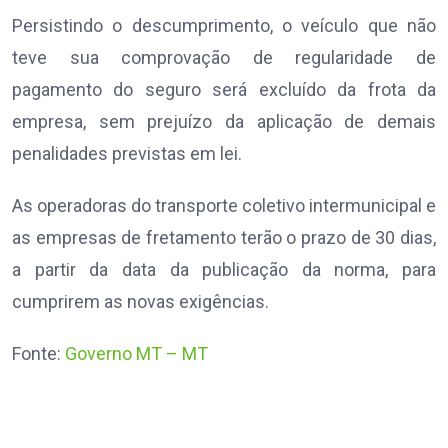
Persistindo o descumprimento, o veículo que não
teve sua comprovação de regularidade de
pagamento do seguro será excluído da frota da
empresa, sem prejuízo da aplicação de demais
penalidades previstas em lei.
As operadoras do transporte coletivo intermunicipal e
as empresas de fretamento terão o prazo de 30 dias,
a partir da data da publicação da norma, para
cumprirem as novas exigências.
Fonte:
Governo MT – MT