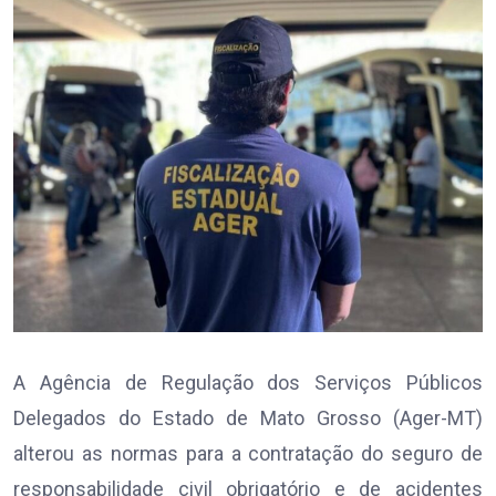
A Agência de Regulação dos Serviços Públicos
Delegados do Estado de Mato Grosso (Ager-MT)
alterou as normas para a contratação do seguro de
responsabilidade civil obrigatório e de acidentes