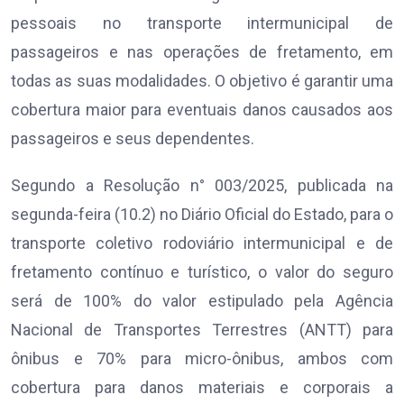
pessoais no transporte intermunicipal de
passageiros e nas operações de fretamento, em
todas as suas modalidades. O objetivo é garantir uma
cobertura maior para eventuais danos causados aos
passageiros e seus dependentes.
Segundo a Resolução n° 003/2025, publicada na
segunda-feira (10.2) no Diário Oficial do Estado, para o
transporte coletivo rodoviário intermunicipal e de
fretamento contínuo e turístico, o valor do seguro
será de 100% do valor estipulado pela Agência
Nacional de Transportes Terrestres (ANTT) para
ônibus e 70% para micro-ônibus, ambos com
cobertura para danos materiais e corporais a