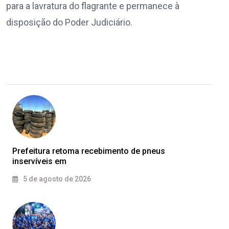
para a lavratura do flagrante e permanece à
disposição do Poder Judiciário.
Prefeitura retoma recebimento de pneus
inservíveis em
5 de agosto de 2026