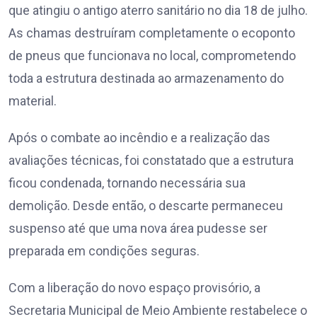
que atingiu o antigo aterro sanitário no dia 18 de julho.
As chamas destruíram completamente o ecoponto
de pneus que funcionava no local, comprometendo
toda a estrutura destinada ao armazenamento do
material.
Após o combate ao incêndio e a realização das
avaliações técnicas, foi constatado que a estrutura
ficou condenada, tornando necessária sua
demolição. Desde então, o descarte permaneceu
suspenso até que uma nova área pudesse ser
preparada em condições seguras.
Com a liberação do novo espaço provisório, a
Secretaria Municipal de Meio Ambiente restabelece o