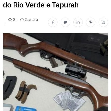
do Rio Verde e Tapurah
0
2Leitura