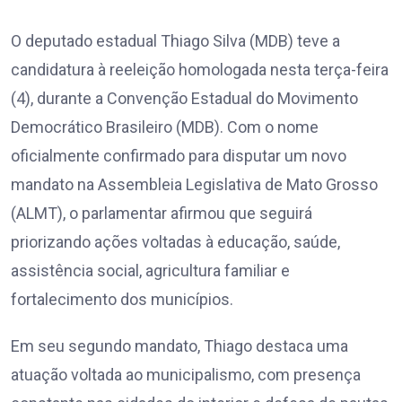
O deputado estadual Thiago Silva (MDB) teve a
candidatura à reeleição homologada nesta terça-feira
(4), durante a Convenção Estadual do Movimento
Democrático Brasileiro (MDB). Com o nome
oficialmente confirmado para disputar um novo
mandato na Assembleia Legislativa de Mato Grosso
(ALMT), o parlamentar afirmou que seguirá
priorizando ações voltadas à educação, saúde,
assistência social, agricultura familiar e
fortalecimento dos municípios.
Em seu segundo mandato, Thiago destaca uma
atuação voltada ao municipalismo, com presença