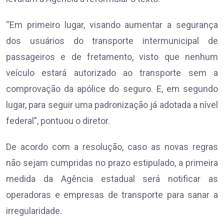
“Em primeiro lugar, visando aumentar a segurança
dos usuários do transporte intermunicipal de
passageiros e de fretamento, visto que nenhum
veículo estará autorizado ao transporte sem a
comprovação da apólice do seguro. E, em segundo
lugar, para seguir uma padronização já adotada a nível
federal”, pontuou o diretor.
De acordo com a resolução, caso as novas regras
não sejam cumpridas no prazo estipulado, a primeira
medida da Agência estadual será notificar as
operadoras e empresas de transporte para sanar a
irregularidade.