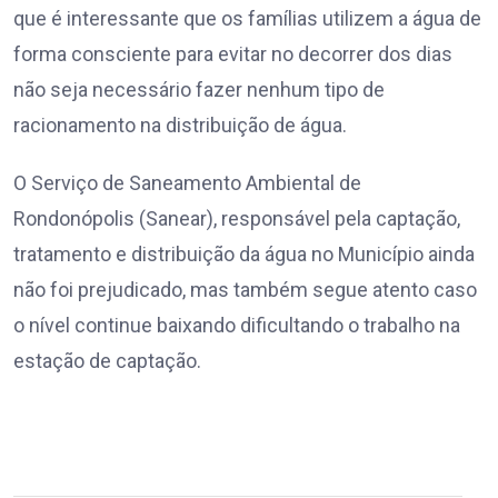
que é interessante que os famílias utilizem a água de
forma consciente para evitar no decorrer dos dias
não seja necessário fazer nenhum tipo de
racionamento na distribuição de água.
O Serviço de Saneamento Ambiental de
Rondonópolis (Sanear), responsável pela captação,
tratamento e distribuição da água no Município ainda
não foi prejudicado, mas também segue atento caso
o nível continue baixando dificultando o trabalho na
estação de captação.