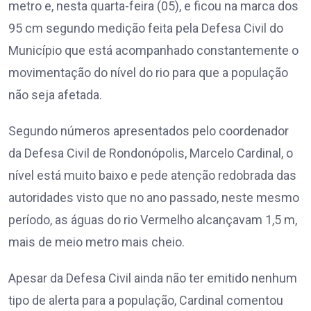
metro e, nesta quarta-feira (05), e ficou na marca dos
95 cm segundo medição feita pela Defesa Civil do
Município que está acompanhado constantemente o
movimentação do nível do rio para que a população
não seja afetada.
Segundo números apresentados pelo coordenador
da Defesa Civil de Rondonópolis, Marcelo Cardinal, o
nível está muito baixo e pede atenção redobrada das
autoridades visto que no ano passado, neste mesmo
período, as águas do rio Vermelho alcançavam 1,5 m,
mais de meio metro mais cheio.
Apesar da Defesa Civil ainda não ter emitido nenhum
tipo de alerta para a população, Cardinal comentou