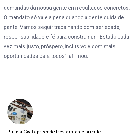
demandas da nossa gente em resultados concretos.
O mandato só vale a pena quando a gente cuida de
gente. Vamos seguir trabalhando com seriedade,
responsabilidade e fé para construir um Estado cada
vez mais justo, próspero, inclusivo e com mais
oportunidades para todos”, afirmou.
Polícia Civil apreende três armas e prende