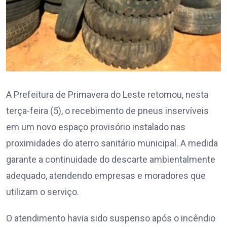
A Prefeitura de Primavera do Leste retomou, nesta
terça-feira (5), o recebimento de pneus inservíveis
em um novo espaço provisório instalado nas
proximidades do aterro sanitário municipal. A medida
garante a continuidade do descarte ambientalmente
adequado, atendendo empresas e moradores que
utilizam o serviço.
O atendimento havia sido suspenso após o incêndio