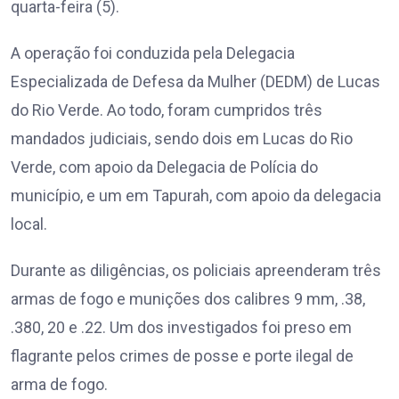
quarta-feira (5).
A operação foi conduzida pela Delegacia
Especializada de Defesa da Mulher (DEDM) de Lucas
do Rio Verde. Ao todo, foram cumpridos três
mandados judiciais, sendo dois em Lucas do Rio
Verde, com apoio da Delegacia de Polícia do
município, e um em Tapurah, com apoio da delegacia
local.
Durante as diligências, os policiais apreenderam três
armas de fogo e munições dos calibres 9 mm, .38,
.380, 20 e .22. Um dos investigados foi preso em
flagrante pelos crimes de posse e porte ilegal de
arma de fogo.