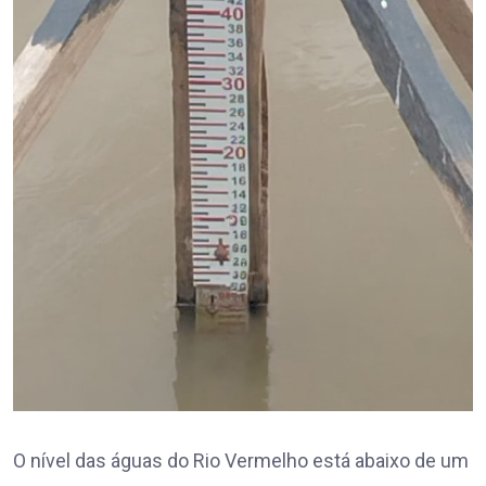
O nível das águas do Rio Vermelho está abaixo de um