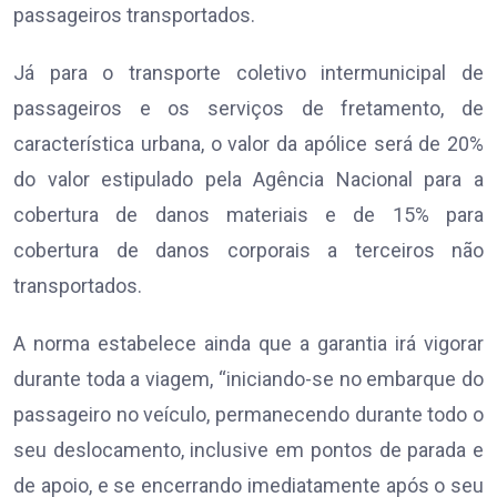
passageiros transportados.
Já para o transporte coletivo intermunicipal de
passageiros e os serviços de fretamento, de
característica urbana, o valor da apólice será de 20%
do valor estipulado pela Agência Nacional para a
cobertura de danos materiais e de 15% para
cobertura de danos corporais a terceiros não
transportados.
A norma estabelece ainda que a garantia irá vigorar
durante toda a viagem, “iniciando-se no embarque do
passageiro no veículo, permanecendo durante todo o
seu deslocamento, inclusive em pontos de parada e
de apoio, e se encerrando imediatamente após o seu