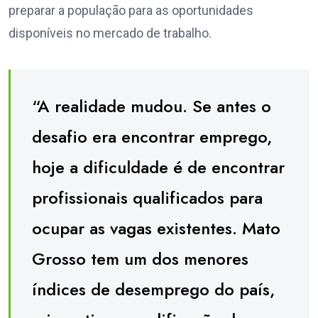
preparar a população para as oportunidades
disponíveis no mercado de trabalho.
“A realidade mudou. Se antes o
desafio era encontrar emprego,
hoje a dificuldade é de encontrar
profissionais qualificados para
ocupar as vagas existentes. Mato
Grosso tem um dos menores
índices de desemprego do país,