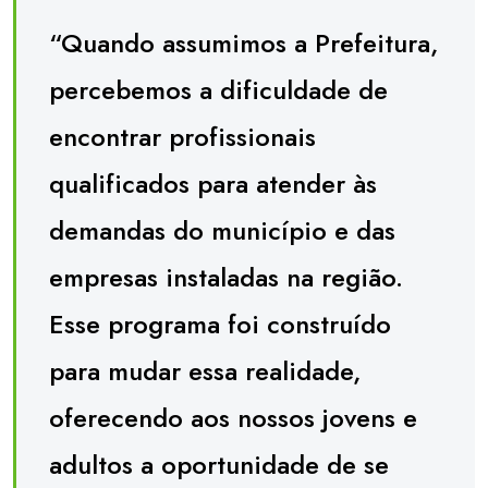
“Quando assumimos a Prefeitura,
percebemos a dificuldade de
encontrar profissionais
qualificados para atender às
demandas do município e das
empresas instaladas na região.
Esse programa foi construído
para mudar essa realidade,
oferecendo aos nossos jovens e
adultos a oportunidade de se