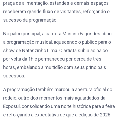
praça de alimentação, estandes e demais espaços
receberam grande fluxo de visitantes, reforçando o
sucesso da programação.
No palco principal, a cantora Mariana Fagundes abriu
a programação musical, aquecendo o público para o
show de Natanzinho Lima. O artista subiu ao palco
por volta da 1h e permaneceu por cerca de três
horas, embalando a multidão com seus principais
sucessos.
A programação também marcou a abertura oficial do
rodeio, outro dos momentos mais aguardados da
Exposul, consolidando uma noite histórica para a feira
e reforçando a expectativa de que a edição de 2026