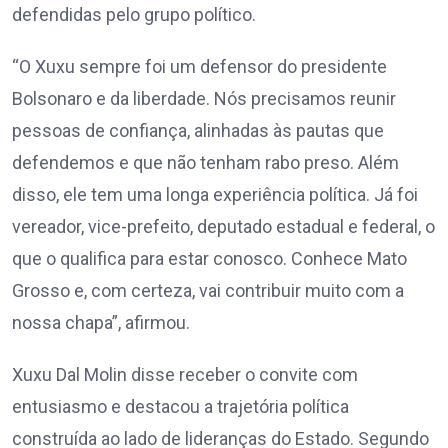
defendidas pelo grupo político.
“O Xuxu sempre foi um defensor do presidente
Bolsonaro e da liberdade. Nós precisamos reunir
pessoas de confiança, alinhadas às pautas que
defendemos e que não tenham rabo preso. Além
disso, ele tem uma longa experiência política. Já foi
vereador, vice-prefeito, deputado estadual e federal, o
que o qualifica para estar conosco. Conhece Mato
Grosso e, com certeza, vai contribuir muito com a
nossa chapa”, afirmou.
Xuxu Dal Molin disse receber o convite com
entusiasmo e destacou a trajetória política
construída ao lado de lideranças do Estado. Segundo