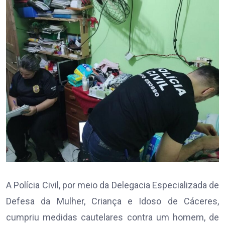
A Polícia Civil, por meio da Delegacia Especializada de
Defesa da Mulher, Criança e Idoso de Cáceres,
cumpriu medidas cautelares contra um homem, de