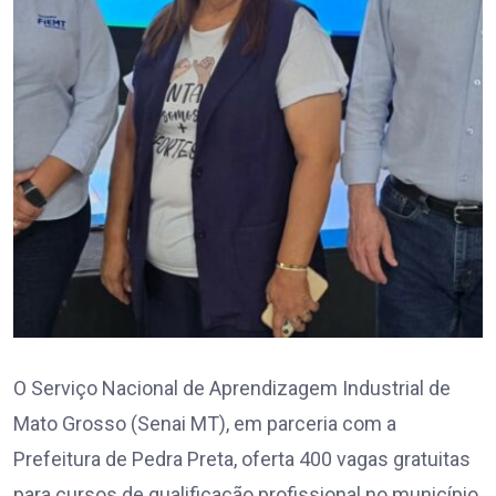
O Serviço Nacional de Aprendizagem Industrial de
Mato Grosso (Senai MT), em parceria com a
Prefeitura de Pedra Preta, oferta 400 vagas gratuitas
para cursos de qualificação profissional no município.