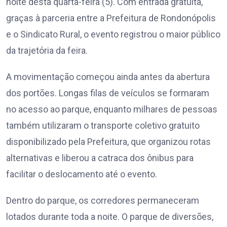
noite desta quarta-feira (5). Com entrada gratuita,
graças à parceria entre a Prefeitura de Rondonópolis
e o Sindicato Rural, o evento registrou o maior público
da trajetória da feira.
A movimentação começou ainda antes da abertura
dos portões. Longas filas de veículos se formaram
no acesso ao parque, enquanto milhares de pessoas
também utilizaram o transporte coletivo gratuito
disponibilizado pela Prefeitura, que organizou rotas
alternativas e liberou a catraca dos ônibus para
facilitar o deslocamento até o evento.
Dentro do parque, os corredores permaneceram
lotados durante toda a noite. O parque de diversões,