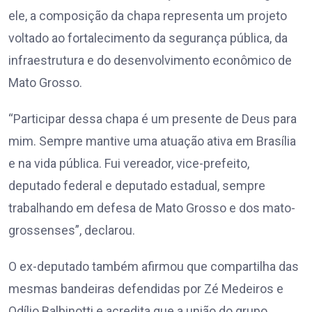
ele, a composição da chapa representa um projeto
voltado ao fortalecimento da segurança pública, da
infraestrutura e do desenvolvimento econômico de
Mato Grosso.
“Participar dessa chapa é um presente de Deus para
mim. Sempre mantive uma atuação ativa em Brasília
e na vida pública. Fui vereador, vice-prefeito,
deputado federal e deputado estadual, sempre
trabalhando em defesa de Mato Grosso e dos mato-
grossenses”, declarou.
O ex-deputado também afirmou que compartilha das
mesmas bandeiras defendidas por Zé Medeiros e
Odílio Balbinotti e acredita que a união do grupo