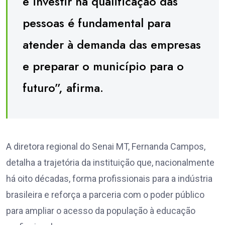
e investir na qualificação das
pessoas é fundamental para
atender à demanda das empresas
e preparar o município para o
futuro”, afirma.
A diretora regional do Senai MT, Fernanda Campos,
detalha a trajetória da instituição que, nacionalmente
há oito décadas, forma profissionais para a indústria
brasileira e reforça a parceria com o poder público
para ampliar o acesso da população à educação