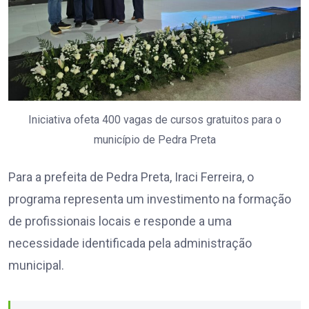
Iniciativa ofeta 400 vagas de cursos gratuitos para o
município de Pedra Preta
Para a prefeita de Pedra Preta, Iraci Ferreira, o
programa representa um investimento na formação
de profissionais locais e responde a uma
necessidade identificada pela administração
municipal.