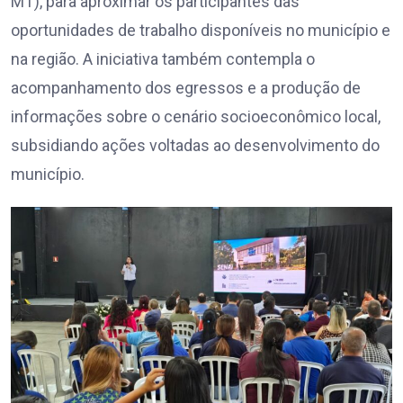
MT), para aproximar os participantes das
oportunidades de trabalho disponíveis no município e
na região. A iniciativa também contempla o
acompanhamento dos egressos e a produção de
informações sobre o cenário socioeconômico local,
subsidiando ações voltadas ao desenvolvimento do
município.