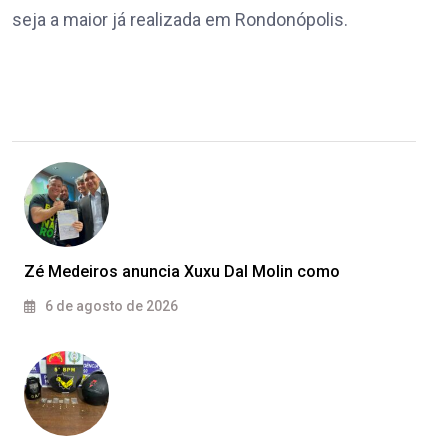
seja a maior já realizada em Rondonópolis.
Zé Medeiros anuncia Xuxu Dal Molin como
6 de agosto de 2026