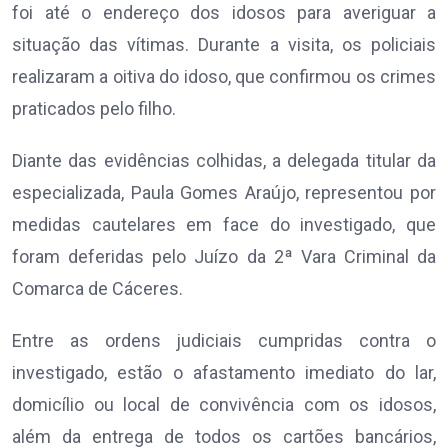
foi até o endereço dos idosos para averiguar a
situação das vítimas. Durante a visita, os policiais
realizaram a oitiva do idoso, que confirmou os crimes
praticados pelo filho.
Diante das evidências colhidas, a delegada titular da
especializada, Paula Gomes Araújo, representou por
medidas cautelares em face do investigado, que
foram deferidas pelo Juízo da 2ª Vara Criminal da
Comarca de Cáceres.
Entre as ordens judiciais cumpridas contra o
investigado, estão o afastamento imediato do lar,
domicílio ou local de convivência com os idosos,
além da entrega de todos os cartões bancários,