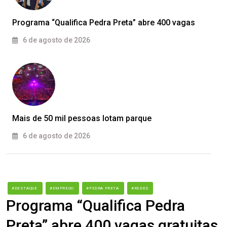
Programa “Qualifica Pedra Preta” abre 400 vagas
6 de agosto de 2026
Mais de 50 mil pessoas lotam parque
6 de agosto de 2026
#DESTAQUE
#EMPREGO
#PEDRA PRETA
#REDES
Programa “Qualifica Pedra
Preta” abre 400 vagas gratuitas