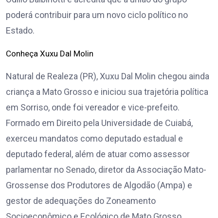
poderá contribuir para um novo ciclo político no
Estado.
Conheça Xuxu Dal Molin
Natural de Realeza (PR), Xuxu Dal Molin chegou ainda
criança a Mato Grosso e iniciou sua trajetória política
em Sorriso, onde foi vereador e vice-prefeito.
Formado em Direito pela Universidade de Cuiabá,
exerceu mandatos como deputado estadual e
deputado federal, além de atuar como assessor
parlamentar no Senado, diretor da Associação Mato-
Grossense dos Produtores de Algodão (Ampa) e
gestor de adequações do Zoneamento
Socioeconômico e Ecológico de Mato Grosso.