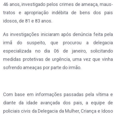
46 anos, investigado pelos crimes de ameaça, maus-
tratos e apropriação indébita de bens dos pais
idosos, de 81 e 83 anos.
As investigações iniciaram após denúncia feita pela
irmã do suspeito, que procurou a delegacia
especializada no dia 06 de janeiro, solicitando
medidas protetivas de urgência, uma vez que vinha
sofrendo ameaças por parte do irmão.
Com base em informações passadas pela vítima e
diante da idade avançada dos pais, a equipe de
policiais civis da Delegacia da Mulher, Criança e Idoso