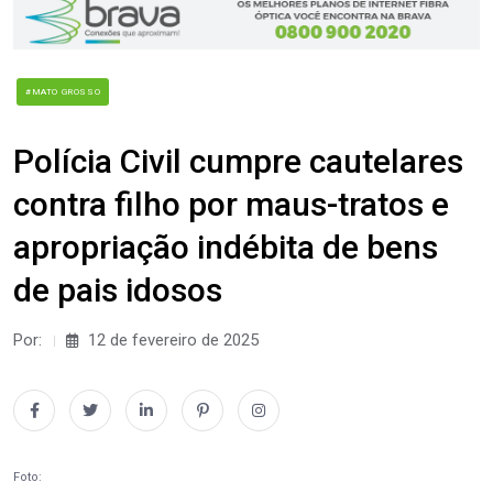
#MATO GROSSO
Polícia Civil cumpre cautelares
contra filho por maus-tratos e
apropriação indébita de bens
de pais idosos
Por:
12 de fevereiro de 2025
Foto: