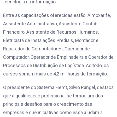
tecnologia da informação.
Entre as capacitações oferecidas estão: Almoxarife,
Assistente Administrativo, Assistente Contábil
Financeiro, Assistente de Recursos Humanos,
Eletricista de Instalações Prediais, Montador e
Reparador de Computadores, Operador de
Computador, Operador de Empilhadeira e Operador de
Processos de Distribuição de Logística. Ao todo, os
cursos somam mais de 4,2 mil horas de formação.
O presidente do Sistema Fiemt, Silvio Rangel, destaca
que a qualificação profissional se tornou um dos
principais desafios para o crescimento das
empresas e que iniciativas como essa ajudam a