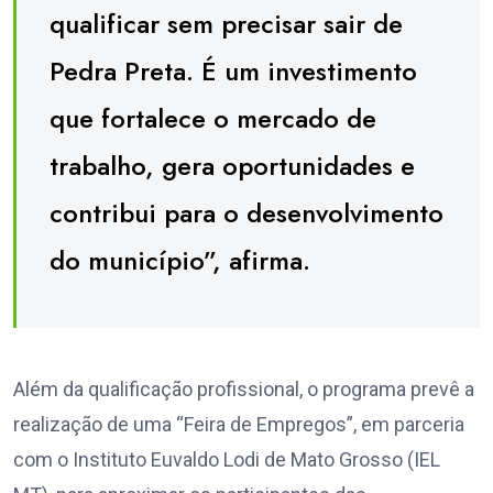
qualificar sem precisar sair de
Pedra Preta. É um investimento
que fortalece o mercado de
trabalho, gera oportunidades e
contribui para o desenvolvimento
do município”, afirma.
Além da qualificação profissional, o programa prevê a
realização de uma “Feira de Empregos”, em parceria
com o Instituto Euvaldo Lodi de Mato Grosso (IEL