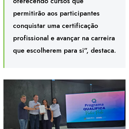
oferecendo cursos que
permitirão aos participantes
conquistar uma certificação
profissional e avançar na carreira
que escolherem para si”, destaca.