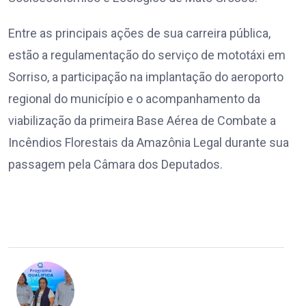
Entre as principais ações de sua carreira pública,
estão a regulamentação do serviço de mototáxi em
Sorriso, a participação na implantação do aeroporto
regional do município e o acompanhamento da
viabilização da primeira Base Aérea de Combate a
Incêndios Florestais da Amazônia Legal durante sua
passagem pela Câmara dos Deputados.