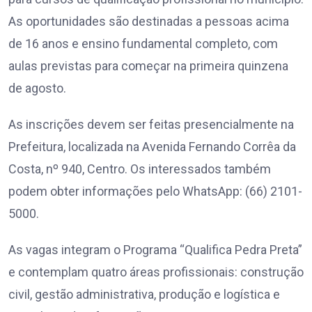
As oportunidades são destinadas a pessoas acima
de 16 anos e ensino fundamental completo, com
aulas previstas para começar na primeira quinzena
de agosto.
As inscrições devem ser feitas presencialmente na
Prefeitura, localizada na Avenida Fernando Corrêa da
Costa, nº 940, Centro. Os interessados também
podem obter informações pelo WhatsApp: (66) 2101-
5000.
As vagas integram o Programa “Qualifica Pedra Preta”
e contemplam quatro áreas profissionais: construção
civil, gestão administrativa, produção e logística e