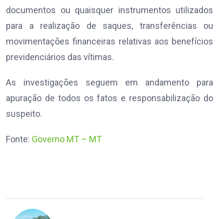
documentos ou quaisquer instrumentos utilizados
para a realização de saques, transferências ou
movimentações financeiras relativas aos benefícios
previdenciários das vítimas.
As investigações seguem em andamento para
apuração de todos os fatos e responsabilização do
suspeito.
Fonte:
Governo MT – MT