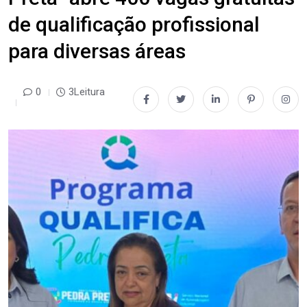
de qualificação profissional
para diversas áreas
0
3Leitura