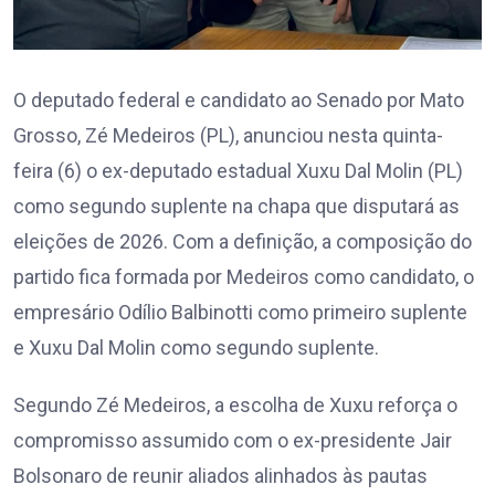
O deputado federal e candidato ao Senado por Mato
Grosso, Zé Medeiros (PL), anunciou nesta quinta-
feira (6) o ex-deputado estadual Xuxu Dal Molin (PL)
como segundo suplente na chapa que disputará as
eleições de 2026. Com a definição, a composição do
partido fica formada por Medeiros como candidato, o
empresário Odílio Balbinotti como primeiro suplente
e Xuxu Dal Molin como segundo suplente.
Segundo Zé Medeiros, a escolha de Xuxu reforça o
compromisso assumido com o ex-presidente Jair
Bolsonaro de reunir aliados alinhados às pautas