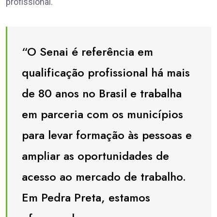
profissional.
“O Senai é referência em
qualificação profissional há mais
de 80 anos no Brasil e trabalha
em parceria com os municípios
para levar formação às pessoas e
ampliar as oportunidades de
acesso ao mercado de trabalho.
Em Pedra Preta, estamos