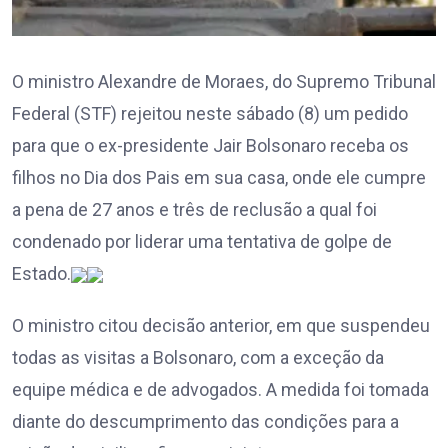
O ministro Alexandre de Moraes, do Supremo Tribunal
Federal (STF) rejeitou neste sábado (8) um pedido
para que o ex-presidente Jair Bolsonaro receba os
filhos no Dia dos Pais em sua casa, onde ele cumpre
a pena de 27 anos e três de reclusão a qual foi
condenado por liderar uma tentativa de golpe de
Estado.
O ministro citou decisão anterior, em que suspendeu
todas as visitas a Bolsonaro, com a exceção da
equipe médica e de advogados. A medida foi tomada
diante do descumprimento das condições para a