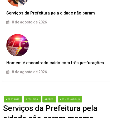
Serviços da Prefeitura pela cidade não param
8 de agosto de 2026
Homem é encontrado caído com três perfurações
8 de agosto de 2026
#DESTAQUE
#POLÍTICA
#REDES
#RONDONÓPOLIS
Serviços da Prefeitura pela