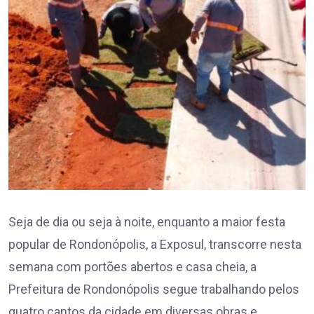
Seja de dia ou seja à noite, enquanto a maior festa
popular de Rondonópolis, a Exposul, transcorre nesta
semana com portões abertos e casa cheia, a
Prefeitura de Rondonópolis segue trabalhando pelos
quatro cantos da cidade em diversas obras e