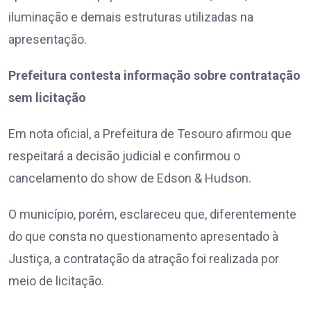
iluminação e demais estruturas utilizadas na
apresentação.
Prefeitura contesta informação sobre contratação
sem licitação
Em nota oficial, a Prefeitura de Tesouro afirmou que
respeitará a decisão judicial e confirmou o
cancelamento do show de Edson & Hudson.
O município, porém, esclareceu que, diferentemente
do que consta no questionamento apresentado à
Justiça, a contratação da atração foi realizada por
meio de licitação.