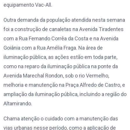
equipamento Vac-All.
Outra demanda da população atendida nesta semana
foi a construção de canaletas na Avenida Tiradentes
com a Rua Fernando Corrêa da Costa e na Avenida
Goiânia com a Rua Amélia Fraga. Na área de
iluminação pública, as ações estão em toda parte,
como na reparo da iluminação pública na ponte da
Avenida Marechal Rondon, sob o rio Vermelho,
melhoria e manutenção na Praça Alfredo de Castro, e
ampliação da iluminação pública, incluindo a região do
Altamirando.
Chama atenção o cuidado com a manutenção das
vias urbanas nesse período, como a aplicação de