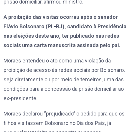
prisão domiciliar, afirmou ministro.
A proibição das visitas ocorreu após o senador
Flávio Bolsonaro (PL-RJ), candidato à Presidência
nas eleições deste ano, ter publicado nas redes
sociais uma carta manuscrita assinada pelo pai.
Moraes entendeu o ato como uma violação da
proibição de acesso às redes sociais por Bolsonaro,
seja diretamente ou por meio de terceiros, uma das
condições para a concessão da prisão domiciliar ao
ex-presidente.
Moraes declarou “prejudicado” o pedido para que os
filhos visitassem Bolsonaro no Dia dos Pais, já