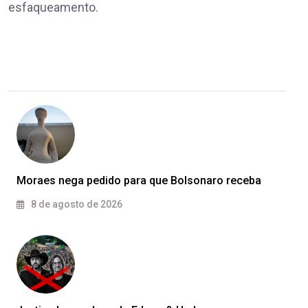
esfaqueamento.
Moraes nega pedido para que Bolsonaro receba
8 de agosto de 2026