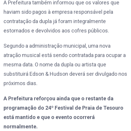
A Prefeitura também informou que os valores que
haviam sido pagos à empresa responsável pela
contratação da dupla já foram integralmente
estornados e devolvidos aos cofres públicos.
Segundo a administração municipal, uma nova
atração musical está sendo contratada para ocupar a
mesma data. O nome da dupla ou artista que
substituirá Edson & Hudson deverá ser divulgado nos
próximos dias.
A Prefeitura reforçou ainda que o restante da
programação do 24º Festival de Praia de Tesouro
está mantido e que o evento ocorrerá
normalmente.