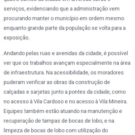
serviços, evidenciando que a administração vem
procurando manter o município em ordem mesmo
enquanto grande parte da população se volta para a
exposição.
Andando pelas ruas e avenidas da cidade, é possível
ver que os trabalhos avançam especialmente na área
de infraestrutura. Na acessibilidade, os moradores
puderam verificar as obras da construção de
calçadas e sarjetas junto a pontes da cidade, como
no acesso à Vila Cardoso e no acesso à Vila Mineira.
Equipes também estão atuando na manutenção e
recuperação de tampas de bocas de lobo, e na
limpeza de bocas de lobo com utilização do