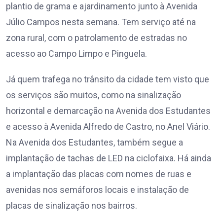
plantio de grama e ajardinamento junto à Avenida
Júlio Campos nesta semana. Tem serviço até na
zona rural, com o patrolamento de estradas no
acesso ao Campo Limpo e Pinguela.
Já quem trafega no trânsito da cidade tem visto que
os serviços são muitos, como na sinalização
horizontal e demarcação na Avenida dos Estudantes
e acesso à Avenida Alfredo de Castro, no Anel Viário.
Na Avenida dos Estudantes, também segue a
implantação de tachas de LED na ciclofaixa. Há ainda
a implantação das placas com nomes de ruas e
avenidas nos semáforos locais e instalação de
placas de sinalização nos bairros.