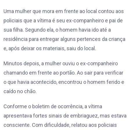
Uma mulher que mora em frente ao local contou aos
policiais que a vítima é seu ex-companheiro e pai de
sua filha. Segundo ela, o homem havia ido até a
residência para entregar alguns pertences da criança
e, após deixar os materiais, saiu do local.
Minutos depois, a mulher ouviu o ex-companheiro
chamando em frente ao portão. Ao sair para verificar
o que havia acontecido, encontrou o homem ferido e
caído no chão.
Conforme o boletim de ocorrência, a vítima
apresentava fortes sinais de embriaguez, mas estava
consciente. Com dificuldade, relatou aos policiais