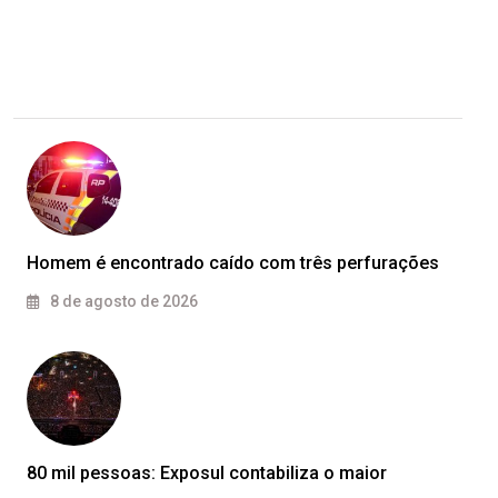
Homem é encontrado caído com três perfurações
8 de agosto de 2026
80 mil pessoas: Exposul contabiliza o maior