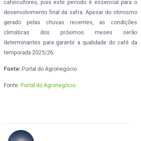
cafeicultores, pois este período é essencial para o
desenvolvimento final da safra. Apesar do otimismo
gerado pelas chuvas recentes, as condições
climáticas dos próximos meses serão
determinantes para garantir a qualidade do café da
temporada 2025/26.
Fonte:
Portal do Agronegócio
Fonte:
Portal do Agronegócio