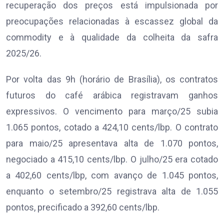
recuperação dos preços está impulsionada por
preocupações relacionadas à escassez global da
commodity e à qualidade da colheita da safra
2025/26.
Por volta das 9h (horário de Brasília), os contratos
futuros do café arábica registravam ganhos
expressivos. O vencimento para março/25 subia
1.065 pontos, cotado a 424,10 cents/lbp. O contrato
para maio/25 apresentava alta de 1.070 pontos,
negociado a 415,10 cents/lbp. O julho/25 era cotado
a 402,60 cents/lbp, com avanço de 1.045 pontos,
enquanto o setembro/25 registrava alta de 1.055
pontos, precificado a 392,60 cents/lbp.