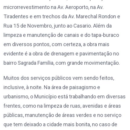
microrrevestimento na Av. Aeroporto, na Av.
Tiradentes e em trechos da Av. Marechal Rondon e
Rua 15 de Novembro, junto ao Casario. Além da
limpeza e manutenção de canais e do tapa-buraco
em diversos pontos, com certeza, a obra mais
evidente é a obra de drenagem e pavimentação no
bairro Sagrada Família, com grande movimentação.
Muitos dos serviços públicos vem sendo feitos,
inclusive, à noite. Na área de paisagismo e
urbanismo, o Município está trabalhando em diversas
frentes, como na limpeza de ruas, avenidas e áreas
públicas, manutenção de áreas verdes e no serviço
que tem deixado a cidade mais bonita, no caso de