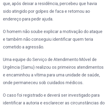
que, após deixar a residência, percebeu que havia
sido atingido por golpes de faca e retornou ao
endereço para pedir ajuda.
O homem não soube explicar a motivação do ataque
e também não conseguiu identificar quem teria
cometido a agressão.
Uma equipe do Serviço de Atendimento Móvel de
Urgência (Samu) realizou os primeiros atendimentos
e encaminhou a vítima para uma unidade de saúde,
onde permaneceu sob cuidados médicos.
O caso foi registrado e deverá ser investigado para
identificar a autoria e esclarecer as circunstâncias do