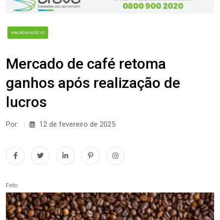
#AGRONEGÓCIO
Mercado de café retoma
ganhos após realização de
lucros
Por:
12 de fevereiro de 2025
Foto: