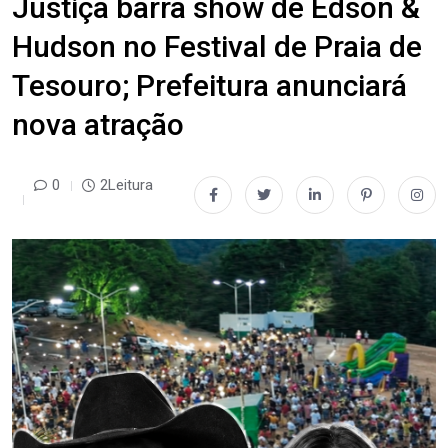
Justiça barra show de Edson &
Hudson no Festival de Praia de
Tesouro; Prefeitura anunciará
nova atração
0
2Leitura