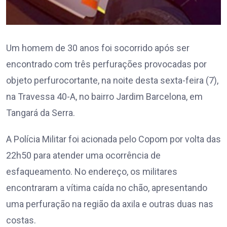
Um homem de 30 anos foi socorrido após ser
encontrado com três perfurações provocadas por
objeto perfurocortante, na noite desta sexta-feira (7),
na Travessa 40-A, no bairro Jardim Barcelona, em
Tangará da Serra.
A Polícia Militar foi acionada pelo Copom por volta das
22h50 para atender uma ocorrência de
esfaqueamento. No endereço, os militares
encontraram a vítima caída no chão, apresentando
uma perfuração na região da axila e outras duas nas
costas.