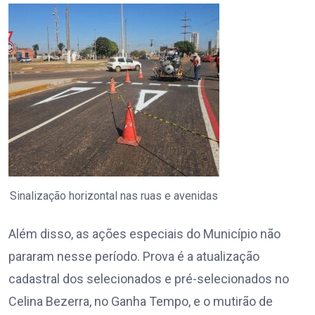
Sinalização horizontal nas ruas e avenidas
Além disso, as ações especiais do Município não
pararam nesse período. Prova é a atualização
cadastral dos selecionados e pré-selecionados no
Celina Bezerra, no Ganha Tempo, e o mutirão de