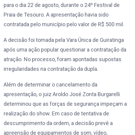
para o dia 22 de agosto, durante o 24º Festival de
Praia de Tesouro. A apresentação havia sido
contratada pelo município pelo valor de R$ 500 mil.
A decisão foi tomada pela Vara Única de Guiratinga
após uma ação popular questionar a contratação da
atração. No processo, foram apontadas supostas
irregularidades na contratação da dupla.
Além de determinar o cancelamento da
apresentação, o juiz Aroldo José Zonta Burgarelli
determinou que as forças de segurança impeçam a
realização do show. Em caso de tentativa de
descumprimento da ordem, a decisão prevê a
apreensão de equipamentos de som, vídeo,