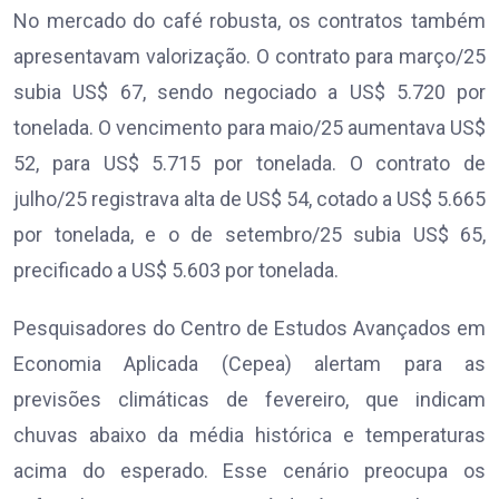
No mercado do café robusta, os contratos também
apresentavam valorização. O contrato para março/25
subia US$ 67, sendo negociado a US$ 5.720 por
tonelada. O vencimento para maio/25 aumentava US$
52, para US$ 5.715 por tonelada. O contrato de
julho/25 registrava alta de US$ 54, cotado a US$ 5.665
por tonelada, e o de setembro/25 subia US$ 65,
precificado a US$ 5.603 por tonelada.
Pesquisadores do Centro de Estudos Avançados em
Economia Aplicada (Cepea) alertam para as
previsões climáticas de fevereiro, que indicam
chuvas abaixo da média histórica e temperaturas
acima do esperado. Esse cenário preocupa os