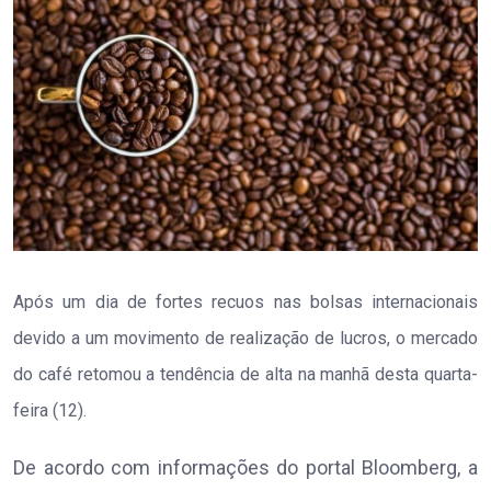
Após um dia de fortes recuos nas bolsas internacionais
devido a um movimento de realização de lucros, o mercado
do café retomou a tendência de alta na manhã desta quarta-
feira (12).
De acordo com informações do portal Bloomberg, a