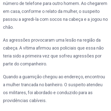
número de telefone para outro homem. Ao chegarem
em casa, conforme o relato da mulher, o suspeito
passou a agredi-la com socos na cabeça e a jogou no
chão.
As agressões provocaram uma lesão na região da
cabeça. A vítima afirmou aos policiais que essa não
teria sido a primeira vez que sofreu agressões por
parte do companheiro.
Quando a guarnição chegou ao endereço, encontrou
a mulher trancada no banheiro. O suspeito atendeu
os militares, foi abordado e conduzido para as
providências cabíveis.