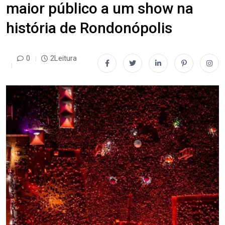
maior público a um show na
história de Rondonópolis
0
2Leitura