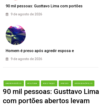
90 mil pessoas: Gusttavo Lima com portões
9 de agosto de 2026
Homem é preso após agredir esposa e
9 de agosto de 2026
#AGRONEGÓCIO
#CULTURA
#DESTAQUE
#REDES
#RONDONÓPOLIS
90 mil pessoas: Gusttavo Lima
com portões abertos levam