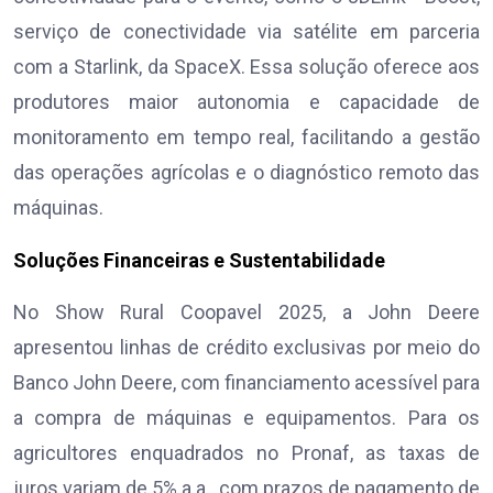
serviço de conectividade via satélite em parceria
com a Starlink, da SpaceX. Essa solução oferece aos
produtores maior autonomia e capacidade de
monitoramento em tempo real, facilitando a gestão
das operações agrícolas e o diagnóstico remoto das
máquinas.
Soluções Financeiras e Sustentabilidade
No Show Rural Coopavel 2025, a John Deere
apresentou linhas de crédito exclusivas por meio do
Banco John Deere, com financiamento acessível para
a compra de máquinas e equipamentos. Para os
agricultores enquadrados no Pronaf, as taxas de
juros variam de 5% a.a., com prazos de pagamento de