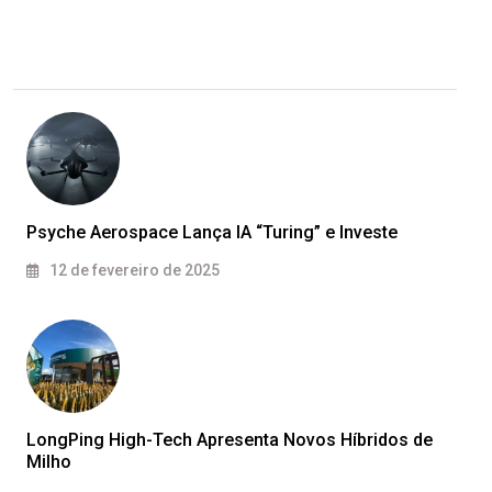
Psyche Aerospace Lança IA “Turing” e Investe
12 de fevereiro de 2025
LongPing High-Tech Apresenta Novos Híbridos de
Milho