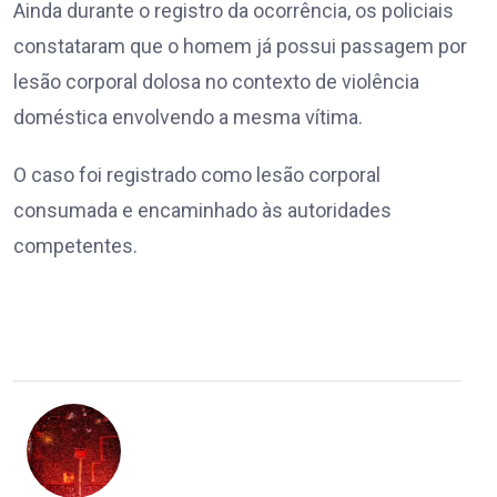
Ainda durante o registro da ocorrência, os policiais
constataram que o homem já possui passagem por
lesão corporal dolosa no contexto de violência
doméstica envolvendo a mesma vítima.
O caso foi registrado como lesão corporal
consumada e encaminhado às autoridades
competentes.