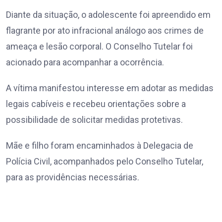
Diante da situação, o adolescente foi apreendido em
flagrante por ato infracional análogo aos crimes de
ameaça e lesão corporal. O Conselho Tutelar foi
acionado para acompanhar a ocorrência.
A vítima manifestou interesse em adotar as medidas
legais cabíveis e recebeu orientações sobre a
possibilidade de solicitar medidas protetivas.
Mãe e filho foram encaminhados à Delegacia de
Polícia Civil, acompanhados pelo Conselho Tutelar,
para as providências necessárias.