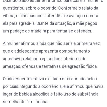
Quando o adolescente retornou para casa, a mulher o
questionou sobre o ocorrido. Conforme o relato da
vítima, o filho passou a ofendê-la e avançou contra
ela para agredi-la. Diante da situação, a mãe pegou
um pedaço de madeira para tentar se defender.
A mulher afirmou ainda que não seria a primeira vez
que o adolescente apresenta comportamento
agressivo, relatando episódios anteriores de
ameaças, ofensas e tentativas de agressão física.
O adolescente estava exaltado e foi contido pelos
policiais. Segundo a ocorrência, ele afirmou que havia
ingerido bebida alcoólica e feito uso de substância
semelhante à maconha.