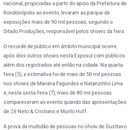
nacional, propiciadas a partir do apoio da Prefeitura de
Rondonópolis ao evento, levaram ao parque de
exposições mais de 90 mil pessoas, segundo o
Ditado Produções, responsável pelos shows da feira.
O recorde de público em âmbito municipal ocorre
após dois outros shows nesta Exposul com públicos
além dos registrados até então na cidade. Na quarta-
feira (5), a estimativa foi de mais de 50 mil pessoas
nos shows de Mariana Fagundes e Natanzinho Lima
e, nesta sexta-feira (7), mais de 80 mil pessoas
compareceram ao evento quando das apresentações
de Zé Neto & Cristiano e Murilo Huff.
A prova da multidão de pessoas no show de Gusttavo