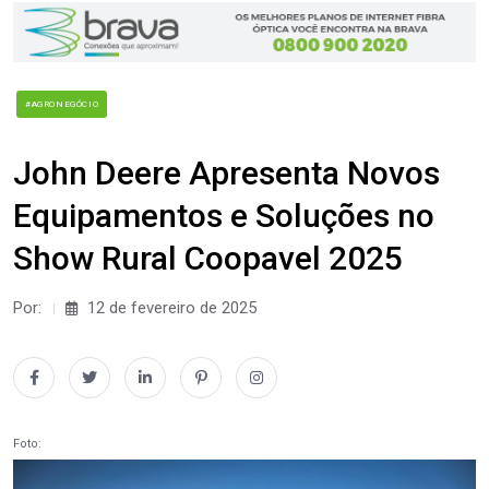
#AGRONEGÓCIO
John Deere Apresenta Novos
Equipamentos e Soluções no
Show Rural Coopavel 2025
Por:
12 de fevereiro de 2025
Foto: