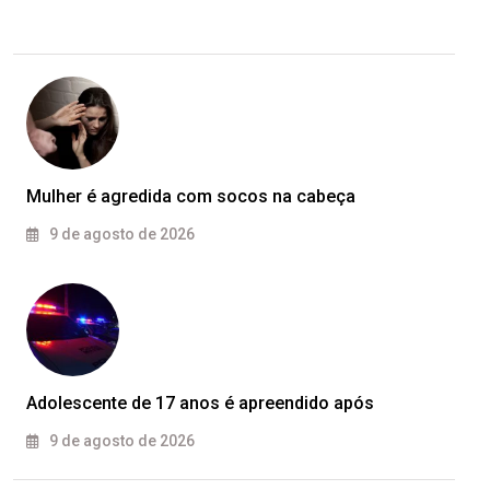
Mulher é agredida com socos na cabeça
9 de agosto de 2026
Adolescente de 17 anos é apreendido após
9 de agosto de 2026