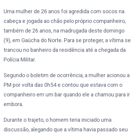
Uma mulher de 26 anos foi agredida com socos na
cabeça e jogada ao chão pelo próprio companheiro,
também de 26 anos, na madrugada deste domingo
(9), em Gaúcha do Norte. Para se proteger, a vítima se
trancou no banheiro da residência até a chegada da
Polícia Militar.
Segundo o boletim de ocorrência, a mulher acionou a
PM por volta das 0h54 e contou que estava com o
companheiro em um bar quando ele a chamou para ir
embora.
Durante o trajeto, o homem teria iniciado uma
discussão, alegando que a vítima havia passado seu