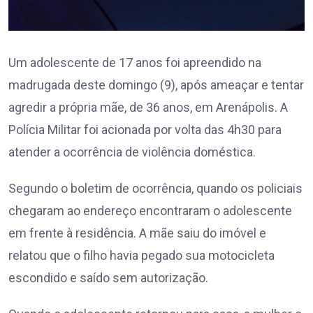
Um adolescente de 17 anos foi apreendido na
madrugada deste domingo (9), após ameaçar e tentar
agredir a própria mãe, de 36 anos, em Arenápolis. A
Polícia Militar foi acionada por volta das 4h30 para
atender a ocorrência de violência doméstica.
Segundo o boletim de ocorrência, quando os policiais
chegaram ao endereço encontraram o adolescente
em frente à residência. A mãe saiu do imóvel e
relatou que o filho havia pegado sua motocicleta
escondido e saído sem autorização.