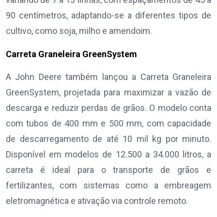
90 centímetros, adaptando-se a diferentes tipos de
cultivo, como soja, milho e amendoim.
Carreta Graneleira GreenSystem
A John Deere também lançou a Carreta Graneleira
GreenSystem, projetada para maximizar a vazão de
descarga e reduzir perdas de grãos. O modelo conta
com tubos de 400 mm e 500 mm, com capacidade
de descarregamento de até 10 mil kg por minuto.
Disponível em modelos de 12.500 a 34.000 litros, a
carreta é ideal para o transporte de grãos e
fertilizantes, com sistemas como a embreagem
eletromagnética e ativação via controle remoto.