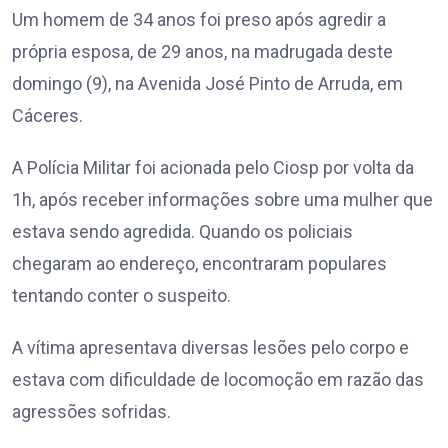
Um homem de 34 anos foi preso após agredir a
própria esposa, de 29 anos, na madrugada deste
domingo (9), na Avenida José Pinto de Arruda, em
Cáceres.
A Polícia Militar foi acionada pelo Ciosp por volta da
1h, após receber informações sobre uma mulher que
estava sendo agredida. Quando os policiais
chegaram ao endereço, encontraram populares
tentando conter o suspeito.
A vítima apresentava diversas lesões pelo corpo e
estava com dificuldade de locomoção em razão das
agressões sofridas.