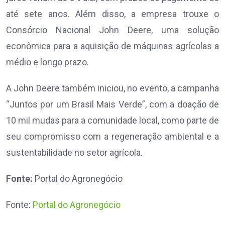
até sete anos. Além disso, a empresa trouxe o
Consórcio Nacional John Deere, uma solução
econômica para a aquisição de máquinas agrícolas a
médio e longo prazo.
A John Deere também iniciou, no evento, a campanha
“Juntos por um Brasil Mais Verde”, com a doação de
10 mil mudas para a comunidade local, como parte de
seu compromisso com a regeneração ambiental e a
sustentabilidade no setor agrícola.
Fonte:
Portal do Agronegócio
Fonte:
Portal do Agronegócio