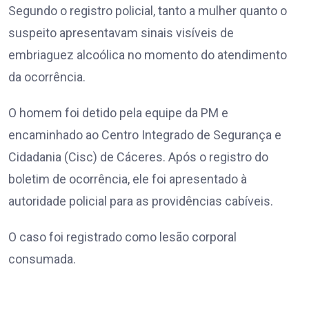
Segundo o registro policial, tanto a mulher quanto o
suspeito apresentavam sinais visíveis de
embriaguez alcoólica no momento do atendimento
da ocorrência.
O homem foi detido pela equipe da PM e
encaminhado ao Centro Integrado de Segurança e
Cidadania (Cisc) de Cáceres. Após o registro do
boletim de ocorrência, ele foi apresentado à
autoridade policial para as providências cabíveis.
O caso foi registrado como lesão corporal
consumada.