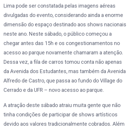
Lima pode ser constatada pelas imagens aéreas
divulgadas do evento, considerando ainda a enorme
dimensão do espaço destinado aos shows nacionais
neste ano. Neste sábado, o público começou a
chegar antes das 15h e os congestionamentos no
acesso ao parque novamente chamaram a atenção.
Dessa vez, a fila de carros tomou conta não apenas
da Avenida dos Estudantes, mas também da Avenida
Alfredo de Castro, que passa ao fundo do Village do
Cerrado e da UFR – novo acesso ao parque.
A atração deste sábado atraiu muita gente que não
tinha condições de participar de shows artísticos
devido aos valores tradicionalmente cobrados. Além