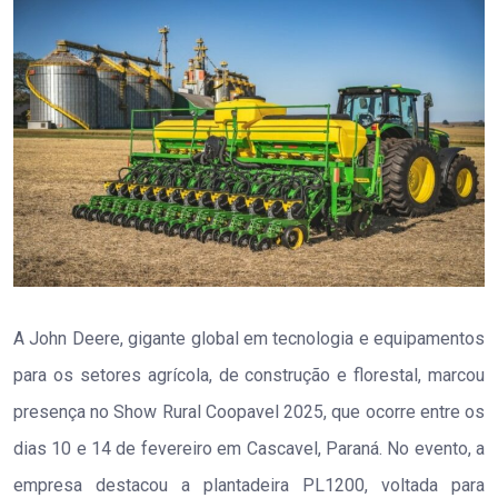
A John Deere, gigante global em tecnologia e equipamentos
para os setores agrícola, de construção e florestal, marcou
presença no Show Rural Coopavel 2025, que ocorre entre os
dias 10 e 14 de fevereiro em Cascavel, Paraná. No evento, a
empresa destacou a plantadeira PL1200, voltada para