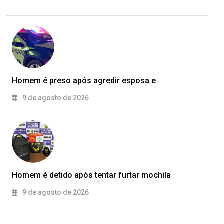
Homem é preso após agredir esposa e
9 de agosto de 2026
Homem é detido após tentar furtar mochila
9 de agosto de 2026