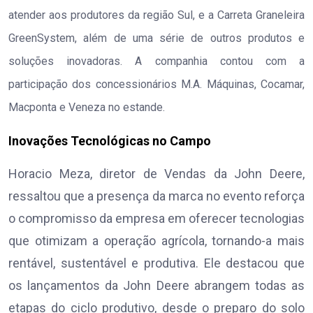
atender aos produtores da região Sul, e a Carreta Graneleira
GreenSystem, além de uma série de outros produtos e
soluções inovadoras. A companhia contou com a
participação dos concessionários M.A. Máquinas, Cocamar,
Macponta e Veneza no estande.
Inovações Tecnológicas no Campo
Horacio Meza, diretor de Vendas da John Deere,
ressaltou que a presença da marca no evento reforça
o compromisso da empresa em oferecer tecnologias
que otimizam a operação agrícola, tornando-a mais
rentável, sustentável e produtiva. Ele destacou que
os lançamentos da John Deere abrangem todas as
etapas do ciclo produtivo, desde o preparo do solo