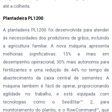
até a colheita.
Plantadeira PL1200
A plantadeira PL1200 foi desenvolvida para atender
às necessidades dos produtores de grãos, incluindo
a agricultura familiar. A nova máquina apresenta
melhorias significativas: 15% a mais em
desempenho operacional, 30% mais autonomia para
fertilizantes e uma redução de 44% no tempo de
abastecimento da caixa central de sementes. A
máquina também é fácil de operar, proporcionando
agilidade no trabalho, e está equipada com
tecnologias como o SeedStar™ 2, para
monitoramento do plantio, e o RowCommand™, que