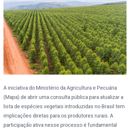
A iniciativa do Ministério da Agricultura e Pecuária
(Mapa) de abrir uma consulta pública para atualizar a
lista de espécies vegetais introduzidas no Brasil tem
implicações diretas para os produtores rurais. A
participação ativa nesse processo é fundamental