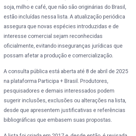
soja, milho e café, que não são originárias do Brasil,
estão incluídas nessa lista. A atualização periódica
assegura que novas espécies introduzidas e de
interesse comercial sejam reconhecidas
oficialmente, evitando inseguranças jurídicas que
possam afetar a produção e comercialização.
A consulta pública está aberta até 8 de abril de 2025
na plataforma Participa + Brasil. Produtores,
pesquisadores e demais interessados podem
sugerir inclusões, exclusões ou alterações na lista,
desde que apresentem justificativas e referências
bibliográficas que embasem suas propostas.
A lista foi criada em 2017 e, desde então, é revisada