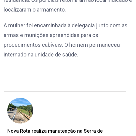
localizaram o armamento.
A mulher foi encaminhada à delegacia junto com as
armas e munições apreendidas para os
procedimentos cabíveis. O homem permaneceu
internado na unidade de saúde.
Nova Rota realiza manutenção na Serra de