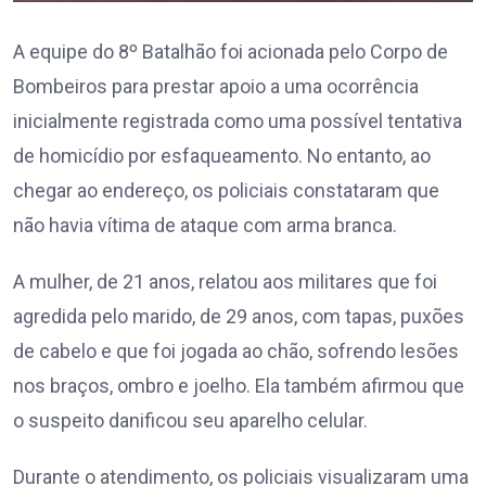
A equipe do 8º Batalhão foi acionada pelo Corpo de
Bombeiros para prestar apoio a uma ocorrência
inicialmente registrada como uma possível tentativa
de homicídio por esfaqueamento. No entanto, ao
chegar ao endereço, os policiais constataram que
não havia vítima de ataque com arma branca.
A mulher, de 21 anos, relatou aos militares que foi
agredida pelo marido, de 29 anos, com tapas, puxões
de cabelo e que foi jogada ao chão, sofrendo lesões
nos braços, ombro e joelho. Ela também afirmou que
o suspeito danificou seu aparelho celular.
Durante o atendimento, os policiais visualizaram uma