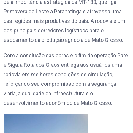
pela importância estratégica da MT-130, que liga
Primavera do Leste a Paranatinga e atravessa uma
das regiões mais produtivas do país. A rodovia é um
dos principais corredores logísticos para o
escoamento da produção agrícola de Mato Grosso.
Com a conclusão das obras e o fim da operação Pare
e Siga, a Rota dos Grãos entrega aos usuários uma
rodovia em melhores condições de circulação,
reforçando seu compromisso com a segurança
viária, a qualidade da infraestrutura e o
desenvolvimento econômico de Mato Grosso.