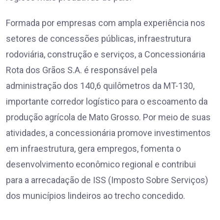
Formada por empresas com ampla experiência nos
setores de concessões públicas, infraestrutura
rodoviária, construção e serviços, a Concessionária
Rota dos Grãos S.A. é responsável pela
administração dos 140,6 quilômetros da MT-130,
importante corredor logístico para o escoamento da
produção agrícola de Mato Grosso. Por meio de suas
atividades, a concessionária promove investimentos
em infraestrutura, gera empregos, fomenta o
desenvolvimento econômico regional e contribui
para a arrecadação de ISS (Imposto Sobre Serviços)
dos municípios lindeiros ao trecho concedido.