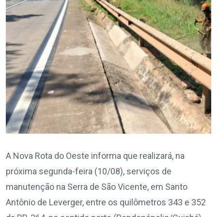
A Nova Rota do Oeste informa que realizará, na
próxima segunda-feira (10/08), serviços de
manutenção na Serra de São Vicente, em Santo
Antônio de Leverger, entre os quilômetros 343 e 352