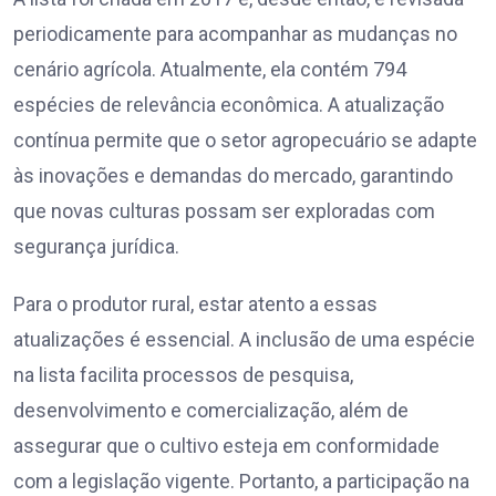
periodicamente para acompanhar as mudanças no
cenário agrícola. Atualmente, ela contém 794
espécies de relevância econômica. A atualização
contínua permite que o setor agropecuário se adapte
às inovações e demandas do mercado, garantindo
que novas culturas possam ser exploradas com
segurança jurídica.
Para o produtor rural, estar atento a essas
atualizações é essencial. A inclusão de uma espécie
na lista facilita processos de pesquisa,
desenvolvimento e comercialização, além de
assegurar que o cultivo esteja em conformidade
com a legislação vigente. Portanto, a participação na