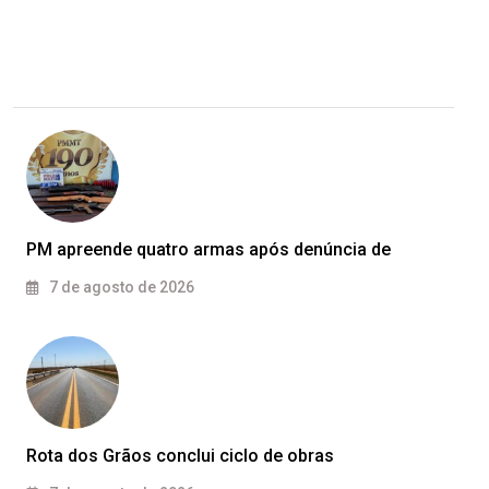
PM apreende quatro armas após denúncia de
7 de agosto de 2026
Rota dos Grãos conclui ciclo de obras