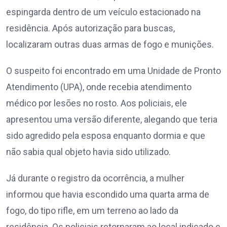
espingarda dentro de um veículo estacionado na
residência. Após autorização para buscas,
localizaram outras duas armas de fogo e munições.
O suspeito foi encontrado em uma Unidade de Pronto
Atendimento (UPA), onde recebia atendimento
médico por lesões no rosto. Aos policiais, ele
apresentou uma versão diferente, alegando que teria
sido agredido pela esposa enquanto dormia e que
não sabia qual objeto havia sido utilizado.
Já durante o registro da ocorrência, a mulher
informou que havia escondido uma quarta arma de
fogo, do tipo rifle, em um terreno ao lado da
residência. Os policiais retornaram ao local indicado e