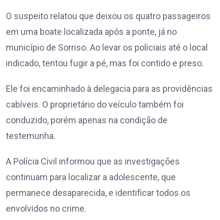
O suspeito relatou que deixou os quatro passageiros
em uma boate localizada após a ponte, já no
município de Sorriso. Ao levar os policiais até o local
indicado, tentou fugir a pé, mas foi contido e preso.
Ele foi encaminhado à delegacia para as providências
cabíveis. O proprietário do veículo também foi
conduzido, porém apenas na condição de
testemunha.
A Polícia Civil informou que as investigações
continuam para localizar a adolescente, que
permanece desaparecida, e identificar todos os
envolvidos no crime.