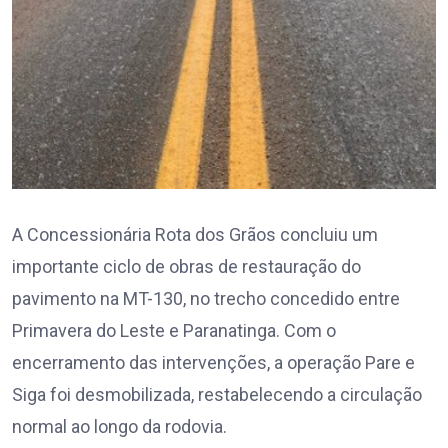
A Concessionária Rota dos Grãos concluiu um
importante ciclo de obras de restauração do
pavimento na MT-130, no trecho concedido entre
Primavera do Leste e Paranatinga. Com o
encerramento das intervenções, a operação Pare e
Siga foi desmobilizada, restabelecendo a circulação
normal ao longo da rodovia.