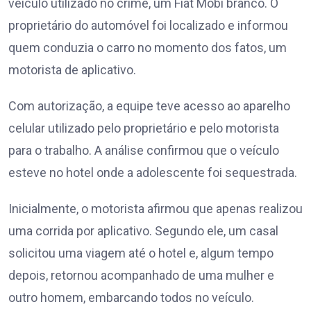
veículo utilizado no crime, um Fiat Mobi branco. O
proprietário do automóvel foi localizado e informou
quem conduzia o carro no momento dos fatos, um
motorista de aplicativo.
Com autorização, a equipe teve acesso ao aparelho
celular utilizado pelo proprietário e pelo motorista
para o trabalho. A análise confirmou que o veículo
esteve no hotel onde a adolescente foi sequestrada.
Inicialmente, o motorista afirmou que apenas realizou
uma corrida por aplicativo. Segundo ele, um casal
solicitou uma viagem até o hotel e, algum tempo
depois, retornou acompanhado de uma mulher e
outro homem, embarcando todos no veículo.