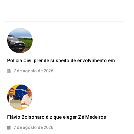
Polícia Civil prende suspeito de envolvimento em
7 de agosto de 2026
Flávio Bolsonaro diz que eleger Zé Medeiros
7 de agosto de 2026