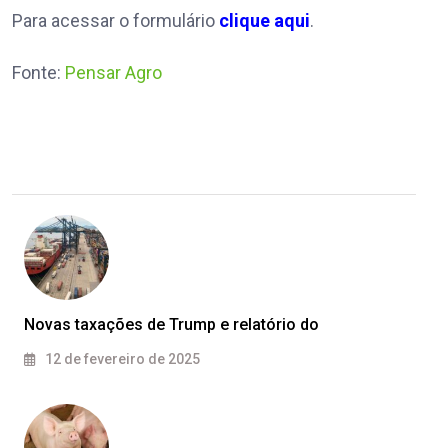
Para acessar o formulário
clique aqui
.
Fonte:
Pensar Agro
Novas taxações de Trump e relatório do
12 de fevereiro de 2025