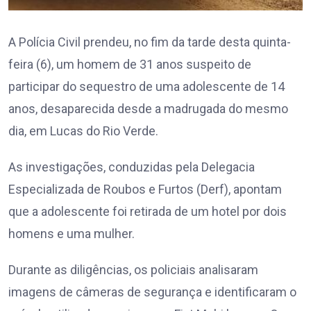
A Polícia Civil prendeu, no fim da tarde desta quinta-
feira (6), um homem de 31 anos suspeito de
participar do sequestro de uma adolescente de 14
anos, desaparecida desde a madrugada do mesmo
dia, em Lucas do Rio Verde.
As investigações, conduzidas pela Delegacia
Especializada de Roubos e Furtos (Derf), apontam
que a adolescente foi retirada de um hotel por dois
homens e uma mulher.
Durante as diligências, os policiais analisaram
imagens de câmeras de segurança e identificaram o