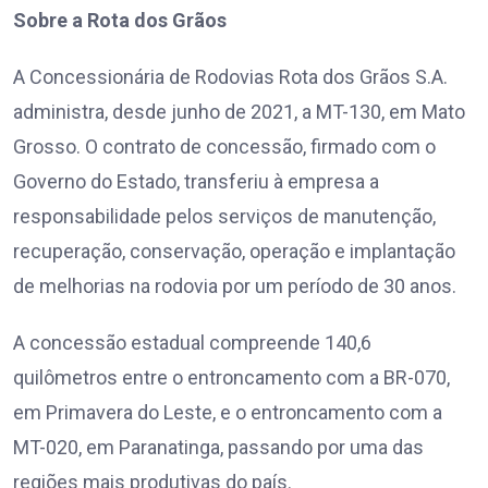
Sobre a Rota dos Grãos
A Concessionária de Rodovias Rota dos Grãos S.A.
administra, desde junho de 2021, a MT-130, em Mato
Grosso. O contrato de concessão, firmado com o
Governo do Estado, transferiu à empresa a
responsabilidade pelos serviços de manutenção,
recuperação, conservação, operação e implantação
de melhorias na rodovia por um período de 30 anos.
A concessão estadual compreende 140,6
quilômetros entre o entroncamento com a BR-070,
em Primavera do Leste, e o entroncamento com a
MT-020, em Paranatinga, passando por uma das
regiões mais produtivas do país.