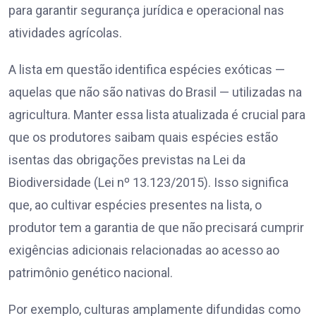
para garantir segurança jurídica e operacional nas
atividades agrícolas.
A lista em questão identifica espécies exóticas —
aquelas que não são nativas do Brasil — utilizadas na
agricultura. Manter essa lista atualizada é crucial para
que os produtores saibam quais espécies estão
isentas das obrigações previstas na Lei da
Biodiversidade (Lei nº 13.123/2015). Isso significa
que, ao cultivar espécies presentes na lista, o
produtor tem a garantia de que não precisará cumprir
exigências adicionais relacionadas ao acesso ao
patrimônio genético nacional.
Por exemplo, culturas amplamente difundidas como