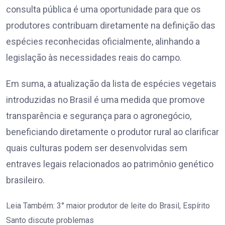
consulta pública é uma oportunidade para que os
produtores contribuam diretamente na definição das
espécies reconhecidas oficialmente, alinhando a
legislação às necessidades reais do campo.
Em suma, a atualização da lista de espécies vegetais
introduzidas no Brasil é uma medida que promove
transparência e segurança para o agronegócio,
beneficiando diretamente o produtor rural ao clarificar
quais culturas podem ser desenvolvidas sem
entraves legais relacionados ao patrimônio genético
brasileiro.
Leia Também:
3° maior produtor de leite do Brasil, Espírito
Santo discute problemas