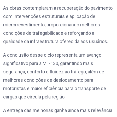
As obras contemplaram a recuperação do pavimento,
com intervenções estruturais e aplicação de
microrrevestimento, proporcionando melhores
condições de trafegabilidade e reforçando a
qualidade da infraestrutura oferecida aos usuários.
A conclusão desse ciclo representa um avanço
significativo para a MT-130, garantindo mais
segurança, conforto e fluidez ao tráfego, além de
melhores condições de deslocamento para
motoristas e maior eficiência para o transporte de
cargas que circula pela região.
A entrega das melhorias ganha ainda mais relevância