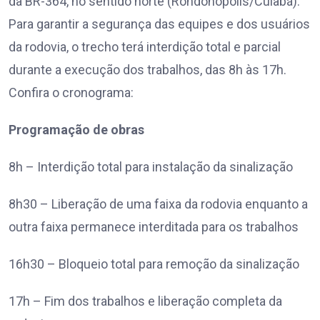
da BR-364, no sentido norte (Rondonópolis/Cuiabá).
Para garantir a segurança das equipes e dos usuários
da rodovia, o trecho terá interdição total e parcial
durante a execução dos trabalhos, das 8h às 17h.
Confira o cronograma:
Programação de obras
8h – Interdição total para instalação da sinalização
8h30 – Liberação de uma faixa da rodovia enquanto a
outra faixa permanece interditada para os trabalhos
16h30 – Bloqueio total para remoção da sinalização
17h – Fim dos trabalhos e liberação completa da