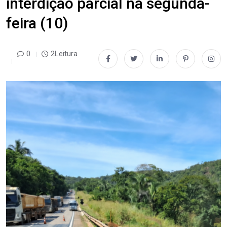
interdição parcial na segunda-
feira (10)
0
2Leitura