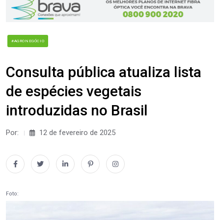
#AGRONEGÓCIO
Consulta pública atualiza lista
de espécies vegetais
introduzidas no Brasil
Por:
12 de fevereiro de 2025
Foto: