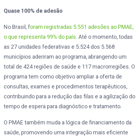
Quase 100% de adesão
No Brasil, f
oram registradas 5.551 adesões ao PMAE,
o que representa 99% do país.
Até o momento, todas
as 27 unidades federativas e 5.524 dos 5.568
municípios aderiram ao programa, abrangendo um
total de 424 regiões de saúde e 117 macrorregiões. O
programa tem como objetivo ampliar a oferta de
consultas, exames e procedimentos terapêuticos,
contribuindo para a redução das filas e a agilização do
tempo de espera para diagnóstico e tratamento.
O PMAE também muda a lógica de financiamento da
saúde, promovendo uma integração mais eficiente