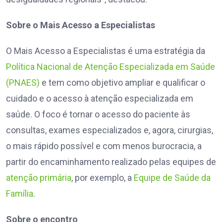
Sobre o Mais Acesso a Especialistas
O Mais Acesso a Especialistas é uma estratégia da
Política Nacional de Atenção Especializada em Saúde
(PNAES)
e tem como objetivo ampliar e qualificar o
cuidado e o acesso à atenção especializada em
saúde. O foco é tornar o acesso do paciente às
consultas, exames especializados e, agora, cirurgias,
o mais rápido possível e com menos burocracia, a
partir do encaminhamento realizado pelas equipes de
atenção primária
, por exemplo, a
Equipe de Saúde da
Família
.
Sobre o encontro