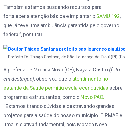
Também estamos buscando recursos para
fortalecer a atenção básica e implantar o
SAMU 192
,
que já teve uma ambulância garantida pelo governo
federal”, pontuou.
Prefeito Dr. Thiago Santana, de São Lourenço do Piauí (PI) (Fot
A prefeita de Morada Nova (CE), Nayara Castro
(foto
em destaque)
, observou que o
atendimento no
estande da Saúde permitiu esclarecer dúvidas
sobre
programas estruturantes, como o
Novo PAC.
“Estamos tirando dúvidas e destravando grandes
projetos para a saúde do nosso município. O PMAE é
uma iniciativa fundamental, pois Morada Nova