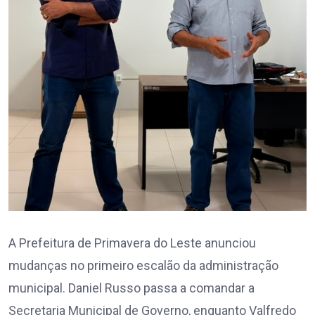
A Prefeitura de Primavera do Leste anunciou
mudanças no primeiro escalão da administração
municipal. Daniel Russo passa a comandar a
Secretaria Municipal de Governo, enquanto Valfredo