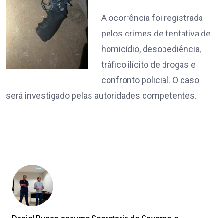
A ocorrência foi registrada
pelos crimes de tentativa de
homicídio, desobediência,
tráfico ilícito de drogas e
confronto policial. O caso
será investigado pelas autoridades competentes.