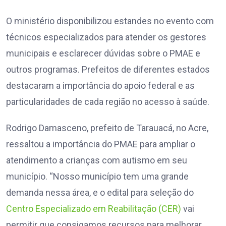
O ministério disponibilizou estandes no evento com
técnicos especializados para atender os gestores
municipais e esclarecer dúvidas sobre o PMAE e
outros programas. Prefeitos de diferentes estados
destacaram a importância do apoio federal e as
particularidades de cada região no acesso à saúde.
Rodrigo Damasceno, prefeito de Tarauacá, no Acre,
ressaltou a importância do PMAE para ampliar o
atendimento a crianças com autismo em seu
município. “Nosso município tem uma grande
demanda nessa área, e o edital para seleção do
Centro Especializado em Reabilitação (CER)
vai
permitir que consigamos recursos para melhorar