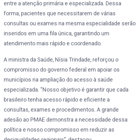
entre a atenção primária e especializada. Dessa
forma, pacientes que necessitarem de várias
consultas ou exames na mesma especialidade serão
inseridos em uma fila única, garantindo um
atendimento mais rápido e coordenado.
A ministra da Saúde, Nísia Trindade, reforçou o
compromisso do governo federal em apoiar os
municípios na ampliação do acesso à saúde
especializada. “Nosso objetivo é garantir que cada
brasileiro tenha acesso rápido e eficiente a
consultas, exames e procedimentos. A grande
adesão ao PMAE demonstra a necessidade dessa
política e nosso compromisso em reduzir as
desigualdades regionais”, destacou.