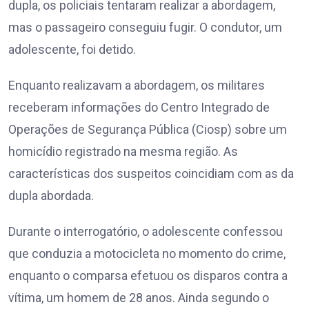
dupla, os policiais tentaram realizar a abordagem,
mas o passageiro conseguiu fugir. O condutor, um
adolescente, foi detido.
Enquanto realizavam a abordagem, os militares
receberam informações do Centro Integrado de
Operações de Segurança Pública (Ciosp) sobre um
homicídio registrado na mesma região. As
características dos suspeitos coincidiam com as da
dupla abordada.
Durante o interrogatório, o adolescente confessou
que conduzia a motocicleta no momento do crime,
enquanto o comparsa efetuou os disparos contra a
vítima, um homem de 28 anos. Ainda segundo o