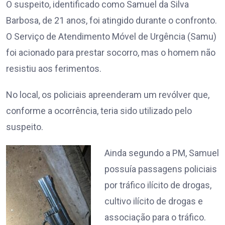
O suspeito, identificado como Samuel da Silva
Barbosa, de 21 anos, foi atingido durante o confronto.
O Serviço de Atendimento Móvel de Urgência (Samu)
foi acionado para prestar socorro, mas o homem não
resistiu aos ferimentos.
No local, os policiais apreenderam um revólver que,
conforme a ocorrência, teria sido utilizado pelo
suspeito.
Ainda segundo a PM, Samuel
possuía passagens policiais
por tráfico ilícito de drogas,
cultivo ilícito de drogas e
associação para o tráfico.