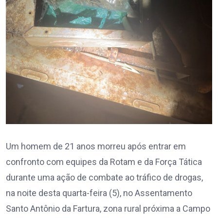
Um homem de 21 anos morreu após entrar em
confronto com equipes da Rotam e da Força Tática
durante uma ação de combate ao tráfico de drogas,
na noite desta quarta-feira (5), no Assentamento
Santo Antônio da Fartura, zona rural próxima a Campo