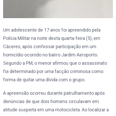
Um adolescente de 17 anos foi apreendido pela
Polícia Militar na noite desta quarta-feira (5), em
Cáceres, após confessar participação em um
homicídio ocorrido no bairro Jardim Aeroporto.
Segundo a PM, o menor afirmou que o assassinato
foi determinado por uma facção criminosa como
forma de quitar uma dívida com o grupo.
A apreensão ocorreu durante patrulhamento após
denúncias de que dois homens circulavam em
atitude suspeita em uma motocicleta. Ao localizar a