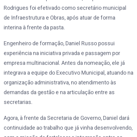
Rodrigues foi efetivado como secretário municipal
de Infraestrutura e Obras, após atuar de forma
interina à frente da pasta.
Engenheiro de formação, Daniel Russo possui
experiência na iniciativa privada e passagem por
empresa multinacional. Antes da nomeação, ele já
integrava a equipe do Executivo Municipal, atuando na
organização administrativa, no atendimento às
demandas da gestão e na articulação entre as
secretarias.
Agora, à frente da Secretaria de Governo, Daniel dará
continuidade ao trabalho que já vinha desenvolvendo,