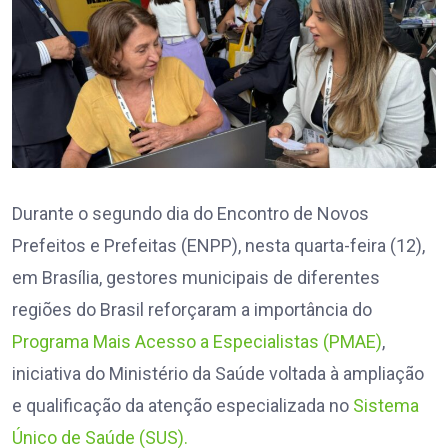
Durante o segundo dia do Encontro de Novos
Prefeitos e Prefeitas (ENPP), nesta quarta-feira (12),
em Brasília, gestores municipais de diferentes
regiões do Brasil reforçaram a importância do
Programa Mais Acesso a Especialistas (PMAE)
,
iniciativa do Ministério da Saúde voltada à ampliação
e qualificação da atenção especializada no
Sistema
Único de Saúde (SUS).