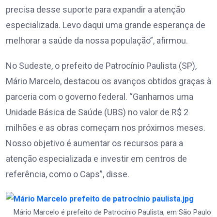
precisa desse suporte para expandir a atenção
especializada. Levo daqui uma grande esperança de
melhorar a saúde da nossa população”, afirmou.
No Sudeste, o prefeito de Patrocínio Paulista (SP),
Mário Marcelo, destacou os avanços obtidos graças à
parceria com o governo federal. “Ganhamos uma
Unidade Básica de Saúde (UBS) no valor de R$ 2
milhões e as obras começam nos próximos meses.
Nosso objetivo é aumentar os recursos para a
atenção especializada e investir em centros de
referência, como o Caps”, disse.
Mário Marcelo é prefeito de Patrocínio Paulista, em São Paulo 