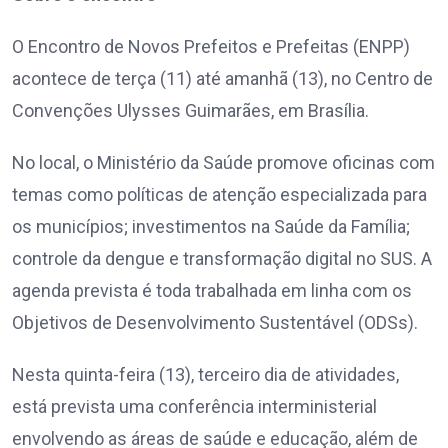
O Encontro de Novos Prefeitos e Prefeitas (ENPP)
acontece de terça (11) até amanhã (13), no Centro de
Convenções Ulysses Guimarães, em Brasília.
No local, o Ministério da Saúde promove oficinas com
temas como políticas de atenção especializada para
os municípios; investimentos na Saúde da Família;
controle da dengue e transformação digital no SUS. A
agenda prevista é toda trabalhada em linha com os
Objetivos de Desenvolvimento Sustentável (ODSs).
Nesta quinta-feira (13), terceiro dia de atividades,
está prevista uma conferência interministerial
envolvendo as áreas de saúde e educação, além de