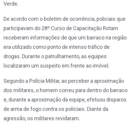
Verde.
De acordo com o boletim de ocorrência, policiais que
participavam do 28º Curso de Capacitação Rotam
receberam informações de que um barraco na região
era utilizado como ponto de intenso tráfico de
drogas. Durante o patrulhamento, as equipes
localizaram um suspeito em frente ao imóvel.
Segundo a Polícia Militar, ao perceber a aproximação
dos militares, o homem correu para dentro do barraco
e, durante a aproximação da equipe, efetuou disparos
de arma de fogo contra os policiais. Diante da
agressão, os militares revidaram.