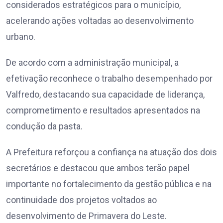
considerados estratégicos para o município,
acelerando ações voltadas ao desenvolvimento
urbano.
De acordo com a administração municipal, a
efetivação reconhece o trabalho desempenhado por
Valfredo, destacando sua capacidade de liderança,
comprometimento e resultados apresentados na
condução da pasta.
A Prefeitura reforçou a confiança na atuação dos dois
secretários e destacou que ambos terão papel
importante no fortalecimento da gestão pública e na
continuidade dos projetos voltados ao
desenvolvimento de Primavera do Leste.