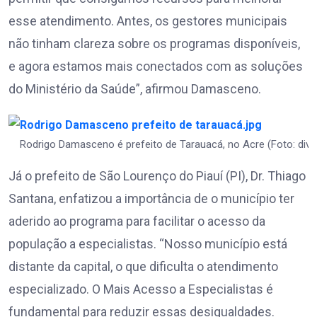
esse atendimento. Antes, os gestores municipais
não tinham clareza sobre os programas disponíveis,
e agora estamos mais conectados com as soluções
do Ministério da Saúde”, afirmou Damasceno.
Rodrigo Damasceno é prefeito de Tarauacá, no Acre (Foto: div
Já o prefeito de São Lourenço do Piauí (PI), Dr. Thiago
Santana, enfatizou a importância de o município ter
aderido ao programa para facilitar o acesso da
população a especialistas. “Nosso município está
distante da capital, o que dificulta o atendimento
especializado. O Mais Acesso a Especialistas é
fundamental para reduzir essas desigualdades.