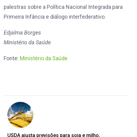
palestras sobre a Política Nacional Integrada para
Primeira Infância e diálogo interfederativo.
Edjalma Borges
Ministério da Saúde
Fonte:
Ministério da Saúde
USDA ajusta previsões para soja e milho,