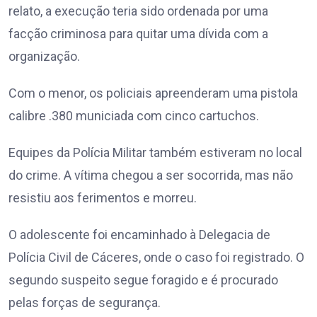
relato, a execução teria sido ordenada por uma
facção criminosa para quitar uma dívida com a
organização.
Com o menor, os policiais apreenderam uma pistola
calibre .380 municiada com cinco cartuchos.
Equipes da Polícia Militar também estiveram no local
do crime. A vítima chegou a ser socorrida, mas não
resistiu aos ferimentos e morreu.
O adolescente foi encaminhado à Delegacia de
Polícia Civil de Cáceres, onde o caso foi registrado. O
segundo suspeito segue foragido e é procurado
pelas forças de segurança.