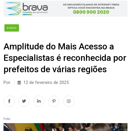
#SAÚDE
Amplitude do Mais Acesso a
Especialistas é reconhecida por
prefeitos de várias regiões
Por:
12 de fevereiro de 2025
Foto: