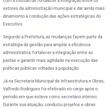
com a missão de fortalecer a integração entre os
setores da administração municipal e dar ainda mais
dinamismo à condução das ações estratégicas do
Executivo.
Segundo a Prefeitura, as mudanças fazem parte da
estratégia da gestão para ampliar a eficiência
administrativa, fortalecer a integração entre as
pastas e garantir mais agilidade na execução das
políticas públicas voltadas à população.
Já na Secretaria Municipal de Infraestrutura e Obras,
Valfredo Rodrigues foi efetivado no cargo após o
período em que esteve como secretário interino.
Durante sua atuação, conduziu projetos e obras