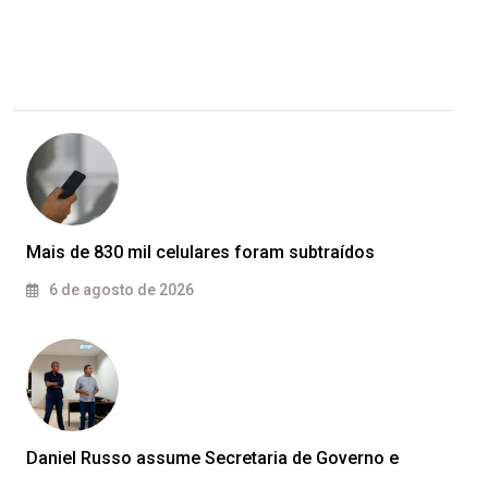
Mais de 830 mil celulares foram subtraídos
6 de agosto de 2026
Daniel Russo assume Secretaria de Governo e