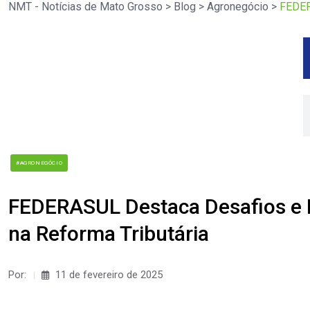
NMT - Notícias de Mato Grosso
>
Blog
>
Agronegócio
>
FEDER
#AGRONEGÓCIO
FEDERASUL Destaca Desafios e 
na Reforma Tributária
Por:
11 de fevereiro de 2025