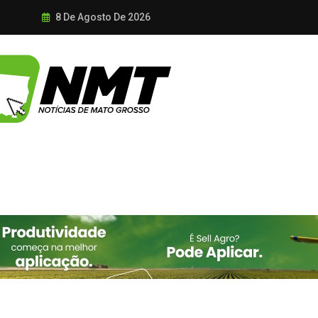
8 De Agosto De 2026