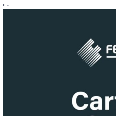
Foto: