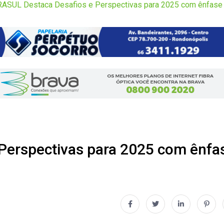
ASUL Destaca Desafios e Perspectivas para 2025 com ênfase n
Perspectivas para 2025 com ênfa