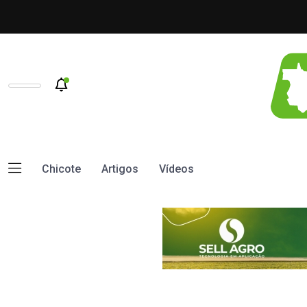
Chicote
Artigos
Vídeos