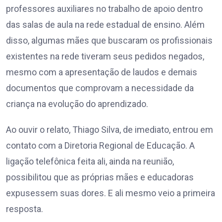
professores auxiliares no trabalho de apoio dentro
das salas de aula na rede estadual de ensino. Além
disso, algumas mães que buscaram os profissionais
existentes na rede tiveram seus pedidos negados,
mesmo com a apresentação de laudos e demais
documentos que comprovam a necessidade da
criança na evolução do aprendizado.
Ao ouvir o relato, Thiago Silva, de imediato, entrou em
contato com a Diretoria Regional de Educação. A
ligação telefônica feita ali, ainda na reunião,
possibilitou que as próprias mães e educadoras
expusessem suas dores. E ali mesmo veio a primeira
resposta.