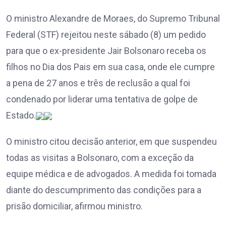
O ministro Alexandre de Moraes, do Supremo Tribunal
Federal (STF) rejeitou neste sábado (8) um pedido
para que o ex-presidente Jair Bolsonaro receba os
filhos no Dia dos Pais em sua casa, onde ele cumpre
a pena de 27 anos e três de reclusão a qual foi
condenado por liderar uma tentativa de golpe de
Estado.
O ministro citou decisão anterior, em que suspendeu
todas as visitas a Bolsonaro, com a exceção da
equipe médica e de advogados. A medida foi tomada
diante do descumprimento das condições para a
prisão domiciliar, afirmou ministro.