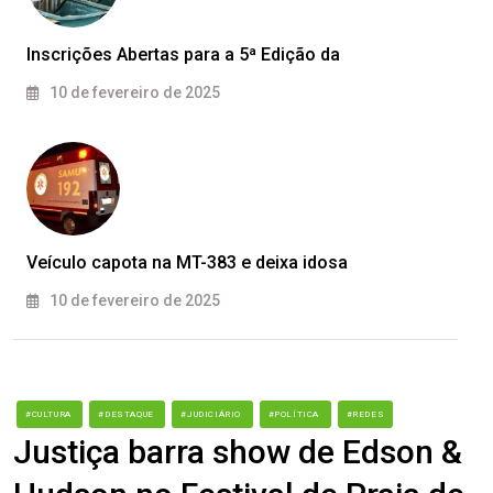
Inscrições Abertas para a 5ª Edição da
10 de fevereiro de 2025
Veículo capota na MT-383 e deixa idosa
10 de fevereiro de 2025
#CULTURA
#DESTAQUE
#JUDICIÁRIO
#POLÍTICA
#REDES
Justiça barra show de Edson &