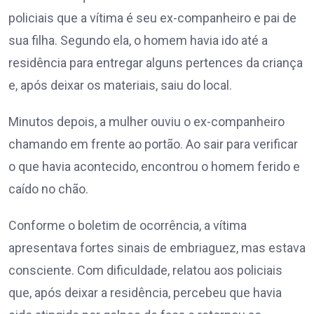
policiais que a vítima é seu ex-companheiro e pai de
sua filha. Segundo ela, o homem havia ido até a
residência para entregar alguns pertences da criança
e, após deixar os materiais, saiu do local.
Minutos depois, a mulher ouviu o ex-companheiro
chamando em frente ao portão. Ao sair para verificar
o que havia acontecido, encontrou o homem ferido e
caído no chão.
Conforme o boletim de ocorrência, a vítima
apresentava fortes sinais de embriaguez, mas estava
consciente. Com dificuldade, relatou aos policiais
que, após deixar a residência, percebeu que havia