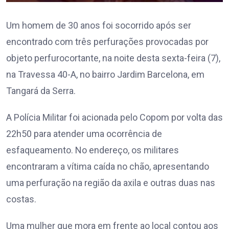
Um homem de 30 anos foi socorrido após ser
encontrado com três perfurações provocadas por
objeto perfurocortante, na noite desta sexta-feira (7),
na Travessa 40-A, no bairro Jardim Barcelona, em
Tangará da Serra.
A Polícia Militar foi acionada pelo Copom por volta das
22h50 para atender uma ocorrência de
esfaqueamento. No endereço, os militares
encontraram a vítima caída no chão, apresentando
uma perfuração na região da axila e outras duas nas
costas.
Uma mulher que mora em frente ao local contou aos