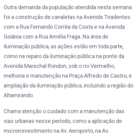
Outra demanda da população atendida nesta semana
foi a construção de canaletas na Avenida Tiradentes
com a Rua Fernando Corrêa da Costa e na Avenida
Goiânia com a Rua Amélia Fraga. Na área de
iluminação pública, as ações estão em toda parte,
como na reparo da iluminação pública na ponte da
Avenida Marechal Rondon, sob o rio Vermelho,
melhoria e manutenção na Praça Alfredo de Castro, e
ampliação da iluminação pública, incluindo a região do
Altamirando.
Chama atenção o cuidado com a manutenção das
vias urbanas nesse período, como a aplicação de
microrrevestimento na Av. Aeroporto, na Av.