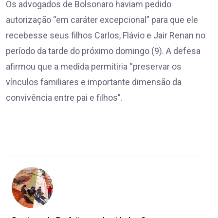
Os advogados de Bolsonaro haviam pedido
autorização “em caráter excepcional” para que ele
recebesse seus filhos Carlos, Flávio e Jair Renan no
período da tarde do próximo domingo (9). A defesa
afirmou que a medida permitiria “preservar os
vínculos familiares e importante dimensão da
convivência entre pai e filhos”.