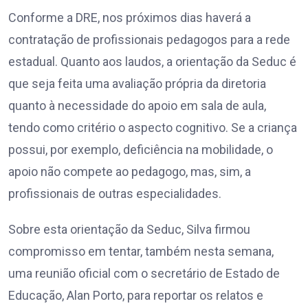
Conforme a DRE, nos próximos dias haverá a
contratação de profissionais pedagogos para a rede
estadual. Quanto aos laudos, a orientação da Seduc é
que seja feita uma avaliação própria da diretoria
quanto à necessidade do apoio em sala de aula,
tendo como critério o aspecto cognitivo. Se a criança
possui, por exemplo, deficiência na mobilidade, o
apoio não compete ao pedagogo, mas, sim, a
profissionais de outras especialidades.
Sobre esta orientação da Seduc, Silva firmou
compromisso em tentar, também nesta semana,
uma reunião oficial com o secretário de Estado de
Educação, Alan Porto, para reportar os relatos e