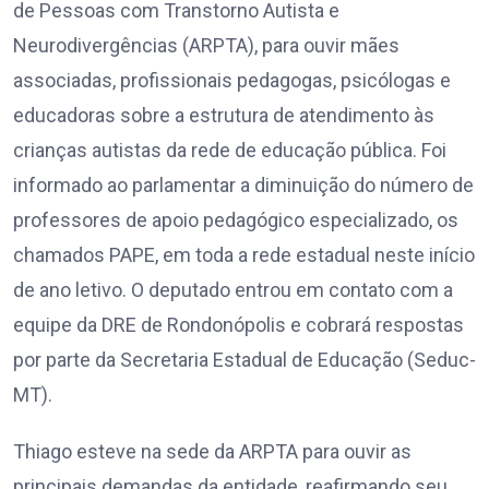
de Pessoas com Transtorno Autista e
Neurodivergências (ARPTA), para ouvir mães
associadas, profissionais pedagogas, psicólogas e
educadoras sobre a estrutura de atendimento às
crianças autistas da rede de educação pública. Foi
informado ao parlamentar a diminuição do número de
professores de apoio pedagógico especializado, os
chamados PAPE, em toda a rede estadual neste início
de ano letivo. O deputado entrou em contato com a
equipe da DRE de Rondonópolis e cobrará respostas
por parte da Secretaria Estadual de Educação (Seduc-
MT).
Thiago esteve na sede da ARPTA para ouvir as
principais demandas da entidade, reafirmando seu