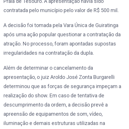
Praia de Tesouro. A apresentação havia sido
contratada pelo município pelo valor de R$ 500 mil.
A decisão foi tomada pela Vara Única de Guiratinga
após uma ação popular questionar a contratação da
atração. No processo, foram apontadas supostas
irregularidades na contratação da dupla.
Além de determinar o cancelamento da
apresentação, o juiz Aroldo José Zonta Burgarelli
determinou que as forças de segurança impeçam a
realização do show. Em caso de tentativa de
descumprimento da ordem, a decisão prevê a
apreensão de equipamentos de som, vídeo,
iluminação e demais estruturas utilizadas na