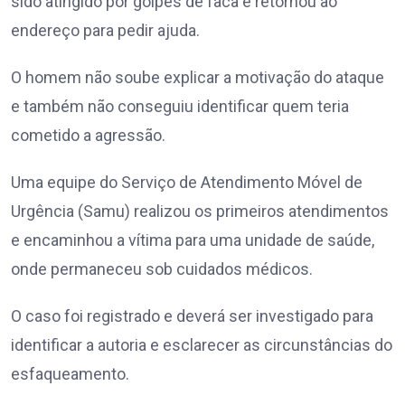
sido atingido por golpes de faca e retornou ao
endereço para pedir ajuda.
O homem não soube explicar a motivação do ataque
e também não conseguiu identificar quem teria
cometido a agressão.
Uma equipe do Serviço de Atendimento Móvel de
Urgência (Samu) realizou os primeiros atendimentos
e encaminhou a vítima para uma unidade de saúde,
onde permaneceu sob cuidados médicos.
O caso foi registrado e deverá ser investigado para
identificar a autoria e esclarecer as circunstâncias do
esfaqueamento.