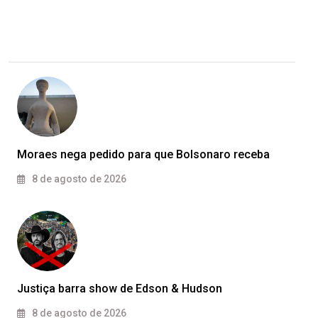
Moraes nega pedido para que Bolsonaro receba
8 de agosto de 2026
Justiça barra show de Edson & Hudson
8 de agosto de 2026