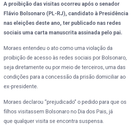
A proibição das visitas ocorreu após o senador
Flávio Bolsonaro (PL-RJ), candidato à Presidência
nas eleições deste ano, ter publicado nas redes
sociais uma carta manuscrita assinada pelo pai.
Moraes entendeu o ato como uma violação da
proibição de acesso às redes sociais por Bolsonaro,
seja diretamente ou por meio de terceiros, uma das
condições para a concessão da prisão domiciliar ao
ex-presidente.
Moraes declarou “prejudicado” o pedido para que os
filhos visitassem Bolsonaro no Dia dos Pais, já
que qualquer visita se encontra suspensa.