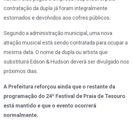
contratação da dupla já foram integralmente
estornados e devolvidos aos cofres públicos.
Segundo a administração municipal, uma nova
atração musical está sendo contratada para ocupar a
mesma data. O nome da dupla ou artista que
substituirá Edson & Hudson deverá ser divulgado nos
próximos dias.
A Prefeitura reforçou ainda que o restante da
programação do 24º Festival de Praia de Tesouro
está mantido e que o evento ocorrerá
normalmente.