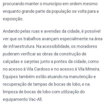
procurando manter o município em ordem mesmo
enquanto grande parte da população se volta para a
exposição.
Andando pelas ruas e avenidas da cidade, é possível
ver que os trabalhos avançam especialmente na área
de infraestrutura. Na acessibilidade, os moradores
puderam verificar as obras da construção de
calçadas e sarjetas junto a pontes da cidade, como
no acesso à Vila Cardoso e no acesso à Vila Mineira.
Equipes também estão atuando na manutenção e
recuperação de tampas de bocas de lobo, e na
limpeza de bocas de lobo com utilização do
equipamento Vac-All.