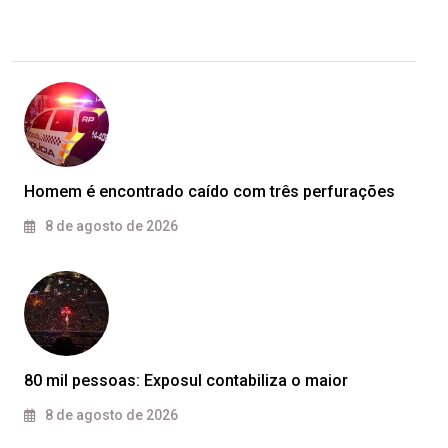
Homem é encontrado caído com três perfurações
8 de agosto de 2026
80 mil pessoas: Exposul contabiliza o maior
8 de agosto de 2026