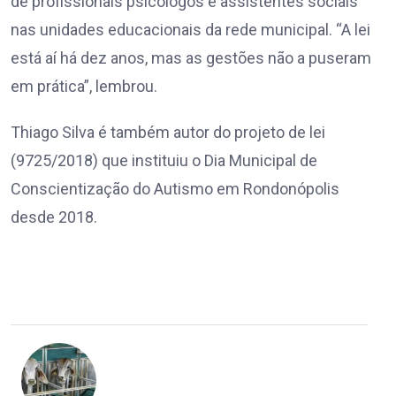
de profissionais psicólogos e assistentes sociais
nas unidades educacionais da rede municipal. “A lei
está aí há dez anos, mas as gestões não a puseram
em prática”, lembrou.
Thiago Silva é também autor do projeto de lei
(9725/2018) que instituiu o Dia Municipal de
Conscientização do Autismo em Rondonópolis
desde 2018.