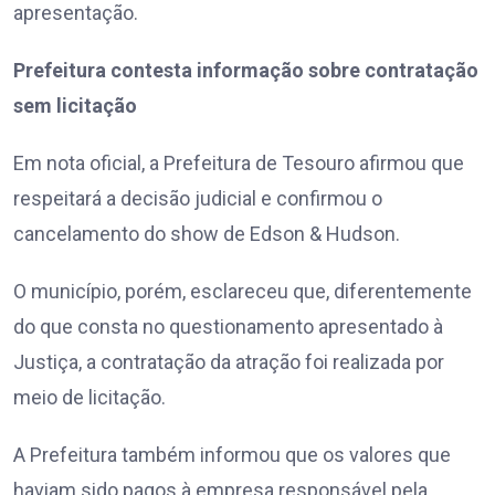
apresentação.
Prefeitura contesta informação sobre contratação
sem licitação
Em nota oficial, a Prefeitura de Tesouro afirmou que
respeitará a decisão judicial e confirmou o
cancelamento do show de Edson & Hudson.
O município, porém, esclareceu que, diferentemente
do que consta no questionamento apresentado à
Justiça, a contratação da atração foi realizada por
meio de licitação.
A Prefeitura também informou que os valores que
haviam sido pagos à empresa responsável pela