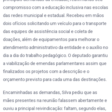
compromisso com a educação inclusiva nas escolas
das redes municipal e estadual. Recebeu em mãos
dois ofícios solicitando um veículo para o transporte
das equipes de assistência social e coleta de
doações, além de equipamentos para melhorar o
atendimento administrativo da entidade e o auxílio no
dia a dia do trabalho pedagógico. O deputado garantiu
a viabilização de emendas parlamentares assim que
finalizados os projetos com a descrição e o
orçamento previsto para cada uma das destinações.
Encaminhadas as demandas, Silva pediu que as
mães presentes na reunião falassem abertamente e
ouviu a principal reivindicação: faltam, segundo elas,