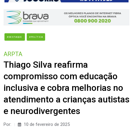
#DESTAQUE
#POLÍTICA
ARPTA
Thiago Silva reafirma
compromisso com educação
inclusiva e cobra melhorias no
atendimento a crianças autistas
e neurodivergentes
Por:
10 de fevereiro de 2025