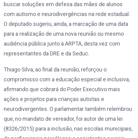
buscar soluções em defesa das mães de alunos
com autismo e neurodivergências na rede estadual.
O deputado sugeriu, ainda, a marcação de uma data
para a realização de uma nova reunião ou mesmo
audiência pública junto à ARPTA, desta vez com
representantes da DRE e da Seduc.
Thiago Silva, ao final da reunião, reforçou o
compromisso com a educação especial e inclusiva,
afirmando que cobrará do Poder Executivo mais
ações e projetos para crianças autistas e
neurodivergentes. O parlamentar também relembrou
que, no mandato de vereador, foi autor de uma lei
(8326/2015) para a inclusão, nas escolas municipais,