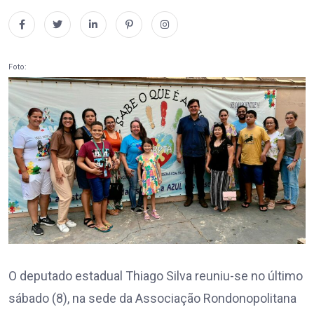
Foto:
O deputado estadual Thiago Silva reuniu-se no último
sábado (8), na sede da Associação Rondonopolitana