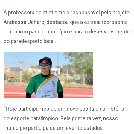
A professora de atletismo e responsável pelo projeto,
Andressa Ueharo, destacou que a estreia representa
um marco para o município e para o desenvolvimento
do paradesporto local.
“Hoje participamos de um novo capítulo na história
do esporte paralímpico. Pela primeira vez, nosso
município participa de um evento estadual