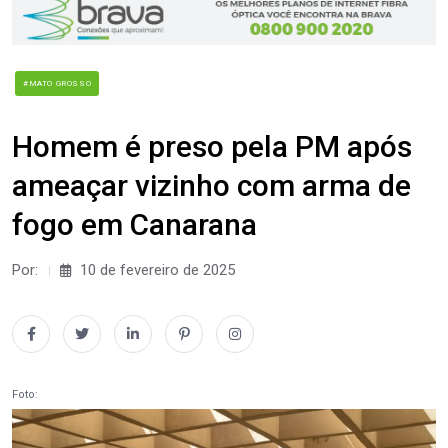
#MATO GROSSO
Homem é preso pela PM após
ameaçar vizinho com arma de
fogo em Canarana
Por:
10 de fevereiro de 2025
Foto: