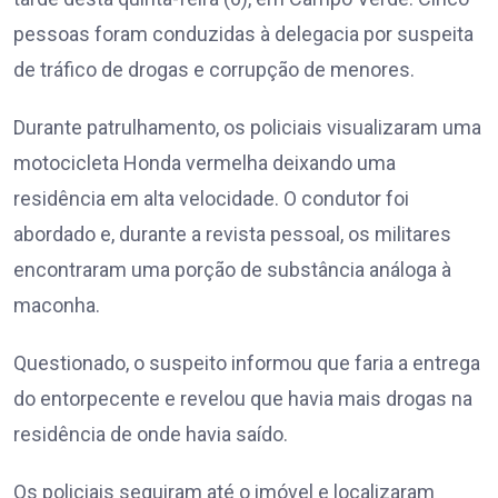
pessoas foram conduzidas à delegacia por suspeita
de tráfico de drogas e corrupção de menores.
Durante patrulhamento, os policiais visualizaram uma
motocicleta Honda vermelha deixando uma
residência em alta velocidade. O condutor foi
abordado e, durante a revista pessoal, os militares
encontraram uma porção de substância análoga à
maconha.
Questionado, o suspeito informou que faria a entrega
do entorpecente e revelou que havia mais drogas na
residência de onde havia saído.
Os policiais seguiram até o imóvel e localizaram