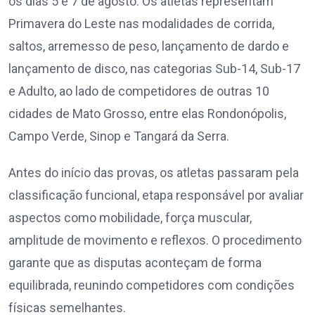
os dias 5 e 7 de agosto. Os atletas representam
Primavera do Leste nas modalidades de corrida,
saltos, arremesso de peso, lançamento de dardo e
lançamento de disco, nas categorias Sub-14, Sub-17
e Adulto, ao lado de competidores de outras 10
cidades de Mato Grosso, entre elas Rondonópolis,
Campo Verde, Sinop e Tangará da Serra.
Antes do início das provas, os atletas passaram pela
classificação funcional, etapa responsável por avaliar
aspectos como mobilidade, força muscular,
amplitude de movimento e reflexos. O procedimento
garante que as disputas aconteçam de forma
equilibrada, reunindo competidores com condições
físicas semelhantes.