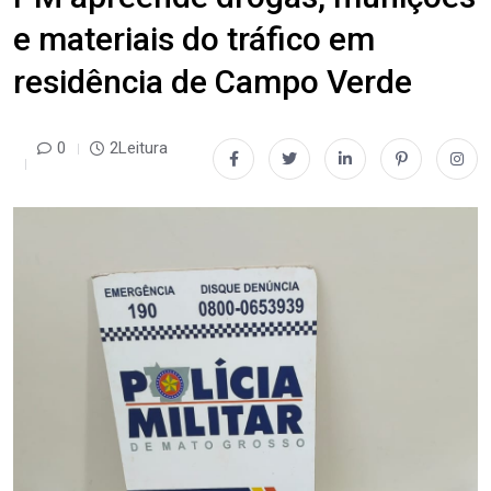
e materiais do tráfico em
residência de Campo Verde
0
2Leitura