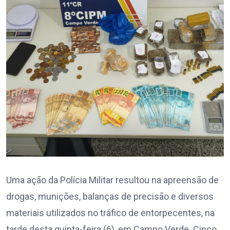
Uma ação da Polícia Militar resultou na apreensão de
drogas, munições, balanças de precisão e diversos
materiais utilizados no tráfico de entorpecentes, na
tarde desta quinta-feira (6), em Campo Verde. Cinco