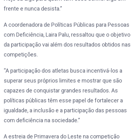
frente e nunca desista.”
A coordenadora de Políticas Públicas para Pessoas
com Deficiência, Laira Palu, ressaltou que o objetivo
da participação vai além dos resultados obtidos nas
competições.
“A participação dos atletas busca incentivá-los a
superar seus próprios limites e mostrar que são
capazes de conquistar grandes resultados. As
políticas públicas têm esse papel de fortalecer a
igualdade, a inclusão e a participação das pessoas
com deficiência na sociedade.”
A estreia de Primavera do Leste na competição