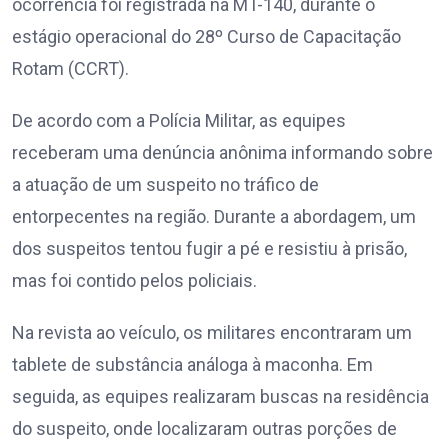
ocorrência foi registrada na MT-140, durante o
estágio operacional do 28º Curso de Capacitação
Rotam (CCRT).
De acordo com a Polícia Militar, as equipes
receberam uma denúncia anônima informando sobre
a atuação de um suspeito no tráfico de
entorpecentes na região. Durante a abordagem, um
dos suspeitos tentou fugir a pé e resistiu à prisão,
mas foi contido pelos policiais.
Na revista ao veículo, os militares encontraram um
tablete de substância análoga à maconha. Em
seguida, as equipes realizaram buscas na residência
do suspeito, onde localizaram outras porções de