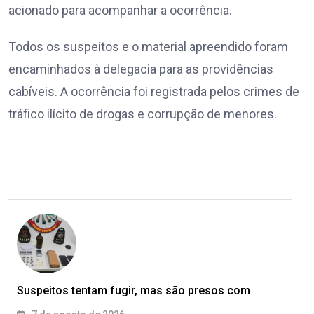
acionado para acompanhar a ocorrência.
Todos os suspeitos e o material apreendido foram
encaminhados à delegacia para as providências
cabíveis. A ocorrência foi registrada pelos crimes de
tráfico ilícito de drogas e corrupção de menores.
Suspeitos tentam fugir, mas são presos com