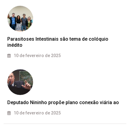
Parasitoses Intestinais são tema de colóquio
inédito
10 de fevereiro de 2025
Deputado Nininho propõe plano conexão viária ao
10 de fevereiro de 2025