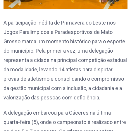
A participação inédita de Primavera do Leste nos
Jogos Paralímpicos e Paradesportivos de Mato
Grosso marca um momento histórico para o esporte
do município. Pela primeira vez, uma delegação
representa a cidade na principal competição estadual
da modalidade, levando 14 atletas para disputar
provas de atletismo e consolidando o compromisso
da gestão municipal com a inclusão, a cidadania e a
valorização das pessoas com deficiência.
A delegação embarcou para Cáceres na última
quarta-feira (5), onde o campeonato é realizado entre