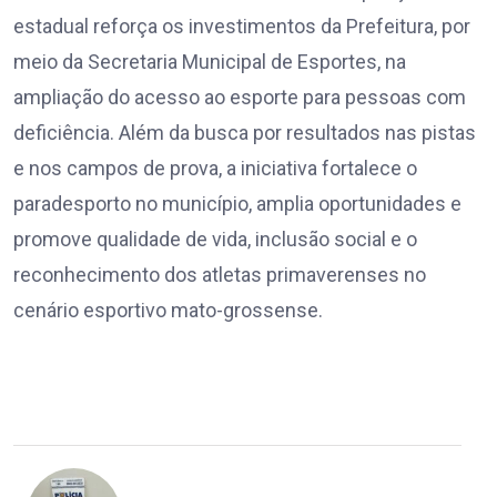
estadual reforça os investimentos da Prefeitura, por
meio da Secretaria Municipal de Esportes, na
ampliação do acesso ao esporte para pessoas com
deficiência. Além da busca por resultados nas pistas
e nos campos de prova, a iniciativa fortalece o
paradesporto no município, amplia oportunidades e
promove qualidade de vida, inclusão social e o
reconhecimento dos atletas primaverenses no
cenário esportivo mato-grossense.