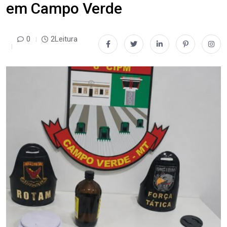
em Campo Verde
0
2Leitura