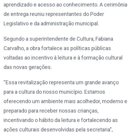
aprendizado e acesso ao conhecimento. A cerimônia
de entrega reuniu representantes do Poder
Legislativo e da administração municipal.
Segundo a superintendente de Cultura, Fabiana
Carvalho, a obra fortalece as políticas públicas
voltadas ao incentivo à leitura e à formação cultural
das novas gerações.
“Essa revitalização representa um grande avanço
para a cultura do nosso município. Estamos
oferecendo um ambiente mais acolhedor, moderno e
preparado para receber nossas crianças,
incentivando o hábito da leitura e fortalecendo as
ações culturais desenvolvidas pela secretaria”,