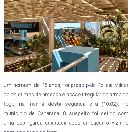
Um homem, de 48 anos, foi preso pela Polícia Militar
pelos crimes de ameaça e posse irregular de arma de
fogo, na manhã desta segunda-feira (10.02), no
município de Canarana. O suspeito foi detido com
uma espingarda adaptada após ameaçar o vizinho