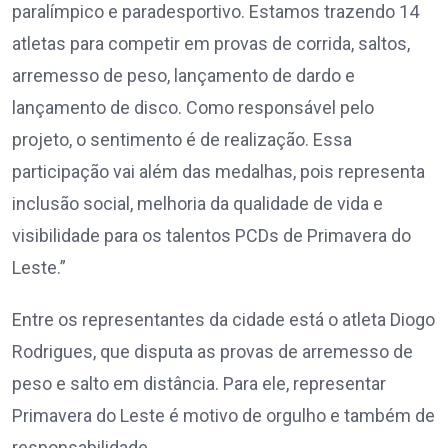
paralímpico e paradesportivo. Estamos trazendo 14
atletas para competir em provas de corrida, saltos,
arremesso de peso, lançamento de dardo e
lançamento de disco. Como responsável pelo
projeto, o sentimento é de realização. Essa
participação vai além das medalhas, pois representa
inclusão social, melhoria da qualidade de vida e
visibilidade para os talentos PCDs de Primavera do
Leste.”
Entre os representantes da cidade está o atleta Diogo
Rodrigues, que disputa as provas de arremesso de
peso e salto em distância. Para ele, representar
Primavera do Leste é motivo de orgulho e também de
responsabilidade.