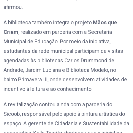
afirmou.
A biblioteca também integra o projeto
Mãos que
Criam
, realizado em parceria com a Secretaria
Municipal de Educação. Por meio da iniciativa,
estudantes da rede municipal participam de visitas
agendadas às bibliotecas Carlos Drummond de
Andrade, Jardim Luciana e Biblioteca Modelo, no
bairro Primavera III, onde desenvolvem atividades de
incentivo à leitura e ao conhecimento.
A revitalização contou ainda com a parceria do
Sicoob, responsável pelo apoio à pintura artística do
espaço. A gerente de Cidadania e Sustentabilidade da
cooperativa, Kelly Tabrito, destacou que a iniciativa