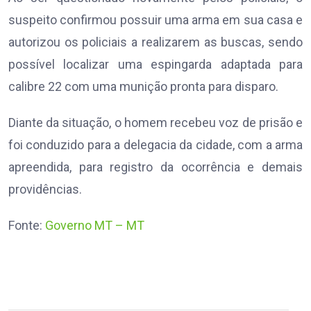
suspeito confirmou possuir uma arma em sua casa e
autorizou os policiais a realizarem as buscas, sendo
possível localizar uma espingarda adaptada para
calibre 22 com uma munição pronta para disparo.
Diante da situação, o homem recebeu voz de prisão e
foi conduzido para a delegacia da cidade, com a arma
apreendida, para registro da ocorrência e demais
providências.
Fonte:
Governo MT – MT