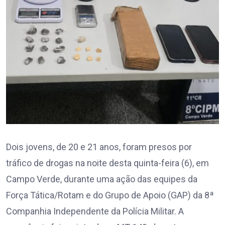
Dois jovens, de 20 e 21 anos, foram presos por
tráfico de drogas na noite desta quinta-feira (6), em
Campo Verde, durante uma ação das equipes da
Força Tática/Rotam e do Grupo de Apoio (GAP) da 8ª
Companhia Independente da Polícia Militar. A