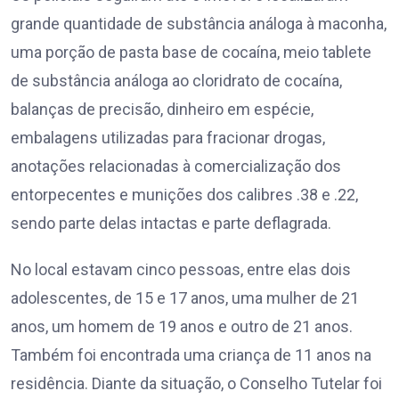
grande quantidade de substância análoga à maconha,
uma porção de pasta base de cocaína, meio tablete
de substância análoga ao cloridrato de cocaína,
balanças de precisão, dinheiro em espécie,
embalagens utilizadas para fracionar drogas,
anotações relacionadas à comercialização dos
entorpecentes e munições dos calibres .38 e .22,
sendo parte delas intactas e parte deflagrada.
No local estavam cinco pessoas, entre elas dois
adolescentes, de 15 e 17 anos, uma mulher de 21
anos, um homem de 19 anos e outro de 21 anos.
Também foi encontrada uma criança de 11 anos na
residência. Diante da situação, o Conselho Tutelar foi