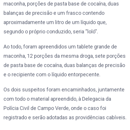
maconha, porções de pasta base de cocaína, duas
balanças de precisão e um frasco contendo
aproximadamente um litro de um líquido que,
segundo o próprio conduzido, seria “loló”.
Ao todo, foram apreendidos um tablete grande de
maconha, 12 porções da mesma droga, sete porções
de pasta base de cocaína, duas balanças de precisão
e o recipiente com o líquido entorpecente.
Os dois suspeitos foram encaminhados, juntamente
com todo o material apreendido, à Delegacia da
Polícia Civil de Campo Verde, onde o caso foi
registrado e serão adotadas as providências cabíveis.