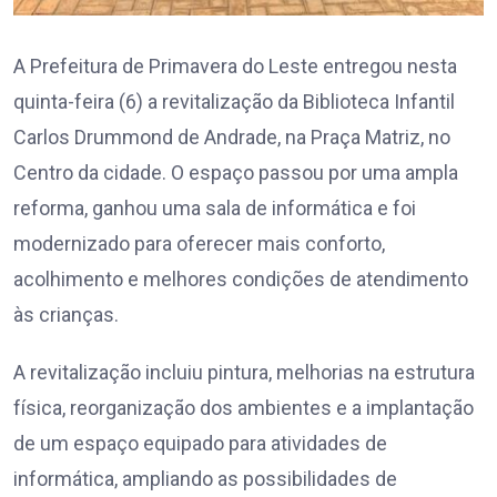
A Prefeitura de Primavera do Leste entregou nesta
quinta-feira (6) a revitalização da Biblioteca Infantil
Carlos Drummond de Andrade, na Praça Matriz, no
Centro da cidade. O espaço passou por uma ampla
reforma, ganhou uma sala de informática e foi
modernizado para oferecer mais conforto,
acolhimento e melhores condições de atendimento
às crianças.
A revitalização incluiu pintura, melhorias na estrutura
física, reorganização dos ambientes e a implantação
de um espaço equipado para atividades de
informática, ampliando as possibilidades de