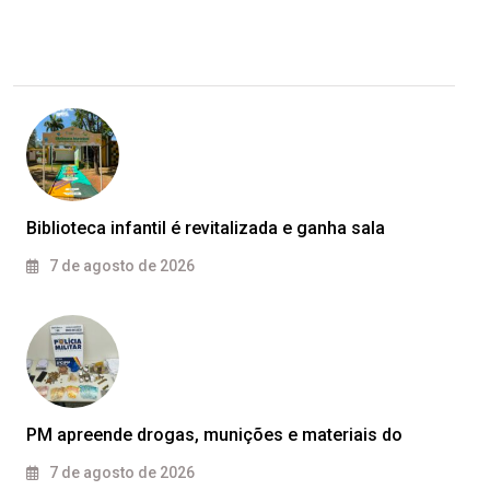
Biblioteca infantil é revitalizada e ganha sala
7 de agosto de 2026
PM apreende drogas, munições e materiais do
7 de agosto de 2026