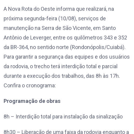
A Nova Rota do Oeste informa que realizará, na
próxima segunda-feira (10/08), serviços de
manutenção na Serra de São Vicente, em Santo
Antônio de Leverger, entre os quilômetros 343 e 352
da BR-364, no sentido norte (Rondonópolis/Cuiabá).
Para garantir a segurança das equipes e dos usuários
da rodovia, o trecho terá interdição total e parcial
durante a execução dos trabalhos, das 8h às 17h.
Confira o cronograma:
Programação de obras
8h – Interdição total para instalação da sinalização
8h30 – Liberação de uma faixa da rodovia enquanto a