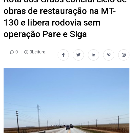
obras de restauração na MT-
130 e libera rodovia sem
operação Pare e Siga
0
3Leitura