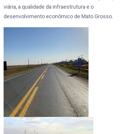
viária, a qualidade da infraestrutura e o
desenvolvimento econômico de Mato Grosso.