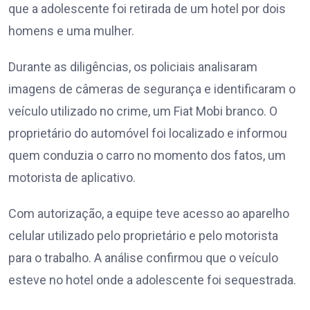
que a adolescente foi retirada de um hotel por dois
homens e uma mulher.
Durante as diligências, os policiais analisaram
imagens de câmeras de segurança e identificaram o
veículo utilizado no crime, um Fiat Mobi branco. O
proprietário do automóvel foi localizado e informou
quem conduzia o carro no momento dos fatos, um
motorista de aplicativo.
Com autorização, a equipe teve acesso ao aparelho
celular utilizado pelo proprietário e pelo motorista
para o trabalho. A análise confirmou que o veículo
esteve no hotel onde a adolescente foi sequestrada.