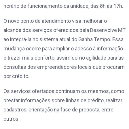
horário de funcionamento da unidade, das 8h às 17h.
O novo ponto de atendimento visa melhorar o
alcance dos serviços oferecidos pela Desenvolve MT
ao integrá-la no sistema atual do Ganha Tempo. Essa
mudança ocorre para ampliar o acesso à informação
e trazer mais conforto, assim como agilidade para as
consultas dos empreendedores locais que procuram
por crédito.
Os serviços ofertados continuam os mesmos, como
prestar informações sobre linhas de crédito, realizar
cadastros, orientação na fase de proposta, entre
outros.