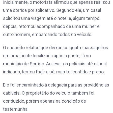
Inicialmente, o motorista afirmou que apenas realizou
uma corrida por aplicativo. Segundo ele, um casal
solicitou uma viagem até o hotel e, algum tempo
depois, retornou acompanhado de uma mulher e
outro homem, embarcando todos no veículo.
O suspeito relatou que deixou os quatro passageiros
em uma boate localizada após a ponte, já no
município de Sorriso. Ao levar os policiais até o local
indicado, tentou fugir a pé, mas foi contido e preso.
Ele foi encaminhado à delegacia para as providências
cabíveis. O proprietário do veículo também foi
conduzido, porém apenas na condição de
testemunha.