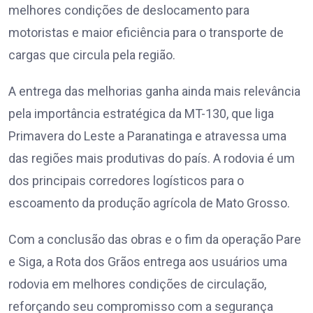
melhores condições de deslocamento para
motoristas e maior eficiência para o transporte de
cargas que circula pela região.
A entrega das melhorias ganha ainda mais relevância
pela importância estratégica da MT-130, que liga
Primavera do Leste a Paranatinga e atravessa uma
das regiões mais produtivas do país. A rodovia é um
dos principais corredores logísticos para o
escoamento da produção agrícola de Mato Grosso.
Com a conclusão das obras e o fim da operação Pare
e Siga, a Rota dos Grãos entrega aos usuários uma
rodovia em melhores condições de circulação,
reforçando seu compromisso com a segurança