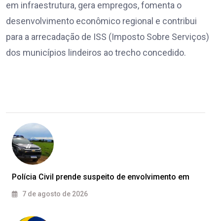
em infraestrutura, gera empregos, fomenta o
desenvolvimento econômico regional e contribui
para a arrecadação de ISS (Imposto Sobre Serviços)
dos municípios lindeiros ao trecho concedido.
Polícia Civil prende suspeito de envolvimento em
7 de agosto de 2026