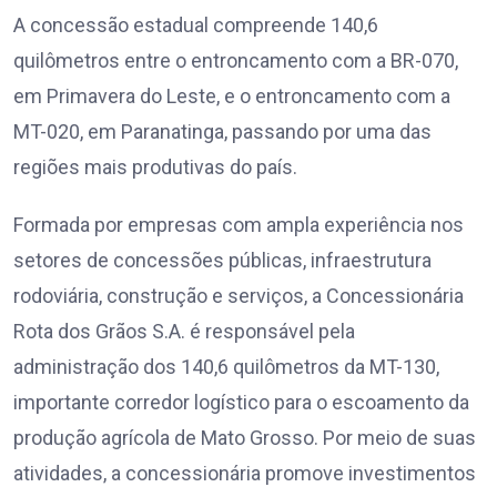
A concessão estadual compreende 140,6
quilômetros entre o entroncamento com a BR-070,
em Primavera do Leste, e o entroncamento com a
MT-020, em Paranatinga, passando por uma das
regiões mais produtivas do país.
Formada por empresas com ampla experiência nos
setores de concessões públicas, infraestrutura
rodoviária, construção e serviços, a Concessionária
Rota dos Grãos S.A. é responsável pela
administração dos 140,6 quilômetros da MT-130,
importante corredor logístico para o escoamento da
produção agrícola de Mato Grosso. Por meio de suas
atividades, a concessionária promove investimentos