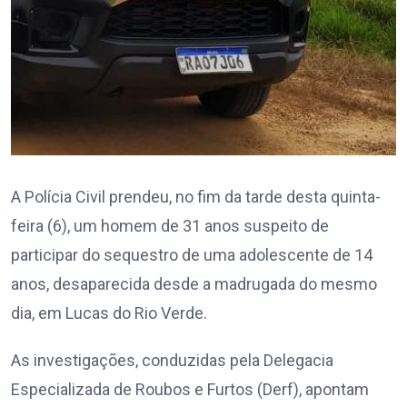
A Polícia Civil prendeu, no fim da tarde desta quinta-
feira (6), um homem de 31 anos suspeito de
participar do sequestro de uma adolescente de 14
anos, desaparecida desde a madrugada do mesmo
dia, em Lucas do Rio Verde.
As investigações, conduzidas pela Delegacia
Especializada de Roubos e Furtos (Derf), apontam