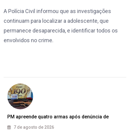
A Polícia Civil informou que as investigações
continuam para localizar a adolescente, que
permanece desaparecida, e identificar todos os
envolvidos no crime.
PM apreende quatro armas após denúncia de
7 de agosto de 2026