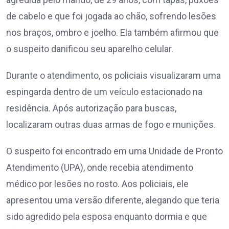
de cabelo e que foi jogada ao chão, sofrendo lesões
nos braços, ombro e joelho. Ela também afirmou que
o suspeito danificou seu aparelho celular.
Durante o atendimento, os policiais visualizaram uma
espingarda dentro de um veículo estacionado na
residência. Após autorização para buscas,
localizaram outras duas armas de fogo e munições.
O suspeito foi encontrado em uma Unidade de Pronto
Atendimento (UPA), onde recebia atendimento
médico por lesões no rosto. Aos policiais, ele
apresentou uma versão diferente, alegando que teria
sido agredido pela esposa enquanto dormia e que