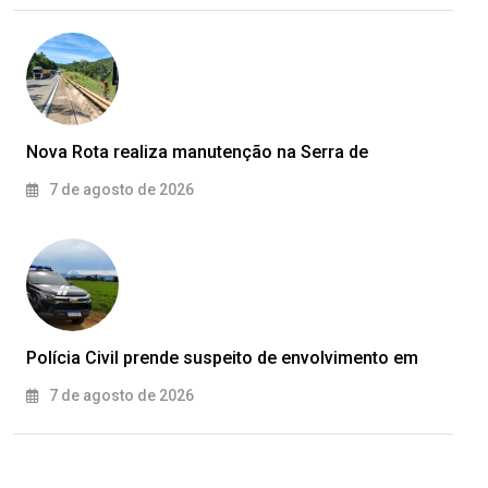
Nova Rota realiza manutenção na Serra de
7 de agosto de 2026
Polícia Civil prende suspeito de envolvimento em
7 de agosto de 2026