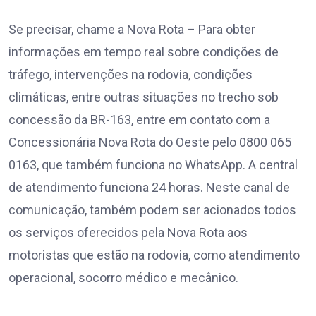
Se precisar, chame a Nova Rota – Para obter
informações em tempo real sobre condições de
tráfego, intervenções na rodovia, condições
climáticas, entre outras situações no trecho sob
concessão da BR-163, entre em contato com a
Concessionária Nova Rota do Oeste pelo 0800 065
0163, que também funciona no WhatsApp. A central
de atendimento funciona 24 horas. Neste canal de
comunicação, também podem ser acionados todos
os serviços oferecidos pela Nova Rota aos
motoristas que estão na rodovia, como atendimento
operacional, socorro médico e mecânico.