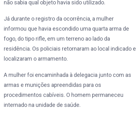
não sabia qual objeto havia sido utilizado.
Já durante o registro da ocorrência, a mulher
informou que havia escondido uma quarta arma de
fogo, do tipo rifle, em um terreno ao lado da
residência. Os policiais retornaram ao local indicado e
localizaram o armamento.
A mulher foi encaminhada à delegacia junto com as
armas e munições apreendidas para os
procedimentos cabíveis. O homem permaneceu
internado na unidade de saúde.