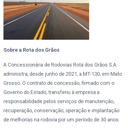
Sobre a Rota dos Grãos
A Concessionária de Rodovias Rota dos Grãos S.A.
administra, desde junho de 2021, a MT-130, em Mato
Grosso. O contrato de concessão, firmado com o
Governo do Estado, transferiu à empresa a
responsabilidade pelos serviços de manutenção,
recuperação, conservação, operação e implantação
de melhorias na rodovia por um período de 30 anos.