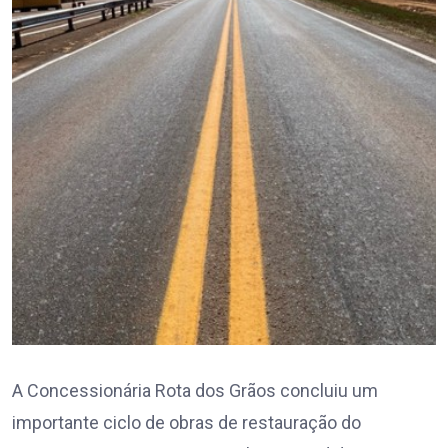
A Concessionária Rota dos Grãos concluiu um
importante ciclo de obras de restauração do