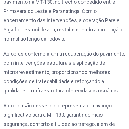
pavimento na MT-130, no trecho concedido entre
Primavera do Leste e Paranatinga. Com o
encerramento das intervenções, a operação Pare e
Siga foi desmobilizada, restabelecendo a circulação
normal ao longo da rodovia.
As obras contemplaram a recuperação do pavimento,
com intervenções estruturais e aplicação de
microrrevestimento, proporcionando melhores
condições de trafegabilidade e reforçando a
qualidade da infraestrutura oferecida aos usuários.
A conclusão desse ciclo representa um avanço
significativo para a MT-130, garantindo mais
segurança, conforto e fluidez ao tráfego, além de