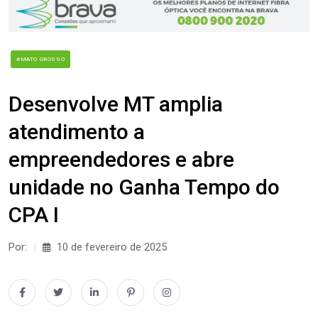
#MATO GROSSO
Desenvolve MT amplia
atendimento a
empreendedores e abre
unidade no Ganha Tempo do
CPA I
Por:
10 de fevereiro de 2025