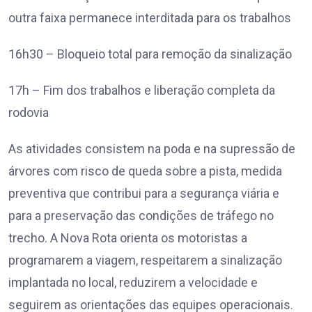
outra faixa permanece interditada para os trabalhos
16h30 – Bloqueio total para remoção da sinalização
17h – Fim dos trabalhos e liberação completa da
rodovia
As atividades consistem na poda e na supressão de
árvores com risco de queda sobre a pista, medida
preventiva que contribui para a segurança viária e
para a preservação das condições de tráfego no
trecho. A Nova Rota orienta os motoristas a
programarem a viagem, respeitarem a sinalização
implantada no local, reduzirem a velocidade e
seguirem as orientações das equipes operacionais.