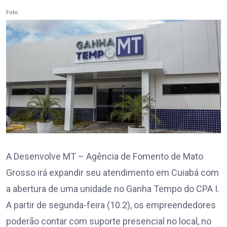
Foto:
A Desenvolve MT – Agência de Fomento de Mato
Grosso irá expandir seu atendimento em Cuiabá com
a abertura de uma unidade no Ganha Tempo do CPA I.
A partir de segunda-feira (10.2), os empreendedores
poderão contar com suporte presencial no local, no