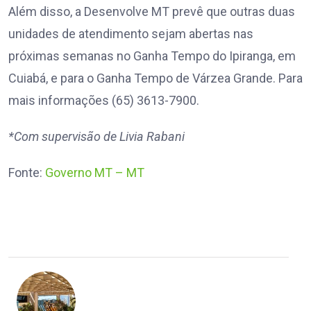
Além disso, a Desenvolve MT prevê que outras duas
unidades de atendimento sejam abertas nas
próximas semanas no Ganha Tempo do Ipiranga, em
Cuiabá, e para o Ganha Tempo de Várzea Grande. Para
mais informações (65) 3613-7900.
*Com supervisão de Livia Rabani
Fonte:
Governo MT – MT