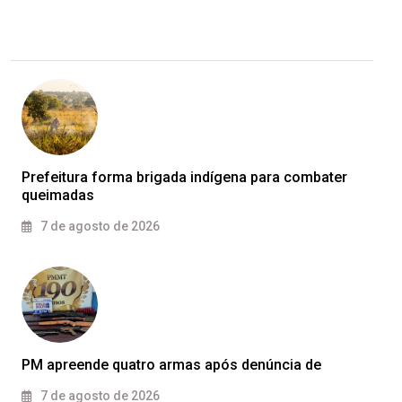
Prefeitura forma brigada indígena para combater
queimadas
7 de agosto de 2026
PM apreende quatro armas após denúncia de
7 de agosto de 2026