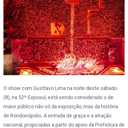
O show com Gusttavo Lima na noite deste sábado
(8), na 52ª Exposul, está sendo considerado o de
maior público não só da exposição, mas da história
de Rondonópolis. A entrada de graça e a atração
nacional, propiciadas a partir do apoio da Prefeitura de