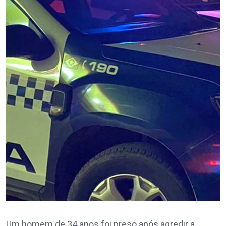
Um homem de 34 anos foi preso após agredir a