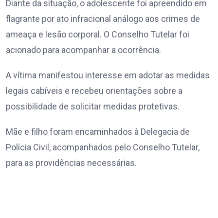
Diante da situação, o adolescente foi apreendido em
flagrante por ato infracional análogo aos crimes de
ameaça e lesão corporal. O Conselho Tutelar foi
acionado para acompanhar a ocorrência.
A vítima manifestou interesse em adotar as medidas
legais cabíveis e recebeu orientações sobre a
possibilidade de solicitar medidas protetivas.
Mãe e filho foram encaminhados à Delegacia de
Polícia Civil, acompanhados pelo Conselho Tutelar,
para as providências necessárias.