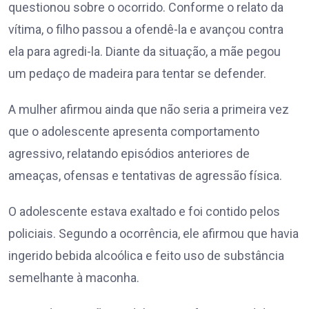
questionou sobre o ocorrido. Conforme o relato da
vítima, o filho passou a ofendê-la e avançou contra
ela para agredi-la. Diante da situação, a mãe pegou
um pedaço de madeira para tentar se defender.
A mulher afirmou ainda que não seria a primeira vez
que o adolescente apresenta comportamento
agressivo, relatando episódios anteriores de
ameaças, ofensas e tentativas de agressão física.
O adolescente estava exaltado e foi contido pelos
policiais. Segundo a ocorrência, ele afirmou que havia
ingerido bebida alcoólica e feito uso de substância
semelhante à maconha.