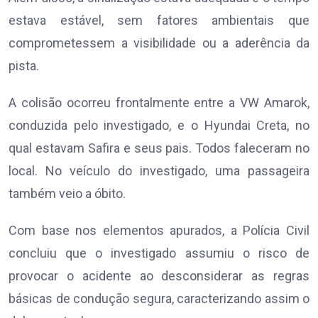
estava estável, sem fatores ambientais que
comprometessem a visibilidade ou a aderência da
pista.
A colisão ocorreu frontalmente entre a VW Amarok,
conduzida pelo investigado, e o Hyundai Creta, no
qual estavam Safira e seus pais. Todos faleceram no
local. No veículo do investigado, uma passageira
também veio a óbito.
Com base nos elementos apurados, a Polícia Civil
concluiu que o investigado assumiu o risco de
provocar o acidente ao desconsiderar as regras
básicas de condução segura, caracterizando assim o