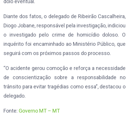
dolo eventual.
Diante dos fatos, o delegado de Ribeirão Cascalheira,
Diogo Jobane, responsável pela investigação, indiciou
o investigado pelo crime de homicídio doloso. O
inquérito foi encaminhado ao Ministério Público, que
seguirá com os próximos passos do processo.
“O acidente gerou comoção e reforça a necessidade
de conscientização sobre a responsabilidade no
trânsito para evitar tragédias como essa”, destacou o
delegado.
Fonte:
Governo MT – MT