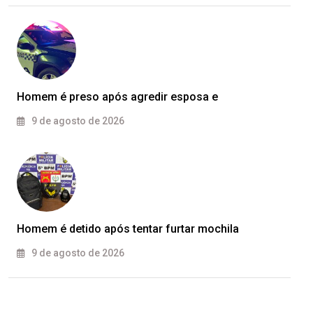
Homem é preso após agredir esposa e
9 de agosto de 2026
Homem é detido após tentar furtar mochila
9 de agosto de 2026