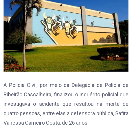
A Polícia Civil, por meio da Delegacia de Polícia de
Ribeirão Cascalheira, finalizou o inquérito policial que
investigava o acidente que resultou na morte de
quatro pessoas, entre elas a defensora pública, Safira
Vanessa Carneiro Costa, de 26 anos.