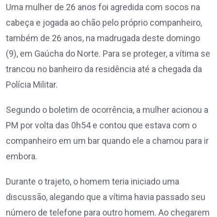
Uma mulher de 26 anos foi agredida com socos na
cabeça e jogada ao chão pelo próprio companheiro,
também de 26 anos, na madrugada deste domingo
(9), em Gaúcha do Norte. Para se proteger, a vítima se
trancou no banheiro da residência até a chegada da
Polícia Militar.
Segundo o boletim de ocorrência, a mulher acionou a
PM por volta das 0h54 e contou que estava com o
companheiro em um bar quando ele a chamou para ir
embora.
Durante o trajeto, o homem teria iniciado uma
discussão, alegando que a vítima havia passado seu
número de telefone para outro homem. Ao chegarem