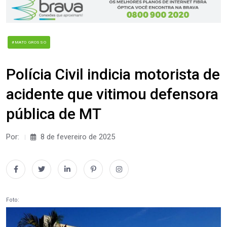
#MATO GROSSO
Polícia Civil indicia motorista de
acidente que vitimou defensora
pública de MT
Por:
8 de fevereiro de 2025
Foto: