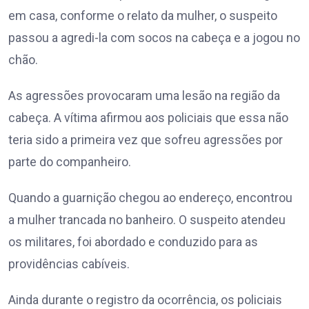
em casa, conforme o relato da mulher, o suspeito
passou a agredi-la com socos na cabeça e a jogou no
chão.
As agressões provocaram uma lesão na região da
cabeça. A vítima afirmou aos policiais que essa não
teria sido a primeira vez que sofreu agressões por
parte do companheiro.
Quando a guarnição chegou ao endereço, encontrou
a mulher trancada no banheiro. O suspeito atendeu
os militares, foi abordado e conduzido para as
providências cabíveis.
Ainda durante o registro da ocorrência, os policiais