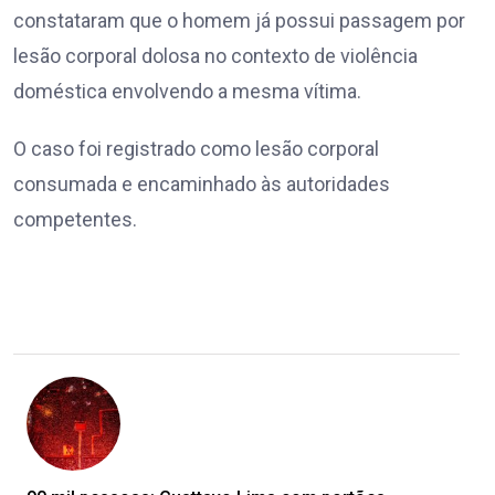
constataram que o homem já possui passagem por
lesão corporal dolosa no contexto de violência
doméstica envolvendo a mesma vítima.
O caso foi registrado como lesão corporal
consumada e encaminhado às autoridades
competentes.