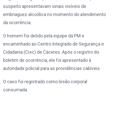
suspeito apresentavam sinais visíveis de
embriaguez alcoólica no momento do atendimento
da ocorrência.
O homem foi detido pela equipe da PM e
encaminhado ao Centro Integrado de Segurança e
Cidadania (Cisc) de Cáceres. Após o registro do
boletim de ocorrência, ele foi apresentado à
autoridade policial para as providências cabíveis.
O caso foi registrado como lesão corporal
consumada.