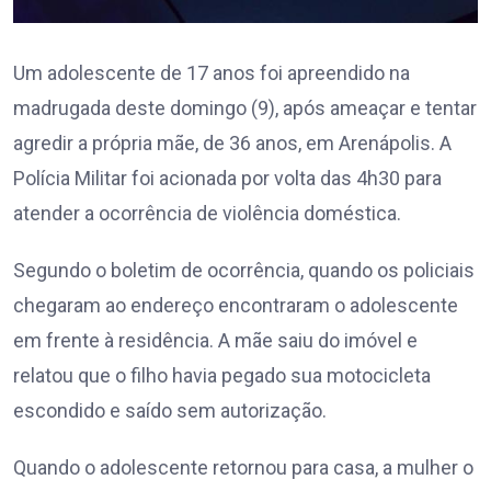
Um adolescente de 17 anos foi apreendido na
madrugada deste domingo (9), após ameaçar e tentar
agredir a própria mãe, de 36 anos, em Arenápolis. A
Polícia Militar foi acionada por volta das 4h30 para
atender a ocorrência de violência doméstica.
Segundo o boletim de ocorrência, quando os policiais
chegaram ao endereço encontraram o adolescente
em frente à residência. A mãe saiu do imóvel e
relatou que o filho havia pegado sua motocicleta
escondido e saído sem autorização.
Quando o adolescente retornou para casa, a mulher o