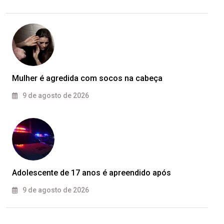
Mulher é agredida com socos na cabeça
9 de agosto de 2026
Adolescente de 17 anos é apreendido após
9 de agosto de 2026