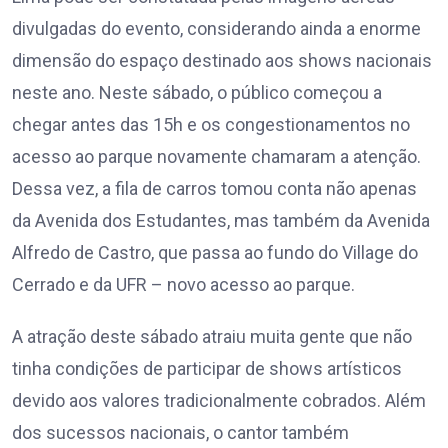
divulgadas do evento, considerando ainda a enorme
dimensão do espaço destinado aos shows nacionais
neste ano. Neste sábado, o público começou a
chegar antes das 15h e os congestionamentos no
acesso ao parque novamente chamaram a atenção.
Dessa vez, a fila de carros tomou conta não apenas
da Avenida dos Estudantes, mas também da Avenida
Alfredo de Castro, que passa ao fundo do Village do
Cerrado e da UFR – novo acesso ao parque.
A atração deste sábado atraiu muita gente que não
tinha condições de participar de shows artísticos
devido aos valores tradicionalmente cobrados. Além
dos sucessos nacionais, o cantor também