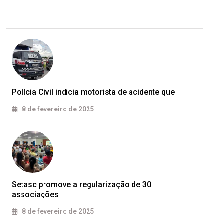
Polícia Civil indicia motorista de acidente que
8 de fevereiro de 2025
Setasc promove a regularização de 30
associações
8 de fevereiro de 2025