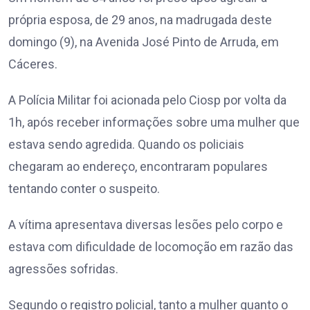
própria esposa, de 29 anos, na madrugada deste
domingo (9), na Avenida José Pinto de Arruda, em
Cáceres.
A Polícia Militar foi acionada pelo Ciosp por volta da
1h, após receber informações sobre uma mulher que
estava sendo agredida. Quando os policiais
chegaram ao endereço, encontraram populares
tentando conter o suspeito.
A vítima apresentava diversas lesões pelo corpo e
estava com dificuldade de locomoção em razão das
agressões sofridas.
Segundo o registro policial, tanto a mulher quanto o