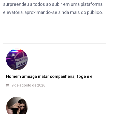
surpreendeu a todos ao subir em uma plataforma
elevatória, aproximando-se ainda mais do público.
Homem ameaça matar companheira, foge e é
9 de agosto de 2026