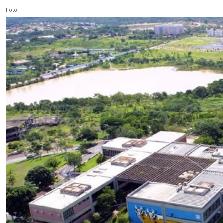
Foto: