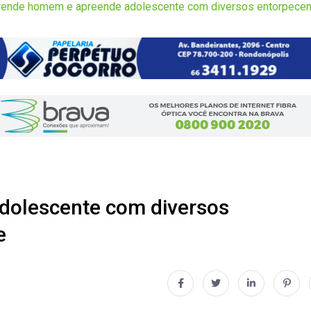
ende homem e apreende adolescente com diversos entorpecen
olescente com diversos
e