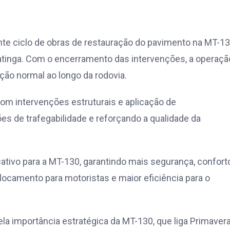
te ciclo de obras de restauração do pavimento na MT-13
atinga. Com o encerramento das intervenções, a operaçã
ação normal ao longo da rodovia.
m intervenções estruturais e aplicação de
s de trafegabilidade e reforçando a qualidade da
ativo para a MT-130, garantindo mais segurança, confort
locamento para motoristas e maior eficiência para o
la importância estratégica da MT-130, que liga Primaver