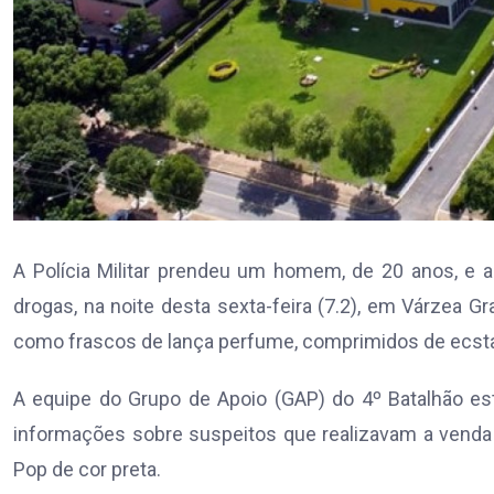
A Polícia Militar prendeu um homem, de 20 anos, e ap
drogas, na noite desta sexta-feira (7.2), em Várzea 
como frascos de lança perfume, comprimidos de ecst
A equipe do Grupo de Apoio (GAP) do 4º Batalhão es
informações sobre suspeitos que realizavam a venda 
Pop de cor preta.