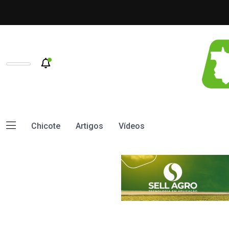
Chicote
Artigos
Vídeos