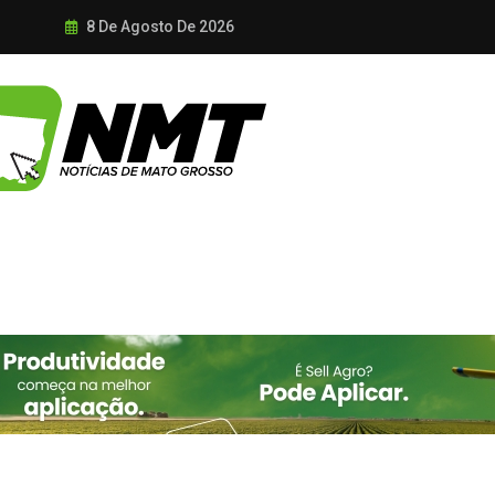
8 De Agosto De 2026