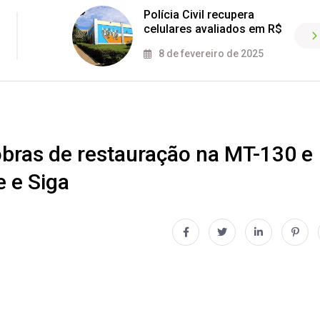
Polícia Civil recupera
celulares avaliados em R$
8 de fevereiro de 2025
 obras de restauração na MT-130 e
e e Siga