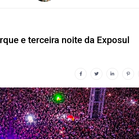
que e terceira noite da Exposul