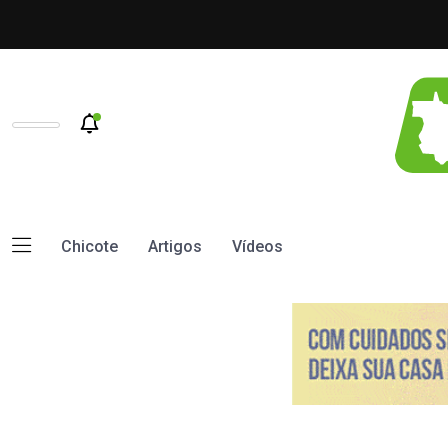
Chicote
Artigos
Vídeos