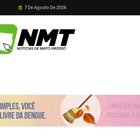
7 De Agosto De 2026