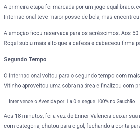
A primeira etapa foi marcada por um jogo equilibrado,
Internacional teve maior posse de bola, mas encontrou 
A emoção ficou reservada para os acréscimos. Aos 50
Rogel subiu mais alto que a defesa e cabeceou firme pa
Segundo Tempo
O Internacional voltou para o segundo tempo com mais 
Vitinho aproveitou uma sobra na área e finalizou com 
Inter vence o Avenida por 1 a 0 e segue 100% no Gauchão
Aos 18 minutos, foi a vez de Enner Valencia deixar sua
com categoria, chutou para o gol, fechando a conta para 