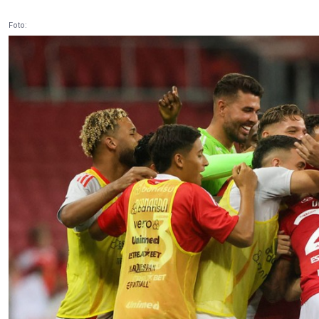
Foto: