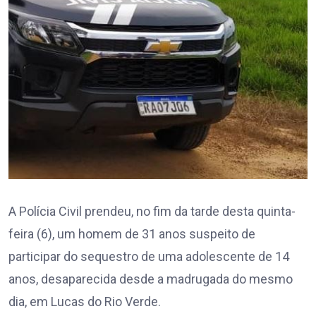
A Polícia Civil prendeu, no fim da tarde desta quinta-
feira (6), um homem de 31 anos suspeito de
participar do sequestro de uma adolescente de 14
anos, desaparecida desde a madrugada do mesmo
dia, em Lucas do Rio Verde.