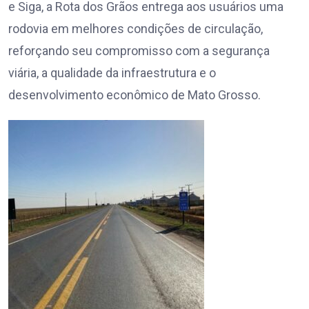
e Siga, a Rota dos Grãos entrega aos usuários uma
rodovia em melhores condições de circulação,
reforçando seu compromisso com a segurança
viária, a qualidade da infraestrutura e o
desenvolvimento econômico de Mato Grosso.