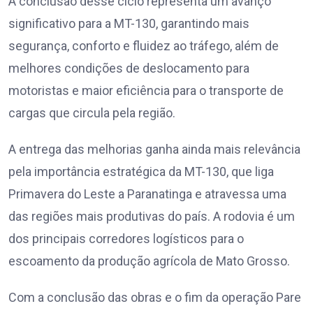
A conclusão desse ciclo representa um avanço
significativo para a MT-130, garantindo mais
segurança, conforto e fluidez ao tráfego, além de
melhores condições de deslocamento para
motoristas e maior eficiência para o transporte de
cargas que circula pela região.
A entrega das melhorias ganha ainda mais relevância
pela importância estratégica da MT-130, que liga
Primavera do Leste a Paranatinga e atravessa uma
das regiões mais produtivas do país. A rodovia é um
dos principais corredores logísticos para o
escoamento da produção agrícola de Mato Grosso.
Com a conclusão das obras e o fim da operação Pare