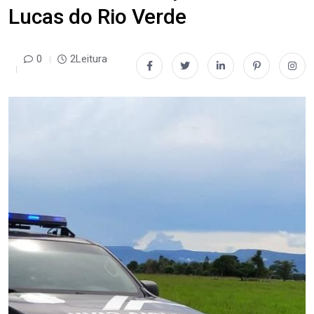
Lucas do Rio Verde
0
2Leitura