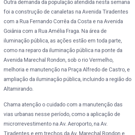
Outra demanda da população atendida nesta semana
foi a construção de canaletas na Avenida Tiradentes
com a Rua Fernando Corrêa da Costa e na Avenida
Goiânia com a Rua Amélia Fraga. Na área de
iluminação pública, as ações estão em toda parte,
como na reparo da iluminação pública na ponte da
Avenida Marechal Rondon, sob o rio Vermelho,
melhoria e manutenção na Praça Alfredo de Castro, e
ampliação da iluminação pública, incluindo a região do
Altamirando.
Chama atenção o cuidado com a manutenção das
vias urbanas nesse período, como a aplicação de
microrrevestimento na Av. Aeroporto, na Av.
Tiradentes e em trechos da Av. Marechal Rondon e