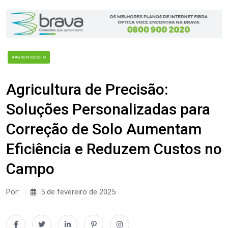
#AGRONEGÓCIO
Agricultura de Precisão:
Soluções Personalizadas para
Correção de Solo Aumentam
Eficiência e Reduzem Custos no
Campo
Por:
5 de fevereiro de 2025