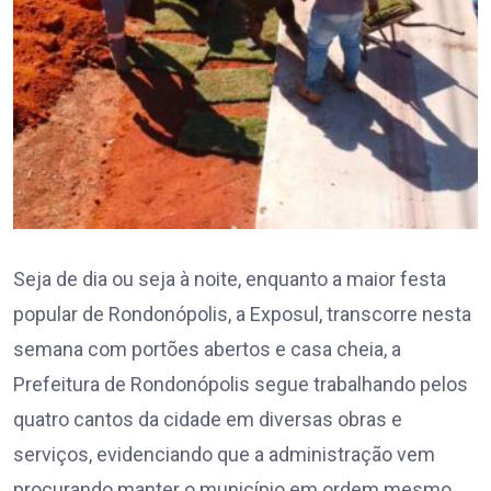
Seja de dia ou seja à noite, enquanto a maior festa
popular de Rondonópolis, a Exposul, transcorre nesta
semana com portões abertos e casa cheia, a
Prefeitura de Rondonópolis segue trabalhando pelos
quatro cantos da cidade em diversas obras e
serviços, evidenciando que a administração vem
procurando manter o município em ordem mesmo