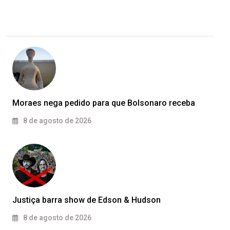
Moraes nega pedido para que Bolsonaro receba
8 de agosto de 2026
Justiça barra show de Edson & Hudson
8 de agosto de 2026