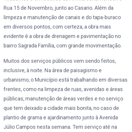
Rua 15 de Novembro, junto ao Casario. Além da
limpeza e manutenção de canais e do tapa-buraco
em diversos pontos, com certeza, a obra mais
evidente é a obra de drenagem e pavimentação no
bairro Sagrada Família, com grande movimentação.
Muitos dos serviços públicos vem sendo feitos,
inclusive, à noite. Na área de paisagismo e
urbanismo, o Município está trabalhando em diversas
frentes, como na limpeza de ruas, avenidas e áreas
públicas, manutenção de áreas verdes e no serviço
que tem deixado a cidade mais bonita, no caso de
plantio de grama e ajardinamento junto à Avenida
Júlio Campos nesta semana. Tem serviço até na