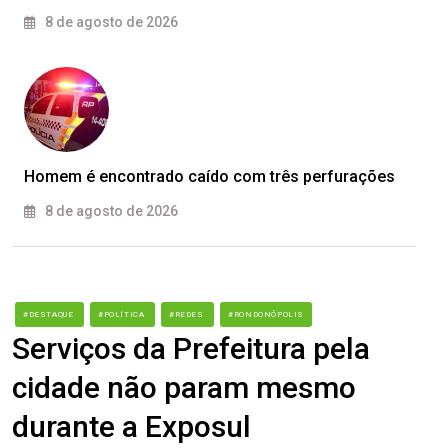
8 de agosto de 2026
Homem é encontrado caído com três perfurações
8 de agosto de 2026
#DESTAQUE
#POLÍTICA
#REDES
#RONDONÓPOLIS
Serviços da Prefeitura pela
cidade não param mesmo
durante a Exposul