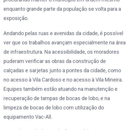
enquanto grande parte da população se volta para a
exposição.
Andando pelas ruas e avenidas da cidade, é possível
ver que os trabalhos avançam especialmente na área
de infraestrutura. Na acessibilidade, os moradores
puderam verificar as obras da construção de
calçadas e sarjetas junto a pontes da cidade, como
no acesso à Vila Cardoso e no acesso à Vila Mineira.
Equipes também estão atuando na manutenção e
recuperação de tampas de bocas de lobo, e na
limpeza de bocas de lobo com utilização do
equipamento Vac-All.