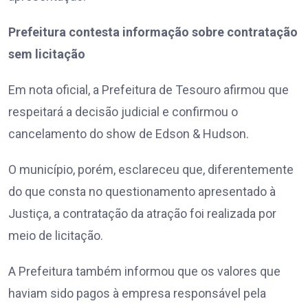
Prefeitura contesta informação sobre contratação
sem licitação
Em nota oficial, a Prefeitura de Tesouro afirmou que
respeitará a decisão judicial e confirmou o
cancelamento do show de Edson & Hudson.
O município, porém, esclareceu que, diferentemente
do que consta no questionamento apresentado à
Justiça, a contratação da atração foi realizada por
meio de licitação.
A Prefeitura também informou que os valores que
haviam sido pagos à empresa responsável pela