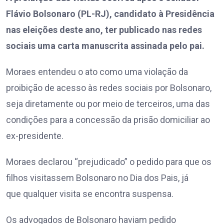
Flávio Bolsonaro (PL-RJ), candidato à Presidência
nas eleições deste ano, ter publicado nas redes
sociais uma carta manuscrita assinada pelo pai.
Moraes entendeu o ato como uma violação da
proibição de acesso às redes sociais por Bolsonaro,
seja diretamente ou por meio de terceiros, uma das
condições para a concessão da prisão domiciliar ao
ex-presidente.
Moraes declarou “prejudicado” o pedido para que os
filhos visitassem Bolsonaro no Dia dos Pais, já
que qualquer visita se encontra suspensa.
Os advogados de Bolsonaro haviam pedido