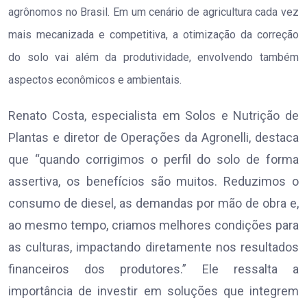
agrônomos no Brasil. Em um cenário de agricultura cada vez
mais mecanizada e competitiva, a otimização da correção
do solo vai além da produtividade, envolvendo também
aspectos econômicos e ambientais.
Renato Costa, especialista em Solos e Nutrição de
Plantas e diretor de Operações da Agronelli, destaca
que “quando corrigimos o perfil do solo de forma
assertiva, os benefícios são muitos. Reduzimos o
consumo de diesel, as demandas por mão de obra e,
ao mesmo tempo, criamos melhores condições para
as culturas, impactando diretamente nos resultados
financeiros dos produtores.” Ele ressalta a
importância de investir em soluções que integrem