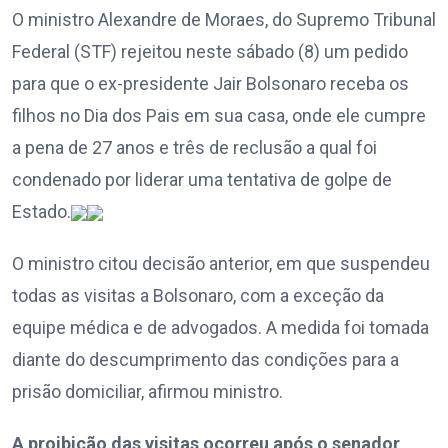
O ministro Alexandre de Moraes, do Supremo Tribunal
Federal (STF) rejeitou neste sábado (8) um pedido
para que o ex-presidente Jair Bolsonaro receba os
filhos no Dia dos Pais em sua casa, onde ele cumpre
a pena de 27 anos e três de reclusão a qual foi
condenado por liderar uma tentativa de golpe de
Estado.
O ministro citou decisão anterior, em que suspendeu
todas as visitas a Bolsonaro, com a exceção da
equipe médica e de advogados. A medida foi tomada
diante do descumprimento das condições para a
prisão domiciliar, afirmou ministro.
A proibição das visitas ocorreu após o senador