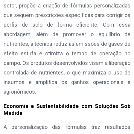
setor, propõe a criação de fórmulas personalizadas
que seguem prescrições específicas para corrigir os
perfis de solo de forma eficiente. Com essa
abordagem, além de promover o equilíbrio de
nutrientes, a técnica reduz as emissões de gases de
efeito estufa e otimiza o tempo de operação no
campo. Os produtos desenvolvidos visam a liberação
controlada de nutrientes, o que maximiza o uso de
insumos e amplifica os ganhos operacionais e
agronômicos.
Economia e Sustentabilidade com Soluções Sob
Medida
A personalização das fórmulas traz resultados