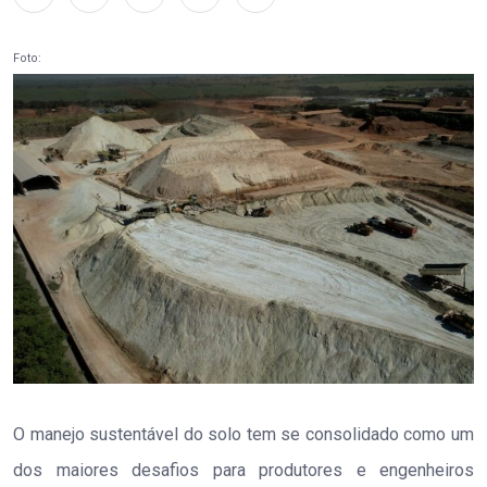
Foto:
O manejo sustentável do solo tem se consolidado como um
dos maiores desafios para produtores e engenheiros