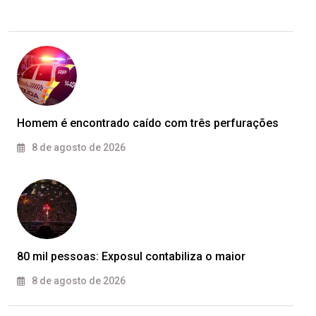
Homem é encontrado caído com três perfurações
8 de agosto de 2026
80 mil pessoas: Exposul contabiliza o maior
8 de agosto de 2026