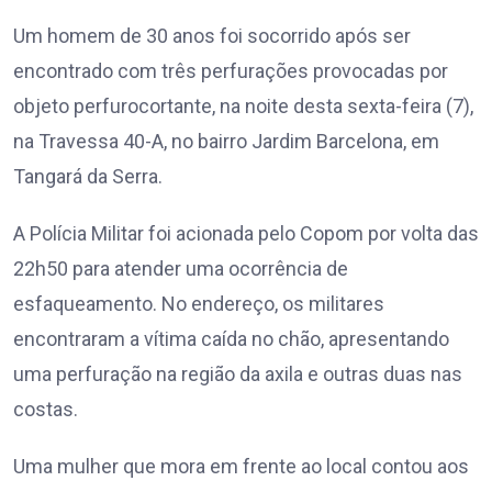
Um homem de 30 anos foi socorrido após ser
encontrado com três perfurações provocadas por
objeto perfurocortante, na noite desta sexta-feira (7),
na Travessa 40-A, no bairro Jardim Barcelona, em
Tangará da Serra.
A Polícia Militar foi acionada pelo Copom por volta das
22h50 para atender uma ocorrência de
esfaqueamento. No endereço, os militares
encontraram a vítima caída no chão, apresentando
uma perfuração na região da axila e outras duas nas
costas.
Uma mulher que mora em frente ao local contou aos