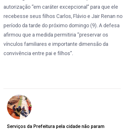
autorização “em caráter excepcional” para que ele
recebesse seus filhos Carlos, Flávio e Jair Renan no
período da tarde do próximo domingo (9). A defesa
afirmou que a medida permitiria “preservar os
vínculos familiares e importante dimensão da
convivência entre pai e filhos”.
Serviços da Prefeitura pela cidade não param