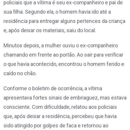
policiais que a vítima é seu ex-companheiro e pai de
sua filha. Segundo ela, o homem havia ido até a
residência para entregar alguns pertences da criança
e, após deixar os materiais, saiu do local.
Minutos depois, a mulher ouviu o ex-companheiro
chamando em frente ao portão. Ao sair para verificar
o que havia acontecido, encontrou o homem ferido e
caído no chão.
Conforme o boletim de ocorrência, a vítima
apresentava fortes sinais de embriaguez, mas estava
consciente. Com dificuldade, relatou aos policiais
que, após deixar a residência, percebeu que havia
sido atingido por golpes de faca e retornou ao