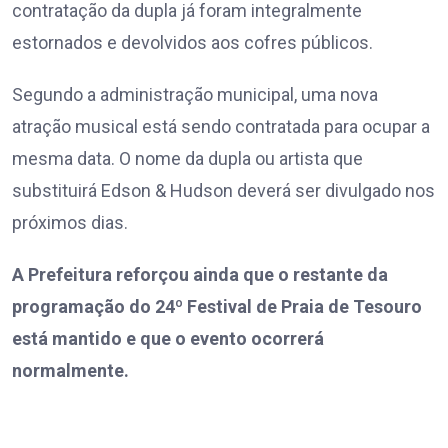
contratação da dupla já foram integralmente
estornados e devolvidos aos cofres públicos.
Segundo a administração municipal, uma nova
atração musical está sendo contratada para ocupar a
mesma data. O nome da dupla ou artista que
substituirá Edson & Hudson deverá ser divulgado nos
próximos dias.
A Prefeitura reforçou ainda que o restante da
programação do 24º Festival de Praia de Tesouro
está mantido e que o evento ocorrerá
normalmente.