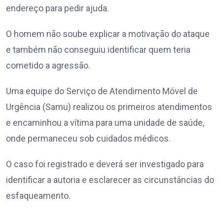
endereço para pedir ajuda.
O homem não soube explicar a motivação do ataque
e também não conseguiu identificar quem teria
cometido a agressão.
Uma equipe do Serviço de Atendimento Móvel de
Urgência (Samu) realizou os primeiros atendimentos
e encaminhou a vítima para uma unidade de saúde,
onde permaneceu sob cuidados médicos.
O caso foi registrado e deverá ser investigado para
identificar a autoria e esclarecer as circunstâncias do
esfaqueamento.