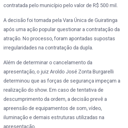
contratada pelo município pelo valor de R$ 500 mil.
A decisão foi tomada pela Vara Única de Guiratinga
após uma ação popular questionar a contratação da
atração. No processo, foram apontadas supostas
irregularidades na contratação da dupla.
Além de determinar o cancelamento da
apresentação, o juiz Aroldo José Zonta Burgarelli
determinou que as forças de segurança impeçam a
realização do show. Em caso de tentativa de
descumprimento da ordem, a decisão prevê a
apreensão de equipamentos de som, vídeo,
iluminação e demais estruturas utilizadas na
apresentação.