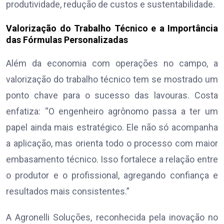
produtividade, redução de custos e sustentabilidade.
Valorização do Trabalho Técnico e a Importância
das Fórmulas Personalizadas
Além da economia com operações no campo, a
valorização do trabalho técnico tem se mostrado um
ponto chave para o sucesso das lavouras. Costa
enfatiza: “O engenheiro agrônomo passa a ter um
papel ainda mais estratégico. Ele não só acompanha
a aplicação, mas orienta todo o processo com maior
embasamento técnico. Isso fortalece a relação entre
o produtor e o profissional, agregando confiança e
resultados mais consistentes.”
A Agronelli Soluções, reconhecida pela inovação no