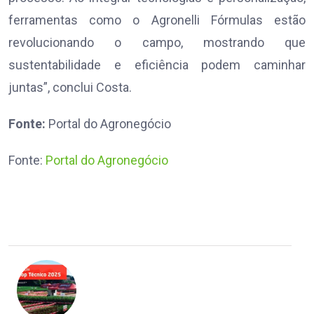
ferramentas como o Agronelli Fórmulas estão
revolucionando o campo, mostrando que
sustentabilidade e eficiência podem caminhar
juntas”, conclui Costa.
Fonte:
Portal do Agronegócio
Fonte:
Portal do Agronegócio