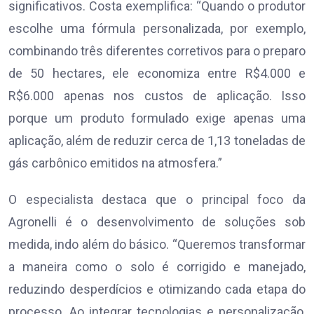
significativos. Costa exemplifica: “Quando o produtor
escolhe uma fórmula personalizada, por exemplo,
combinando três diferentes corretivos para o preparo
de 50 hectares, ele economiza entre R$4.000 e
R$6.000 apenas nos custos de aplicação. Isso
porque um produto formulado exige apenas uma
aplicação, além de reduzir cerca de 1,13 toneladas de
gás carbônico emitidos na atmosfera.”
O especialista destaca que o principal foco da
Agronelli é o desenvolvimento de soluções sob
medida, indo além do básico. “Queremos transformar
a maneira como o solo é corrigido e manejado,
reduzindo desperdícios e otimizando cada etapa do
processo. Ao integrar tecnologias e personalização,