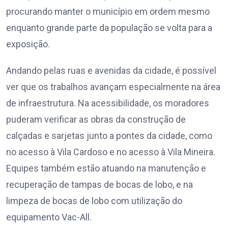
procurando manter o município em ordem mesmo
enquanto grande parte da população se volta para a
exposição.
Andando pelas ruas e avenidas da cidade, é possível
ver que os trabalhos avançam especialmente na área
de infraestrutura. Na acessibilidade, os moradores
puderam verificar as obras da construção de
calçadas e sarjetas junto a pontes da cidade, como
no acesso à Vila Cardoso e no acesso à Vila Mineira.
Equipes também estão atuando na manutenção e
recuperação de tampas de bocas de lobo, e na
limpeza de bocas de lobo com utilização do
equipamento Vac-All.