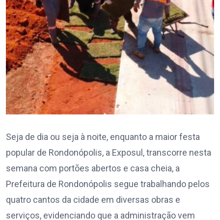
Seja de dia ou seja à noite, enquanto a maior festa
popular de Rondonópolis, a Exposul, transcorre nesta
semana com portões abertos e casa cheia, a
Prefeitura de Rondonópolis segue trabalhando pelos
quatro cantos da cidade em diversas obras e
serviços, evidenciando que a administração vem