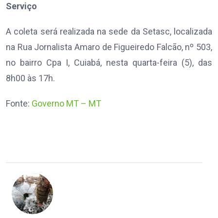
Serviço
A coleta será realizada na sede da Setasc, localizada
na Rua Jornalista Amaro de Figueiredo Falcão, nº 503,
no bairro Cpa I, Cuiabá, nesta quarta-feira (5), das
8h00 às 17h.
Fonte:
Governo MT – MT