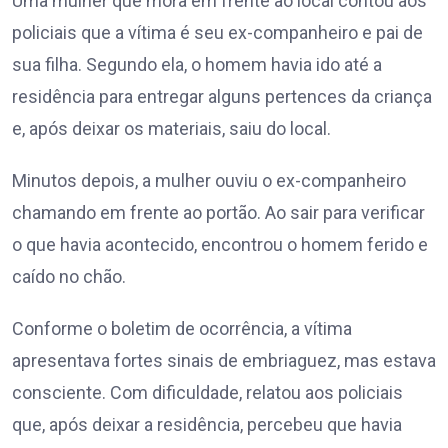
Uma mulher que mora em frente ao local contou aos
policiais que a vítima é seu ex-companheiro e pai de
sua filha. Segundo ela, o homem havia ido até a
residência para entregar alguns pertences da criança
e, após deixar os materiais, saiu do local.
Minutos depois, a mulher ouviu o ex-companheiro
chamando em frente ao portão. Ao sair para verificar
o que havia acontecido, encontrou o homem ferido e
caído no chão.
Conforme o boletim de ocorrência, a vítima
apresentava fortes sinais de embriaguez, mas estava
consciente. Com dificuldade, relatou aos policiais
que, após deixar a residência, percebeu que havia