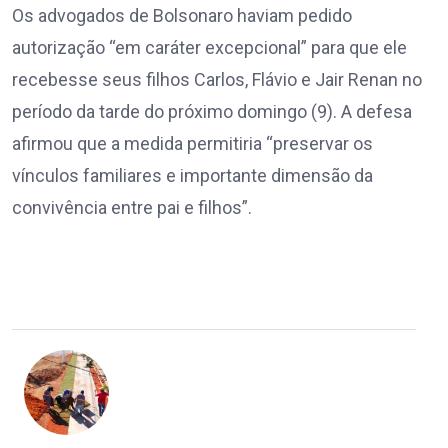
Os advogados de Bolsonaro haviam pedido
autorização “em caráter excepcional” para que ele
recebesse seus filhos Carlos, Flávio e Jair Renan no
período da tarde do próximo domingo (9). A defesa
afirmou que a medida permitiria “preservar os
vínculos familiares e importante dimensão da
convivência entre pai e filhos”.