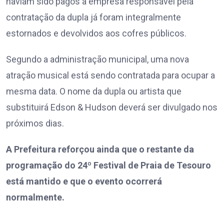
haviam sido pagos à empresa responsável pela
contratação da dupla já foram integralmente
estornados e devolvidos aos cofres públicos.
Segundo a administração municipal, uma nova
atração musical está sendo contratada para ocupar a
mesma data. O nome da dupla ou artista que
substituirá Edson & Hudson deverá ser divulgado nos
próximos dias.
A Prefeitura reforçou ainda que o restante da
programação do 24º Festival de Praia de Tesouro
está mantido e que o evento ocorrerá
normalmente.