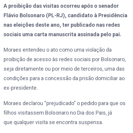
A proibição das visitas ocorreu após o senador
Flávio Bolsonaro (PL-RJ), candidato à Presidência
nas eleições deste ano, ter publicado nas redes
sociais uma carta manuscrita assinada pelo pai.
Moraes entendeu o ato como uma violação da
proibição de acesso às redes sociais por Bolsonaro,
seja diretamente ou por meio de terceiros, uma das
condições para a concessão da prisão domiciliar ao
ex-presidente.
Moraes declarou “prejudicado” o pedido para que os
filhos visitassem Bolsonaro no Dia dos Pais, já
que qualquer visita se encontra suspensa.