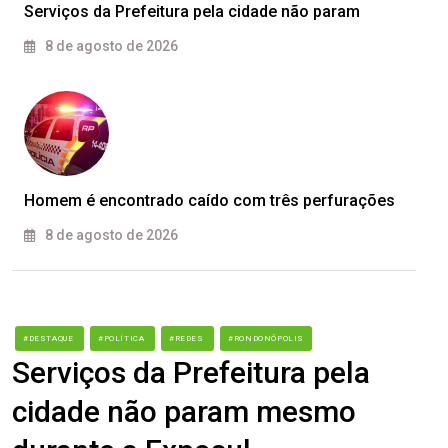
Serviços da Prefeitura pela cidade não param
8 de agosto de 2026
Homem é encontrado caído com três perfurações
8 de agosto de 2026
#DESTAQUE
#POLÍTICA
#REDES
#RONDONÓPOLIS
Serviços da Prefeitura pela
cidade não param mesmo