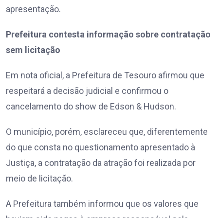
apresentação.
Prefeitura contesta informação sobre contratação
sem licitação
Em nota oficial, a Prefeitura de Tesouro afirmou que
respeitará a decisão judicial e confirmou o
cancelamento do show de Edson & Hudson.
O município, porém, esclareceu que, diferentemente
do que consta no questionamento apresentado à
Justiça, a contratação da atração foi realizada por
meio de licitação.
A Prefeitura também informou que os valores que