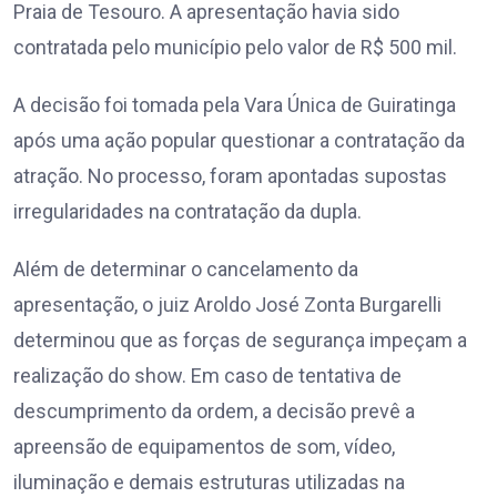
Praia de Tesouro. A apresentação havia sido
contratada pelo município pelo valor de R$ 500 mil.
A decisão foi tomada pela Vara Única de Guiratinga
após uma ação popular questionar a contratação da
atração. No processo, foram apontadas supostas
irregularidades na contratação da dupla.
Além de determinar o cancelamento da
apresentação, o juiz Aroldo José Zonta Burgarelli
determinou que as forças de segurança impeçam a
realização do show. Em caso de tentativa de
descumprimento da ordem, a decisão prevê a
apreensão de equipamentos de som, vídeo,
iluminação e demais estruturas utilizadas na