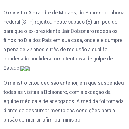
O ministro Alexandre de Moraes, do Supremo Tribunal
Federal (STF) rejeitou neste sábado (8) um pedido
para que o ex-presidente Jair Bolsonaro receba os
filhos no Dia dos Pais em sua casa, onde ele cumpre
a pena de 27 anos e três de reclusão a qual foi
condenado por liderar uma tentativa de golpe de
Estado.
O ministro citou decisão anterior, em que suspendeu
todas as visitas a Bolsonaro, com a exceção da
equipe médica e de advogados. A medida foi tomada
diante do descumprimento das condições para a
prisão domiciliar, afirmou ministro.