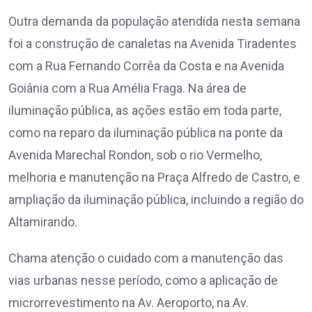
Outra demanda da população atendida nesta semana
foi a construção de canaletas na Avenida Tiradentes
com a Rua Fernando Corrêa da Costa e na Avenida
Goiânia com a Rua Amélia Fraga. Na área de
iluminação pública, as ações estão em toda parte,
como na reparo da iluminação pública na ponte da
Avenida Marechal Rondon, sob o rio Vermelho,
melhoria e manutenção na Praça Alfredo de Castro, e
ampliação da iluminação pública, incluindo a região do
Altamirando.
Chama atenção o cuidado com a manutenção das
vias urbanas nesse período, como a aplicação de
microrrevestimento na Av. Aeroporto, na Av.