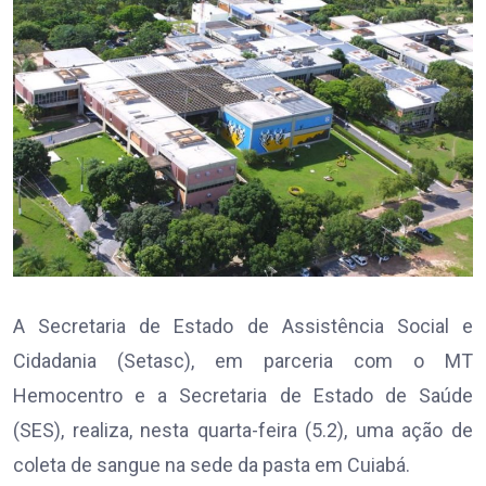
A Secretaria de Estado de Assistência Social e
Cidadania (Setasc), em parceria com o MT
Hemocentro e a Secretaria de Estado de Saúde
(SES), realiza, nesta quarta-feira (5.2), uma ação de
coleta de sangue na sede da pasta em Cuiabá.