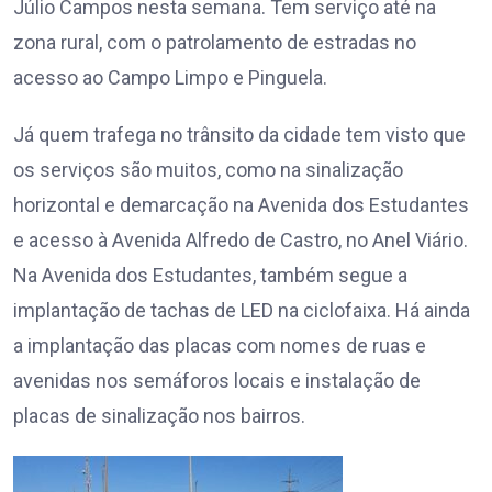
Júlio Campos nesta semana. Tem serviço até na
zona rural, com o patrolamento de estradas no
acesso ao Campo Limpo e Pinguela.
Já quem trafega no trânsito da cidade tem visto que
os serviços são muitos, como na sinalização
horizontal e demarcação na Avenida dos Estudantes
e acesso à Avenida Alfredo de Castro, no Anel Viário.
Na Avenida dos Estudantes, também segue a
implantação de tachas de LED na ciclofaixa. Há ainda
a implantação das placas com nomes de ruas e
avenidas nos semáforos locais e instalação de
placas de sinalização nos bairros.