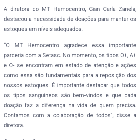
A diretora do MT Hemocentro, Gian Carla Zanela,
destacou a necessidade de doações para manter os
estoques em níveis adequados.
“O MT Hemocentro agradece essa importante
parceria com a Setasc. No momento, os tipos O+, A+
e O- se encontram em estado de atenção e ações
como essa são fundamentais para a reposição dos
nossos estoques. É importante destacar que todos
os tipos sanguíneos são bem-vindos e que cada
doação faz a diferença na vida de quem precisa.
Contamos com a colaboração de todos”, disse a
diretora.