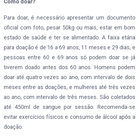
Como doar?
Para doar, é necessário apresentar um documento
oficial com foto, pesar 50kg ou mais, estar em bom
estado de saúde e ter se alimentado. A faixa etária
para doação é de 16 a 69 anos, 11 meses e 29 dias, e
pessoas entre 60 e 69 anos só podem doar se já
tiverem doado antes dos 60 anos. Homens podem
doar até quatro vezes ao ano, com intervalo de dois
meses entre as doações, e mulheres até três vezes
ao ano, com intervalo de três meses. São coletados
até 450ml de sangue por sessão. Recomenda-se
evitar exercícios físicos e consumo de álcool após a
doação.