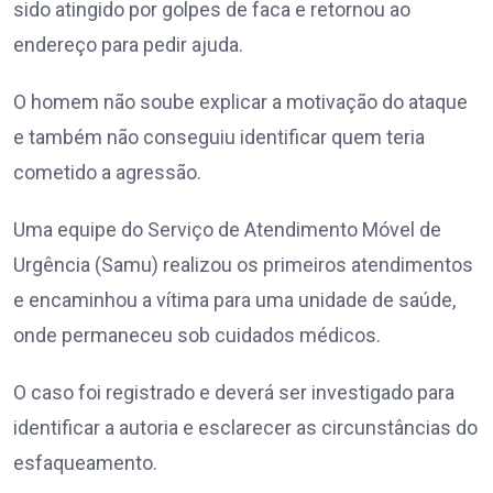
sido atingido por golpes de faca e retornou ao
endereço para pedir ajuda.
O homem não soube explicar a motivação do ataque
e também não conseguiu identificar quem teria
cometido a agressão.
Uma equipe do Serviço de Atendimento Móvel de
Urgência (Samu) realizou os primeiros atendimentos
e encaminhou a vítima para uma unidade de saúde,
onde permaneceu sob cuidados médicos.
O caso foi registrado e deverá ser investigado para
identificar a autoria e esclarecer as circunstâncias do
esfaqueamento.