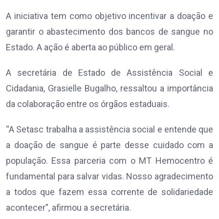
A iniciativa tem como objetivo incentivar a doação e
garantir o abastecimento dos bancos de sangue no
Estado. A ação é aberta ao público em geral.
A secretária de Estado de Assistência Social e
Cidadania, Grasielle Bugalho, ressaltou a importância
da colaboração entre os órgãos estaduais.
“A Setasc trabalha a assistência social e entende que
a doação de sangue é parte desse cuidado com a
população. Essa parceria com o MT Hemocentro é
fundamental para salvar vidas. Nosso agradecimento
a todos que fazem essa corrente de solidariedade
acontecer”, afirmou a secretária.