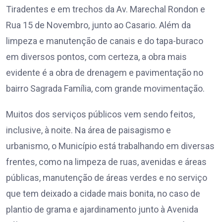
Tiradentes e em trechos da Av. Marechal Rondon e
Rua 15 de Novembro, junto ao Casario. Além da
limpeza e manutenção de canais e do tapa-buraco
em diversos pontos, com certeza, a obra mais
evidente é a obra de drenagem e pavimentação no
bairro Sagrada Família, com grande movimentação.
Muitos dos serviços públicos vem sendo feitos,
inclusive, à noite. Na área de paisagismo e
urbanismo, o Município está trabalhando em diversas
frentes, como na limpeza de ruas, avenidas e áreas
públicas, manutenção de áreas verdes e no serviço
que tem deixado a cidade mais bonita, no caso de
plantio de grama e ajardinamento junto à Avenida