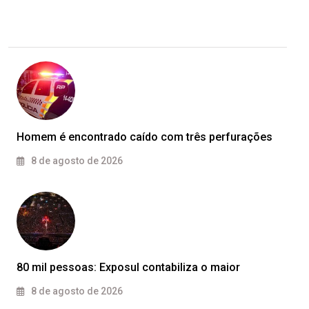
Homem é encontrado caído com três perfurações
8 de agosto de 2026
80 mil pessoas: Exposul contabiliza o maior
8 de agosto de 2026