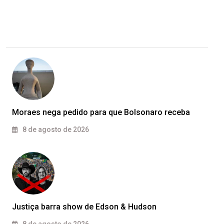
Moraes nega pedido para que Bolsonaro receba
8 de agosto de 2026
Justiça barra show de Edson & Hudson