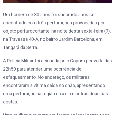
Um homem de 30 anos foi socorrido após ser
encontrado com três perfurações provocadas por
objeto perfurocortante, na noite desta sexta-feira (7),
na Travessa 40-A, no bairro Jardim Barcelona, em
Tangará da Serra.
A Polícia Militar foi acionada pelo Copom por volta das
22h50 para atender uma ocorrência de
esfaqueamento. No endereço, os militares
encontraram a vítima caída no chão, apresentando
uma perfuração na região da axila e outras duas nas
costas.