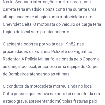
Norte. Segundo informações preliminares, uma
carreta teria invadido a pista contrária durante uma
ultrapassagem e atingido uma motocicleta e um
Chevrolet Celta. O motorista do veículo de carga teria
fugido do local sem prestar socorro.
O acidente ocorreu por volta das 19h52, nas
proximidades da Estância Polizel e do Frigorífico
Redentor. A Polícia Militar foi acionada pelo Copom e,
ao chegar ao local, encontrou uma equipe do Corpo
de Bombeiros atendendo as vítimas.
O condutor da motocicleta morreu ainda no local.
Outra pessoa que estava na moto foi encontrada em
estado grave, apresentando múltiplas fraturas pelo