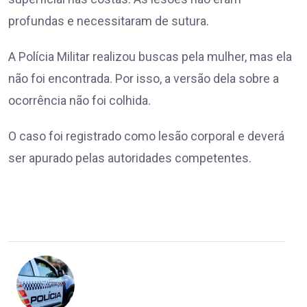
profundas e necessitaram de sutura.
A Polícia Militar realizou buscas pela mulher, mas ela
não foi encontrada. Por isso, a versão dela sobre a
ocorrência não foi colhida.
O caso foi registrado como lesão corporal e deverá
ser apurado pelas autoridades competentes.