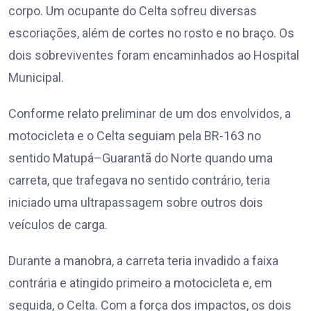
corpo. Um ocupante do Celta sofreu diversas
escoriações, além de cortes no rosto e no braço. Os
dois sobreviventes foram encaminhados ao Hospital
Municipal.
Conforme relato preliminar de um dos envolvidos, a
motocicleta e o Celta seguiam pela BR-163 no
sentido Matupá–Guarantã do Norte quando uma
carreta, que trafegava no sentido contrário, teria
iniciado uma ultrapassagem sobre outros dois
veículos de carga.
Durante a manobra, a carreta teria invadido a faixa
contrária e atingido primeiro a motocicleta e, em
seguida, o Celta. Com a força dos impactos, os dois