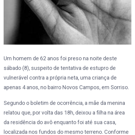
Um homem de 62 anos foi preso na noite deste
sábado (8), suspeito de tentativa de estupro de
vulnerável contra a própria neta, uma criança de
apenas 4 anos, no bairro Novos Campos, em Sorriso.
Segundo o boletim de ocorrência, a mãe da menina
relatou que, por volta das 18h, deixou a filha na área
da residência do avô enquanto foi até sua casa,
localizada nos fundos do mesmo terreno. Conforme