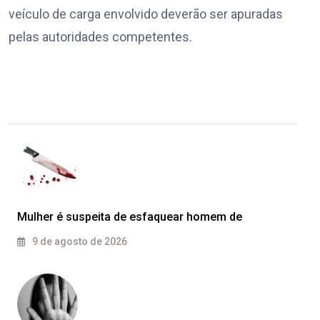
veículo de carga envolvido deverão ser apuradas
pelas autoridades competentes.
Mulher é suspeita de esfaquear homem de
9 de agosto de 2026