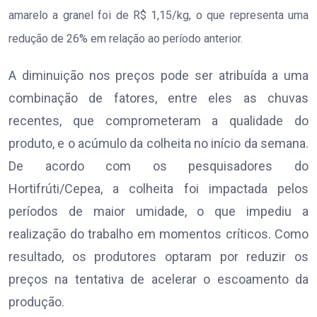
amarelo a granel foi de R$ 1,15/kg, o que representa uma
redução de 26% em relação ao período anterior.
A diminuição nos preços pode ser atribuída a uma
combinação de fatores, entre eles as chuvas
recentes, que comprometeram a qualidade do
produto, e o acúmulo da colheita no início da semana.
De acordo com os pesquisadores do
Hortifrúti/Cepea, a colheita foi impactada pelos
períodos de maior umidade, o que impediu a
realização do trabalho em momentos críticos. Como
resultado, os produtores optaram por reduzir os
preços na tentativa de acelerar o escoamento da
produção.