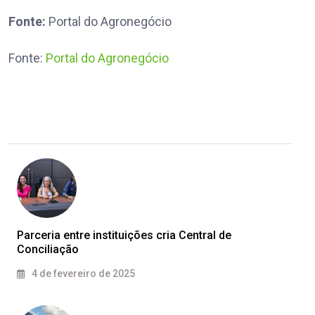
Fonte:
Portal do Agronegócio
Fonte:
Portal do Agronegócio
Parceria entre instituições cria Central de
Conciliação
4 de fevereiro de 2025