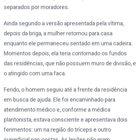
separados por moradores.
Ainda segundo a versão apresentada pela vítima,
depois da briga, a mulher retornou para casa
enquanto ele permaneceu sentado em uma cadeira.
Momentos depois, ela teria contornado os fundos
das residências, que não possuem muro de divisão, e
o atingido com uma faca.
Ferido, o homem seguiu até a frente da residência
em busca de ajuda. Ele foi encaminhado para
atendimento médico e, conforme a médica
plantonista, estava consciente e apresentava dois
ferimentos: um na região do tríceps e outro
superficial nas costas. As lesões não eram