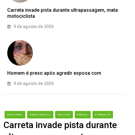
Carreta invade pista durante ultrapassagem, mata
motociclista
9 de agosto de 2026
Homem é preso após agredir esposa com
9 de agosto de 2026
#DESTAQUE
#MATO GROSSO
#POLÍCIA
#REDES
#TRÂNSITO
Carreta invade pista durante