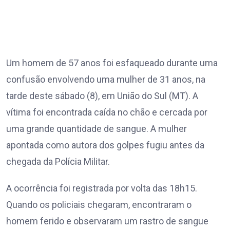
Um homem de 57 anos foi esfaqueado durante uma
confusão envolvendo uma mulher de 31 anos, na
tarde deste sábado (8), em União do Sul (MT). A
vítima foi encontrada caída no chão e cercada por
uma grande quantidade de sangue. A mulher
apontada como autora dos golpes fugiu antes da
chegada da Polícia Militar.
A ocorrência foi registrada por volta das 18h15.
Quando os policiais chegaram, encontraram o
homem ferido e observaram um rastro de sangue