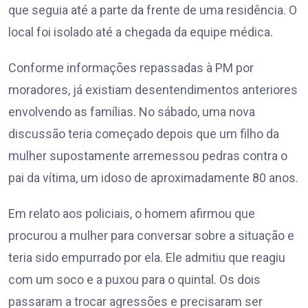
que seguia até a parte da frente de uma residência. O
local foi isolado até a chegada da equipe médica.
Conforme informações repassadas à PM por
moradores, já existiam desentendimentos anteriores
envolvendo as famílias. No sábado, uma nova
discussão teria começado depois que um filho da
mulher supostamente arremessou pedras contra o
pai da vítima, um idoso de aproximadamente 80 anos.
Em relato aos policiais, o homem afirmou que
procurou a mulher para conversar sobre a situação e
teria sido empurrado por ela. Ele admitiu que reagiu
com um soco e a puxou para o quintal. Os dois
passaram a trocar agressões e precisaram ser