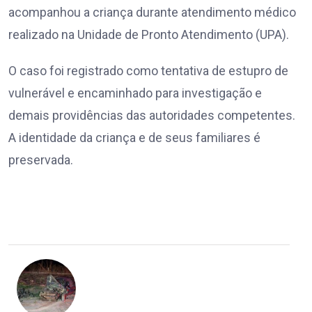
acompanhou a criança durante atendimento médico
realizado na Unidade de Pronto Atendimento (UPA).
O caso foi registrado como tentativa de estupro de
vulnerável e encaminhado para investigação e
demais providências das autoridades competentes.
A identidade da criança e de seus familiares é
preservada.