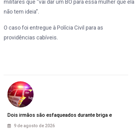
militares que “vai dar um BO para essa mulher que ela
não tem ideia”.
O caso foi entregue à Polícia Civil para as
providências cabíveis.
Dois irmãos são esfaqueados durante briga e
9 de agosto de 2026