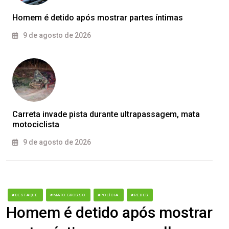
Homem é detido após mostrar partes íntimas
9 de agosto de 2026
Carreta invade pista durante ultrapassagem, mata
motociclista
9 de agosto de 2026
#DESTAQUE
#MATO GROSSO
#POLÍCIA
#REDES
Homem é detido após mostrar