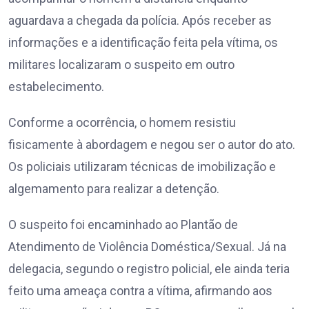
aguardava a chegada da polícia. Após receber as
informações e a identificação feita pela vítima, os
militares localizaram o suspeito em outro
estabelecimento.
Conforme a ocorrência, o homem resistiu
fisicamente à abordagem e negou ser o autor do ato.
Os policiais utilizaram técnicas de imobilização e
algemamento para realizar a detenção.
O suspeito foi encaminhado ao Plantão de
Atendimento de Violência Doméstica/Sexual. Já na
delegacia, segundo o registro policial, ele ainda teria
feito uma ameaça contra a vítima, afirmando aos