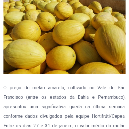
O preço do melão amarelo, cultivado no Vale do São
Francisco (entre os estados da Bahia e Pernambuco),
apresentou uma significativa queda na última semana,
conforme dados divulgados pela equipe Hortifrúti/Cepea.
Entre os dias 27 e 31 de janeiro, o valor médio do melão