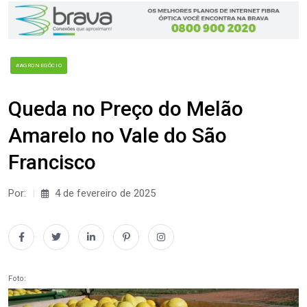
#AGRONEGÓCIO
Queda no Preço do Melão
Amarelo no Vale do São
Francisco
Por:
4 de fevereiro de 2025
Foto: