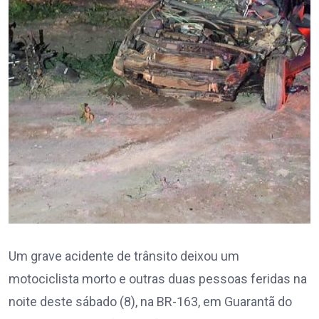
Um grave acidente de trânsito deixou um
motociclista morto e outras duas pessoas feridas na
noite deste sábado (8), na BR-163, em Guarantã do