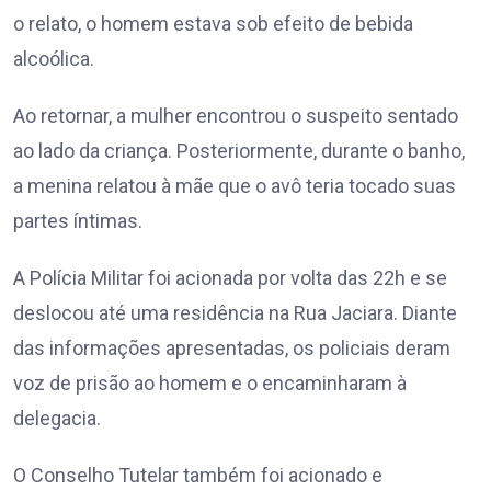
o relato, o homem estava sob efeito de bebida
alcoólica.
Ao retornar, a mulher encontrou o suspeito sentado
ao lado da criança. Posteriormente, durante o banho,
a menina relatou à mãe que o avô teria tocado suas
partes íntimas.
A Polícia Militar foi acionada por volta das 22h e se
deslocou até uma residência na Rua Jaciara. Diante
das informações apresentadas, os policiais deram
voz de prisão ao homem e o encaminharam à
delegacia.
O Conselho Tutelar também foi acionado e