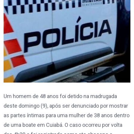
Um homem de 48 anos foi detido na madrugada
deste domingo (9), após ser denunciado por mostrar
as partes íntimas para uma mulher de 38 anos dentro
de uma boate em Cuiabá. O caso ocorreu por volta