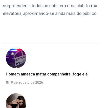
surpreendeu a todos ao subir em uma plataforma
elevatória, aproximando-se ainda mais do público.
Homem ameaça matar companheira, foge e é
9 de agosto de 2026