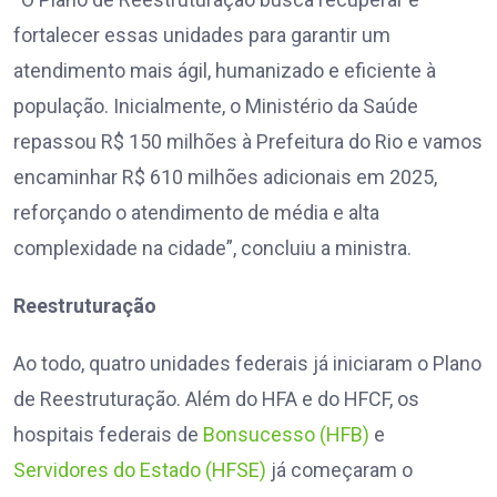
fortalecer essas unidades para garantir um
atendimento mais ágil, humanizado e eficiente à
população. Inicialmente, o Ministério da Saúde
repassou R$ 150 milhões à Prefeitura do Rio e vamos
encaminhar R$ 610 milhões adicionais em 2025,
reforçando o atendimento de média e alta
complexidade na cidade”, concluiu a ministra.
Reestruturação
Ao todo, quatro unidades federais já iniciaram o Plano
de Reestruturação. Além do HFA e do HFCF, os
hospitais federais de
Bonsucesso (HFB)
e
Servidores do Estado (HFSE)
já começaram o