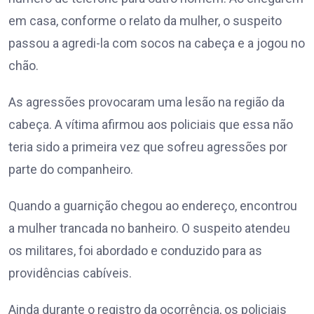
em casa, conforme o relato da mulher, o suspeito
passou a agredi-la com socos na cabeça e a jogou no
chão.
As agressões provocaram uma lesão na região da
cabeça. A vítima afirmou aos policiais que essa não
teria sido a primeira vez que sofreu agressões por
parte do companheiro.
Quando a guarnição chegou ao endereço, encontrou
a mulher trancada no banheiro. O suspeito atendeu
os militares, foi abordado e conduzido para as
providências cabíveis.
Ainda durante o registro da ocorrência, os policiais