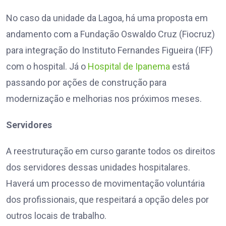
No caso da unidade da Lagoa, há uma proposta em
andamento com a Fundação Oswaldo Cruz (Fiocruz)
para integração do Instituto Fernandes Figueira (IFF)
com o hospital. Já o
Hospital de Ipanema
está
passando por ações de construção para
modernização e melhorias nos próximos meses.
Servidores
A reestruturação em curso garante todos os direitos
dos servidores dessas unidades hospitalares.
Haverá um processo de movimentação voluntária
dos profissionais, que respeitará a opção deles por
outros locais de trabalho.