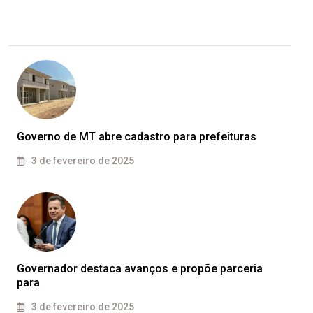
Governo de MT abre cadastro para prefeituras
3 de fevereiro de 2025
Governador destaca avanços e propõe parceria
para
3 de fevereiro de 2025