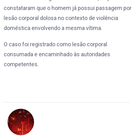
constataram que o homem já possui passagem por
lesão corporal dolosa no contexto de violência
doméstica envolvendo a mesma vítima.
O caso foi registrado como lesão corporal
consumada e encaminhado às autoridades
competentes.