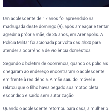
Um adolescente de 17 anos foi apreendido na
madrugada deste domingo (9), após ameaçar e tentar
agredir a própria mãe, de 36 anos, em Arenápolis. A
Polícia Militar foi acionada por volta das 4h30 para
atender a ocorrência de violência doméstica.
Segundo o boletim de ocorrência, quando os policiais
chegaram ao endereço encontraram o adolescente
em frente à residência. A mãe saiu do imóvel e
relatou que o filho havia pegado sua motocicleta
escondido e saído sem autorização.
Quando o adolescente retornou para casa, a mulher o