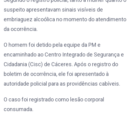
suspeito apresentavam sinais visíveis de
embriaguez alcoólica no momento do atendimento
da ocorrência.
O homem foi detido pela equipe da PM e
encaminhado ao Centro Integrado de Segurança e
Cidadania (Cisc) de Cáceres. Após o registro do
boletim de ocorrência, ele foi apresentado à
autoridade policial para as providências cabíveis.
O caso foi registrado como lesão corporal
consumada.