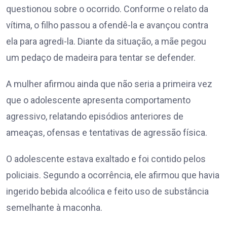
questionou sobre o ocorrido. Conforme o relato da
vítima, o filho passou a ofendê-la e avançou contra
ela para agredi-la. Diante da situação, a mãe pegou
um pedaço de madeira para tentar se defender.
A mulher afirmou ainda que não seria a primeira vez
que o adolescente apresenta comportamento
agressivo, relatando episódios anteriores de
ameaças, ofensas e tentativas de agressão física.
O adolescente estava exaltado e foi contido pelos
policiais. Segundo a ocorrência, ele afirmou que havia
ingerido bebida alcoólica e feito uso de substância
semelhante à maconha.