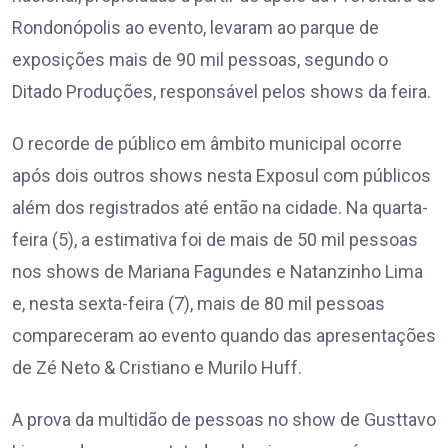
Rondonópolis ao evento, levaram ao parque de
exposições mais de 90 mil pessoas, segundo o
Ditado Produções, responsável pelos shows da feira.
O recorde de público em âmbito municipal ocorre
após dois outros shows nesta Exposul com públicos
além dos registrados até então na cidade. Na quarta-
feira (5), a estimativa foi de mais de 50 mil pessoas
nos shows de Mariana Fagundes e Natanzinho Lima
e, nesta sexta-feira (7), mais de 80 mil pessoas
compareceram ao evento quando das apresentações
de Zé Neto & Cristiano e Murilo Huff.
A prova da multidão de pessoas no show de Gusttavo