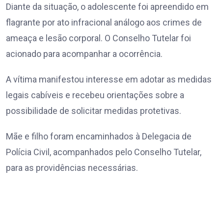
Diante da situação, o adolescente foi apreendido em
flagrante por ato infracional análogo aos crimes de
ameaça e lesão corporal. O Conselho Tutelar foi
acionado para acompanhar a ocorrência.
A vítima manifestou interesse em adotar as medidas
legais cabíveis e recebeu orientações sobre a
possibilidade de solicitar medidas protetivas.
Mãe e filho foram encaminhados à Delegacia de
Polícia Civil, acompanhados pelo Conselho Tutelar,
para as providências necessárias.