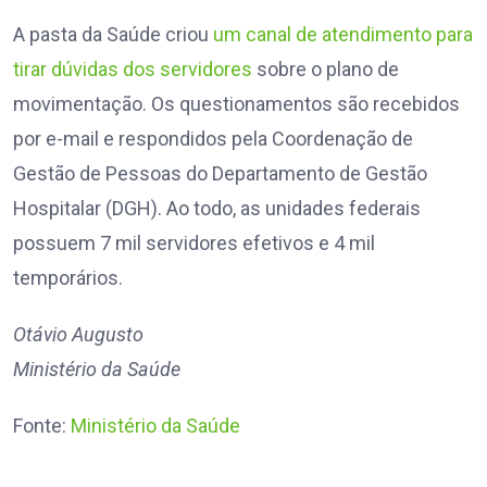
A pasta da Saúde criou
um canal de atendimento para
tirar dúvidas dos servidores
sobre o plano de
movimentação. Os questionamentos são recebidos
por e-mail e respondidos pela Coordenação de
Gestão de Pessoas do Departamento de Gestão
Hospitalar (DGH). Ao todo, as unidades federais
possuem 7 mil servidores efetivos e 4 mil
temporários.
Otávio Augusto
Ministério da Saúde
Fonte:
Ministério da Saúde