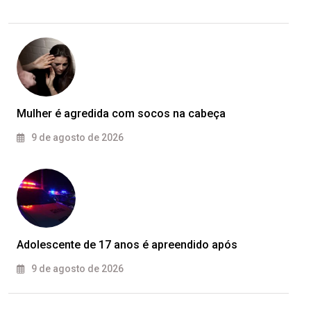
Mulher é agredida com socos na cabeça
9 de agosto de 2026
Adolescente de 17 anos é apreendido após
9 de agosto de 2026