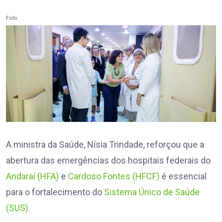
Foto:
A ministra da Saúde, Nísia Trindade, reforçou que a
abertura das emergências dos hospitais federais do
Andaraí (HFA)
e
Cardoso Fontes (HFCF)
é essencial
para o fortalecimento do
Sistema Único de Saúde
(SUS)
.