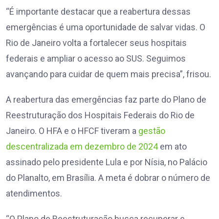
“É importante destacar que a reabertura dessas
emergências é uma oportunidade de salvar vidas. O
Rio de Janeiro volta a fortalecer seus hospitais
federais e ampliar o acesso ao SUS. Seguimos
avançando para cuidar de quem mais precisa”, frisou.
A reabertura das emergências faz parte do Plano de
Reestruturação dos Hospitais Federais do Rio de
Janeiro. O HFA e o HFCF tiveram a
gestão
descentralizada em dezembro de 2024
em ato
assinado pelo presidente Lula e por Nísia, no Palácio
do Planalto, em Brasília. A meta é dobrar o número de
atendimentos.
“O Plano de Reestruturação busca recuperar e