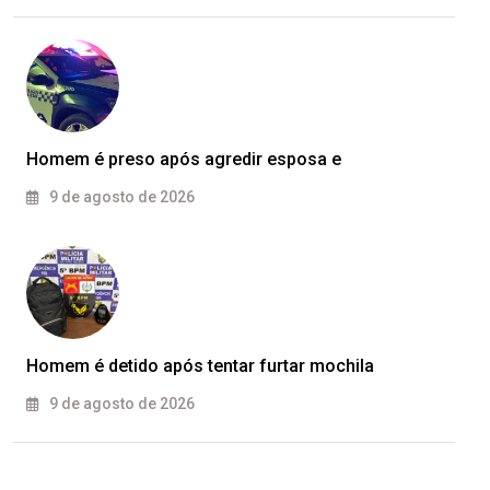
Homem é preso após agredir esposa e
9 de agosto de 2026
Homem é detido após tentar furtar mochila
9 de agosto de 2026