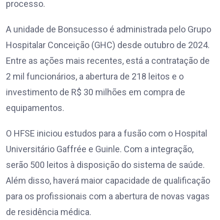
processo.
A unidade de Bonsucesso é administrada pelo Grupo
Hospitalar Conceição (GHC) desde outubro de 2024.
Entre as ações mais recentes, está a contratação de
2 mil funcionários, a abertura de 218 leitos e o
investimento de R$ 30 milhões em compra de
equipamentos.
O HFSE iniciou estudos para a fusão com o Hospital
Universitário Gaffrée e Guinle. Com a integração,
serão 500 leitos à disposição do sistema de saúde.
Além disso, haverá maior capacidade de qualificação
para os profissionais com a abertura de novas vagas
de residência médica.