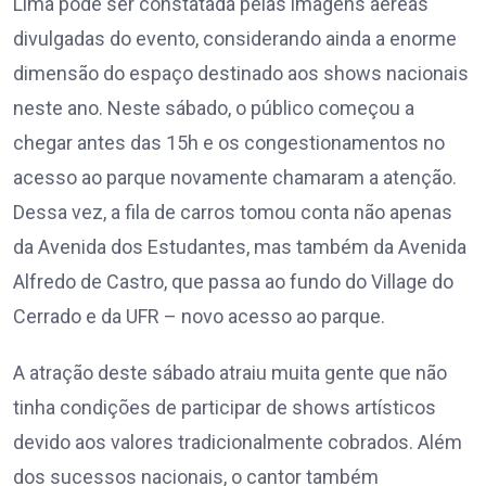
Lima pode ser constatada pelas imagens aéreas
divulgadas do evento, considerando ainda a enorme
dimensão do espaço destinado aos shows nacionais
neste ano. Neste sábado, o público começou a
chegar antes das 15h e os congestionamentos no
acesso ao parque novamente chamaram a atenção.
Dessa vez, a fila de carros tomou conta não apenas
da Avenida dos Estudantes, mas também da Avenida
Alfredo de Castro, que passa ao fundo do Village do
Cerrado e da UFR – novo acesso ao parque.
A atração deste sábado atraiu muita gente que não
tinha condições de participar de shows artísticos
devido aos valores tradicionalmente cobrados. Além
dos sucessos nacionais, o cantor também