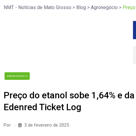
NMT - Notícias de Mato Grosso
>
Blog
>
Agronegócio
>
Preço 
#AGRONEGÓCIO
Preço do etanol sobe 1,64% e da
Edenred Ticket Log
Por:
3 de fevereiro de 2025