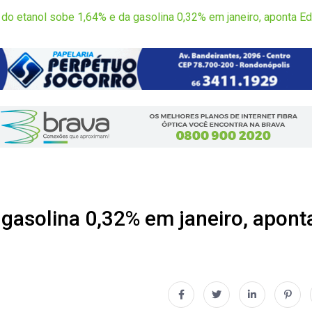
do etanol sobe 1,64% e da gasolina 0,32% em janeiro, aponta E
 gasolina 0,32% em janeiro, apont