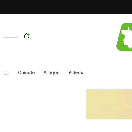
Chicote
Artigos
Vídeos