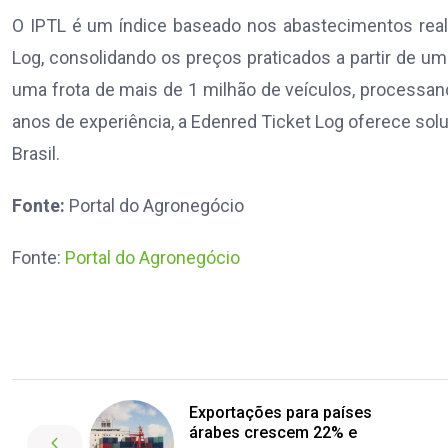
O IPTL é um índice baseado nos abastecimentos real
Log, consolidando os preços praticados a partir de u
uma frota de mais de 1 milhão de veículos, processa
anos de experiência, a Edenred Ticket Log oferece sol
Brasil.
Fonte:
Portal do Agronegócio
Fonte:
Portal do Agronegócio
Exportações para países
árabes crescem 22% e