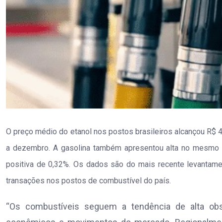
O preço médio do etanol nos postos brasileiros alcançou R$ 4
a dezembro. A gasolina também apresentou alta no mesmo p
positiva de 0,32%. Os dados são do mais recente levantame
transações nos postos de combustível do país.
“Os combustíveis seguem a tendência de alta obse