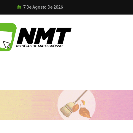
7 De Agosto De 2026