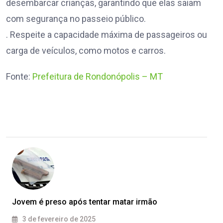
desembarcar crianças, garantindo que elas saiam
com segurança no passeio público.
. Respeite a capacidade máxima de passageiros ou
carga de veículos, como motos e carros.
Fonte:
Prefeitura de Rondonópolis – MT
Jovem é preso após tentar matar irmão
3 de fevereiro de 2025