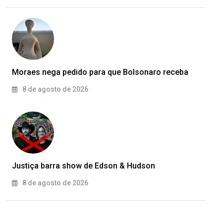
Moraes nega pedido para que Bolsonaro receba
8 de agosto de 2026
Justiça barra show de Edson & Hudson
8 de agosto de 2026