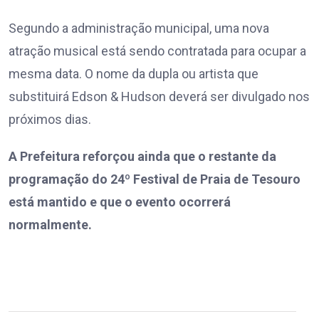
Segundo a administração municipal, uma nova
atração musical está sendo contratada para ocupar a
mesma data. O nome da dupla ou artista que
substituirá Edson & Hudson deverá ser divulgado nos
próximos dias.
A Prefeitura reforçou ainda que o restante da
programação do 24º Festival de Praia de Tesouro
está mantido e que o evento ocorrerá
normalmente.