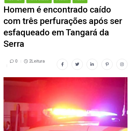
Homem é encontrado caído
com três perfurações após ser
esfaqueado em Tangará da
Serra
0
2Leitura