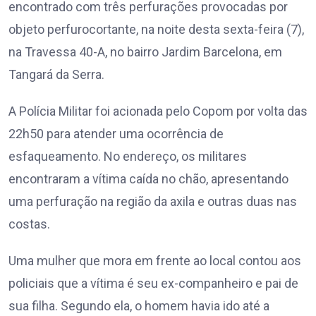
encontrado com três perfurações provocadas por
objeto perfurocortante, na noite desta sexta-feira (7),
na Travessa 40-A, no bairro Jardim Barcelona, em
Tangará da Serra.
A Polícia Militar foi acionada pelo Copom por volta das
22h50 para atender uma ocorrência de
esfaqueamento. No endereço, os militares
encontraram a vítima caída no chão, apresentando
uma perfuração na região da axila e outras duas nas
costas.
Uma mulher que mora em frente ao local contou aos
policiais que a vítima é seu ex-companheiro e pai de
sua filha. Segundo ela, o homem havia ido até a