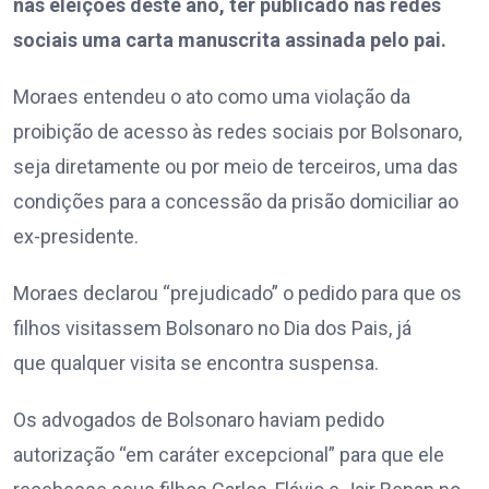
nas eleições deste ano, ter publicado nas redes
sociais uma carta manuscrita assinada pelo pai.
Moraes entendeu o ato como uma violação da
proibição de acesso às redes sociais por Bolsonaro,
seja diretamente ou por meio de terceiros, uma das
condições para a concessão da prisão domiciliar ao
ex-presidente.
Moraes declarou “prejudicado” o pedido para que os
filhos visitassem Bolsonaro no Dia dos Pais, já
que qualquer visita se encontra suspensa.
Os advogados de Bolsonaro haviam pedido
autorização “em caráter excepcional” para que ele