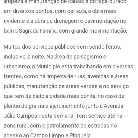
limpeza e manutenção de canais e do tapa-buraco
em diversos pontos, com certeza, a obra mais
evidente é a obra de drenagem e pavimentação no
bairro Sagrada Família, com grande movimentação.
Muitos dos serviços públicos vem sendo feitos,
inclusive, à noite. Na área de paisagismo e
urbanismo, o Município está trabalhando em diversas
frentes, como na limpeza de ruas, avenidas e áreas
públicas, manutenção de áreas verdes e no serviço
que tem deixado a cidade mais bonita, no caso de
plantio de grama e ajardinamento junto à Avenida
Júlio Campos nesta semana. Tem serviço até na
zona rural, com o patrolamento de estradas no
acesso ao Campo Limpo e Pinguela.