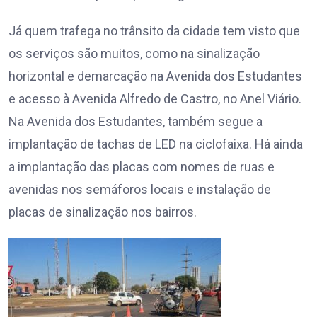
Já quem trafega no trânsito da cidade tem visto que
os serviços são muitos, como na sinalização
horizontal e demarcação na Avenida dos Estudantes
e acesso à Avenida Alfredo de Castro, no Anel Viário.
Na Avenida dos Estudantes, também segue a
implantação de tachas de LED na ciclofaixa. Há ainda
a implantação das placas com nomes de ruas e
avenidas nos semáforos locais e instalação de
placas de sinalização nos bairros.