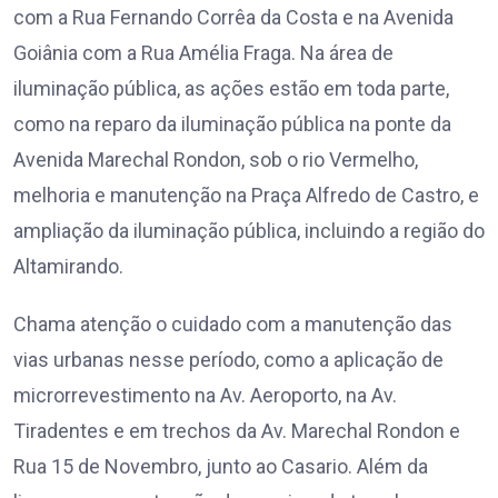
com a Rua Fernando Corrêa da Costa e na Avenida
Goiânia com a Rua Amélia Fraga. Na área de
iluminação pública, as ações estão em toda parte,
como na reparo da iluminação pública na ponte da
Avenida Marechal Rondon, sob o rio Vermelho,
melhoria e manutenção na Praça Alfredo de Castro, e
ampliação da iluminação pública, incluindo a região do
Altamirando.
Chama atenção o cuidado com a manutenção das
vias urbanas nesse período, como a aplicação de
microrrevestimento na Av. Aeroporto, na Av.
Tiradentes e em trechos da Av. Marechal Rondon e
Rua 15 de Novembro, junto ao Casario. Além da