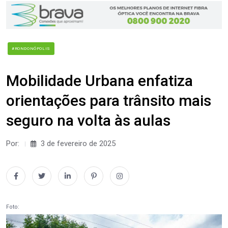
#RONDONÓPOLIS
Mobilidade Urbana enfatiza
orientações para trânsito mais
seguro na volta às aulas
Por:
3 de fevereiro de 2025
Foto: