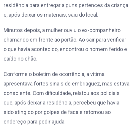
residência para entregar alguns pertences da criança
e, após deixar os materiais, saiu do local.
Minutos depois, a mulher ouviu o ex-companheiro
chamando em frente ao portão. Ao sair para verificar
o que havia acontecido, encontrou o homem ferido e
caído no chão.
Conforme o boletim de ocorrência, a vítima
apresentava fortes sinais de embriaguez, mas estava
consciente. Com dificuldade, relatou aos policiais
que, após deixar a residência, percebeu que havia
sido atingido por golpes de faca e retornou ao
endereço para pedir ajuda.