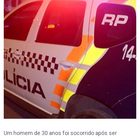
Um homem de 30 anos foi socorrido após ser