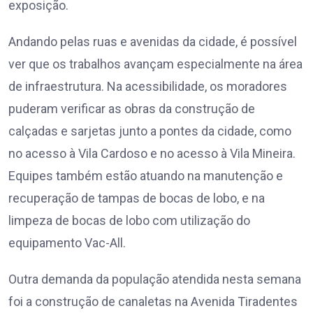
exposição.
Andando pelas ruas e avenidas da cidade, é possível
ver que os trabalhos avançam especialmente na área
de infraestrutura. Na acessibilidade, os moradores
puderam verificar as obras da construção de
calçadas e sarjetas junto a pontes da cidade, como
no acesso à Vila Cardoso e no acesso à Vila Mineira.
Equipes também estão atuando na manutenção e
recuperação de tampas de bocas de lobo, e na
limpeza de bocas de lobo com utilização do
equipamento Vac-All.
Outra demanda da população atendida nesta semana
foi a construção de canaletas na Avenida Tiradentes