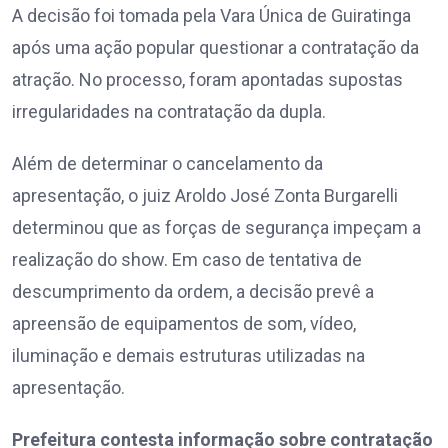
A decisão foi tomada pela Vara Única de Guiratinga
após uma ação popular questionar a contratação da
atração. No processo, foram apontadas supostas
irregularidades na contratação da dupla.
Além de determinar o cancelamento da
apresentação, o juiz Aroldo José Zonta Burgarelli
determinou que as forças de segurança impeçam a
realização do show. Em caso de tentativa de
descumprimento da ordem, a decisão prevê a
apreensão de equipamentos de som, vídeo,
iluminação e demais estruturas utilizadas na
apresentação.
Prefeitura contesta informação sobre contratação