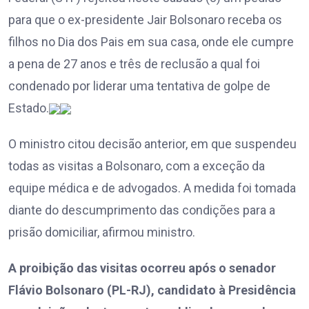
para que o ex-presidente Jair Bolsonaro receba os
filhos no Dia dos Pais em sua casa, onde ele cumpre
a pena de 27 anos e três de reclusão a qual foi
condenado por liderar uma tentativa de golpe de
Estado.
O ministro citou decisão anterior, em que suspendeu
todas as visitas a Bolsonaro, com a exceção da
equipe médica e de advogados. A medida foi tomada
diante do descumprimento das condições para a
prisão domiciliar, afirmou ministro.
A proibição das visitas ocorreu após o senador
Flávio Bolsonaro (PL-RJ), candidato à Presidência