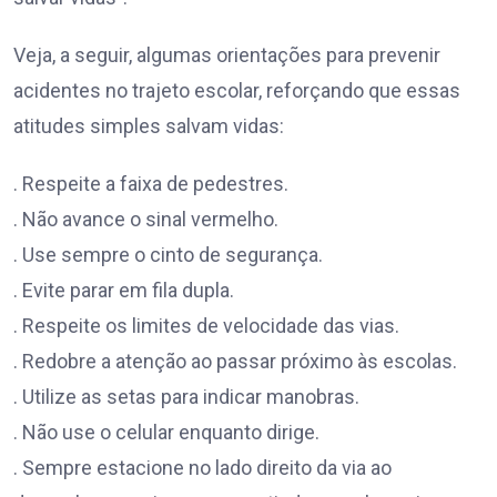
Veja, a seguir, algumas orientações para prevenir
acidentes no trajeto escolar, reforçando que essas
atitudes simples salvam vidas:
. Respeite a faixa de pedestres.
. Não avance o sinal vermelho.
. Use sempre o cinto de segurança.
. Evite parar em fila dupla.
. Respeite os limites de velocidade das vias.
. Redobre a atenção ao passar próximo às escolas.
. Utilize as setas para indicar manobras.
. Não use o celular enquanto dirige.
. Sempre estacione no lado direito da via ao