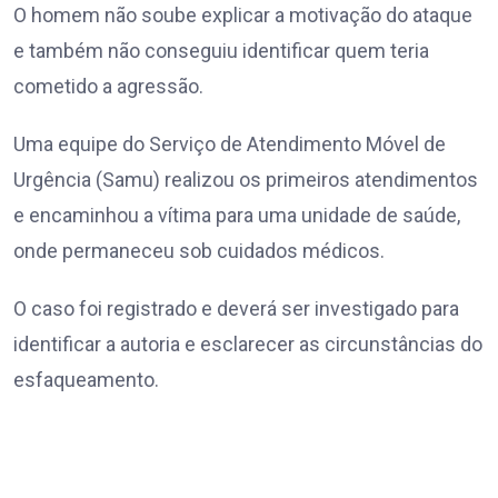
O homem não soube explicar a motivação do ataque
e também não conseguiu identificar quem teria
cometido a agressão.
Uma equipe do Serviço de Atendimento Móvel de
Urgência (Samu) realizou os primeiros atendimentos
e encaminhou a vítima para uma unidade de saúde,
onde permaneceu sob cuidados médicos.
O caso foi registrado e deverá ser investigado para
identificar a autoria e esclarecer as circunstâncias do
esfaqueamento.