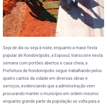
Seja de dia ou seja à noite, enquanto a maior festa
popular de Rondonópolis, a Exposul, transcorre nesta
semana com portões abertos e casa cheia, a
Prefeitura de Rondonópolis segue trabalhando pelos
quatro cantos da cidade em diversas obras e
serviços, evidenciando que a administração vem
procurando manter o município em ordem mesmo
enquanto grande parte da população se volta para a