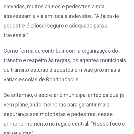
elevadas, muitos alunos e pedestres ainda
atravessam a via em locais indevidos. “A faixa de
pedestre é o local seguro e adequado para a
travessia.”
Como forma de contribuir com a organização do
trânsito e respeito às regras, os agentes municipais
de trânsito estarão dispostos em vias próximas a
várias escolas de Rondonópolis.
De antemão, o secretário municipal antecipa que já
vem planejando melhorias para garantir mais
segurança aos motoristas e pedestres, nesse
primeiro momento na região central. “Nosso foco é
salvar vidas”.