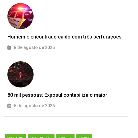
Homem é encontrado caído com três perfurações
8 de agosto de 2026
80 mil pessoas: Exposul contabiliza o maior
8 de agosto de 2026
#DESTAQUE
#MATO GROSSO
#POLÍCIA
#REDES