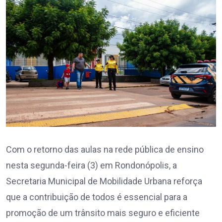
Com o retorno das aulas na rede pública de ensino
nesta segunda-feira (3) em Rondonópolis, a
Secretaria Municipal de Mobilidade Urbana reforça
que a contribuição de todos é essencial para a
promoção de um trânsito mais seguro e eficiente