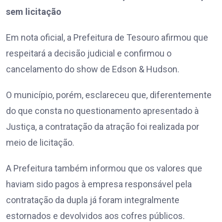
sem licitação
Em nota oficial, a Prefeitura de Tesouro afirmou que
respeitará a decisão judicial e confirmou o
cancelamento do show de Edson & Hudson.
O município, porém, esclareceu que, diferentemente
do que consta no questionamento apresentado à
Justiça, a contratação da atração foi realizada por
meio de licitação.
A Prefeitura também informou que os valores que
haviam sido pagos à empresa responsável pela
contratação da dupla já foram integralmente
estornados e devolvidos aos cofres públicos.