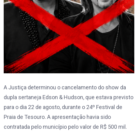
A Justiça determinou o cancelamento do show da
dupla sertaneja Edson & Hudson, que estava previsto
para o dia 22 de agosto, durante o 24º Festival de
Praia de Tesouro. A apresentação havia sido
contratada pelo município pelo valor de R$ 500 mil.