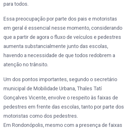
para todos.
Essa preocupação por parte dos pais e motoristas
em geral é essencial nesse momento, considerando
que a partir de agora o fluxo de veículos e pedestres
aumenta substancialmente junto das escolas,
havendo a necessidade de que todos redobrem a
atenção no trânsito.
Um dos pontos importantes, segundo o secretário
municipal de Mobilidade Urbana, Thales Tatí
Gonçalves Vicente, envolve o respeito às faixas de
pedestres em frente das escolas, tanto por parte dos
motoristas como dos pedestres.
Em Rondonópolis, mesmo com a presença de faixas