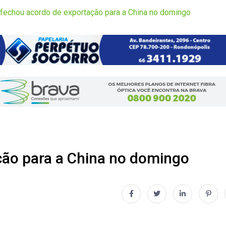
 fechou acordo de exportação para a China no domingo
ção para a China no domingo