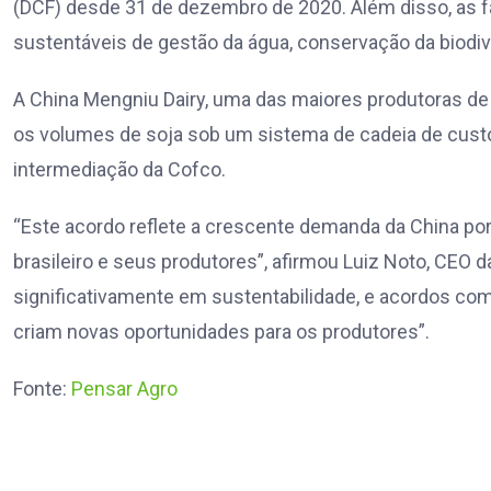
(DCF) desde 31 de dezembro de 2020. Além disso, as f
sustentáveis de gestão da água, conservação da biodive
A China Mengniu Dairy, uma das maiores produtoras de
os volumes de soja sob um sistema de cadeia de cust
intermediação da Cofco.
“Este acordo reflete a crescente demanda da China por
brasileiro e seus produtores”, afirmou Luiz Noto, CEO d
significativamente em sustentabilidade, e acordos c
criam novas oportunidades para os produtores”.
Fonte:
Pensar Agro