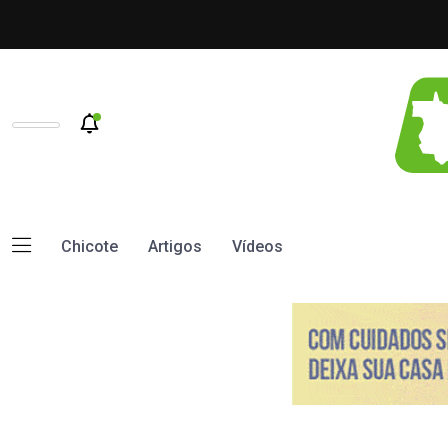
Chicote
Artigos
Vídeos