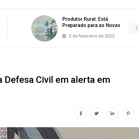
Produtor Rural: Está
Preparado para as Novas
3 de fevereiro de 2025
a Defesa Civil em alerta em