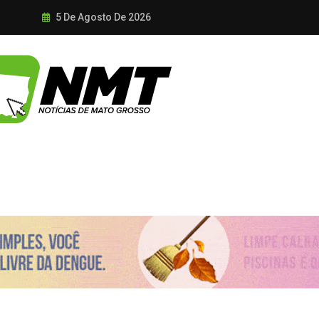
5 De Agosto De 2026