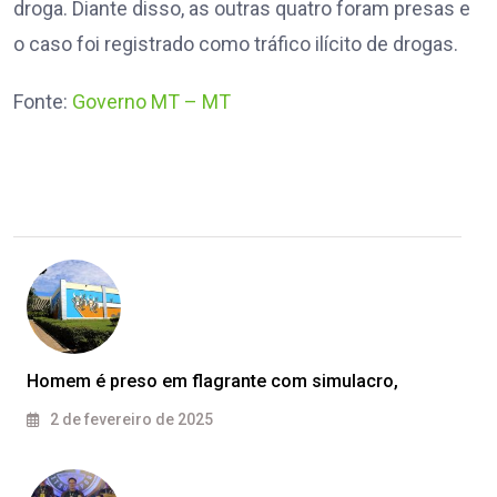
droga. Diante disso, as outras quatro foram presas e
o caso foi registrado como tráfico ilícito de drogas.
Fonte:
Governo MT – MT
Homem é preso em flagrante com simulacro,
2 de fevereiro de 2025