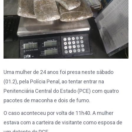
Uma mulher de 24 anos foi presa neste sábado
(01.2), pela Polícia Penal, ao tentar entrar na
Penitenciária Central do Estado (PCE) com quatro
pacotes de maconha e dois de fumo.
O caso aconteceu por volta de 11h40. A mulher
estava com a carteira de visitante como esposa de
um detento da PCE.