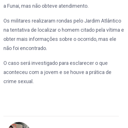
a Funai, mas não obteve atendimento.
Os militares realizaram rondas pelo Jardim Atlântico
na tentativa de localizar o homem citado pela vítima e
obter mais informações sobre o ocorrido, mas ele
não foi encontrado.
O caso será investigado para esclarecer o que
aconteceu com a jovem e se houve a prática de
crime sexual.