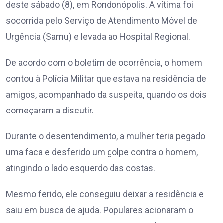
deste sábado (8), em Rondonópolis. A vítima foi
socorrida pelo Serviço de Atendimento Móvel de
Urgência (Samu) e levada ao Hospital Regional.
De acordo com o boletim de ocorrência, o homem
contou à Polícia Militar que estava na residência de
amigos, acompanhado da suspeita, quando os dois
começaram a discutir.
Durante o desentendimento, a mulher teria pegado
uma faca e desferido um golpe contra o homem,
atingindo o lado esquerdo das costas.
Mesmo ferido, ele conseguiu deixar a residência e
saiu em busca de ajuda. Populares acionaram o