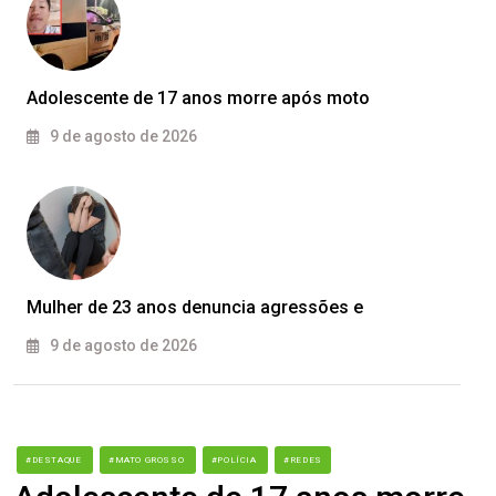
Adolescente de 17 anos morre após moto
9 de agosto de 2026
Mulher de 23 anos denuncia agressões e
9 de agosto de 2026
#DESTAQUE
#MATO GROSSO
#POLÍCIA
#REDES