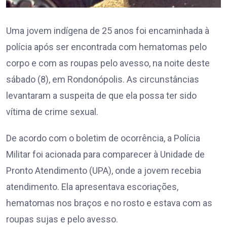
Uma jovem indígena de 25 anos foi encaminhada à
polícia após ser encontrada com hematomas pelo
corpo e com as roupas pelo avesso, na noite deste
sábado (8), em Rondonópolis. As circunstâncias
levantaram a suspeita de que ela possa ter sido
vítima de crime sexual.
De acordo com o boletim de ocorrência, a Polícia
Militar foi acionada para comparecer à Unidade de
Pronto Atendimento (UPA), onde a jovem recebia
atendimento. Ela apresentava escoriações,
hematomas nos braços e no rosto e estava com as
roupas sujas e pelo avesso.