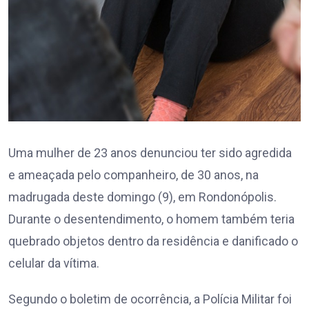
Uma mulher de 23 anos denunciou ter sido agredida
e ameaçada pelo companheiro, de 30 anos, na
madrugada deste domingo (9), em Rondonópolis.
Durante o desentendimento, o homem também teria
quebrado objetos dentro da residência e danificado o
celular da vítima.
Segundo o boletim de ocorrência, a Polícia Militar foi