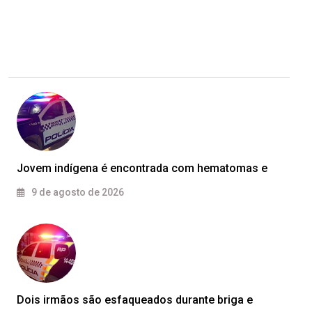
Jovem indígena é encontrada com hematomas e
9 de agosto de 2026
Dois irmãos são esfaqueados durante briga e