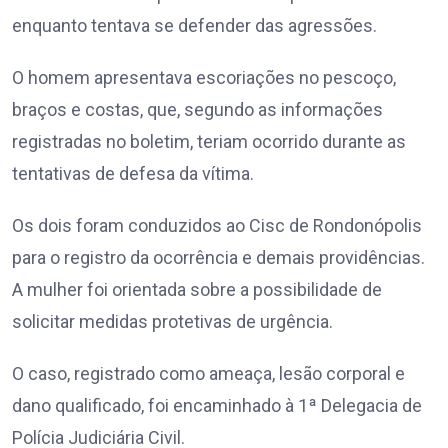
enquanto tentava se defender das agressões.
O homem apresentava escoriações no pescoço,
braços e costas, que, segundo as informações
registradas no boletim, teriam ocorrido durante as
tentativas de defesa da vítima.
Os dois foram conduzidos ao Cisc de Rondonópolis
para o registro da ocorrência e demais providências.
A mulher foi orientada sobre a possibilidade de
solicitar medidas protetivas de urgência.
O caso, registrado como ameaça, lesão corporal e
dano qualificado, foi encaminhado à 1ª Delegacia de
Polícia Judiciária Civil.