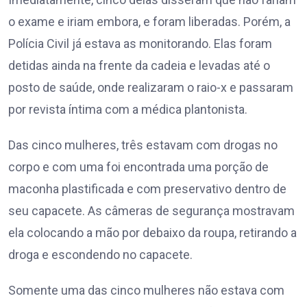
o exame e iriam embora, e foram liberadas. Porém, a
Polícia Civil já estava as monitorando. Elas foram
detidas ainda na frente da cadeia e levadas até o
posto de saúde, onde realizaram o raio-x e passaram
por revista íntima com a médica plantonista.
Das cinco mulheres, três estavam com drogas no
corpo e com uma foi encontrada uma porção de
maconha plastificada e com preservativo dentro de
seu capacete. As câmeras de segurança mostravam
ela colocando a mão por debaixo da roupa, retirando a
droga e escondendo no capacete.
Somente uma das cinco mulheres não estava com