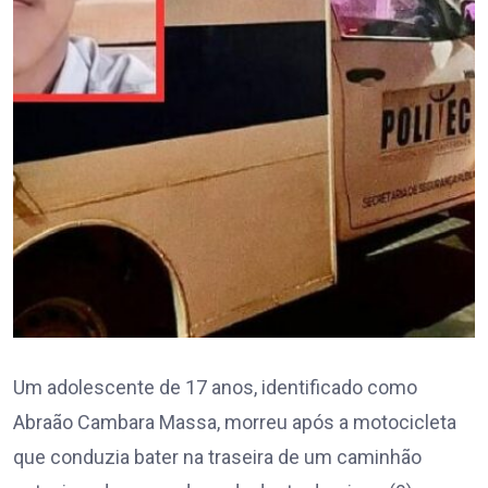
Um adolescente de 17 anos, identificado como
Abraão Cambara Massa, morreu após a motocicleta
que conduzia bater na traseira de um caminhão