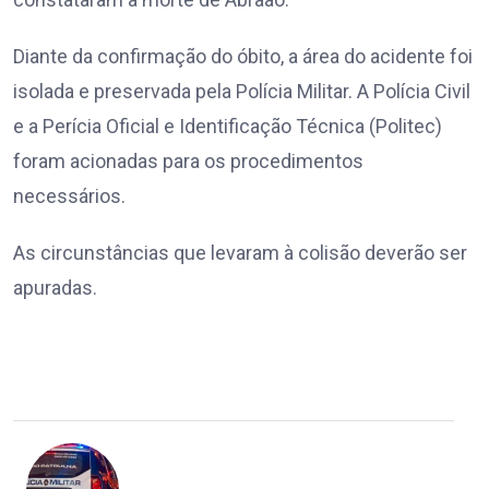
Diante da confirmação do óbito, a área do acidente foi
isolada e preservada pela Polícia Militar. A Polícia Civil
e a Perícia Oficial e Identificação Técnica (Politec)
foram acionadas para os procedimentos
necessários.
As circunstâncias que levaram à colisão deverão ser
apuradas.