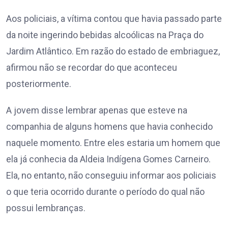
Aos policiais, a vítima contou que havia passado parte
da noite ingerindo bebidas alcoólicas na Praça do
Jardim Atlântico. Em razão do estado de embriaguez,
afirmou não se recordar do que aconteceu
posteriormente.
A jovem disse lembrar apenas que esteve na
companhia de alguns homens que havia conhecido
naquele momento. Entre eles estaria um homem que
ela já conhecia da Aldeia Indígena Gomes Carneiro.
Ela, no entanto, não conseguiu informar aos policiais
o que teria ocorrido durante o período do qual não
possui lembranças.