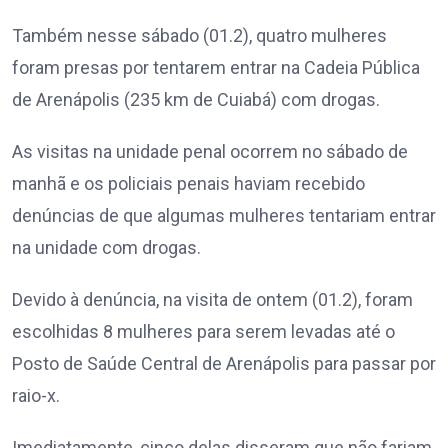
Também nesse sábado (01.2), quatro mulheres
foram presas por tentarem entrar na Cadeia Pública
de Arenápolis (235 km de Cuiabá) com drogas.
As visitas na unidade penal ocorrem no sábado de
manhã e os policiais penais haviam recebido
denúncias de que algumas mulheres tentariam entrar
na unidade com drogas.
Devido à denúncia, na visita de ontem (01.2), foram
escolhidas 8 mulheres para serem levadas até o
Posto de Saúde Central de Arenápolis para passar por
raio-x.
Imediatamente, cinco delas disseram que não fariam