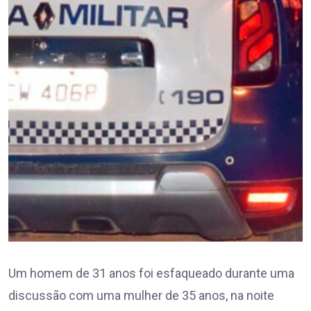
Um homem de 31 anos foi esfaqueado durante uma
discussão com uma mulher de 35 anos, na noite