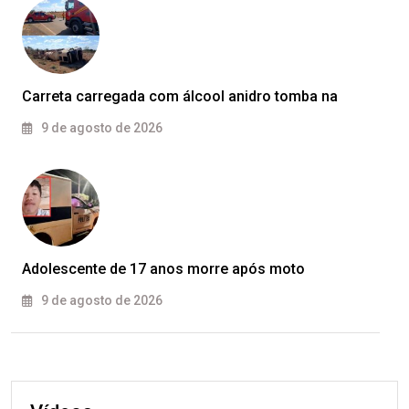
Carreta carregada com álcool anidro tomba na
9 de agosto de 2026
Adolescente de 17 anos morre após moto
9 de agosto de 2026