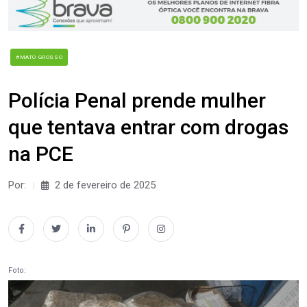
#MATO GROSSO
Polícia Penal prende mulher
que tentava entrar com drogas
na PCE
Por:
2 de fevereiro de 2025
Foto: