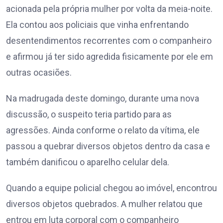
acionada pela própria mulher por volta da meia-noite.
Ela contou aos policiais que vinha enfrentando
desentendimentos recorrentes com o companheiro
e afirmou já ter sido agredida fisicamente por ele em
outras ocasiões.
Na madrugada deste domingo, durante uma nova
discussão, o suspeito teria partido para as
agressões. Ainda conforme o relato da vítima, ele
passou a quebrar diversos objetos dentro da casa e
também danificou o aparelho celular dela.
Quando a equipe policial chegou ao imóvel, encontrou
diversos objetos quebrados. A mulher relatou que
entrou em luta corporal com o companheiro