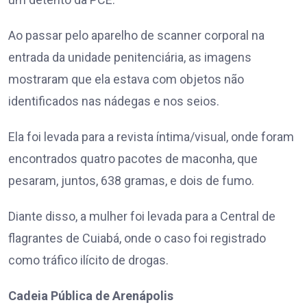
Ao passar pelo aparelho de scanner corporal na
entrada da unidade penitenciária, as imagens
mostraram que ela estava com objetos não
identificados nas nádegas e nos seios.
Ela foi levada para a revista íntima/visual, onde foram
encontrados quatro pacotes de maconha, que
pesaram, juntos, 638 gramas, e dois de fumo.
Diante disso, a mulher foi levada para a Central de
flagrantes de Cuiabá, onde o caso foi registrado
como tráfico ilícito de drogas.
Cadeia Pública de Arenápolis