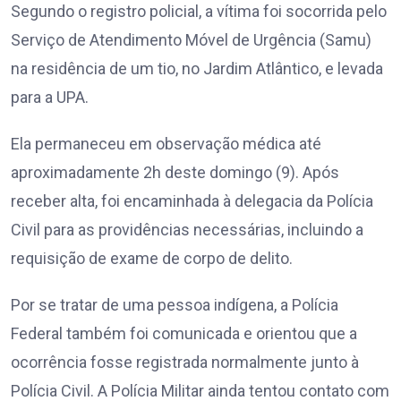
Segundo o registro policial, a vítima foi socorrida pelo
Serviço de Atendimento Móvel de Urgência (Samu)
na residência de um tio, no Jardim Atlântico, e levada
para a UPA.
Ela permaneceu em observação médica até
aproximadamente 2h deste domingo (9). Após
receber alta, foi encaminhada à delegacia da Polícia
Civil para as providências necessárias, incluindo a
requisição de exame de corpo de delito.
Por se tratar de uma pessoa indígena, a Polícia
Federal também foi comunicada e orientou que a
ocorrência fosse registrada normalmente junto à
Polícia Civil. A Polícia Militar ainda tentou contato com