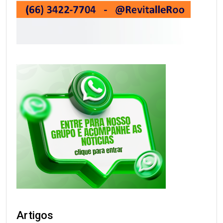
Artigos