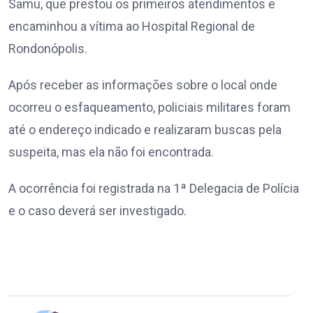
Samu, que prestou os primeiros atendimentos e
encaminhou a vítima ao Hospital Regional de
Rondonópolis.
Após receber as informações sobre o local onde
ocorreu o esfaqueamento, policiais militares foram
até o endereço indicado e realizaram buscas pela
suspeita, mas ela não foi encontrada.
A ocorrência foi registrada na 1ª Delegacia de Polícia
e o caso deverá ser investigado.