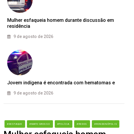
Mulher esfaqueia homem durante discussão em
residência
9 de agosto de 2026
Jovem indígena é encontrada com hematomas e
9 de agosto de 2026
#DESTAQUE
#MATO GROSSO
#POLÍCIA
#REDES
#RONDONÓPOLIS