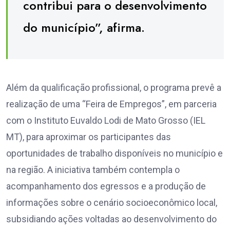
contribui para o desenvolvimento
do município”, afirma.
Além da qualificação profissional, o programa prevê a
realização de uma “Feira de Empregos”, em parceria
com o Instituto Euvaldo Lodi de Mato Grosso (IEL
MT), para aproximar os participantes das
oportunidades de trabalho disponíveis no município e
na região. A iniciativa também contempla o
acompanhamento dos egressos e a produção de
informações sobre o cenário socioeconômico local,
subsidiando ações voltadas ao desenvolvimento do