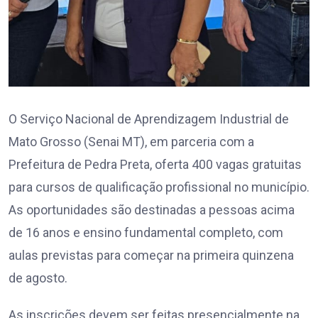
O Serviço Nacional de Aprendizagem Industrial de
Mato Grosso (Senai MT), em parceria com a
Prefeitura de Pedra Preta, oferta 400 vagas gratuitas
para cursos de qualificação profissional no município.
As oportunidades são destinadas a pessoas acima
de 16 anos e ensino fundamental completo, com
aulas previstas para começar na primeira quinzena
de agosto.
As inscrições devem ser feitas presencialmente na