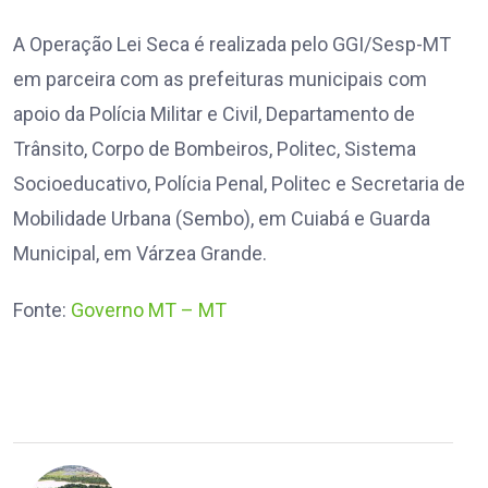
A Operação Lei Seca é realizada pelo GGI/Sesp-MT
em parceira com as prefeituras municipais com
apoio da Polícia Militar e Civil, Departamento de
Trânsito, Corpo de Bombeiros, Politec, Sistema
Socioeducativo, Polícia Penal, Politec e Secretaria de
Mobilidade Urbana (Sembo), em Cuiabá e Guarda
Municipal, em Várzea Grande.
Fonte:
Governo MT – MT