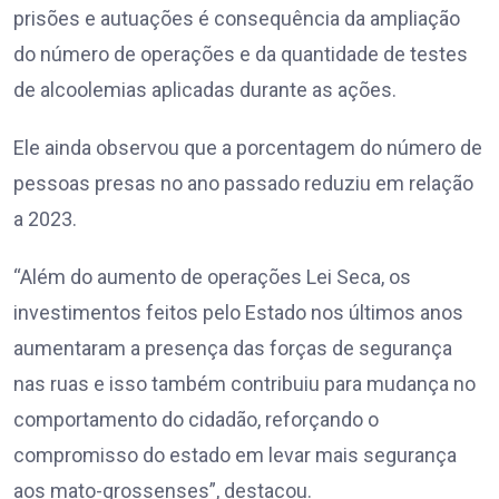
prisões e autuações é consequência da ampliação
do número de operações e da quantidade de testes
de alcoolemias aplicadas durante as ações.
Ele ainda observou que a porcentagem do número de
pessoas presas no ano passado reduziu em relação
a 2023.
“Além do aumento de operações Lei Seca, os
investimentos feitos pelo Estado nos últimos anos
aumentaram a presença das forças de segurança
nas ruas e isso também contribuiu para mudança no
comportamento do cidadão, reforçando o
compromisso do estado em levar mais segurança
aos mato-grossenses”, destacou.