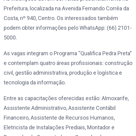
Prefeitura, localizada na Avenida Fernando Corrêa da
Costa, nº 940, Centro. Os interessados também
podem obter informações pelo WhatsApp: (66) 2101-
5000.
As vagas integram o Programa “Qualifica Pedra Preta”
e contemplam quatro áreas profissionais: construção
civil, gestão administrativa, produção e logística e
tecnologia da informação.
Entre as capacitações oferecidas estão: Almoxarife,
Assistente Administrativo, Assistente Contábil
Financeiro, Assistente de Recursos Humanos,
Eletricista de Instalações Prediais, Montador e