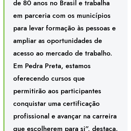
de 80 anos no Brasil e trabalha
em parceria com os municípios
para levar formação às pessoas e
ampliar as oportunidades de
acesso ao mercado de trabalho.
Em Pedra Preta, estamos
oferecendo cursos que
permitirão aos participantes
conquistar uma certificação
profissional e avançar na carreira
que escolherem para si”, destaca.