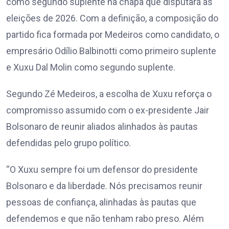
como segundo suplente na chapa que disputará as
eleições de 2026. Com a definição, a composição do
partido fica formada por Medeiros como candidato, o
empresário Odílio Balbinotti como primeiro suplente
e Xuxu Dal Molin como segundo suplente.
Segundo Zé Medeiros, a escolha de Xuxu reforça o
compromisso assumido com o ex-presidente Jair
Bolsonaro de reunir aliados alinhados às pautas
defendidas pelo grupo político.
“O Xuxu sempre foi um defensor do presidente
Bolsonaro e da liberdade. Nós precisamos reunir
pessoas de confiança, alinhadas às pautas que
defendemos e que não tenham rabo preso. Além