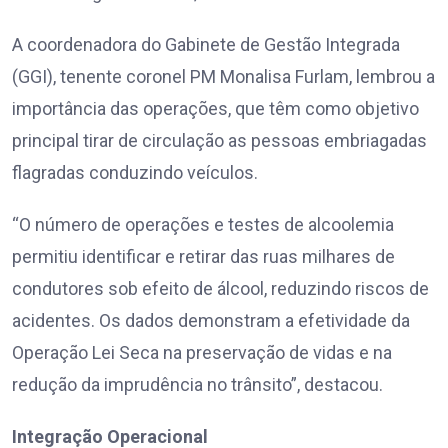
A coordenadora do Gabinete de Gestão Integrada
(GGI), tenente coronel PM Monalisa Furlam, lembrou a
importância das operações, que têm como objetivo
principal tirar de circulação as pessoas embriagadas
flagradas conduzindo veículos.
“O número de operações e testes de alcoolemia
permitiu identificar e retirar das ruas milhares de
condutores sob efeito de álcool, reduzindo riscos de
acidentes. Os dados demonstram a efetividade da
Operação Lei Seca na preservação de vidas e na
redução da imprudência no trânsito”, destacou.
Integração Operacional