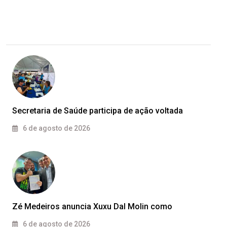
Secretaria de Saúde participa de ação voltada
6 de agosto de 2026
Zé Medeiros anuncia Xuxu Dal Molin como
6 de agosto de 2026