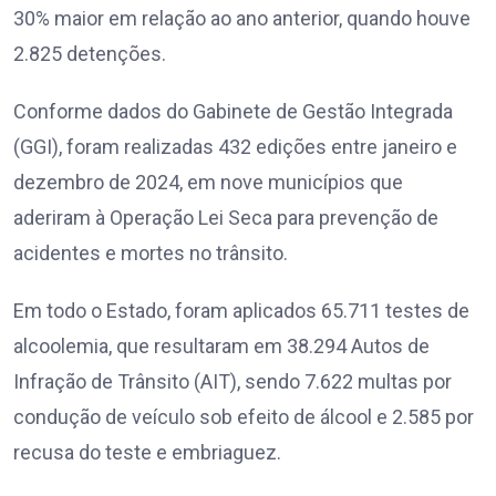
30% maior em relação ao ano anterior, quando houve
2.825 detenções.
Conforme dados do Gabinete de Gestão Integrada
(GGI), foram realizadas 432 edições entre janeiro e
dezembro de 2024, em nove municípios que
aderiram à Operação Lei Seca para prevenção de
acidentes e mortes no trânsito.
Em todo o Estado, foram aplicados 65.711 testes de
alcoolemia, que resultaram em 38.294 Autos de
Infração de Trânsito (AIT), sendo 7.622 multas por
condução de veículo sob efeito de álcool e 2.585 por
recusa do teste e embriaguez.