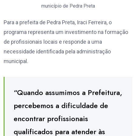
município de Pedra Preta
Para a prefeita de Pedra Preta, Iraci Ferreira, o
programa representa um investimento na formação
de profissionais locais e responde a uma
necessidade identificada pela administração
municipal.
“Quando assumimos a Prefeitura,
percebemos a dificuldade de
encontrar profissionais
qualificados para atender às