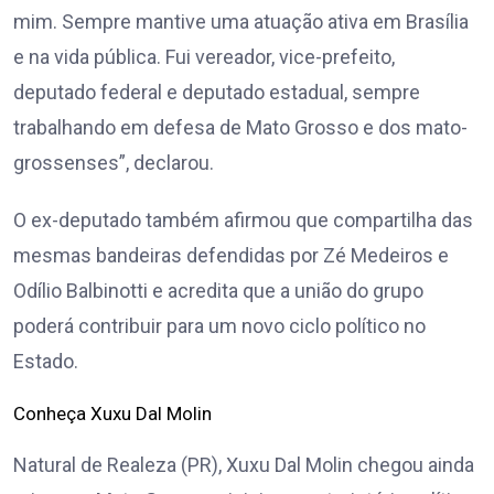
mim. Sempre mantive uma atuação ativa em Brasília
e na vida pública. Fui vereador, vice-prefeito,
deputado federal e deputado estadual, sempre
trabalhando em defesa de Mato Grosso e dos mato-
grossenses”, declarou.
O ex-deputado também afirmou que compartilha das
mesmas bandeiras defendidas por Zé Medeiros e
Odílio Balbinotti e acredita que a união do grupo
poderá contribuir para um novo ciclo político no
Estado.
Conheça Xuxu Dal Molin
Natural de Realeza (PR), Xuxu Dal Molin chegou ainda