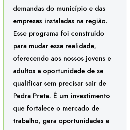
demandas do município e das
empresas instaladas na região.
Esse programa foi construído
para mudar essa realidade,
oferecendo aos nossos jovens e
adultos a oportunidade de se
qualificar sem precisar sair de
Pedra Preta. É um investimento
que fortalece o mercado de
trabalho, gera oportunidades e