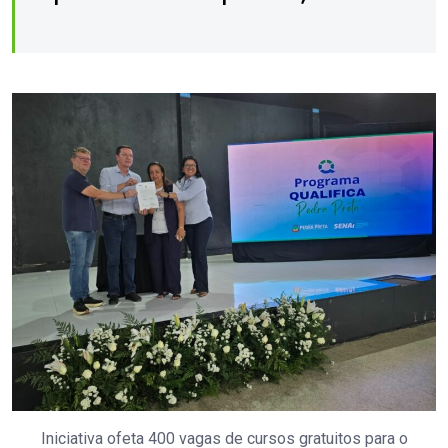
Iniciativa ofeta 400 vagas de cursos gratuitos para o