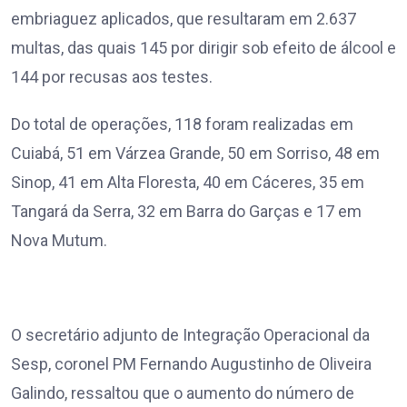
embriaguez aplicados, que resultaram em 2.637
multas, das quais 145 por dirigir sob efeito de álcool e
144 por recusas aos testes.
Do total de operações, 118 foram realizadas em
Cuiabá, 51 em Várzea Grande, 50 em Sorriso, 48 em
Sinop, 41 em Alta Floresta, 40 em Cáceres, 35 em
Tangará da Serra, 32 em Barra do Garças e 17 em
Nova Mutum.
O secretário adjunto de Integração Operacional da
Sesp, coronel PM Fernando Augustinho de Oliveira
Galindo, ressaltou que o aumento do número de