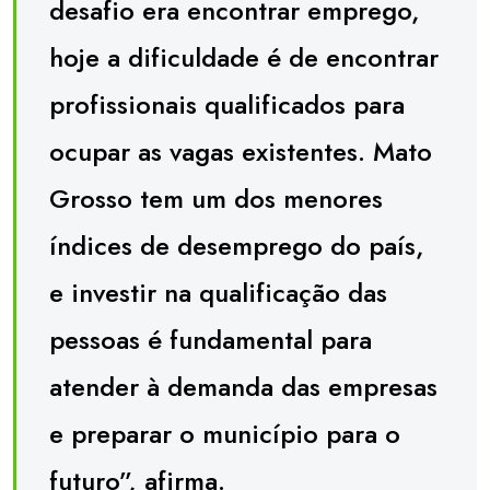
desafio era encontrar emprego,
hoje a dificuldade é de encontrar
profissionais qualificados para
ocupar as vagas existentes. Mato
Grosso tem um dos menores
índices de desemprego do país,
e investir na qualificação das
pessoas é fundamental para
atender à demanda das empresas
e preparar o município para o
futuro”, afirma.