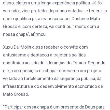
disso, ele tem uma longa experiência política. Já foi
vereador, vice-prefeito, deputado estadual e federal, o
que o qualifica para estar conosco. Conhece Mato
Grosso e, com certeza, vai contribuir muito com a
nossa chapa”, afirmou.
Xuxu Dal Molin disse receber o convite com
entusiasmo e destacou a trajetória política
construída ao lado de lideranças do Estado. Segundo
ele, a composição da chapa representa um projeto
voltado ao fortalecimento da segurança pública, da
infraestrutura e do desenvolvimento econômico de
Mato Grosso.
“Participar dessa chapa é um presente de Deus para