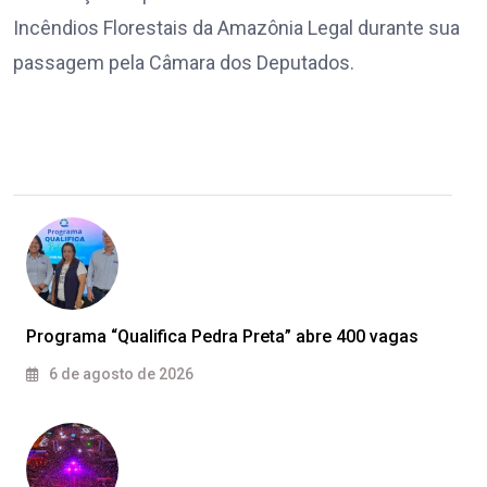
Incêndios Florestais da Amazônia Legal durante sua
passagem pela Câmara dos Deputados.
Programa “Qualifica Pedra Preta” abre 400 vagas
6 de agosto de 2026