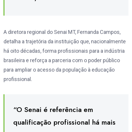
A diretora regional do Senai MT, Fernanda Campos,
detalha a trajetória da instituição que, nacionalmente
há oito décadas, forma profissionais para a indústria
brasileira e reforça a parceria com o poder público
para ampliar o acesso da população à educação
profissional.
“O Senai é referência em
qualificação profissional há mais