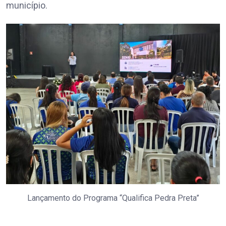
município.
Lançamento do Programa “Qualifica Pedra Preta”