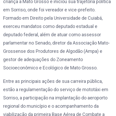
criança a Mato Grosso e iniciou sua trajetória política
em Sorriso, onde foi vereador e vice-prefeito.
Formado em Direito pela Universidade de Cuiabá,
exerceu mandatos como deputado estadual e
deputado federal, além de atuar como assessor
parlamentar no Senado, diretor da Associação Mato-
Grossense dos Produtores de Algodão (Ampa) e
gestor de adequações do Zoneamento
Socioeconômico e Ecológico de Mato Grosso.
Entre as principais ações de sua carreira pública,
estão a regulamentação do serviço de mototáxi em
Sorriso, a participação na implantação do aeroporto
regional do município e o acompanhamento da
viabilização da primeira Base Aérea de Combate a