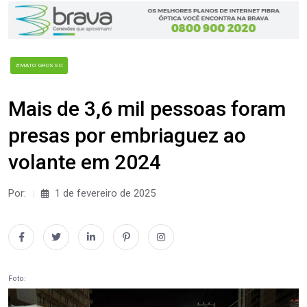
#MATO GROSSO
Mais de 3,6 mil pessoas foram
presas por embriaguez ao
volante em 2024
Por:
1 de fevereiro de 2025
Foto: