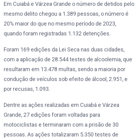
Em Cuiabá e Várzea Grande o número de detidos pelo
mesmo delito chegou a 1.389 pessoas, o número é
20% maior do que no mesmo período de 2023,
quando foram registradas 1.132 detenções.
Foram 169 edições da Lei Seca nas duas cidades,
com a aplicação de 28.544 testes de alcoolemia, que
resultaram em 13.478 multas, sendo a maioria por
condução de veículos sob efeito de álcool, 2.951, e
por recusas, 1.093.
Dentre as ações realizadas em Cuiabá e Várzea
Grande, 27 edições foram voltadas para
motociclistas e terminaram com a prisão de 30
pessoas. As ações totalizaram 5.350 testes de