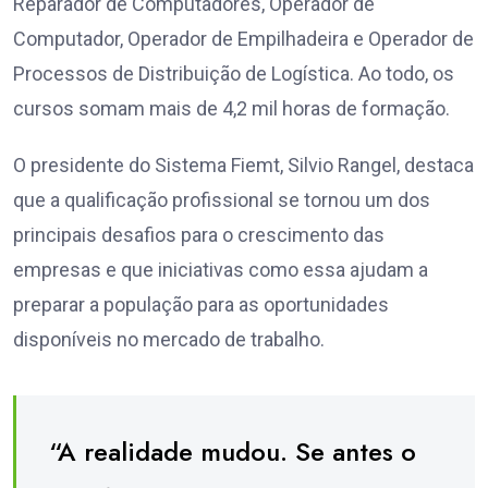
Reparador de Computadores, Operador de
Computador, Operador de Empilhadeira e Operador de
Processos de Distribuição de Logística. Ao todo, os
cursos somam mais de 4,2 mil horas de formação.
O presidente do Sistema Fiemt, Silvio Rangel, destaca
que a qualificação profissional se tornou um dos
principais desafios para o crescimento das
empresas e que iniciativas como essa ajudam a
preparar a população para as oportunidades
disponíveis no mercado de trabalho.
“A realidade mudou. Se antes o