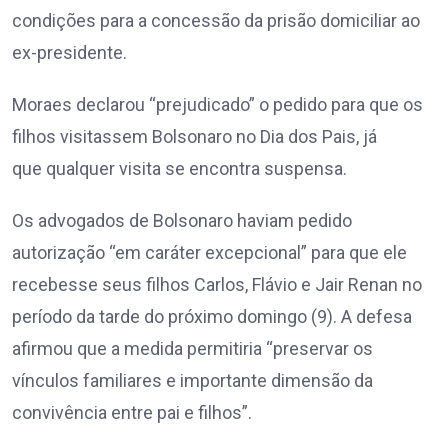
condições para a concessão da prisão domiciliar ao
ex-presidente.
Moraes declarou “prejudicado” o pedido para que os
filhos visitassem Bolsonaro no Dia dos Pais, já
que qualquer visita se encontra suspensa.
Os advogados de Bolsonaro haviam pedido
autorização “em caráter excepcional” para que ele
recebesse seus filhos Carlos, Flávio e Jair Renan no
período da tarde do próximo domingo (9). A defesa
afirmou que a medida permitiria “preservar os
vínculos familiares e importante dimensão da
convivência entre pai e filhos”.