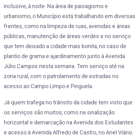
inclusive, à noite. Na área de paisagismo e
urbanismo, o Município está trabalhando em diversas
frentes, como na limpeza de ruas, avenidas e áreas
públicas, manutenção de áreas verdes e no serviço
que tem deixado a cidade mais bonita, no caso de
plantio de grama e ajardinamento junto à Avenida
Júlio Campos nesta semana. Tem serviço até na
zona rural, com o patrolamento de estradas no
acesso ao Campo Limpo e Pinguela.
Já quem trafega no trânsito da cidade tem visto que
os serviços são muitos, como na sinalização
horizontal e demarcação na Avenida dos Estudantes
e acesso à Avenida Alfredo de Castro, no Anel Viário.