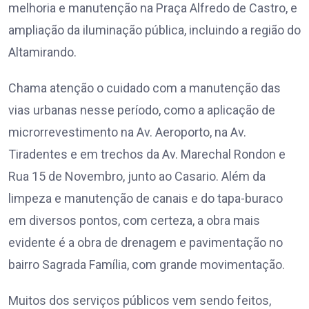
melhoria e manutenção na Praça Alfredo de Castro, e
ampliação da iluminação pública, incluindo a região do
Altamirando.
Chama atenção o cuidado com a manutenção das
vias urbanas nesse período, como a aplicação de
microrrevestimento na Av. Aeroporto, na Av.
Tiradentes e em trechos da Av. Marechal Rondon e
Rua 15 de Novembro, junto ao Casario. Além da
limpeza e manutenção de canais e do tapa-buraco
em diversos pontos, com certeza, a obra mais
evidente é a obra de drenagem e pavimentação no
bairro Sagrada Família, com grande movimentação.
Muitos dos serviços públicos vem sendo feitos,