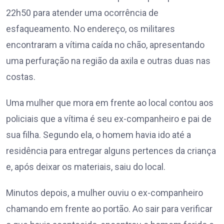
22h50 para atender uma ocorrência de
esfaqueamento. No endereço, os militares
encontraram a vítima caída no chão, apresentando
uma perfuração na região da axila e outras duas nas
costas.
Uma mulher que mora em frente ao local contou aos
policiais que a vítima é seu ex-companheiro e pai de
sua filha. Segundo ela, o homem havia ido até a
residência para entregar alguns pertences da criança
e, após deixar os materiais, saiu do local.
Minutos depois, a mulher ouviu o ex-companheiro
chamando em frente ao portão. Ao sair para verificar