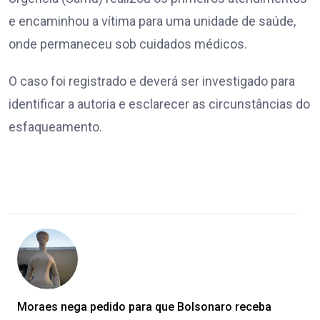
e encaminhou a vítima para uma unidade de saúde,
onde permaneceu sob cuidados médicos.
O caso foi registrado e deverá ser investigado para
identificar a autoria e esclarecer as circunstâncias do
esfaqueamento.
Moraes nega pedido para que Bolsonaro receba