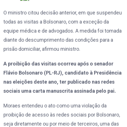
O ministro citou decisão anterior, em que suspendeu
todas as visitas a Bolsonaro, com a exceção da
equipe médica e de advogados. A medida foi tomada
diante do descumprimento das condições para a
prisão domiciliar, afirmou ministro.
A proibição das visitas ocorreu após o senador
Flávio Bolsonaro (PL-RJ), candidato à Presidência
nas eleições deste ano, ter publicado nas redes
sociais uma carta manuscrita assinada pelo pai.
Moraes entendeu o ato como uma violação da
proibição de acesso às redes sociais por Bolsonaro,
seja diretamente ou por meio de terceiros, uma das