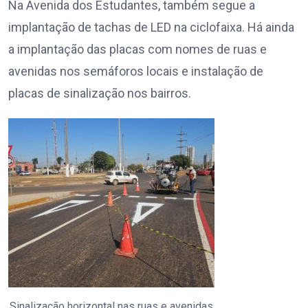
Na Avenida dos Estudantes, também segue a
implantação de tachas de LED na ciclofaixa. Há ainda
a implantação das placas com nomes de ruas e
avenidas nos semáforos locais e instalação de
placas de sinalização nos bairros.
Sinalização horizontal nas ruas e avenidas