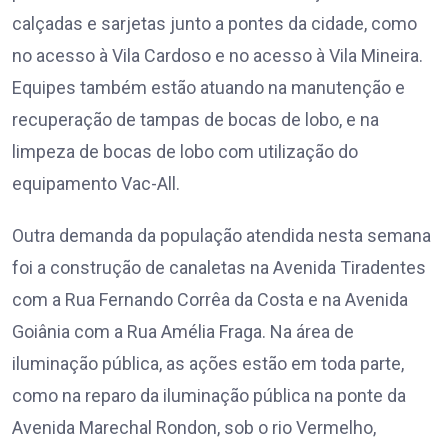
calçadas e sarjetas junto a pontes da cidade, como
no acesso à Vila Cardoso e no acesso à Vila Mineira.
Equipes também estão atuando na manutenção e
recuperação de tampas de bocas de lobo, e na
limpeza de bocas de lobo com utilização do
equipamento Vac-All.
Outra demanda da população atendida nesta semana
foi a construção de canaletas na Avenida Tiradentes
com a Rua Fernando Corrêa da Costa e na Avenida
Goiânia com a Rua Amélia Fraga. Na área de
iluminação pública, as ações estão em toda parte,
como na reparo da iluminação pública na ponte da
Avenida Marechal Rondon, sob o rio Vermelho,