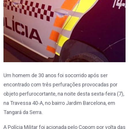
Um homem de 30 anos foi socorrido após ser
encontrado com três perfurações provocadas por
objeto perfurocortante, na noite desta sexta-feira (7),
na Travessa 40-A, no bairro Jardim Barcelona, em
Tangará da Serra.
A Polícia Militar foi acionada pelo Copom por volta das