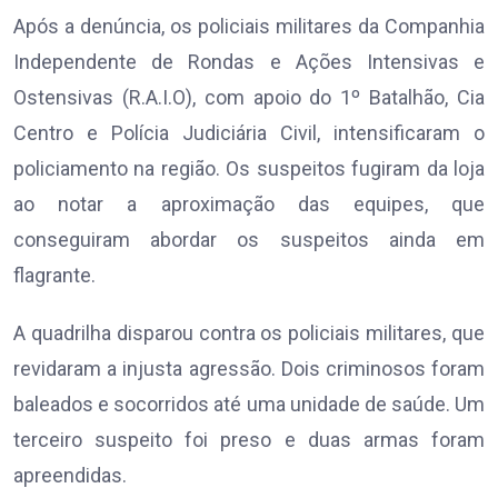
Após a denúncia, os policiais militares da Companhia
Independente de Rondas e Ações Intensivas e
Ostensivas (R.A.I.O), com apoio do 1º Batalhão, Cia
Centro e Polícia Judiciária Civil, intensificaram o
policiamento na região. Os suspeitos fugiram da loja
ao notar a aproximação das equipes, que
conseguiram abordar os suspeitos ainda em
flagrante.
A quadrilha disparou contra os policiais militares, que
revidaram a injusta agressão. Dois criminosos foram
baleados e socorridos até uma unidade de saúde. Um
terceiro suspeito foi preso e duas armas foram
apreendidas.