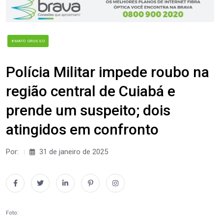
#MATO GROSSO
Polícia Militar impede roubo na
região central de Cuiabá e
prende um suspeito; dois
atingidos em confronto
Por:
31 de janeiro de 2025
Foto: