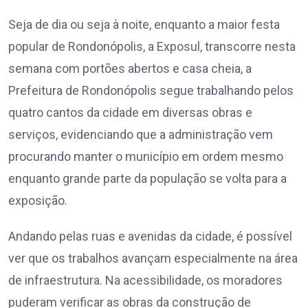
Seja de dia ou seja à noite, enquanto a maior festa
popular de Rondonópolis, a Exposul, transcorre nesta
semana com portões abertos e casa cheia, a
Prefeitura de Rondonópolis segue trabalhando pelos
quatro cantos da cidade em diversas obras e
serviços, evidenciando que a administração vem
procurando manter o município em ordem mesmo
enquanto grande parte da população se volta para a
exposição.
Andando pelas ruas e avenidas da cidade, é possível
ver que os trabalhos avançam especialmente na área
de infraestrutura. Na acessibilidade, os moradores
puderam verificar as obras da construção de