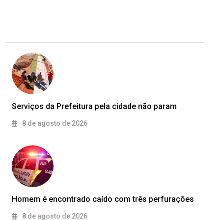
Serviços da Prefeitura pela cidade não param
8 de agosto de 2026
Homem é encontrado caído com três perfurações
8 de agosto de 2026