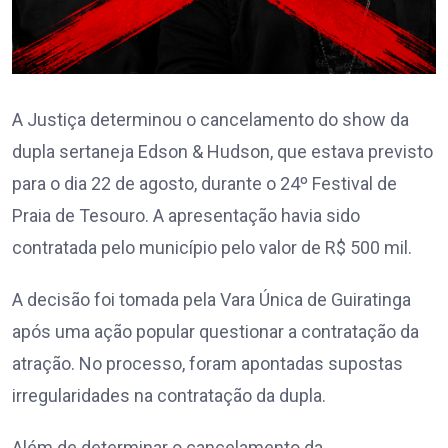
A Justiça determinou o cancelamento do show da
dupla sertaneja Edson & Hudson, que estava previsto
para o dia 22 de agosto, durante o 24º Festival de
Praia de Tesouro. A apresentação havia sido
contratada pelo município pelo valor de R$ 500 mil.
A decisão foi tomada pela Vara Única de Guiratinga
após uma ação popular questionar a contratação da
atração. No processo, foram apontadas supostas
irregularidades na contratação da dupla.
Além de determinar o cancelamento da