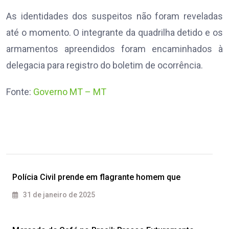
As identidades dos suspeitos não foram reveladas
até o momento. O integrante da quadrilha detido e os
armamentos apreendidos foram encaminhados à
delegacia para registro do boletim de ocorrência.
Fonte:
Governo MT – MT
Polícia Civil prende em flagrante homem que
31 de janeiro de 2025