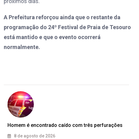
próximos dias.
A Prefeitura reforçou ainda que o restante da
programação do 24º Festival de Praia de Tesouro
está mantido e que o evento ocorrerá
normalmente.
Homem é encontrado caído com três perfurações
8 de agosto de 2026