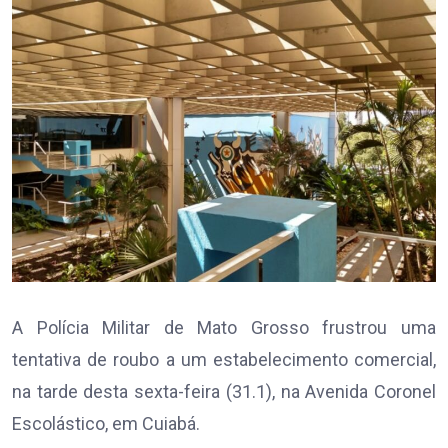
A Polícia Militar de Mato Grosso frustrou uma
tentativa de roubo a um estabelecimento comercial,
na tarde desta sexta-feira (31.1), na Avenida Coronel
Escolástico, em Cuiabá.