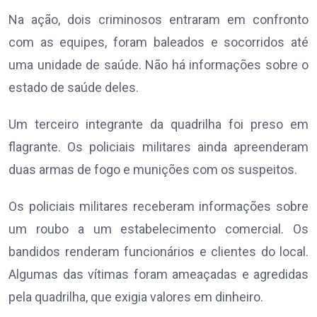
Na ação, dois criminosos entraram em confronto
com as equipes, foram baleados e socorridos até
uma unidade de saúde. Não há informações sobre o
estado de saúde deles.
Um terceiro integrante da quadrilha foi preso em
flagrante. Os policiais militares ainda apreenderam
duas armas de fogo e munições com os suspeitos.
Os policiais militares receberam informações sobre
um roubo a um estabelecimento comercial. Os
bandidos renderam funcionários e clientes do local.
Algumas das vítimas foram ameaçadas e agredidas
pela quadrilha, que exigia valores em dinheiro.