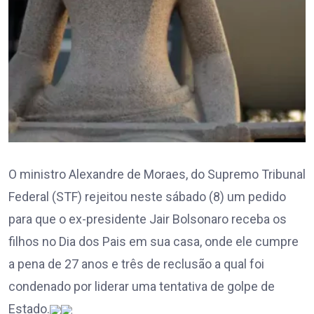
O ministro Alexandre de Moraes, do Supremo Tribunal
Federal (STF) rejeitou neste sábado (8) um pedido
para que o ex-presidente Jair Bolsonaro receba os
filhos no Dia dos Pais em sua casa, onde ele cumpre
a pena de 27 anos e três de reclusão a qual foi
condenado por liderar uma tentativa de golpe de
Estado.