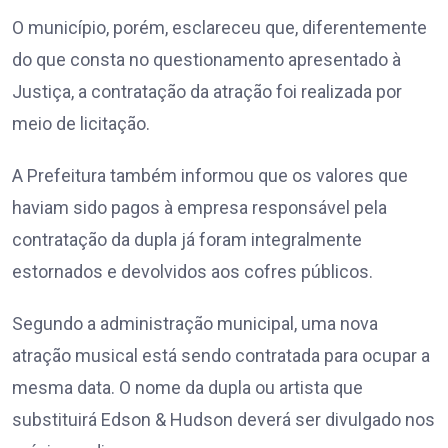
O município, porém, esclareceu que, diferentemente
do que consta no questionamento apresentado à
Justiça, a contratação da atração foi realizada por
meio de licitação.
A Prefeitura também informou que os valores que
haviam sido pagos à empresa responsável pela
contratação da dupla já foram integralmente
estornados e devolvidos aos cofres públicos.
Segundo a administração municipal, uma nova
atração musical está sendo contratada para ocupar a
mesma data. O nome da dupla ou artista que
substituirá Edson & Hudson deverá ser divulgado nos