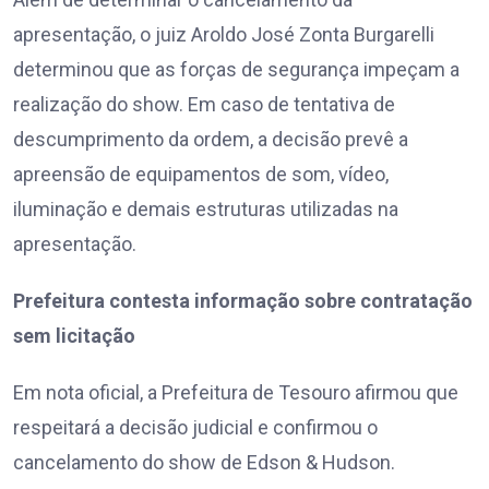
apresentação, o juiz Aroldo José Zonta Burgarelli
determinou que as forças de segurança impeçam a
realização do show. Em caso de tentativa de
descumprimento da ordem, a decisão prevê a
apreensão de equipamentos de som, vídeo,
iluminação e demais estruturas utilizadas na
apresentação.
Prefeitura contesta informação sobre contratação
sem licitação
Em nota oficial, a Prefeitura de Tesouro afirmou que
respeitará a decisão judicial e confirmou o
cancelamento do show de Edson & Hudson.