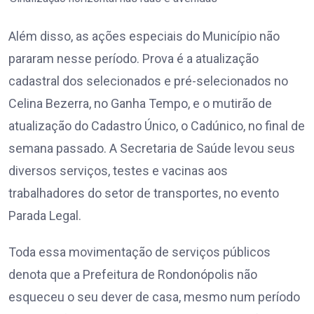
Além disso, as ações especiais do Município não
pararam nesse período. Prova é a atualização
cadastral dos selecionados e pré-selecionados no
Celina Bezerra, no Ganha Tempo, e o mutirão de
atualização do Cadastro Único, o Cadúnico, no final de
semana passado. A Secretaria de Saúde levou seus
diversos serviços, testes e vacinas aos
trabalhadores do setor de transportes, no evento
Parada Legal.
Toda essa movimentação de serviços públicos
denota que a Prefeitura de Rondonópolis não
esqueceu o seu dever de casa, mesmo num período