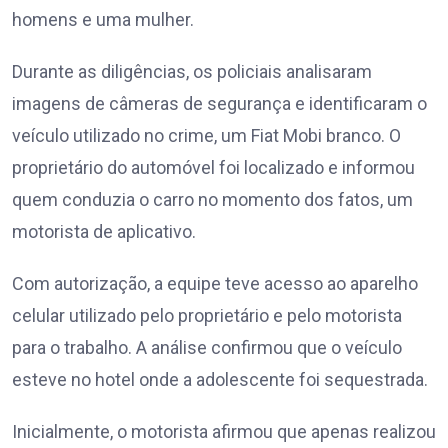
homens e uma mulher.
Durante as diligências, os policiais analisaram
imagens de câmeras de segurança e identificaram o
veículo utilizado no crime, um Fiat Mobi branco. O
proprietário do automóvel foi localizado e informou
quem conduzia o carro no momento dos fatos, um
motorista de aplicativo.
Com autorização, a equipe teve acesso ao aparelho
celular utilizado pelo proprietário e pelo motorista
para o trabalho. A análise confirmou que o veículo
esteve no hotel onde a adolescente foi sequestrada.
Inicialmente, o motorista afirmou que apenas realizou