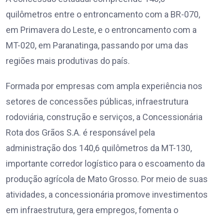
quilômetros entre o entroncamento com a BR-070,
em Primavera do Leste, e o entroncamento com a
MT-020, em Paranatinga, passando por uma das
regiões mais produtivas do país.
Formada por empresas com ampla experiência nos
setores de concessões públicas, infraestrutura
rodoviária, construção e serviços, a Concessionária
Rota dos Grãos S.A. é responsável pela
administração dos 140,6 quilômetros da MT-130,
importante corredor logístico para o escoamento da
produção agrícola de Mato Grosso. Por meio de suas
atividades, a concessionária promove investimentos
em infraestrutura, gera empregos, fomenta o