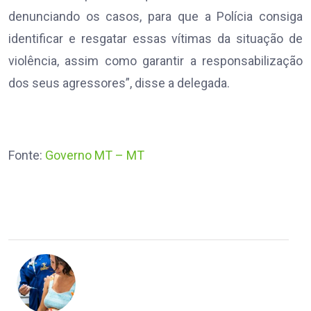
denunciando os casos, para que a Polícia consiga
identificar e resgatar essas vítimas da situação de
violência, assim como garantir a responsabilização
dos seus agressores”, disse a delegada.
Fonte:
Governo MT – MT