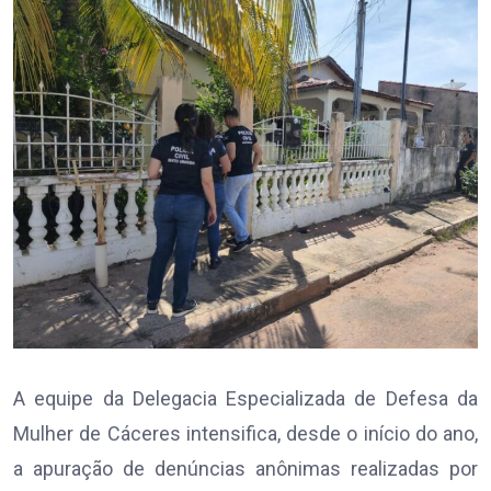
A equipe da Delegacia Especializada de Defesa da
Mulher de Cáceres intensifica, desde o início do ano,
a apuração de denúncias anônimas realizadas por