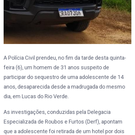
A Polícia Civil prendeu, no fim da tarde desta quinta-
feira (6), um homem de 31 anos suspeito de
participar do sequestro de uma adolescente de 14
anos, desaparecida desde a madrugada do mesmo
dia, em Lucas do Rio Verde.
As investigações, conduzidas pela Delegacia
Especializada de Roubos e Furtos (Derf), apontam
que a adolescente foi retirada de um hotel por dois