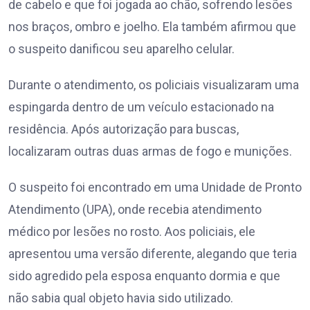
de cabelo e que foi jogada ao chão, sofrendo lesões
nos braços, ombro e joelho. Ela também afirmou que
o suspeito danificou seu aparelho celular.
Durante o atendimento, os policiais visualizaram uma
espingarda dentro de um veículo estacionado na
residência. Após autorização para buscas,
localizaram outras duas armas de fogo e munições.
O suspeito foi encontrado em uma Unidade de Pronto
Atendimento (UPA), onde recebia atendimento
médico por lesões no rosto. Aos policiais, ele
apresentou uma versão diferente, alegando que teria
sido agredido pela esposa enquanto dormia e que
não sabia qual objeto havia sido utilizado.