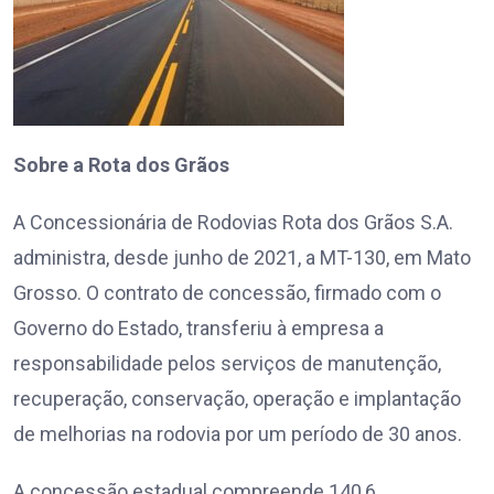
Sobre a Rota dos Grãos
A Concessionária de Rodovias Rota dos Grãos S.A.
administra, desde junho de 2021, a MT-130, em Mato
Grosso. O contrato de concessão, firmado com o
Governo do Estado, transferiu à empresa a
responsabilidade pelos serviços de manutenção,
recuperação, conservação, operação e implantação
de melhorias na rodovia por um período de 30 anos.
A concessão estadual compreende 140,6