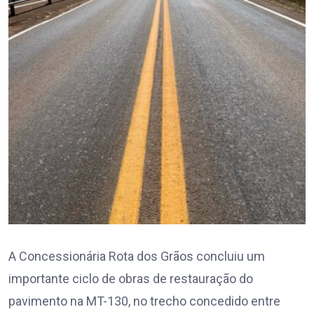
A Concessionária Rota dos Grãos concluiu um
importante ciclo de obras de restauração do
pavimento na MT-130, no trecho concedido entre