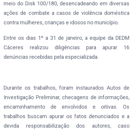
meio do Disk 100/180, desencadeando em diversas
ações de combate a casos de violência doméstica
contra mulheres, crianças e idosos no município.
Entre os dias 1º a 31 de janeiro, a equipe da DEDM
Cáceres realizou diligências para apurar 16
denúncias recebidas pela especializada.
Durante os trabalhos, foram instaurados Autos de
Investigação Preliminar, checagens de informações,
encaminhamento de envolvidos e oitivas. Os
trabalhos buscam apurar os fatos denunciados e a
devida responsabilização dos autores, caso