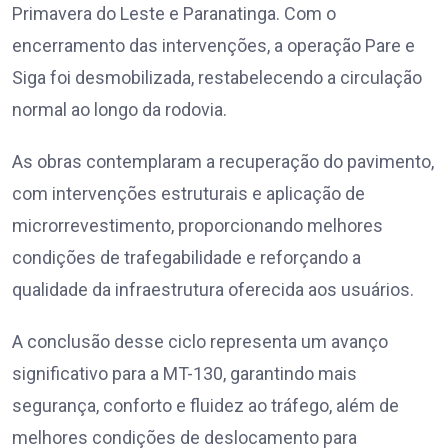
Primavera do Leste e Paranatinga. Com o
encerramento das intervenções, a operação Pare e
Siga foi desmobilizada, restabelecendo a circulação
normal ao longo da rodovia.
As obras contemplaram a recuperação do pavimento,
com intervenções estruturais e aplicação de
microrrevestimento, proporcionando melhores
condições de trafegabilidade e reforçando a
qualidade da infraestrutura oferecida aos usuários.
A conclusão desse ciclo representa um avanço
significativo para a MT-130, garantindo mais
segurança, conforto e fluidez ao tráfego, além de
melhores condições de deslocamento para