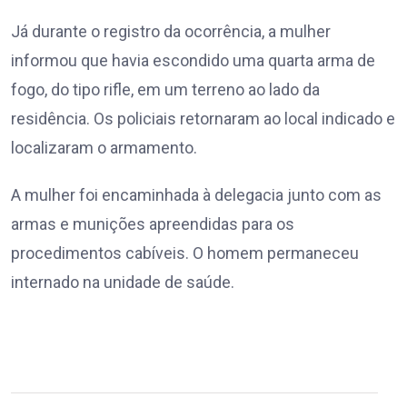
Já durante o registro da ocorrência, a mulher
informou que havia escondido uma quarta arma de
fogo, do tipo rifle, em um terreno ao lado da
residência. Os policiais retornaram ao local indicado e
localizaram o armamento.
A mulher foi encaminhada à delegacia junto com as
armas e munições apreendidas para os
procedimentos cabíveis. O homem permaneceu
internado na unidade de saúde.