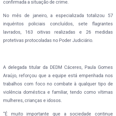
confirmada a situação de crime.
No mês de janeiro, a especializada totalizou 57
inquéritos policiais concluídos, sete flagrantes
lavrados, 163 oitivas realizadas e 26 medidas
protetivas protocoladas no Poder Judiciário.
A delegada titular da DEDM Cáceres, Paula Gomes
Araújo, reforçou que a equipe está empenhada nos
trabalhos com foco no combate à qualquer tipo de
violência doméstica e familiar, tendo como vítimas
mulheres, crianças e idosos.
“É muito importante que a sociedade continue