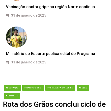
Vacinação contra gripe na região Norte continua
31 de janeiro de 2025
Ministério do Esporte publica edital do Programa
31 de janeiro de 2025
#DESTAQUE
#MATO GROSSO
#PRIMAVERA DO LESTE
#REDES
#TRÂNSITO
Rota dos Grãos conclui ciclo de