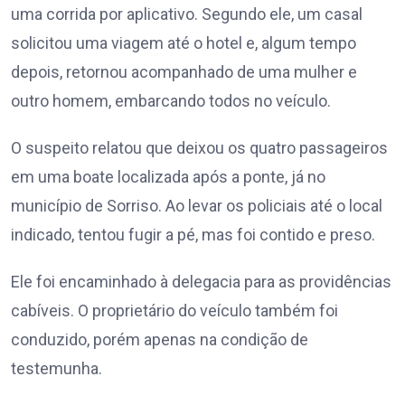
uma corrida por aplicativo. Segundo ele, um casal
solicitou uma viagem até o hotel e, algum tempo
depois, retornou acompanhado de uma mulher e
outro homem, embarcando todos no veículo.
O suspeito relatou que deixou os quatro passageiros
em uma boate localizada após a ponte, já no
município de Sorriso. Ao levar os policiais até o local
indicado, tentou fugir a pé, mas foi contido e preso.
Ele foi encaminhado à delegacia para as providências
cabíveis. O proprietário do veículo também foi
conduzido, porém apenas na condição de
testemunha.