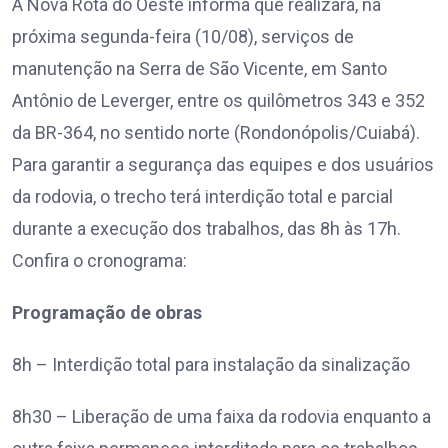
A Nova Rota do Oeste informa que realizará, na
próxima segunda-feira (10/08), serviços de
manutenção na Serra de São Vicente, em Santo
Antônio de Leverger, entre os quilômetros 343 e 352
da BR-364, no sentido norte (Rondonópolis/Cuiabá).
Para garantir a segurança das equipes e dos usuários
da rodovia, o trecho terá interdição total e parcial
durante a execução dos trabalhos, das 8h às 17h.
Confira o cronograma:
Programação de obras
8h – Interdição total para instalação da sinalização
8h30 – Liberação de uma faixa da rodovia enquanto a