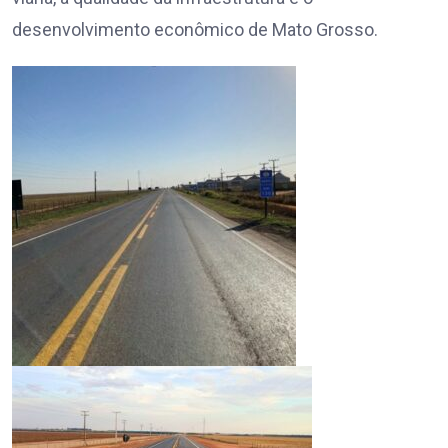
desenvolvimento econômico de Mato Grosso.