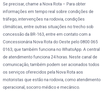
Se precisar, chame a Nova Rota – Para obter
informações em tempo real sobre condições de
tráfego, intervenções na rodovia, condições
climáticas, entre outras situações no trecho sob
concessão da BR-163, entre em contato com a
Concessionária Nova Rota do Oeste pelo 0800 065
0163, que também funciona no WhatsApp. A central
de atendimento funciona 24 horas. Neste canal de
comunicação, também podem ser acionados todos
os serviços oferecidos pela Nova Rota aos
motoristas que estão na rodovia, como atendimento
operacional, socorro médico e mecânico.