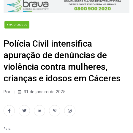
#MATO GROSSO
Polícia Civil intensifica
apuração de denúncias de
violência contra mulheres,
crianças e idosos em Cáceres
Por:
31 de janeiro de 2025
Foto: