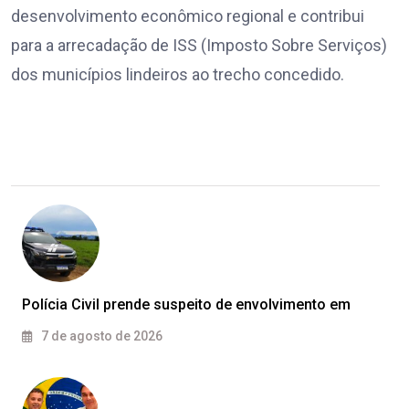
desenvolvimento econômico regional e contribui
para a arrecadação de ISS (Imposto Sobre Serviços)
dos municípios lindeiros ao trecho concedido.
Polícia Civil prende suspeito de envolvimento em
7 de agosto de 2026