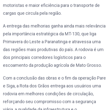
motoristas e maior eficiência para o transporte de
cargas que circula pela região.
A entrega das melhorias ganha ainda mais relevância
pela importância estratégica da MT-130, que liga
Primavera do Leste a Paranatinga e atravessa uma
das regiões mais produtivas do país. A rodovia é um
dos principais corredores logísticos para o
escoamento da produção agrícola de Mato Grosso.
Com a conclusão das obras e o fim da operação Pare
e Siga, a Rota dos Grãos entrega aos usuários uma
rodovia em melhores condições de circulação,
reforçando seu compromisso com a segurança
viária, a qualidade da infraestrutura e o