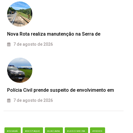
Nova Rota realiza manutenção na Serra de
7 de agosto de 2026
Polícia Civil prende suspeito de envolvimento em
7 de agosto de 2026
#CUIABÁ
#DESTAQUE
#JACIARA
#JUSCIMEIRA
#REDES