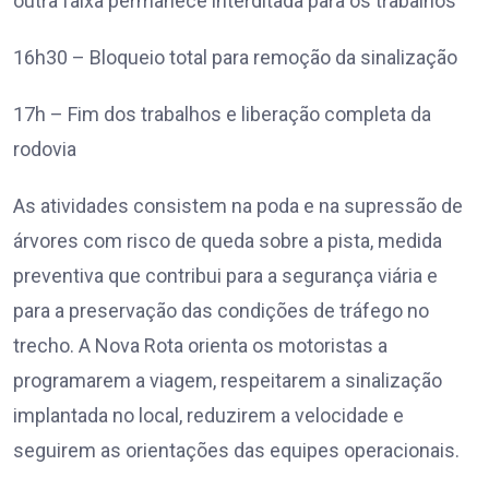
outra faixa permanece interditada para os trabalhos
16h30 – Bloqueio total para remoção da sinalização
17h – Fim dos trabalhos e liberação completa da
rodovia
As atividades consistem na poda e na supressão de
árvores com risco de queda sobre a pista, medida
preventiva que contribui para a segurança viária e
para a preservação das condições de tráfego no
trecho. A Nova Rota orienta os motoristas a
programarem a viagem, respeitarem a sinalização
implantada no local, reduzirem a velocidade e
seguirem as orientações das equipes operacionais.