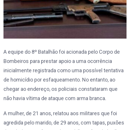
A equipe do 8º Batalhão foi acionada pelo Corpo de
Bombeiros para prestar apoio a uma ocorrência
inicialmente registrada como uma possível tentativa
de homicídio por esfaqueamento. No entanto, ao
chegar ao endereço, os policiais constataram que
não havia vítima de ataque com arma branca.
A mulher, de 21 anos, relatou aos militares que foi
agredida pelo marido, de 29 anos, com tapas, puxões