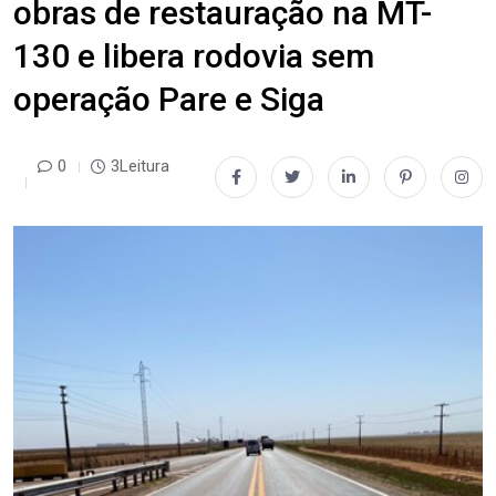
obras de restauração na MT-
130 e libera rodovia sem
operação Pare e Siga
0
3Leitura