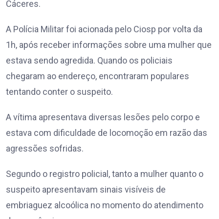
Cáceres.
A Polícia Militar foi acionada pelo Ciosp por volta da
1h, após receber informações sobre uma mulher que
estava sendo agredida. Quando os policiais
chegaram ao endereço, encontraram populares
tentando conter o suspeito.
A vítima apresentava diversas lesões pelo corpo e
estava com dificuldade de locomoção em razão das
agressões sofridas.
Segundo o registro policial, tanto a mulher quanto o
suspeito apresentavam sinais visíveis de
embriaguez alcoólica no momento do atendimento