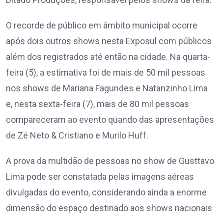
O recorde de público em âmbito municipal ocorre
após dois outros shows nesta Exposul com públicos
além dos registrados até então na cidade. Na quarta-
feira (5), a estimativa foi de mais de 50 mil pessoas
nos shows de Mariana Fagundes e Natanzinho Lima
e, nesta sexta-feira (7), mais de 80 mil pessoas
compareceram ao evento quando das apresentações
de Zé Neto & Cristiano e Murilo Huff.
A prova da multidão de pessoas no show de Gusttavo
Lima pode ser constatada pelas imagens aéreas
divulgadas do evento, considerando ainda a enorme
dimensão do espaço destinado aos shows nacionais