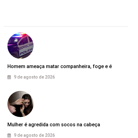
Homem ameaça matar companheira, foge e é
9 de agosto de 2026
Mulher é agredida com socos na cabeça
9 de agosto de 2026