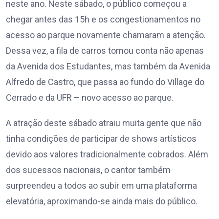
neste ano. Neste sábado, o público começou a
chegar antes das 15h e os congestionamentos no
acesso ao parque novamente chamaram a atenção.
Dessa vez, a fila de carros tomou conta não apenas
da Avenida dos Estudantes, mas também da Avenida
Alfredo de Castro, que passa ao fundo do Village do
Cerrado e da UFR – novo acesso ao parque.
A atração deste sábado atraiu muita gente que não
tinha condições de participar de shows artísticos
devido aos valores tradicionalmente cobrados. Além
dos sucessos nacionais, o cantor também
surpreendeu a todos ao subir em uma plataforma
elevatória, aproximando-se ainda mais do público.