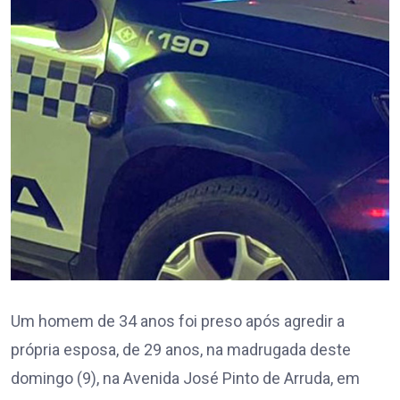
Um homem de 34 anos foi preso após agredir a
própria esposa, de 29 anos, na madrugada deste
domingo (9), na Avenida José Pinto de Arruda, em