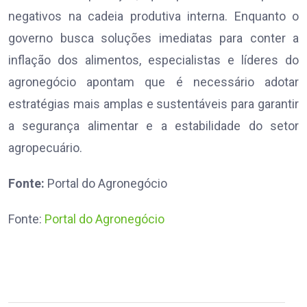
negativos na cadeia produtiva interna. Enquanto o
governo busca soluções imediatas para conter a
inflação dos alimentos, especialistas e líderes do
agronegócio apontam que é necessário adotar
estratégias mais amplas e sustentáveis para garantir
a segurança alimentar e a estabilidade do setor
agropecuário.
Fonte:
Portal do Agronegócio
Fonte:
Portal do Agronegócio