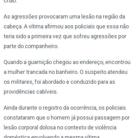
chão.
As agressões provocaram uma lesão na região da
cabeça. A vítima afirmou aos policiais que essa não
teria sido a primeira vez que sofreu agressões por
parte do companheiro.
Quando a guarnição chegou ao endereço, encontrou
a mulher trancada no banheiro. O suspeito atendeu
os militares, foi abordado e conduzido para as
providências cabíveis.
Ainda durante o registro da ocorrência, os policiais
constataram que o homem já possui passagem por
lesão corporal dolosa no contexto de violência
doméstica envolvendo a mesma vítima.