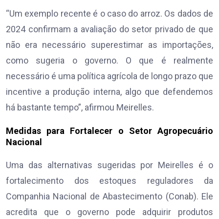
“Um exemplo recente é o caso do arroz. Os dados de
2024 confirmam a avaliação do setor privado de que
não era necessário superestimar as importações,
como sugeria o governo. O que é realmente
necessário é uma política agrícola de longo prazo que
incentive a produção interna, algo que defendemos
há bastante tempo”, afirmou Meirelles.
Medidas para Fortalecer o Setor Agropecuário
Nacional
Uma das alternativas sugeridas por Meirelles é o
fortalecimento dos estoques reguladores da
Companhia Nacional de Abastecimento (Conab). Ele
acredita que o governo pode adquirir produtos