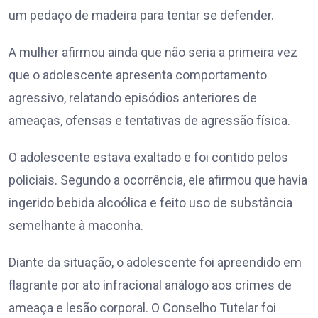
um pedaço de madeira para tentar se defender.
A mulher afirmou ainda que não seria a primeira vez
que o adolescente apresenta comportamento
agressivo, relatando episódios anteriores de
ameaças, ofensas e tentativas de agressão física.
O adolescente estava exaltado e foi contido pelos
policiais. Segundo a ocorrência, ele afirmou que havia
ingerido bebida alcoólica e feito uso de substância
semelhante à maconha.
Diante da situação, o adolescente foi apreendido em
flagrante por ato infracional análogo aos crimes de
ameaça e lesão corporal. O Conselho Tutelar foi