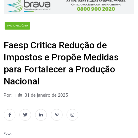
#AGRONEGÓCIO
Faesp Critica Redução de
Impostos e Propõe Medidas
para Fortalecer a Produção
Nacional
Por:
31 de janeiro de 2025
Foto: