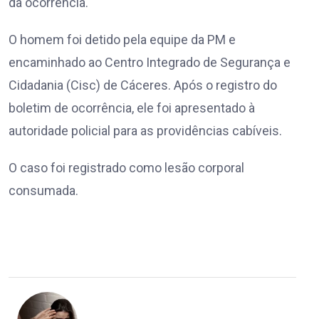
da ocorrência.
O homem foi detido pela equipe da PM e
encaminhado ao Centro Integrado de Segurança e
Cidadania (Cisc) de Cáceres. Após o registro do
boletim de ocorrência, ele foi apresentado à
autoridade policial para as providências cabíveis.
O caso foi registrado como lesão corporal
consumada.