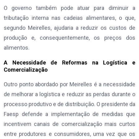
O governo também pode atuar para diminuir a
tributação interna nas cadeias alimentares, o que,
segundo Meirelles, ajudaria a reduzir os custos de
produção e, consequentemente, os preços dos
alimentos.
A Necessidade de Reformas na Logística e
Comercialização
Outro ponto abordado por Meirelles é a necessidade
de melhorar a logística e reduzir as perdas durante o
processo produtivo e de distribuição. O presidente da
Faesp defende a implementação de medidas que
incentivem canais de comercialização mais curtos
entre produtores e consumidores, uma vez que os