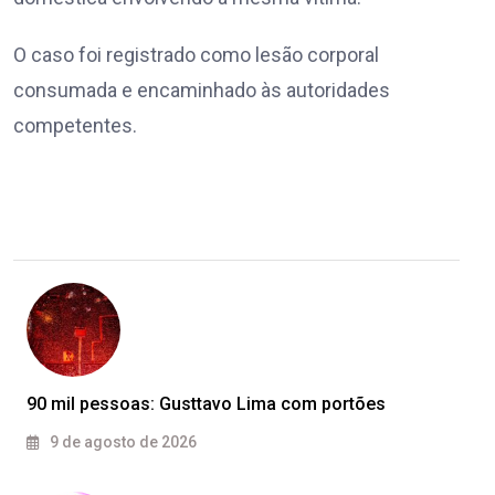
O caso foi registrado como lesão corporal
consumada e encaminhado às autoridades
competentes.
90 mil pessoas: Gusttavo Lima com portões
9 de agosto de 2026