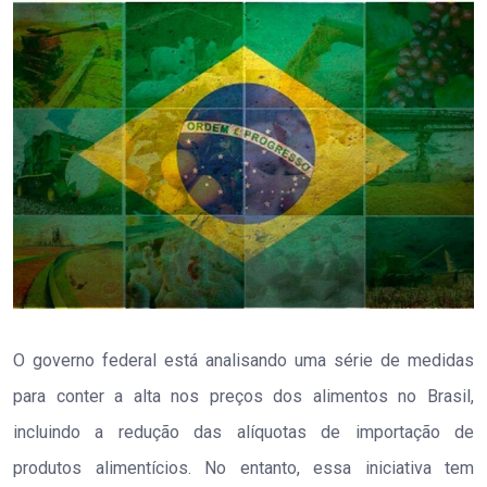
O governo federal está analisando uma série de medidas
para conter a alta nos preços dos alimentos no Brasil,
incluindo a redução das alíquotas de importação de
produtos alimentícios. No entanto, essa iniciativa tem