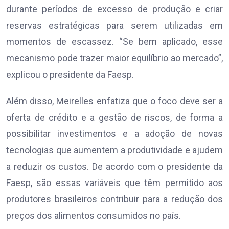
durante períodos de excesso de produção e criar
reservas estratégicas para serem utilizadas em
momentos de escassez. “Se bem aplicado, esse
mecanismo pode trazer maior equilíbrio ao mercado”,
explicou o presidente da Faesp.
Além disso, Meirelles enfatiza que o foco deve ser a
oferta de crédito e a gestão de riscos, de forma a
possibilitar investimentos e a adoção de novas
tecnologias que aumentem a produtividade e ajudem
a reduzir os custos. De acordo com o presidente da
Faesp, são essas variáveis que têm permitido aos
produtores brasileiros contribuir para a redução dos
preços dos alimentos consumidos no país.