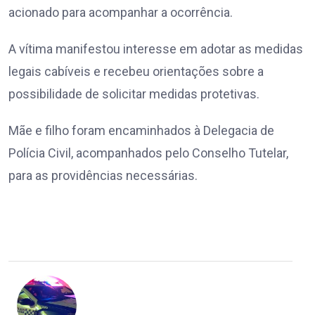
acionado para acompanhar a ocorrência.
A vítima manifestou interesse em adotar as medidas
legais cabíveis e recebeu orientações sobre a
possibilidade de solicitar medidas protetivas.
Mãe e filho foram encaminhados à Delegacia de
Polícia Civil, acompanhados pelo Conselho Tutelar,
para as providências necessárias.