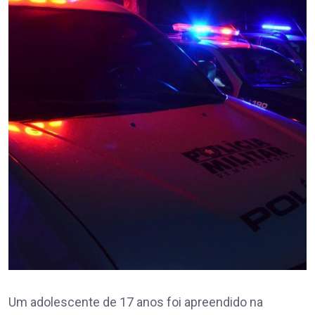
Um adolescente de 17 anos foi apreendido na