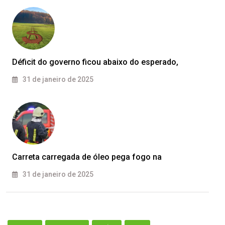
Déficit do governo ficou abaixo do esperado,
31 de janeiro de 2025
Carreta carregada de óleo pega fogo na
31 de janeiro de 2025