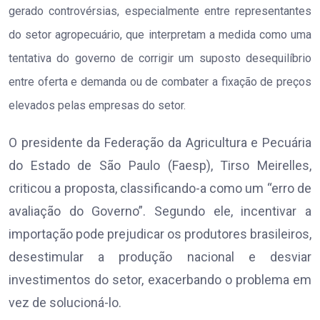
gerado controvérsias, especialmente entre representantes
do setor agropecuário, que interpretam a medida como uma
tentativa do governo de corrigir um suposto desequilíbrio
entre oferta e demanda ou de combater a fixação de preços
elevados pelas empresas do setor.
O presidente da Federação da Agricultura e Pecuária
do Estado de São Paulo (Faesp), Tirso Meirelles,
criticou a proposta, classificando-a como um “erro de
avaliação do Governo”. Segundo ele, incentivar a
importação pode prejudicar os produtores brasileiros,
desestimular a produção nacional e desviar
investimentos do setor, exacerbando o problema em
vez de solucioná-lo.