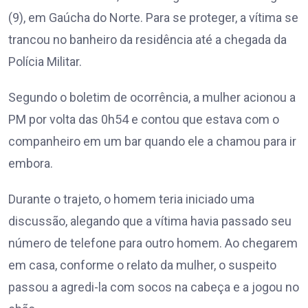
(9), em Gaúcha do Norte. Para se proteger, a vítima se
trancou no banheiro da residência até a chegada da
Polícia Militar.
Segundo o boletim de ocorrência, a mulher acionou a
PM por volta das 0h54 e contou que estava com o
companheiro em um bar quando ele a chamou para ir
embora.
Durante o trajeto, o homem teria iniciado uma
discussão, alegando que a vítima havia passado seu
número de telefone para outro homem. Ao chegarem
em casa, conforme o relato da mulher, o suspeito
passou a agredi-la com socos na cabeça e a jogou no