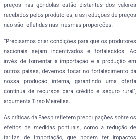
preços nas gôndolas estão distantes dos valores
recebidos pelos produtores, e as reduções de preços
não são refletidas nas mesmas proporções.
“Precisamos criar condições para que os produtores
nacionais sejam incentivados e fortalecidos. Ao
invés de fomentar a importação e a produção em
outros países, devemos focar no fortalecimento da
nossa produção interna, garantindo uma oferta
contínua de recursos para crédito e seguro rural”,
argumenta Tirso Meirelles.
As críticas da Faesp refletem preocupações sobre os
efeitos de medidas pontuais, como a redução de
tarifas de importação, que podem ter impactos