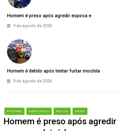
Homem é preso após agredir esposa e
9 de agosto de 2026
Homem é detido após tentar furtar mochila
9 de agosto de 2026
#DESTAQUE
#MATO GROSSO
#POLÍCIA
#REDES
Homem é preso após agredir