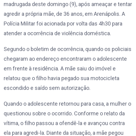
madrugada deste domingo (9), após ameaçar e tentar
agredir a própria mãe, de 36 anos, em Arenápolis. A
Polícia Militar foi acionada por volta das 4h30 para
atender a ocorrência de violência doméstica.
Segundo o boletim de ocorrência, quando os policiais
chegaram ao endereço encontraram o adolescente
em frente à residência. A mãe saiu do imóvel e
relatou que o filho havia pegado sua motocicleta
escondido e saído sem autorização.
Quando o adolescente retornou para casa, a mulher o
questionou sobre o ocorrido. Conforme o relato da
vítima, o filho passou a ofendê-la e avançou contra
ela para agredi-la. Diante da situação, a mãe pegou