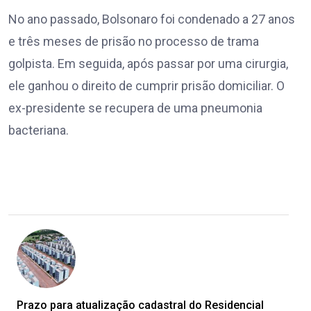
No ano passado, Bolsonaro foi condenado a 27 anos
e três meses de prisão no processo de trama
golpista. Em seguida, após passar por uma cirurgia,
ele ganhou o direito de cumprir prisão domiciliar. O
ex-presidente se recupera de uma pneumonia
bacteriana.
Prazo para atualização cadastral do Residencial