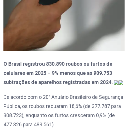
O Brasil registrou 830.890 roubos ou furtos de
celulares em 2025 – 9% menos que as 909.753
subtrações de aparelhos registradas em 2024.
De acordo com o 20° Anuário Brasileiro de Segurança
Pública, os roubos recuaram 18,6% (de 377.787 para
308.723), enquanto os furtos cresceram 0,9% (de
477.326 para 483.561).