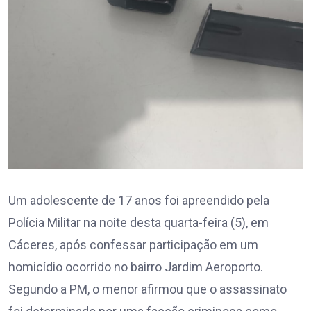
Um adolescente de 17 anos foi apreendido pela
Polícia Militar na noite desta quarta-feira (5), em
Cáceres, após confessar participação em um
homicídio ocorrido no bairro Jardim Aeroporto.
Segundo a PM, o menor afirmou que o assassinato