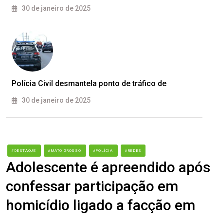
30 de janeiro de 2025
Polícia Civil desmantela ponto de tráfico de
30 de janeiro de 2025
#DESTAQUE
#MATO GROSSO
#POLÍCIA
#REDES
Adolescente é apreendido após
confessar participação em
homicídio ligado a facção em