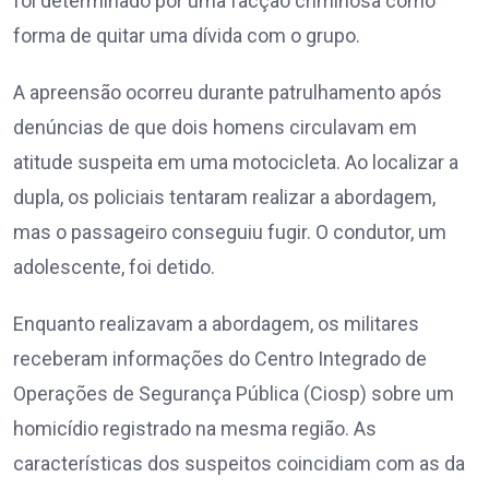
foi determinado por uma facção criminosa como
forma de quitar uma dívida com o grupo.
A apreensão ocorreu durante patrulhamento após
denúncias de que dois homens circulavam em
atitude suspeita em uma motocicleta. Ao localizar a
dupla, os policiais tentaram realizar a abordagem,
mas o passageiro conseguiu fugir. O condutor, um
adolescente, foi detido.
Enquanto realizavam a abordagem, os militares
receberam informações do Centro Integrado de
Operações de Segurança Pública (Ciosp) sobre um
homicídio registrado na mesma região. As
características dos suspeitos coincidiam com as da