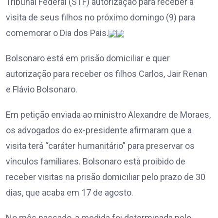
Tribunal Federal (STF) autorização para receber a
visita de seus filhos no próximo domingo (9) para
comemorar o Dia dos Pais.
Bolsonaro está em prisão domiciliar e quer
autorização para receber os filhos Carlos, Jair Renan
e Flávio Bolsonaro.
Em petição enviada ao ministro Alexandre de Moraes,
os advogados do ex-presidente afirmaram que a
visita terá “caráter humanitário” para preservar os
vínculos familiares. Bolsonaro está proibido de
receber visitas na prisão domiciliar pelo prazo de 30
dias, que acaba em 17 de agosto.
No mês passado, a medida foi determinada pelo