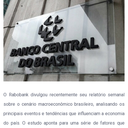
O Rabobank divulgou recentemente seu relatório semanal
sobre o cenário macroeconômico brasileiro, analisando os
principais eventos e tendências que influenciam a economia
do país. O estudo aponta para uma série de fatores que