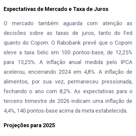
Expectativas de Mercado e Taxa de Juros
O mercado também aguarda com atenção as
decisões sobre as taxas de juros, tanto do Fed
quanto do Copom. O Rabobank prevê que o Copom
eleve a taxa Selic em 100 pontos-base, de 12,25%
para 13,25%. A inflação anual medida pelo IPCA
acelerou, encerrando 2024 em 4,8%. A inflação de
alimentos, por sua vez, permaneceu pressionada,
fechando o ano com 8,2%. As expectativas para o
terceiro trimestre de 2026 indicam uma inflação de
4,4%, 140 pontos-base acima da meta estabelecida.
Projeções para 2025