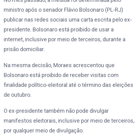
ministro após o senador Flávio Bolsonaro (PL-RJ)
publicar nas redes sociais uma carta escrita pelo ex-
presidente. Bolsonaro está proibido de usar a
internet, inclusive por meio de terceiros, durante a
prisão domiciliar.
Na mesma decisão, Moraes acrescentou que
Bolsonaro está proibido de receber visitas com
finalidade político-eleitoral até o término das eleições
de outubro.
O ex-presidente também não pode divulgar
manifestos eleitorais, inclusive por meio de terceiros,
por qualquer meio de divulgação.