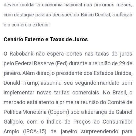
devem moldar a economia nacional nos próximos meses,
com destaque para as decisões do Banco Central, a inflação
e o comércio exterior.
Cenário Externo e Taxas de Juros
O Rabobank não espera cortes nas taxas de juros
pelo Federal Reserve (Fed) durante a reunião de 29 de
janeiro. Além disso, o presidente dos Estados Unidos,
Donald Trump, assumiu seu segundo mandato sem
implementar novas tarifas comerciais. No Brasil, o
mercado está atento à primeira reunião do Comitê de
Política Monetária (Copom) sob a liderança de Gabriel
Galípolo, com o Índice de Preços ao Consumidor
Amplo (IPCA-15) de janeiro surpreendendo para