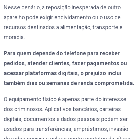
Nesse cenário, a reposição inesperada de outro
aparelho pode exigir endividamento ou o uso de
recursos destinados a alimentação, transporte e
moradia.
Para quem depende do telefone para receber
pedidos, atender clientes, fazer pagamentos ou
acessar plataformas digitais, o prejuízo inclui
também dias ou semanas de renda comprometida.
O equipamento físico é apenas parte do interesse
dos criminosos. Aplicativos bancários, carteiras
digitais, documentos e dados pessoais podem ser
usados para transferências, empréstimos, invasão
de redes sociais e golpes contra contatos da vítima.