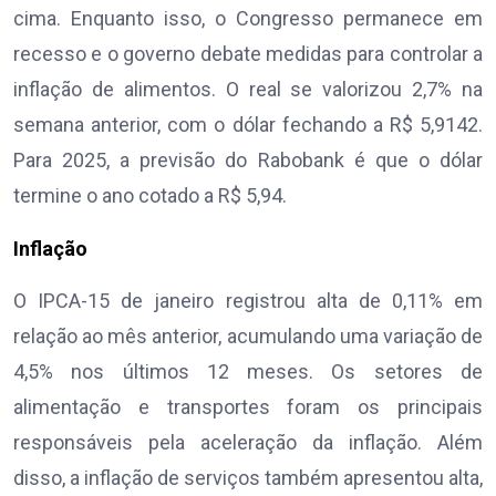
cima. Enquanto isso, o Congresso permanece em
recesso e o governo debate medidas para controlar a
inflação de alimentos. O real se valorizou 2,7% na
semana anterior, com o dólar fechando a R$ 5,9142.
Para 2025, a previsão do Rabobank é que o dólar
termine o ano cotado a R$ 5,94.
Inflação
O IPCA-15 de janeiro registrou alta de 0,11% em
relação ao mês anterior, acumulando uma variação de
4,5% nos últimos 12 meses. Os setores de
alimentação e transportes foram os principais
responsáveis pela aceleração da inflação. Além
disso, a inflação de serviços também apresentou alta,