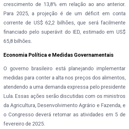
crescimento de 13,8% em relação ao ano anterior.
Para 2025, a projeção é de um déficit em conta
corrente de US$ 62,2 bilhões, que será facilmente
financiado pelo superávit do IED, estimado em US$
65,8 bilhões.
Economia Política e Medidas Governamentais
O governo brasileiro está planejando implementar
medidas para conter a alta nos preços dos alimentos,
atendendo a uma demanda expressa pelo presidente
Lula. Essas ações serão discutidas com os ministros
da Agricultura, Desenvolvimento Agrário e Fazenda, e
o Congresso deverá retomar as atividades em 5 de
fevereiro de 2025.