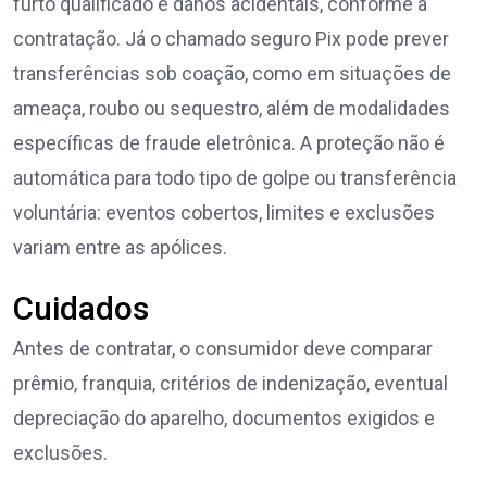
furto qualificado e danos acidentais, conforme a
contratação. Já o chamado seguro Pix pode prever
transferências sob coação, como em situações de
ameaça, roubo ou sequestro, além de modalidades
específicas de fraude eletrônica. A proteção não é
automática para todo tipo de golpe ou transferência
voluntária: eventos cobertos, limites e exclusões
variam entre as apólices.
Cuidados
Antes de contratar, o consumidor deve comparar
prêmio, franquia, critérios de indenização, eventual
depreciação do aparelho, documentos exigidos e
exclusões.