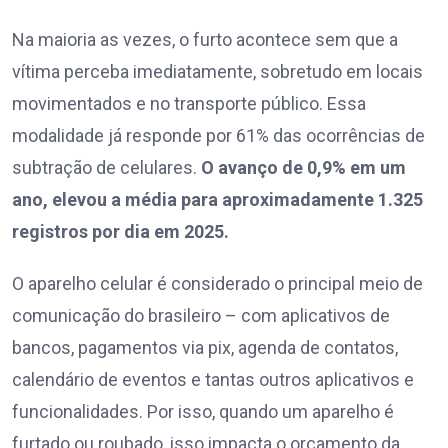
Na maioria as vezes, o furto acontece sem que a
vítima perceba imediatamente, sobretudo em locais
movimentados e no transporte público. Essa
modalidade já responde por 61% das ocorrências de
subtração de celulares.
O avanço de 0,9% em um
ano, elevou a média para aproximadamente 1.325
registros por dia em 2025.
O aparelho celular é considerado o principal meio de
comunicação do brasileiro – com aplicativos de
bancos, pagamentos via pix, agenda de contatos,
calendário de eventos e tantas outros aplicativos e
funcionalidades. Por isso, quando um aparelho é
furtado ou roubado, isso impacta o orçamento da