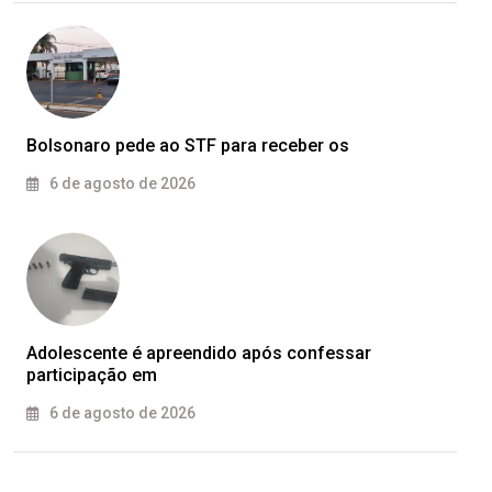
Bolsonaro pede ao STF para receber os
6 de agosto de 2026
Adolescente é apreendido após confessar
participação em
6 de agosto de 2026