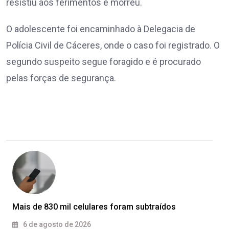
resistiu aos ferimentos e morreu.
O adolescente foi encaminhado à Delegacia de
Polícia Civil de Cáceres, onde o caso foi registrado. O
segundo suspeito segue foragido e é procurado
pelas forças de segurança.
Mais de 830 mil celulares foram subtraídos
6 de agosto de 2026