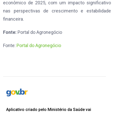
econômico de 2025, com um impacto significativo
nas perspectivas de crescimento e estabilidade
financeira.
Fonte:
Portal do Agronegócio
Fonte:
Portal do Agronegócio
Aplicativo criado pelo Ministério da Saúde vai