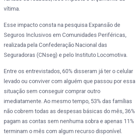
vítima.
Esse impacto consta na pesquisa Expansão de
Seguros Inclusivos em Comunidades Periféricas,
realizada pela Confederação Nacional das
Seguradoras (CNseg) e pelo Instituto Locomotiva.
Entre os entrevistados, 60% disseram já ter o celular
levado ou conviver com alguém que passou por essa
situação sem conseguir comprar outro
imediatamente. Ao mesmo tempo, 53% das famílias
não cobrem todas as despesas básicas do mês, 36%
pagam as contas sem nenhuma sobra e apenas 11%
terminam o mês com algum recurso disponível.