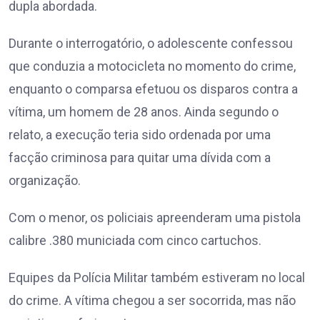
dupla abordada.
Durante o interrogatório, o adolescente confessou
que conduzia a motocicleta no momento do crime,
enquanto o comparsa efetuou os disparos contra a
vítima, um homem de 28 anos. Ainda segundo o
relato, a execução teria sido ordenada por uma
facção criminosa para quitar uma dívida com a
organização.
Com o menor, os policiais apreenderam uma pistola
calibre .380 municiada com cinco cartuchos.
Equipes da Polícia Militar também estiveram no local
do crime. A vítima chegou a ser socorrida, mas não