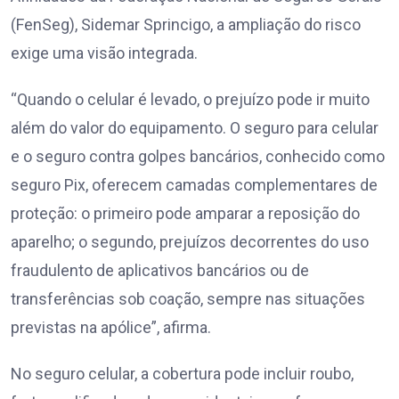
(FenSeg), Sidemar Sprincigo, a ampliação do risco
exige uma visão integrada.
“Quando o celular é levado, o prejuízo pode ir muito
além do valor do equipamento. O seguro para celular
e o seguro contra golpes bancários, conhecido como
seguro Pix, oferecem camadas complementares de
proteção: o primeiro pode amparar a reposição do
aparelho; o segundo, prejuízos decorrentes do uso
fraudulento de aplicativos bancários ou de
transferências sob coação, sempre nas situações
previstas na apólice”, afirma.
No seguro celular, a cobertura pode incluir roubo,