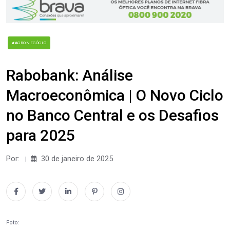
#AGRONEGÓCIO
Rabobank: Análise
Macroeconômica | O Novo Ciclo
no Banco Central e os Desafios
para 2025
Por:
30 de janeiro de 2025
Foto: