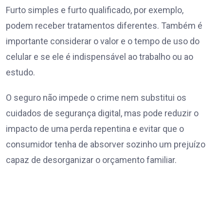
Furto simples e furto qualificado, por exemplo,
podem receber tratamentos diferentes. Também é
importante considerar o valor e o tempo de uso do
celular e se ele é indispensável ao trabalho ou ao
estudo.
O seguro não impede o crime nem substitui os
cuidados de segurança digital, mas pode reduzir o
impacto de uma perda repentina e evitar que o
consumidor tenha de absorver sozinho um prejuízo
capaz de desorganizar o orçamento familiar.