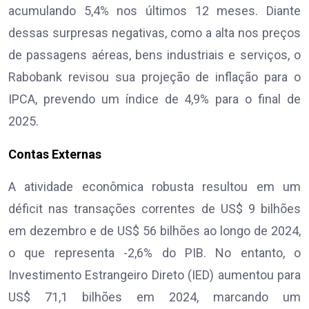
acumulando 5,4% nos últimos 12 meses. Diante
dessas surpresas negativas, como a alta nos preços
de passagens aéreas, bens industriais e serviços, o
Rabobank revisou sua projeção de inflação para o
IPCA, prevendo um índice de 4,9% para o final de
2025.
Contas Externas
A atividade econômica robusta resultou em um
déficit nas transações correntes de US$ 9 bilhões
em dezembro e de US$ 56 bilhões ao longo de 2024,
o que representa -2,6% do PIB. No entanto, o
Investimento Estrangeiro Direto (IED) aumentou para
US$ 71,1 bilhões em 2024, marcando um