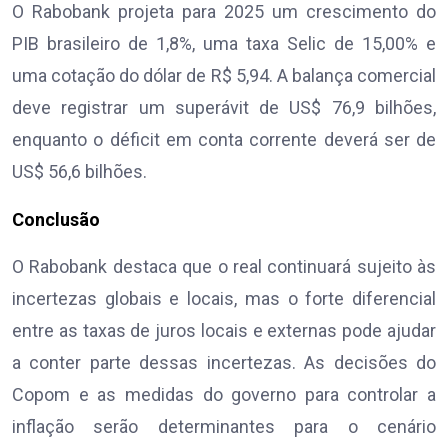
O Rabobank projeta para 2025 um crescimento do
PIB brasileiro de 1,8%, uma taxa Selic de 15,00% e
uma cotação do dólar de R$ 5,94. A balança comercial
deve registrar um superávit de US$ 76,9 bilhões,
enquanto o déficit em conta corrente deverá ser de
US$ 56,6 bilhões.
Conclusão
O Rabobank destaca que o real continuará sujeito às
incertezas globais e locais, mas o forte diferencial
entre as taxas de juros locais e externas pode ajudar
a conter parte dessas incertezas. As decisões do
Copom e as medidas do governo para controlar a
inflação serão determinantes para o cenário