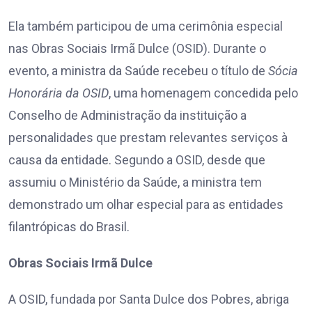
Ela também participou de uma cerimônia especial
nas Obras Sociais Irmã Dulce (OSID). Durante o
evento, a ministra da Saúde recebeu o título de
Sócia
Honorária da OSID
, uma homenagem concedida pelo
Conselho de Administração da instituição a
personalidades que prestam relevantes serviços à
causa da entidade. Segundo a OSID, desde que
assumiu o Ministério da Saúde, a ministra tem
demonstrado um olhar especial para as entidades
filantrópicas do Brasil.
Obras Sociais Irmã Dulce
A OSID, fundada por Santa Dulce dos Pobres, abriga