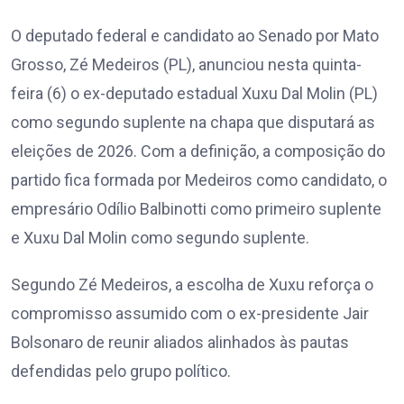
O deputado federal e candidato ao Senado por Mato
Grosso, Zé Medeiros (PL), anunciou nesta quinta-
feira (6) o ex-deputado estadual Xuxu Dal Molin (PL)
como segundo suplente na chapa que disputará as
eleições de 2026. Com a definição, a composição do
partido fica formada por Medeiros como candidato, o
empresário Odílio Balbinotti como primeiro suplente
e Xuxu Dal Molin como segundo suplente.
Segundo Zé Medeiros, a escolha de Xuxu reforça o
compromisso assumido com o ex-presidente Jair
Bolsonaro de reunir aliados alinhados às pautas
defendidas pelo grupo político.