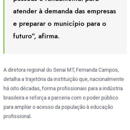
atender à demanda das empresas
e preparar o município para o
futuro”, afirma.
A diretora regional do Senai MT, Fernanda Campos,
detalha a trajetória da instituição que, nacionalmente
há oito décadas, forma profissionais para a indústria
brasileira e reforça a parceria com o poder público
para ampliar o acesso da população à educação
profissional.