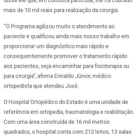
disse ele que, em consulta particular, lhe foi cobrado
mais de 10 mil reais para realização da cirurgia.
“O Programa agilizou muito o atendimento ao
paciente e qualificou ainda mais nosso trabalho em
proporcionar um diagnóstico mais rápido e
consequentemente promover o tratamento rápido
aos pacientes, seja encaminhar para fisioterapia ou
para cirurgia”, afirma Erinaldo Júnior, médico
ortopedista que atendeu José.
O Hospital Ortopédico do Estado é uma unidade de
referência em ortopedia, traumatologia e reabilitação.
Com uma área construída de 16 mil metros
quadrados, o hospital conta com 212 leitos, 13 salas