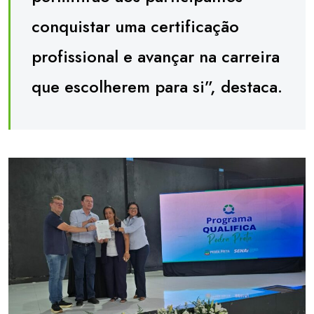
conquistar uma certificação
profissional e avançar na carreira
que escolherem para si”, destaca.