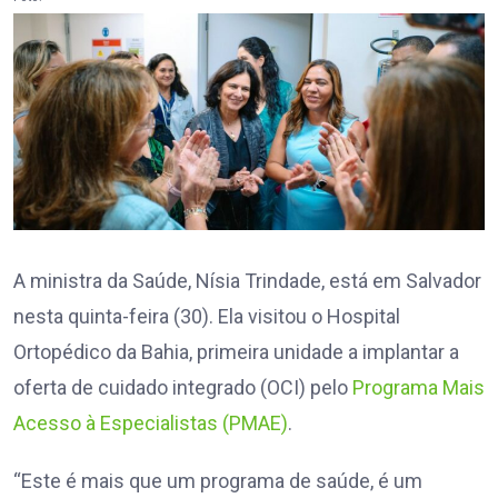
A ministra da Saúde, Nísia Trindade, está em Salvador
nesta quinta-feira (30). Ela visitou o Hospital
Ortopédico da Bahia, primeira unidade a implantar a
oferta de cuidado integrado (OCI) pelo
Programa Mais
Acesso à Especialistas (PMAE)
.
“Este é mais que um programa de saúde, é um