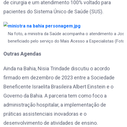
de cirurgia e um atendimento 100% voltado para
pacientes do Sistema Único de Saúde (SUS).
Na foto, a ministra da Saúde acompanha o atendimento a José 
beneficiado pelo serviço do Mais Acesso a Especialistas (Foto
Outras Agendas
Ainda na Bahia, Nisia Trindade discutiu o acordo
firmado em dezembro de 2023 entre a Sociedade
Beneficente Israelita Brasileira Albert Einstein e o
Governo da Bahia. A parceria tem como foco a
administração hospitalar, a implementação de
práticas assistenciais inovadoras e o
desenvolvimento de atividades de ensino.