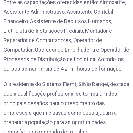
Entre as capacitações oferecidas estão: Almoxarife,
Assistente Administrativo, Assistente Contábil
Financeiro, Assistente de Recursos Humanos,
Eletricista de Instalações Prediais, Montador e
Reparador de Computadores, Operador de
Computador, Operador de Empilhadeira e Operador de
Processos de Distribuição de Logística. Ao todo, os
cursos somam mais de 4,2 mil horas de formação.
O presidente do Sistema Fiemt, Silvio Rangel, destaca
que a qualificação profissional se tornou um dos
principais desafios para o crescimento das
empresas e que iniciativas como essa ajudam a
preparar a população para as oportunidades
disponíveis no mercado de trabalho.