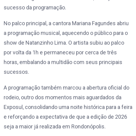
sucesso da programação.
No palco principal, a cantora Mariana Fagundes abriu
a programação musical, aquecendo o público para o
show de Natanzinho Lima. O artista subiu ao palco
por volta da 1h e permaneceu por cerca de três
horas, embalando a multidão com seus principais
sucessos.
A programação também marcou a abertura oficial do
rodeio, outro dos momentos mais aguardados da
Exposul, consolidando uma noite histórica para a feira
e reforçando a expectativa de que a edição de 2026
seja a maior já realizada em Rondonópolis.