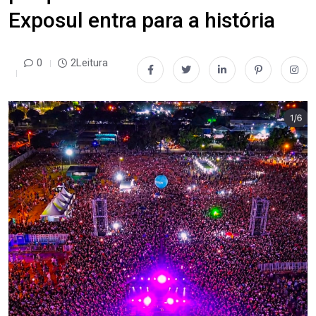
Exposul entra para a história
0
2Leitura