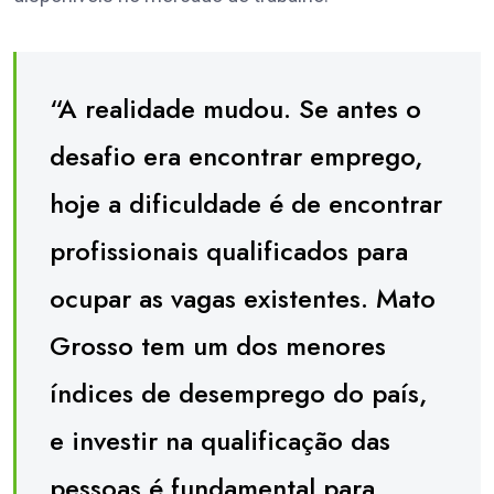
“A realidade mudou. Se antes o
desafio era encontrar emprego,
hoje a dificuldade é de encontrar
profissionais qualificados para
ocupar as vagas existentes. Mato
Grosso tem um dos menores
índices de desemprego do país,
e investir na qualificação das
pessoas é fundamental para