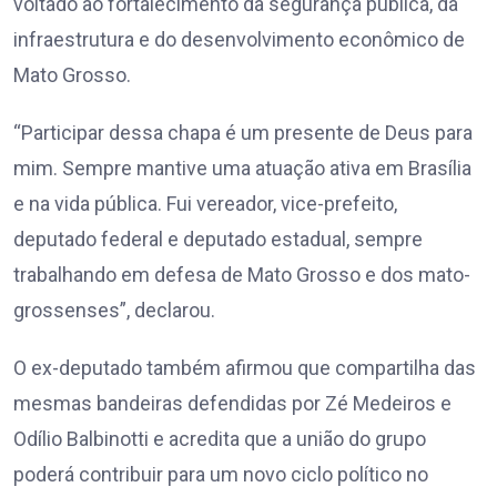
voltado ao fortalecimento da segurança pública, da
infraestrutura e do desenvolvimento econômico de
Mato Grosso.
“Participar dessa chapa é um presente de Deus para
mim. Sempre mantive uma atuação ativa em Brasília
e na vida pública. Fui vereador, vice-prefeito,
deputado federal e deputado estadual, sempre
trabalhando em defesa de Mato Grosso e dos mato-
grossenses”, declarou.
O ex-deputado também afirmou que compartilha das
mesmas bandeiras defendidas por Zé Medeiros e
Odílio Balbinotti e acredita que a união do grupo
poderá contribuir para um novo ciclo político no