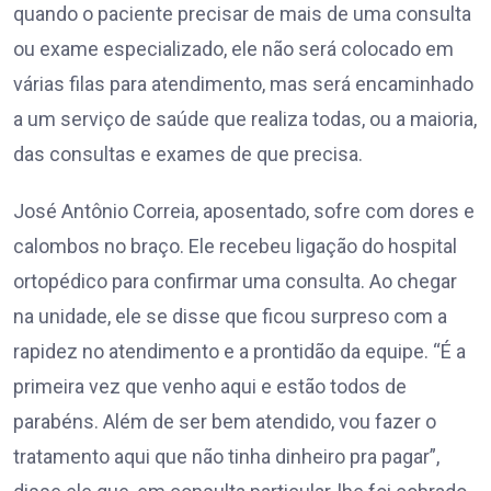
quando o paciente precisar de mais de uma consulta
ou exame especializado, ele não será colocado em
várias filas para atendimento, mas será encaminhado
a um serviço de saúde que realiza todas, ou a maioria,
das consultas e exames de que precisa.
José Antônio Correia, aposentado, sofre com dores e
calombos no braço. Ele recebeu ligação do hospital
ortopédico para confirmar uma consulta. Ao chegar
na unidade, ele se disse que ficou surpreso com a
rapidez no atendimento e a prontidão da equipe. “É a
primeira vez que venho aqui e estão todos de
parabéns. Além de ser bem atendido, vou fazer o
tratamento aqui que não tinha dinheiro pra pagar”,