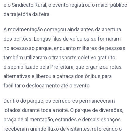
e o Sindicato Rural, o evento registrou o maior público
da trajetória da feira.
A movimentação começou ainda antes da abertura
dos portões. Longas filas de veículos se formaram
no acesso ao parque, enquanto milhares de pessoas
também utilizaram o transporte coletivo gratuito
disponibilizado pela Prefeitura, que organizou rotas
alternativas e liberou a catraca dos ônibus para
facilitar o deslocamento até o evento.
Dentro do parque, os corredores permaneceram
lotados durante toda a noite. O parque de diversões,
praça de alimentação, estandes e demais espaços
receberam grande fluxo de visitantes, reforçando o