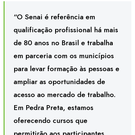
“O Senai é referência em
qualificação profissional há mais
de 80 anos no Brasil e trabalha
em parceria com os municípios
para levar formação às pessoas e
ampliar as oportunidades de
acesso ao mercado de trabalho.
Em Pedra Preta, estamos
oferecendo cursos que
permitirão aos participantes