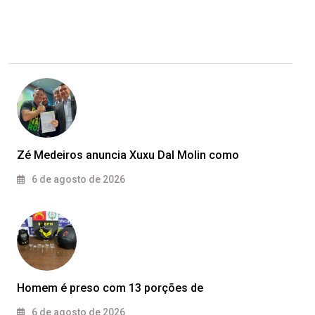
Zé Medeiros anuncia Xuxu Dal Molin como
6 de agosto de 2026
Homem é preso com 13 porções de
6 de agosto de 2026