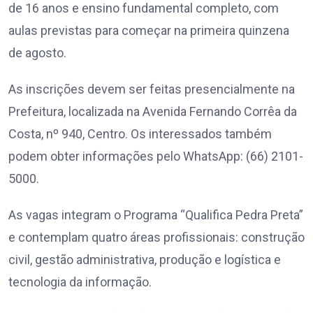
de 16 anos e ensino fundamental completo, com
aulas previstas para começar na primeira quinzena
de agosto.
As inscrições devem ser feitas presencialmente na
Prefeitura, localizada na Avenida Fernando Corrêa da
Costa, nº 940, Centro. Os interessados também
podem obter informações pelo WhatsApp: (66) 2101-
5000.
As vagas integram o Programa “Qualifica Pedra Preta”
e contemplam quatro áreas profissionais: construção
civil, gestão administrativa, produção e logística e
tecnologia da informação.