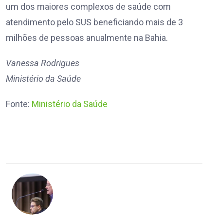
um dos maiores complexos de saúde com
atendimento pelo SUS beneficiando mais de 3
milhões de pessoas anualmente na Bahia.
Vanessa Rodrigues
Ministério da Saúde
Fonte:
Ministério da Saúde