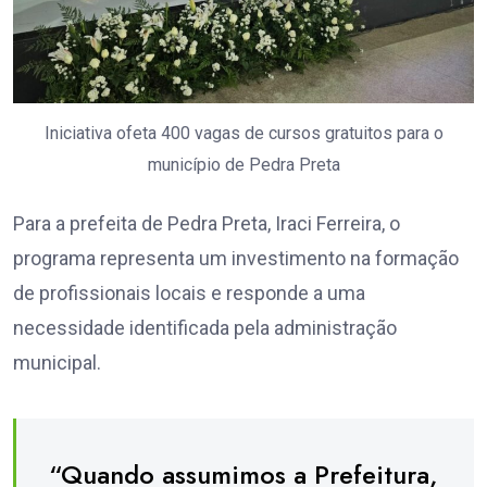
Iniciativa ofeta 400 vagas de cursos gratuitos para o
município de Pedra Preta
Para a prefeita de Pedra Preta, Iraci Ferreira, o
programa representa um investimento na formação
de profissionais locais e responde a uma
necessidade identificada pela administração
municipal.
“Quando assumimos a Prefeitura,