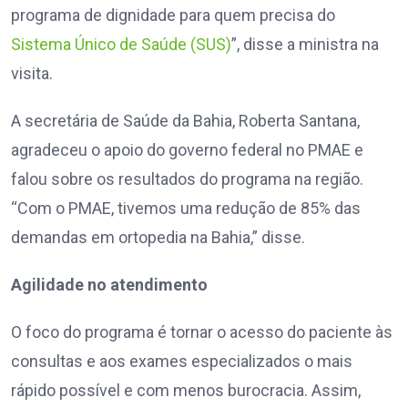
programa de dignidade para quem precisa do
Sistema Único de Saúde (SUS)
”, disse a ministra na
visita.
A secretária de Saúde da Bahia, Roberta Santana,
agradeceu o apoio do governo federal no PMAE e
falou sobre os resultados do programa na região.
“Com o PMAE, tivemos uma redução de 85% das
demandas em ortopedia na Bahia,” disse.
Agilidade no atendimento
O foco do programa é tornar o acesso do paciente às
consultas e aos exames especializados o mais
rápido possível e com menos burocracia. Assim,