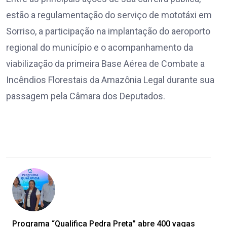
estão a regulamentação do serviço de mototáxi em
Sorriso, a participação na implantação do aeroporto
regional do município e o acompanhamento da
viabilização da primeira Base Aérea de Combate a
Incêndios Florestais da Amazônia Legal durante sua
passagem pela Câmara dos Deputados.
Programa “Qualifica Pedra Preta” abre 400 vagas