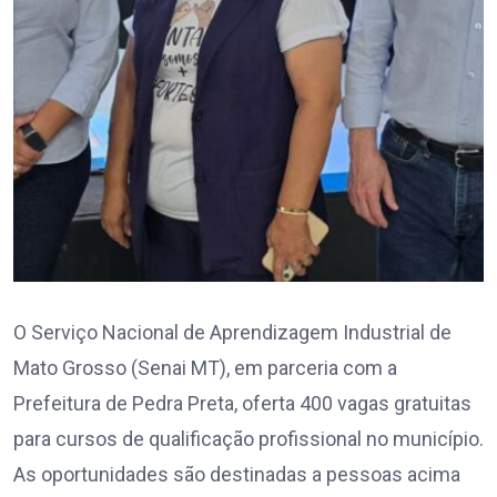
O Serviço Nacional de Aprendizagem Industrial de
Mato Grosso (Senai MT), em parceria com a
Prefeitura de Pedra Preta, oferta 400 vagas gratuitas
para cursos de qualificação profissional no município.
As oportunidades são destinadas a pessoas acima