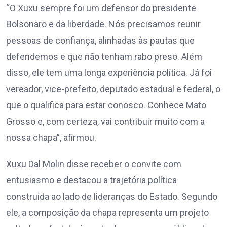
“O Xuxu sempre foi um defensor do presidente
Bolsonaro e da liberdade. Nós precisamos reunir
pessoas de confiança, alinhadas às pautas que
defendemos e que não tenham rabo preso. Além
disso, ele tem uma longa experiência política. Já foi
vereador, vice-prefeito, deputado estadual e federal, o
que o qualifica para estar conosco. Conhece Mato
Grosso e, com certeza, vai contribuir muito com a
nossa chapa”, afirmou.
Xuxu Dal Molin disse receber o convite com
entusiasmo e destacou a trajetória política
construída ao lado de lideranças do Estado. Segundo
ele, a composição da chapa representa um projeto