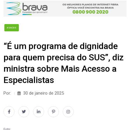
#SAÚDE
“É um programa de dignidade
para quem precisa do SUS”, diz
ministra sobre Mais Acesso a
Especialistas
Por:
30 de janeiro de 2025
Foto: