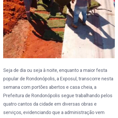
Seja de dia ou seja à noite, enquanto a maior festa
popular de Rondonópolis, a Exposul, transcorre nesta
semana com portões abertos e casa cheia, a
Prefeitura de Rondonópolis segue trabalhando pelos
quatro cantos da cidade em diversas obras e
serviços, evidenciando que a administração vem