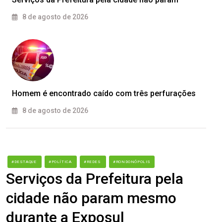
8 de agosto de 2026
Homem é encontrado caído com três perfurações
8 de agosto de 2026
#DESTAQUE
#POLÍTICA
#REDES
#RONDONÓPOLIS
Serviços da Prefeitura pela
cidade não param mesmo
durante a Exposul