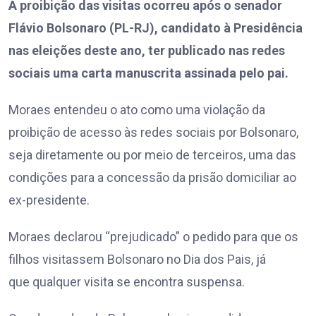
A proibição das visitas ocorreu após o senador
Flávio Bolsonaro (PL-RJ), candidato à Presidência
nas eleições deste ano, ter publicado nas redes
sociais uma carta manuscrita assinada pelo pai.
Moraes entendeu o ato como uma violação da
proibição de acesso às redes sociais por Bolsonaro,
seja diretamente ou por meio de terceiros, uma das
condições para a concessão da prisão domiciliar ao
ex-presidente.
Moraes declarou “prejudicado” o pedido para que os
filhos visitassem Bolsonaro no Dia dos Pais, já
que qualquer visita se encontra suspensa.