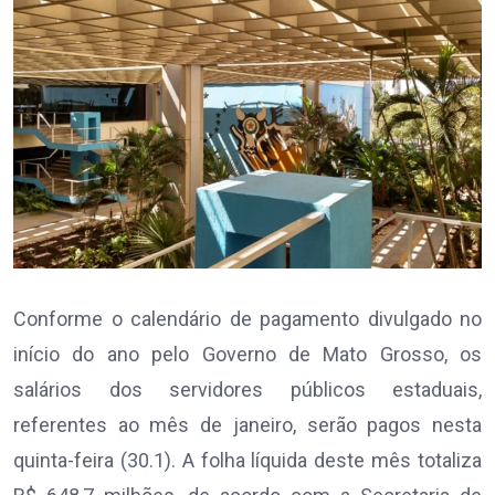
Conforme o calendário de pagamento divulgado no
início do ano pelo Governo de Mato Grosso, os
salários dos servidores públicos estaduais,
referentes ao mês de janeiro, serão pagos nesta
quinta-feira (30.1). A folha líquida deste mês totaliza