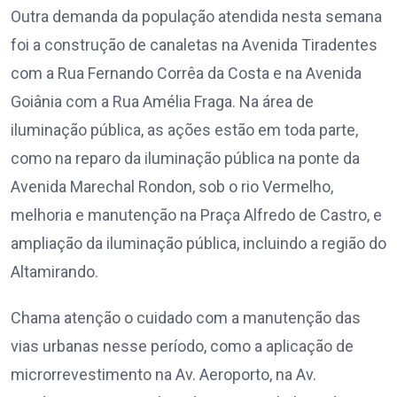
Outra demanda da população atendida nesta semana
foi a construção de canaletas na Avenida Tiradentes
com a Rua Fernando Corrêa da Costa e na Avenida
Goiânia com a Rua Amélia Fraga. Na área de
iluminação pública, as ações estão em toda parte,
como na reparo da iluminação pública na ponte da
Avenida Marechal Rondon, sob o rio Vermelho,
melhoria e manutenção na Praça Alfredo de Castro, e
ampliação da iluminação pública, incluindo a região do
Altamirando.
Chama atenção o cuidado com a manutenção das
vias urbanas nesse período, como a aplicação de
microrrevestimento na Av. Aeroporto, na Av.