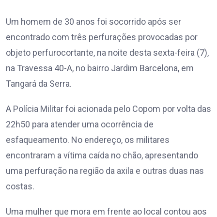
Um homem de 30 anos foi socorrido após ser
encontrado com três perfurações provocadas por
objeto perfurocortante, na noite desta sexta-feira (7),
na Travessa 40-A, no bairro Jardim Barcelona, em
Tangará da Serra.
A Polícia Militar foi acionada pelo Copom por volta das
22h50 para atender uma ocorrência de
esfaqueamento. No endereço, os militares
encontraram a vítima caída no chão, apresentando
uma perfuração na região da axila e outras duas nas
costas.
Uma mulher que mora em frente ao local contou aos