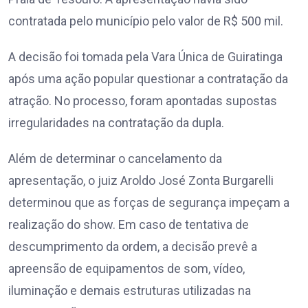
contratada pelo município pelo valor de R$ 500 mil.
A decisão foi tomada pela Vara Única de Guiratinga
após uma ação popular questionar a contratação da
atração. No processo, foram apontadas supostas
irregularidades na contratação da dupla.
Além de determinar o cancelamento da
apresentação, o juiz Aroldo José Zonta Burgarelli
determinou que as forças de segurança impeçam a
realização do show. Em caso de tentativa de
descumprimento da ordem, a decisão prevê a
apreensão de equipamentos de som, vídeo,
iluminação e demais estruturas utilizadas na