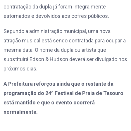
contratação da dupla já foram integralmente
estornados e devolvidos aos cofres públicos.
Segundo a administração municipal, uma nova
atração musical está sendo contratada para ocupar a
mesma data. O nome da dupla ou artista que
substituirá Edson & Hudson deverá ser divulgado nos
próximos dias.
A Prefeitura reforçou ainda que o restante da
programação do 24º Festival de Praia de Tesouro
está mantido e que o evento ocorrerá
normalmente.