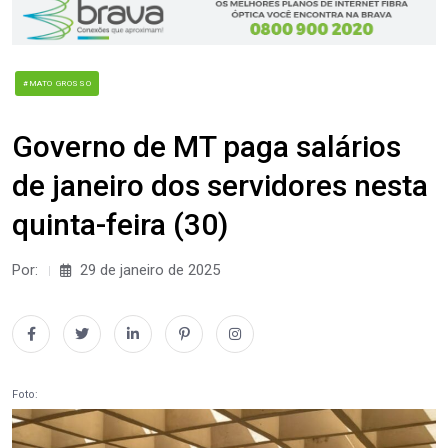
#MATO GROSSO
Governo de MT paga salários
de janeiro dos servidores nesta
quinta-feira (30)
Por:
29 de janeiro de 2025
Foto: