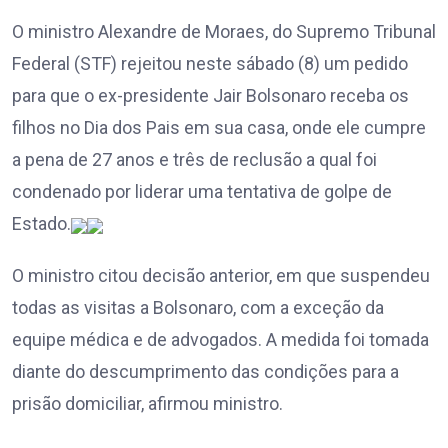
O ministro Alexandre de Moraes, do Supremo Tribunal
Federal (STF) rejeitou neste sábado (8) um pedido
para que o ex-presidente Jair Bolsonaro receba os
filhos no Dia dos Pais em sua casa, onde ele cumpre
a pena de 27 anos e três de reclusão a qual foi
condenado por liderar uma tentativa de golpe de
Estado.
O ministro citou decisão anterior, em que suspendeu
todas as visitas a Bolsonaro, com a exceção da
equipe médica e de advogados. A medida foi tomada
diante do descumprimento das condições para a
prisão domiciliar, afirmou ministro.