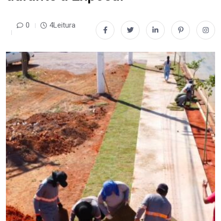
0
4Leitura