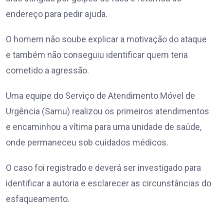
endereço para pedir ajuda.
O homem não soube explicar a motivação do ataque
e também não conseguiu identificar quem teria
cometido a agressão.
Uma equipe do Serviço de Atendimento Móvel de
Urgência (Samu) realizou os primeiros atendimentos
e encaminhou a vítima para uma unidade de saúde,
onde permaneceu sob cuidados médicos.
O caso foi registrado e deverá ser investigado para
identificar a autoria e esclarecer as circunstâncias do
esfaqueamento.