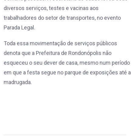
diversos serviços, testes e vacinas aos
trabalhadores do setor de transportes, no evento
Parada Legal.
Toda essa movimentação de serviços públicos
denota que a Prefeitura de Rondonópolis não
esqueceu o seu dever de casa, mesmo num período
em que a festa segue no parque de exposições até a
madrugada.