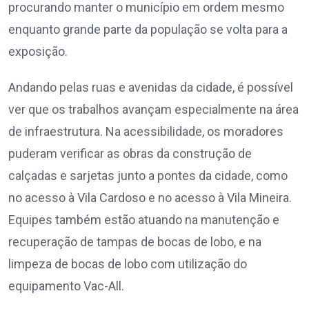
procurando manter o município em ordem mesmo
enquanto grande parte da população se volta para a
exposição.
Andando pelas ruas e avenidas da cidade, é possível
ver que os trabalhos avançam especialmente na área
de infraestrutura. Na acessibilidade, os moradores
puderam verificar as obras da construção de
calçadas e sarjetas junto a pontes da cidade, como
no acesso à Vila Cardoso e no acesso à Vila Mineira.
Equipes também estão atuando na manutenção e
recuperação de tampas de bocas de lobo, e na
limpeza de bocas de lobo com utilização do
equipamento Vac-All.