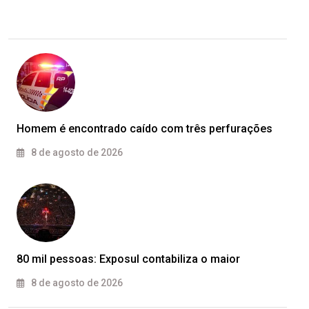
Homem é encontrado caído com três perfurações
8 de agosto de 2026
80 mil pessoas: Exposul contabiliza o maior
8 de agosto de 2026