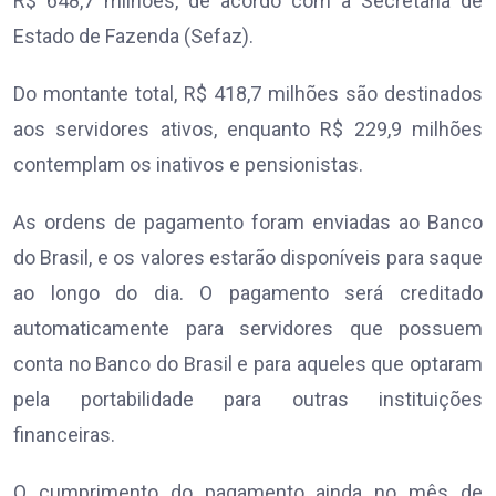
R$ 648,7 milhões, de acordo com a Secretaria de
Estado de Fazenda (Sefaz).
Do montante total, R$ 418,7 milhões são destinados
aos servidores ativos, enquanto R$ 229,9 milhões
contemplam os inativos e pensionistas.
As ordens de pagamento foram enviadas ao Banco
do Brasil, e os valores estarão disponíveis para saque
ao longo do dia. O pagamento será creditado
automaticamente para servidores que possuem
conta no Banco do Brasil e para aqueles que optaram
pela portabilidade para outras instituições
financeiras.
O cumprimento do pagamento ainda no mês de