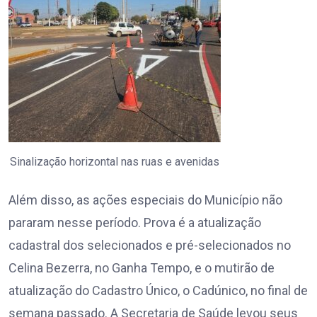
Sinalização horizontal nas ruas e avenidas
Além disso, as ações especiais do Município não
pararam nesse período. Prova é a atualização
cadastral dos selecionados e pré-selecionados no
Celina Bezerra, no Ganha Tempo, e o mutirão de
atualização do Cadastro Único, o Cadúnico, no final de
semana passado. A Secretaria de Saúde levou seus