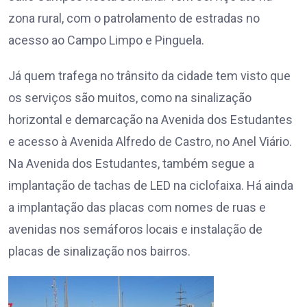
zona rural, com o patrolamento de estradas no
acesso ao Campo Limpo e Pinguela.
Já quem trafega no trânsito da cidade tem visto que
os serviços são muitos, como na sinalização
horizontal e demarcação na Avenida dos Estudantes
e acesso à Avenida Alfredo de Castro, no Anel Viário.
Na Avenida dos Estudantes, também segue a
implantação de tachas de LED na ciclofaixa. Há ainda
a implantação das placas com nomes de ruas e
avenidas nos semáforos locais e instalação de
placas de sinalização nos bairros.