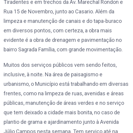
Tiradentes e em trechos da Av. Marechal Rondon e
Rua 15 de Novembro, junto ao Casario. Além da
limpeza e manutenção de canais e do tapa-buraco
em diversos pontos, com certeza, a obra mais
evidente é a obra de drenagem e pavimentação no
bairro Sagrada Família, com grande movimentação.
Muitos dos serviços públicos vem sendo feitos,
inclusive, à noite. Na área de paisagismo e
urbanismo, o Município está trabalhando em diversas
frentes, como na limpeza de ruas, avenidas e áreas
públicas, manutenção de áreas verdes e no serviço
que tem deixado a cidade mais bonita, no caso de
plantio de grama e ajardinamento junto à Avenida
Júlio Campos nesta semana. Tem serviço até na