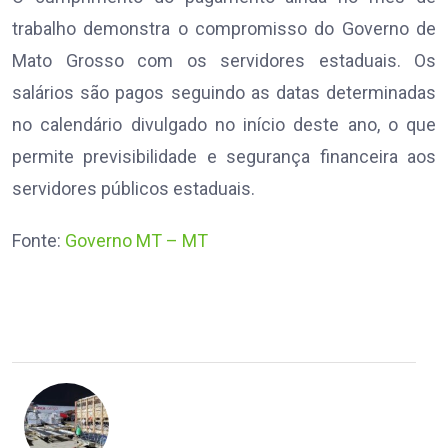
trabalho demonstra o compromisso do Governo de
Mato Grosso com os servidores estaduais. Os
salários são pagos seguindo as datas determinadas
no calendário divulgado no início deste ano, o que
permite previsibilidade e segurança financeira aos
servidores públicos estaduais.
Fonte:
Governo MT – MT