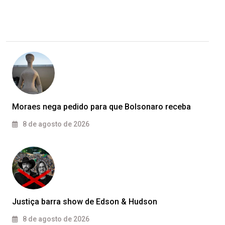
Moraes nega pedido para que Bolsonaro receba
8 de agosto de 2026
Justiça barra show de Edson & Hudson
8 de agosto de 2026