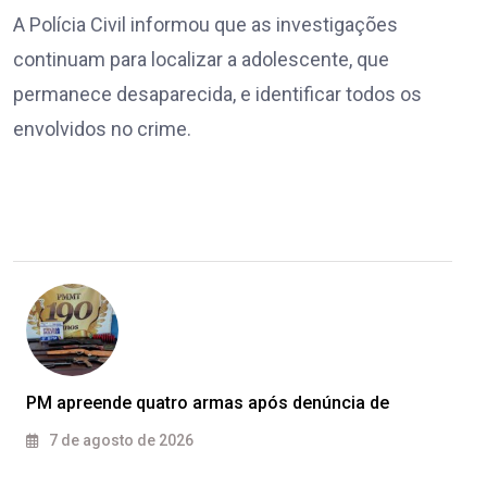
A Polícia Civil informou que as investigações
continuam para localizar a adolescente, que
permanece desaparecida, e identificar todos os
envolvidos no crime.
PM apreende quatro armas após denúncia de
7 de agosto de 2026