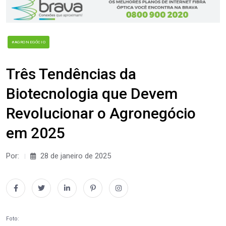
#AGRONEGÓCIO
Três Tendências da
Biotecnologia que Devem
Revolucionar o Agronegócio
em 2025
Por:
28 de janeiro de 2025
Foto: