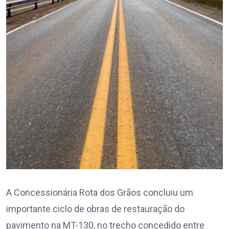
A Concessionária Rota dos Grãos concluiu um
importante ciclo de obras de restauração do
pavimento na MT-130, no trecho concedido entre