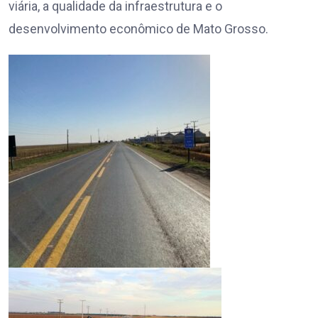
viária, a qualidade da infraestrutura e o
desenvolvimento econômico de Mato Grosso.