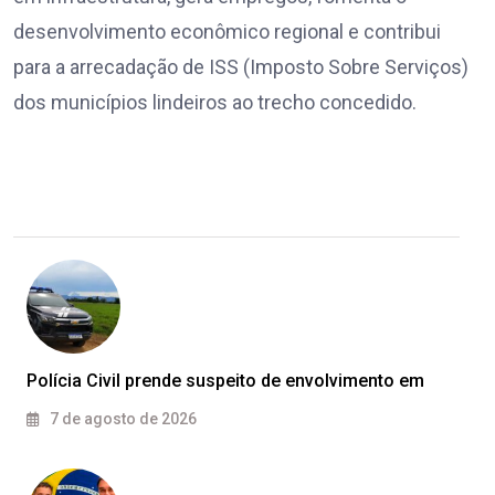
desenvolvimento econômico regional e contribui
para a arrecadação de ISS (Imposto Sobre Serviços)
dos municípios lindeiros ao trecho concedido.
Polícia Civil prende suspeito de envolvimento em
7 de agosto de 2026