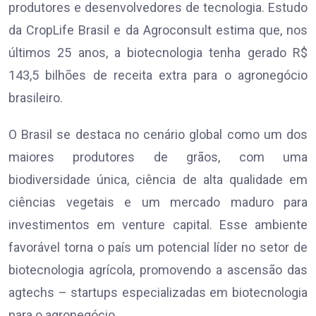
produtores e desenvolvedores de tecnologia. Estudo
da CropLife Brasil e da Agroconsult estima que, nos
últimos 25 anos, a biotecnologia tenha gerado R$
143,5 bilhões de receita extra para o agronegócio
brasileiro.
O Brasil se destaca no cenário global como um dos
maiores produtores de grãos, com uma
biodiversidade única, ciência de alta qualidade em
ciências vegetais e um mercado maduro para
investimentos em venture capital. Esse ambiente
favorável torna o país um potencial líder no setor de
biotecnologia agrícola, promovendo a ascensão das
agtechs – startups especializadas em biotecnologia
para o agronegócio.