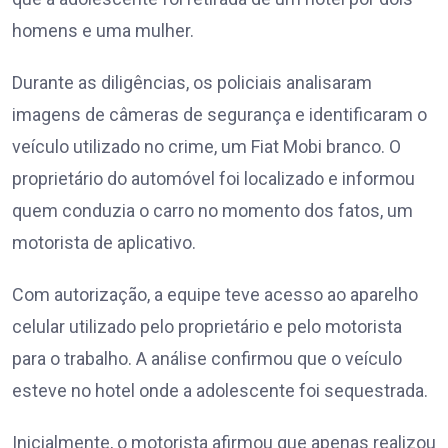
homens e uma mulher.
Durante as diligências, os policiais analisaram
imagens de câmeras de segurança e identificaram o
veículo utilizado no crime, um Fiat Mobi branco. O
proprietário do automóvel foi localizado e informou
quem conduzia o carro no momento dos fatos, um
motorista de aplicativo.
Com autorização, a equipe teve acesso ao aparelho
celular utilizado pelo proprietário e pelo motorista
para o trabalho. A análise confirmou que o veículo
esteve no hotel onde a adolescente foi sequestrada.
Inicialmente, o motorista afirmou que apenas realizou