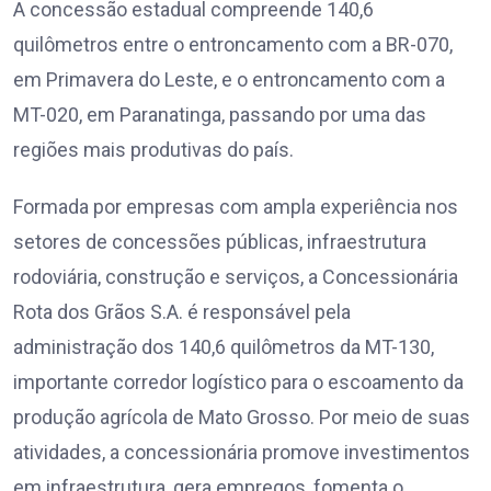
A concessão estadual compreende 140,6
quilômetros entre o entroncamento com a BR-070,
em Primavera do Leste, e o entroncamento com a
MT-020, em Paranatinga, passando por uma das
regiões mais produtivas do país.
Formada por empresas com ampla experiência nos
setores de concessões públicas, infraestrutura
rodoviária, construção e serviços, a Concessionária
Rota dos Grãos S.A. é responsável pela
administração dos 140,6 quilômetros da MT-130,
importante corredor logístico para o escoamento da
produção agrícola de Mato Grosso. Por meio de suas
atividades, a concessionária promove investimentos
em infraestrutura, gera empregos, fomenta o