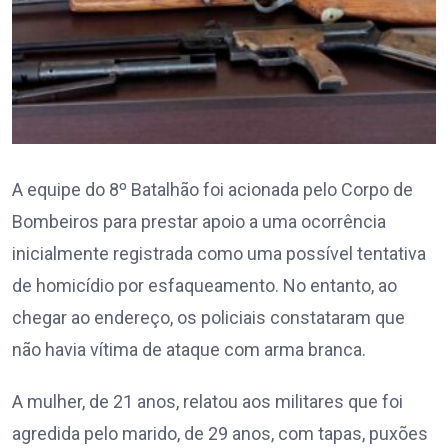
A equipe do 8º Batalhão foi acionada pelo Corpo de
Bombeiros para prestar apoio a uma ocorrência
inicialmente registrada como uma possível tentativa
de homicídio por esfaqueamento. No entanto, ao
chegar ao endereço, os policiais constataram que
não havia vítima de ataque com arma branca.
A mulher, de 21 anos, relatou aos militares que foi
agredida pelo marido, de 29 anos, com tapas, puxões