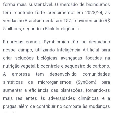
forma mais sustentável. O mercado de bioinsumos
tem mostrado forte crescimento: em 2023/24, as
vendas no Brasil aumentaram 15%, movimentando R$
5 bilhões, segundo a Blink Inteligência.
Empresas como a Symbiomics têm se destacado
nesse campo, utilizando Inteligência Artificial para
criar soluções biológicas avançadas focadas na
nutrição vegetal, biocontrole e sequestro de carbono.
A empresa tem desenvolvido comunidades
sintéticas de microrganismos (SynCom) para
aumentar a eficiência das plantações, tornando-as
mais resilientes às adversidades climáticas e a
pragas, além de contribuir no combate às mudanças