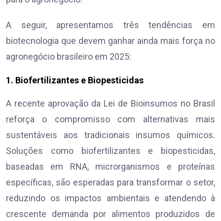
A seguir, apresentamos três tendências em
biotecnologia que devem ganhar ainda mais força no
agronegócio brasileiro em 2025:
1. Biofertilizantes e Biopesticidas
A recente aprovação da Lei de Bioinsumos no Brasil
reforça o compromisso com alternativas mais
sustentáveis aos tradicionais insumos químicos.
Soluções como biofertilizantes e biopesticidas,
baseadas em RNA, microrganismos e proteínas
específicas, são esperadas para transformar o setor,
reduzindo os impactos ambientais e atendendo à
crescente demanda por alimentos produzidos de