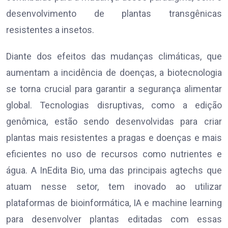
desenvolvimento de plantas transgênicas
resistentes a insetos.
Diante dos efeitos das mudanças climáticas, que
aumentam a incidência de doenças, a biotecnologia
se torna crucial para garantir a segurança alimentar
global. Tecnologias disruptivas, como a edição
genômica, estão sendo desenvolvidas para criar
plantas mais resistentes a pragas e doenças e mais
eficientes no uso de recursos como nutrientes e
água. A InEdita Bio, uma das principais agtechs que
atuam nesse setor, tem inovado ao utilizar
plataformas de bioinformática, IA e machine learning
para desenvolver plantas editadas com essas