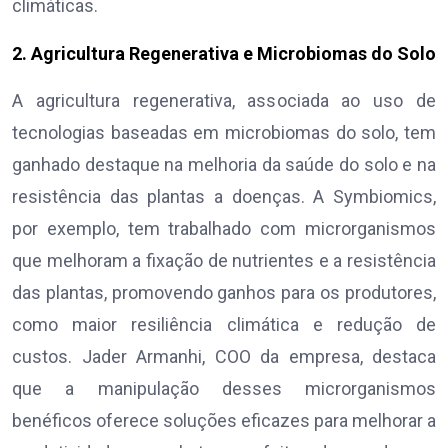
climáticas.
2. Agricultura Regenerativa e Microbiomas do Solo
A agricultura regenerativa, associada ao uso de
tecnologias baseadas em microbiomas do solo, tem
ganhado destaque na melhoria da saúde do solo e na
resistência das plantas a doenças. A Symbiomics,
por exemplo, tem trabalhado com microrganismos
que melhoram a fixação de nutrientes e a resistência
das plantas, promovendo ganhos para os produtores,
como maior resiliência climática e redução de
custos. Jader Armanhi, COO da empresa, destaca
que a manipulação desses microrganismos
benéficos oferece soluções eficazes para melhorar a