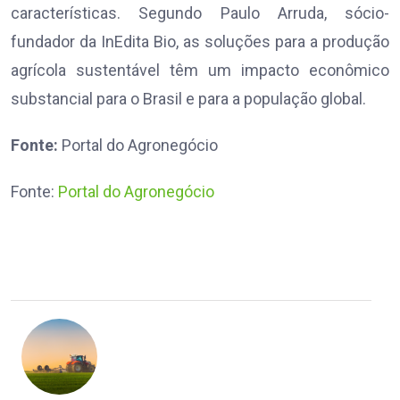
características. Segundo Paulo Arruda, sócio-
fundador da InEdita Bio, as soluções para a produção
agrícola sustentável têm um impacto econômico
substancial para o Brasil e para a população global.
Fonte:
Portal do Agronegócio
Fonte:
Portal do Agronegócio