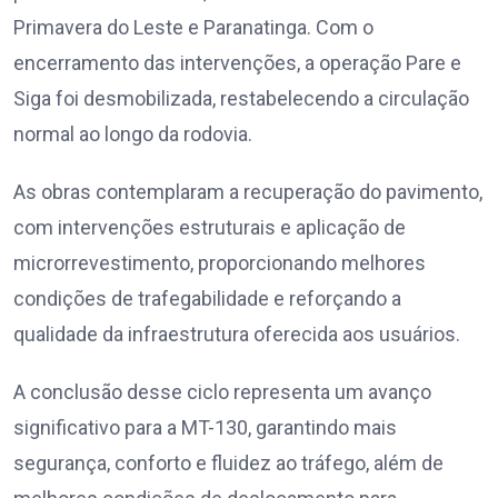
Primavera do Leste e Paranatinga. Com o
encerramento das intervenções, a operação Pare e
Siga foi desmobilizada, restabelecendo a circulação
normal ao longo da rodovia.
As obras contemplaram a recuperação do pavimento,
com intervenções estruturais e aplicação de
microrrevestimento, proporcionando melhores
condições de trafegabilidade e reforçando a
qualidade da infraestrutura oferecida aos usuários.
A conclusão desse ciclo representa um avanço
significativo para a MT-130, garantindo mais
segurança, conforto e fluidez ao tráfego, além de