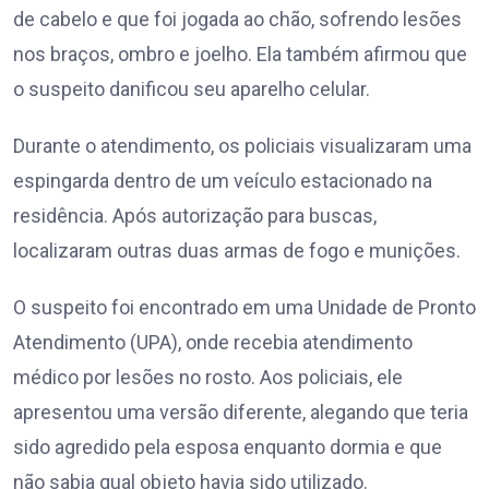
de cabelo e que foi jogada ao chão, sofrendo lesões
nos braços, ombro e joelho. Ela também afirmou que
o suspeito danificou seu aparelho celular.
Durante o atendimento, os policiais visualizaram uma
espingarda dentro de um veículo estacionado na
residência. Após autorização para buscas,
localizaram outras duas armas de fogo e munições.
O suspeito foi encontrado em uma Unidade de Pronto
Atendimento (UPA), onde recebia atendimento
médico por lesões no rosto. Aos policiais, ele
apresentou uma versão diferente, alegando que teria
sido agredido pela esposa enquanto dormia e que
não sabia qual objeto havia sido utilizado.