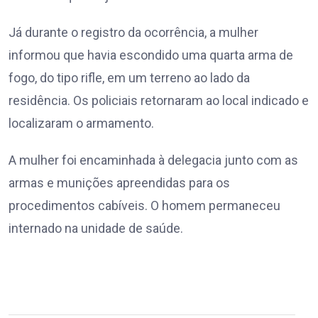
Já durante o registro da ocorrência, a mulher
informou que havia escondido uma quarta arma de
fogo, do tipo rifle, em um terreno ao lado da
residência. Os policiais retornaram ao local indicado e
localizaram o armamento.
A mulher foi encaminhada à delegacia junto com as
armas e munições apreendidas para os
procedimentos cabíveis. O homem permaneceu
internado na unidade de saúde.