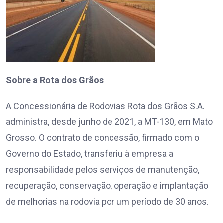
Sobre a Rota dos Grãos
A Concessionária de Rodovias Rota dos Grãos S.A.
administra, desde junho de 2021, a MT-130, em Mato
Grosso. O contrato de concessão, firmado com o
Governo do Estado, transferiu à empresa a
responsabilidade pelos serviços de manutenção,
recuperação, conservação, operação e implantação
de melhorias na rodovia por um período de 30 anos.