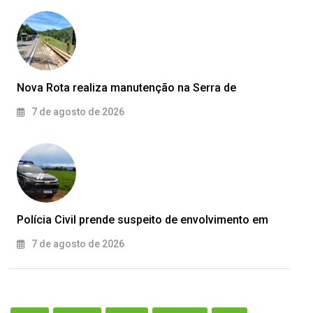
Nova Rota realiza manutenção na Serra de
7 de agosto de 2026
Polícia Civil prende suspeito de envolvimento em
7 de agosto de 2026