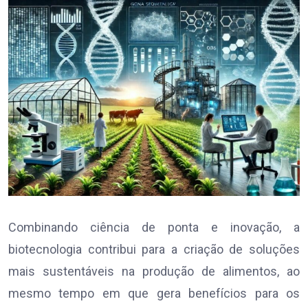
Combinando ciência de ponta e inovação, a
biotecnologia contribui para a criação de soluções
mais sustentáveis na produção de alimentos, ao
mesmo tempo em que gera benefícios para os