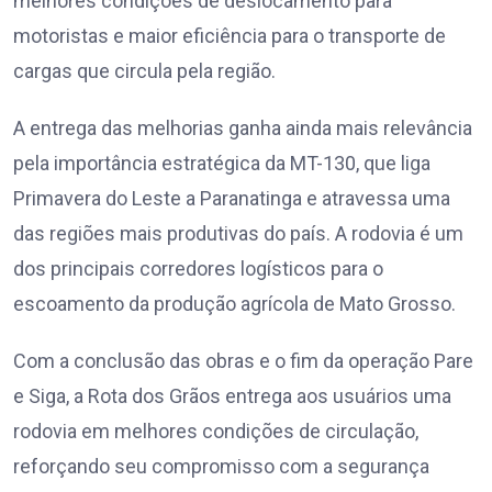
melhores condições de deslocamento para
motoristas e maior eficiência para o transporte de
cargas que circula pela região.
A entrega das melhorias ganha ainda mais relevância
pela importância estratégica da MT-130, que liga
Primavera do Leste a Paranatinga e atravessa uma
das regiões mais produtivas do país. A rodovia é um
dos principais corredores logísticos para o
escoamento da produção agrícola de Mato Grosso.
Com a conclusão das obras e o fim da operação Pare
e Siga, a Rota dos Grãos entrega aos usuários uma
rodovia em melhores condições de circulação,
reforçando seu compromisso com a segurança