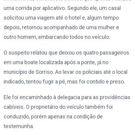
uma corrida por aplicativo. Segundo ele, um casal
solicitou uma viagem até o hotel e, algum tempo
depois, retornou acompanhado de uma mulher e
outro homem, embarcando todos no veículo.
O suspeito relatou que deixou os quatro passageiros
em uma boate localizada após a ponte, já no
município de Sorriso. Ao levar os policiais até o local
indicado, tentou fugir a pé, mas foi contido e preso.
Ele foi encaminhado à delegacia para as providências
cabíveis. O proprietário do veículo também foi
conduzido, porém apenas na condição de
testemunha.