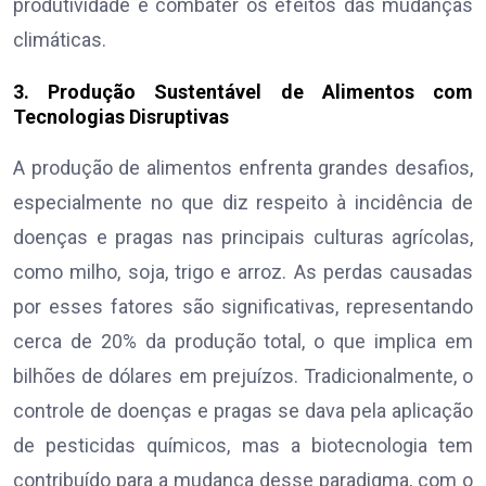
produtividade e combater os efeitos das mudanças
climáticas.
3. Produção Sustentável de Alimentos com
Tecnologias Disruptivas
A produção de alimentos enfrenta grandes desafios,
especialmente no que diz respeito à incidência de
doenças e pragas nas principais culturas agrícolas,
como milho, soja, trigo e arroz. As perdas causadas
por esses fatores são significativas, representando
cerca de 20% da produção total, o que implica em
bilhões de dólares em prejuízos. Tradicionalmente, o
controle de doenças e pragas se dava pela aplicação
de pesticidas químicos, mas a biotecnologia tem
contribuído para a mudança desse paradigma, com o