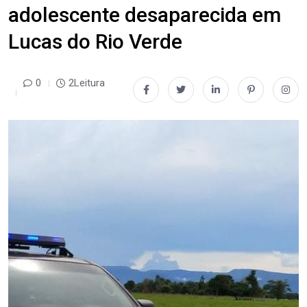
adolescente desaparecida em
Lucas do Rio Verde
0
2Leitura