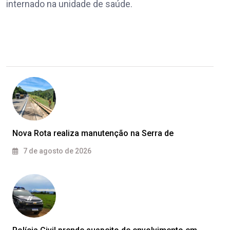
internado na unidade de saúde.
Nova Rota realiza manutenção na Serra de
7 de agosto de 2026