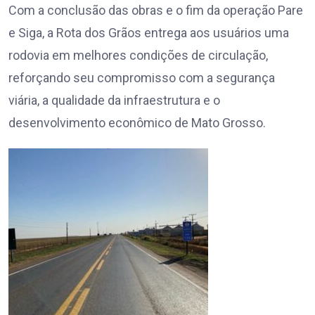
Com a conclusão das obras e o fim da operação Pare
e Siga, a Rota dos Grãos entrega aos usuários uma
rodovia em melhores condições de circulação,
reforçando seu compromisso com a segurança
viária, a qualidade da infraestrutura e o
desenvolvimento econômico de Mato Grosso.