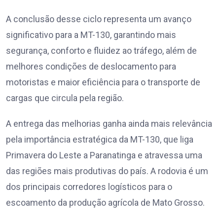
A conclusão desse ciclo representa um avanço
significativo para a MT-130, garantindo mais
segurança, conforto e fluidez ao tráfego, além de
melhores condições de deslocamento para
motoristas e maior eficiência para o transporte de
cargas que circula pela região.
A entrega das melhorias ganha ainda mais relevância
pela importância estratégica da MT-130, que liga
Primavera do Leste a Paranatinga e atravessa uma
das regiões mais produtivas do país. A rodovia é um
dos principais corredores logísticos para o
escoamento da produção agrícola de Mato Grosso.