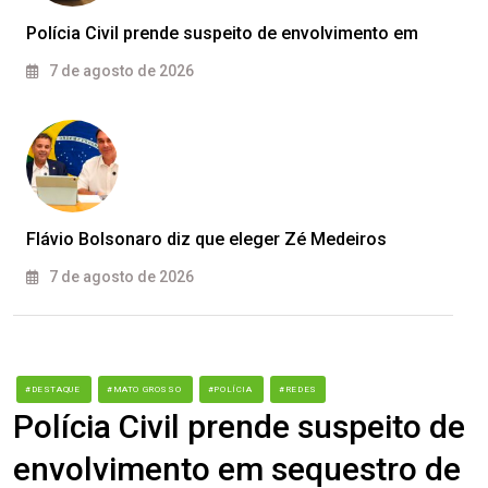
Polícia Civil prende suspeito de envolvimento em
7 de agosto de 2026
Flávio Bolsonaro diz que eleger Zé Medeiros
7 de agosto de 2026
#DESTAQUE
#MATO GROSSO
#POLÍCIA
#REDES
Polícia Civil prende suspeito de
envolvimento em sequestro de