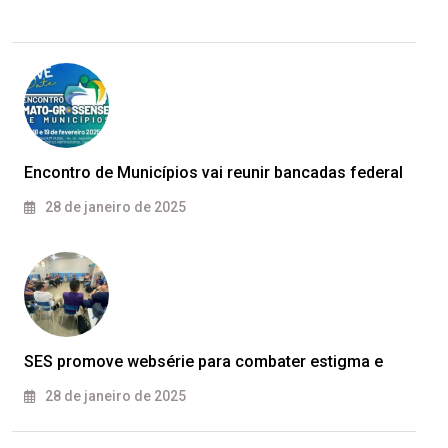
Encontro de Municípios vai reunir bancadas federal
28 de janeiro de 2025
SES promove websérie para combater estigma e
28 de janeiro de 2025