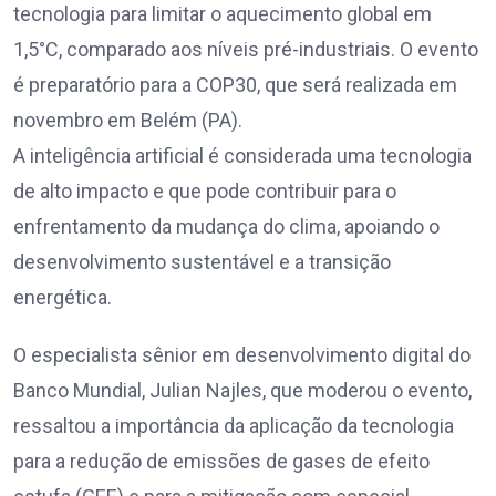
tecnologia para limitar o aquecimento global em
1,5°C, comparado aos níveis pré-industriais. O evento
é preparatório para a COP30, que será realizada em
novembro em Belém (PA).
A inteligência artificial é considerada uma tecnologia
de alto impacto e que pode contribuir para o
enfrentamento da mudança do clima, apoiando o
desenvolvimento sustentável e a transição
energética.
O especialista sênior em desenvolvimento digital do
Banco Mundial, Julian Najles, que moderou o evento,
ressaltou a importância da aplicação da tecnologia
para a redução de emissões de gases de efeito