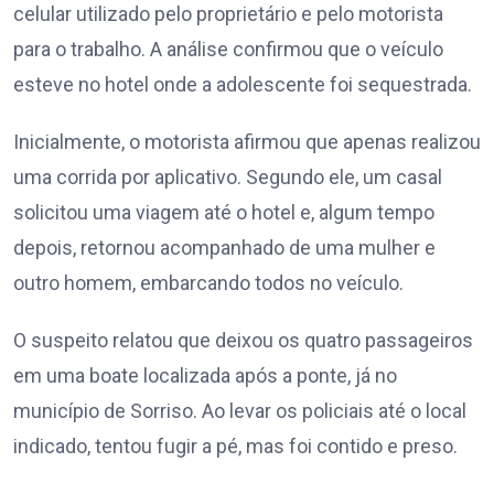
celular utilizado pelo proprietário e pelo motorista
para o trabalho. A análise confirmou que o veículo
esteve no hotel onde a adolescente foi sequestrada.
Inicialmente, o motorista afirmou que apenas realizou
uma corrida por aplicativo. Segundo ele, um casal
solicitou uma viagem até o hotel e, algum tempo
depois, retornou acompanhado de uma mulher e
outro homem, embarcando todos no veículo.
O suspeito relatou que deixou os quatro passageiros
em uma boate localizada após a ponte, já no
município de Sorriso. Ao levar os policiais até o local
indicado, tentou fugir a pé, mas foi contido e preso.