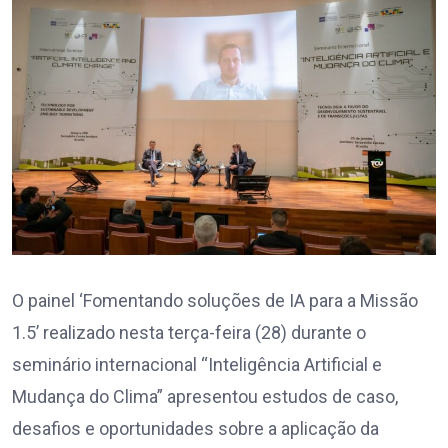
O painel ‘Fomentando soluções de IA para a Missão
1.5’ realizado nesta terça-feira (28) durante o
seminário internacional “Inteligência Artificial e
Mudança do Clima” apresentou estudos de caso,
desafios e oportunidades sobre a aplicação da