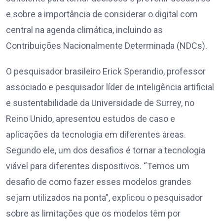
e sobre a importância de considerar o digital com
central na agenda climática, incluindo as
Contribuições Nacionalmente Determinada (NDCs).
O pesquisador brasileiro Erick Sperandio, professor
associado e pesquisador líder de inteligência artificial
e sustentabilidade da Universidade de Surrey, no
Reino Unido, apresentou estudos de caso e
aplicações da tecnologia em diferentes áreas.
Segundo ele, um dos desafios é tornar a tecnologia
viável para diferentes dispositivos. “Temos um
desafio de como fazer esses modelos grandes
sejam utilizados na ponta”, explicou o pesquisador
sobre as limitações que os modelos têm por