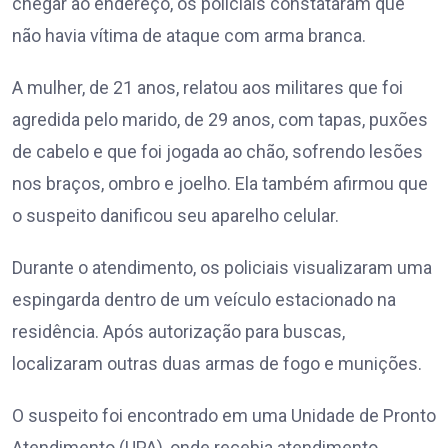
chegar ao endereço, os policiais constataram que
não havia vítima de ataque com arma branca.
A mulher, de 21 anos, relatou aos militares que foi
agredida pelo marido, de 29 anos, com tapas, puxões
de cabelo e que foi jogada ao chão, sofrendo lesões
nos braços, ombro e joelho. Ela também afirmou que
o suspeito danificou seu aparelho celular.
Durante o atendimento, os policiais visualizaram uma
espingarda dentro de um veículo estacionado na
residência. Após autorização para buscas,
localizaram outras duas armas de fogo e munições.
O suspeito foi encontrado em uma Unidade de Pronto
Atendimento (UPA), onde recebia atendimento