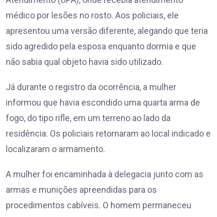
médico por lesões no rosto. Aos policiais, ele
apresentou uma versão diferente, alegando que teria
sido agredido pela esposa enquanto dormia e que
não sabia qual objeto havia sido utilizado.
Já durante o registro da ocorrência, a mulher
informou que havia escondido uma quarta arma de
fogo, do tipo rifle, em um terreno ao lado da
residência. Os policiais retornaram ao local indicado e
localizaram o armamento.
A mulher foi encaminhada à delegacia junto com as
armas e munições apreendidas para os
procedimentos cabíveis. O homem permaneceu