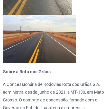
Sobre a Rota dos Grãos
A Concessionária de Rodovias Rota dos Grãos S.A.
administra, desde junho de 2021, a MT-130, em Mato
Grosso. O contrato de concessão, firmado com o
Governo do Estado, transferiu à empresa a