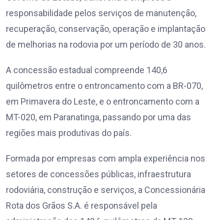
responsabilidade pelos serviços de manutenção,
recuperação, conservação, operação e implantação
de melhorias na rodovia por um período de 30 anos.
A concessão estadual compreende 140,6
quilômetros entre o entroncamento com a BR-070,
em Primavera do Leste, e o entroncamento com a
MT-020, em Paranatinga, passando por uma das
regiões mais produtivas do país.
Formada por empresas com ampla experiência nos
setores de concessões públicas, infraestrutura
rodoviária, construção e serviços, a Concessionária
Rota dos Grãos S.A. é responsável pela