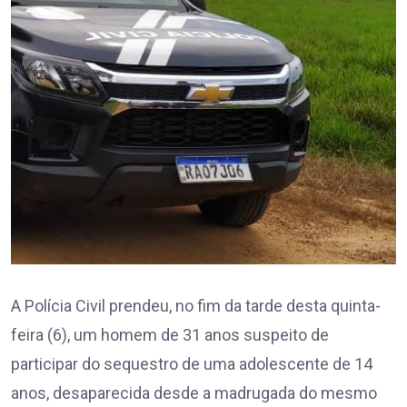
A Polícia Civil prendeu, no fim da tarde desta quinta-
feira (6), um homem de 31 anos suspeito de
participar do sequestro de uma adolescente de 14
anos, desaparecida desde a madrugada do mesmo