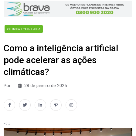
#CIÊNCIA E TECNOLOGIA
Como a inteligência artificial
pode acelerar as ações
climáticas?
Por:
28 de janeiro de 2025
Foto: