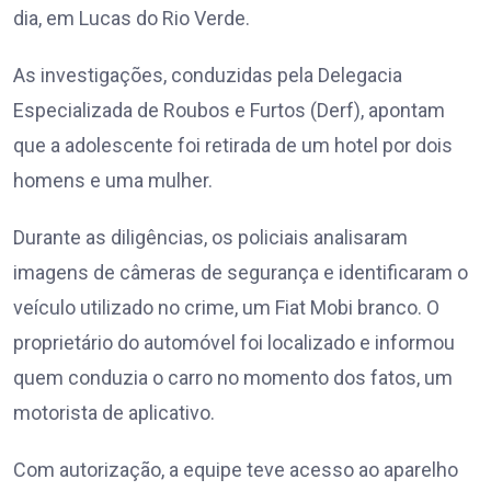
dia, em Lucas do Rio Verde.
As investigações, conduzidas pela Delegacia
Especializada de Roubos e Furtos (Derf), apontam
que a adolescente foi retirada de um hotel por dois
homens e uma mulher.
Durante as diligências, os policiais analisaram
imagens de câmeras de segurança e identificaram o
veículo utilizado no crime, um Fiat Mobi branco. O
proprietário do automóvel foi localizado e informou
quem conduzia o carro no momento dos fatos, um
motorista de aplicativo.
Com autorização, a equipe teve acesso ao aparelho