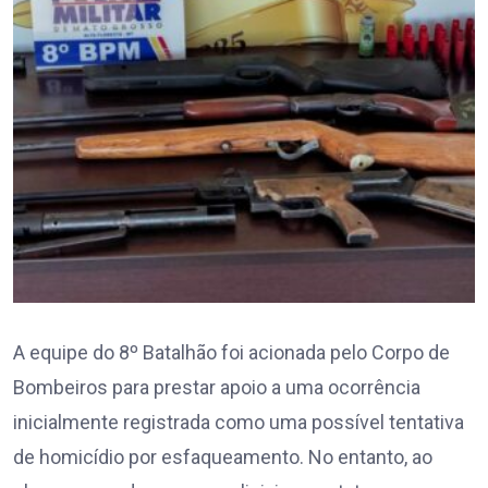
A equipe do 8º Batalhão foi acionada pelo Corpo de
Bombeiros para prestar apoio a uma ocorrência
inicialmente registrada como uma possível tentativa
de homicídio por esfaqueamento. No entanto, ao