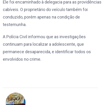
Ele foi encaminhado à delegacia para as providências
cabíveis. O proprietário do veículo também foi
conduzido, porém apenas na condição de
testemunha.
A Polícia Civil informou que as investigações
continuam para localizar a adolescente, que
permanece desaparecida, e identificar todos os
envolvidos no crime.