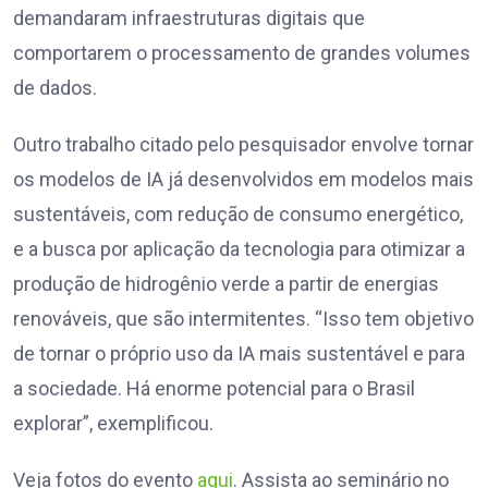
demandaram infraestruturas digitais que
comportarem o processamento de grandes volumes
de dados.
Outro trabalho citado pelo pesquisador envolve tornar
os modelos de IA já desenvolvidos em modelos mais
sustentáveis, com redução de consumo energético,
e a busca por aplicação da tecnologia para otimizar a
produção de hidrogênio verde a partir de energias
renováveis, que são intermitentes. “Isso tem objetivo
de tornar o próprio uso da IA mais sustentável e para
a sociedade. Há enorme potencial para o Brasil
explorar”, exemplificou.
Veja fotos do evento
aqui
. Assista ao seminário no