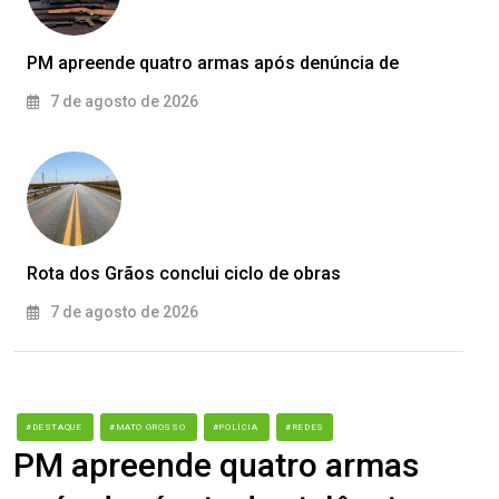
PM apreende quatro armas após denúncia de
7 de agosto de 2026
Rota dos Grãos conclui ciclo de obras
7 de agosto de 2026
#DESTAQUE
#MATO GROSSO
#POLÍCIA
#REDES
PM apreende quatro armas