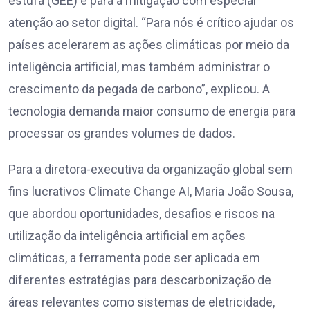
estufa (GEE) e para a mitigação com especial
atenção ao setor digital. “Para nós é crítico ajudar os
países acelerarem as ações climáticas por meio da
inteligência artificial, mas também administrar o
crescimento da pegada de carbono”, explicou. A
tecnologia demanda maior consumo de energia para
processar os grandes volumes de dados.
Para a diretora-executiva da organização global sem
fins lucrativos Climate Change AI, Maria João Sousa,
que abordou oportunidades, desafios e riscos na
utilização da inteligência artificial em ações
climáticas, a ferramenta pode ser aplicada em
diferentes estratégias para descarbonização de
áreas relevantes como sistemas de eletricidade,