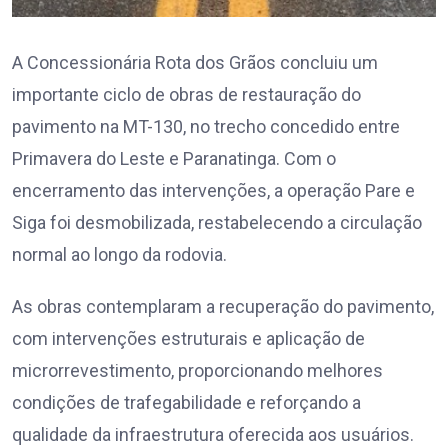
A Concessionária Rota dos Grãos concluiu um
importante ciclo de obras de restauração do
pavimento na MT-130, no trecho concedido entre
Primavera do Leste e Paranatinga. Com o
encerramento das intervenções, a operação Pare e
Siga foi desmobilizada, restabelecendo a circulação
normal ao longo da rodovia.
As obras contemplaram a recuperação do pavimento,
com intervenções estruturais e aplicação de
microrrevestimento, proporcionando melhores
condições de trafegabilidade e reforçando a
qualidade da infraestrutura oferecida aos usuários.