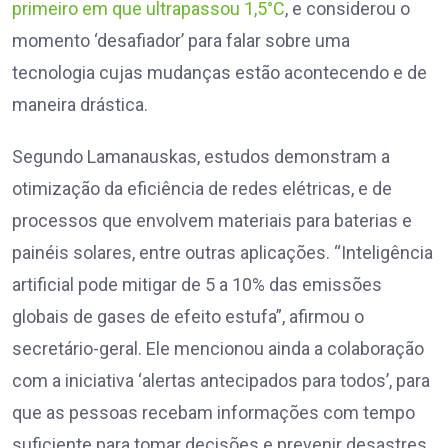
primeiro em que ultrapassou 1,5°C
, e considerou o
momento ‘desafiador’ para falar sobre uma
tecnologia cujas mudanças estão acontecendo e de
maneira drástica.
Segundo Lamanauskas, estudos demonstram a
otimização da eficiência de redes elétricas, e de
processos que envolvem materiais para baterias e
painéis solares, entre outras aplicações. “Inteligência
artificial pode mitigar de 5 a 10% das emissões
globais de gases de efeito estufa”, afirmou o
secretário-geral. Ele mencionou ainda a colaboração
com a iniciativa ‘alertas antecipados para todos’, para
que as pessoas recebam informações com tempo
suficiente para tomar decisões e prevenir desastres