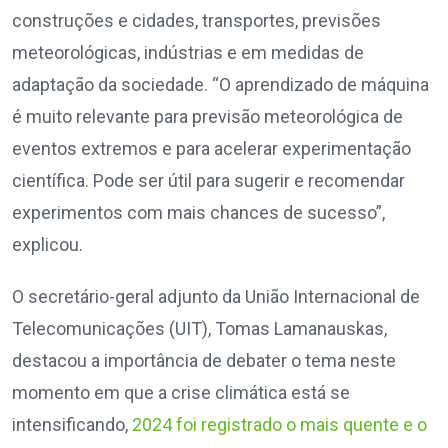
construções e cidades, transportes, previsões
meteorológicas, indústrias e em medidas de
adaptação da sociedade. “O aprendizado de máquina
é muito relevante para previsão meteorológica de
eventos extremos e para acelerar experimentação
científica. Pode ser útil para sugerir e recomendar
experimentos com mais chances de sucesso”,
explicou.
O secretário-geral adjunto da União Internacional de
Telecomunicações (UIT), Tomas Lamanauskas,
destacou a importância de debater o tema neste
momento em que a crise climática está se
intensificando,
2024 foi registrado o mais quente e o