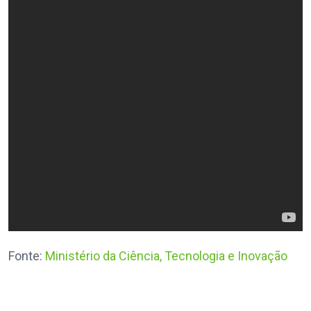
Fonte:
Ministério da Ciência, Tecnologia e Inovação