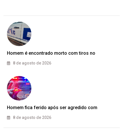
Homem é encontrado morto com tiros no
8 de agosto de 2026
Homem fica ferido após ser agredido com
8 de agosto de 2026