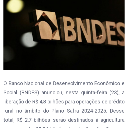
O Banco Nacional de Desenvolvimento Econômico e
Social (BNDES) anunciou, nesta quinta-feira (23), a
liberação de R$ 4,8 bilhões para operações de crédito
rural no âmbito do Plano Safra 2024-2025. Desse
total, R$ 2,7 bilhões serão destinados à agricultura