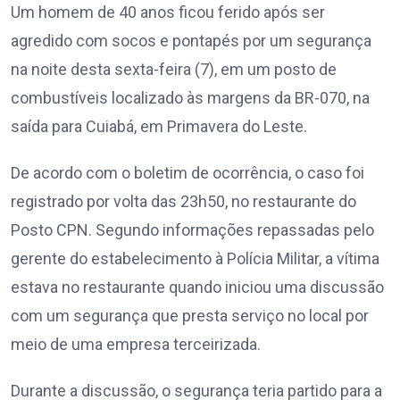
Um homem de 40 anos ficou ferido após ser
agredido com socos e pontapés por um segurança
na noite desta sexta-feira (7), em um posto de
combustíveis localizado às margens da BR-070, na
saída para Cuiabá, em Primavera do Leste.
De acordo com o boletim de ocorrência, o caso foi
registrado por volta das 23h50, no restaurante do
Posto CPN. Segundo informações repassadas pelo
gerente do estabelecimento à Polícia Militar, a vítima
estava no restaurante quando iniciou uma discussão
com um segurança que presta serviço no local por
meio de uma empresa terceirizada.
Durante a discussão, o segurança teria partido para a