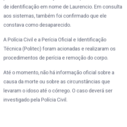
de identificação em nome de Laurencio. Em consulta
aos sistemas, também foi confirmado que ele
constava como desaparecido.
A Polícia Civil e a Perícia Oficial e Identificação
Técnica (Politec) foram acionadas e realizaram os
procedimentos de perícia e remoção do corpo.
Até o momento, não há informação oficial sobre a
causa da morte ou sobre as circunstâncias que
levaram o idoso até o córrego. O caso deverá ser
investigado pela Polícia Civil.