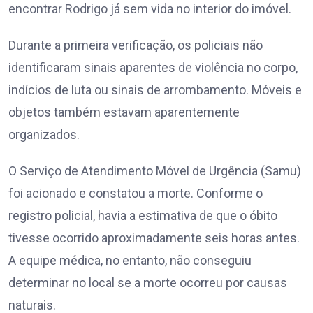
encontrar Rodrigo já sem vida no interior do imóvel.
Durante a primeira verificação, os policiais não
identificaram sinais aparentes de violência no corpo,
indícios de luta ou sinais de arrombamento. Móveis e
objetos também estavam aparentemente
organizados.
O Serviço de Atendimento Móvel de Urgência (Samu)
foi acionado e constatou a morte. Conforme o
registro policial, havia a estimativa de que o óbito
tivesse ocorrido aproximadamente seis horas antes.
A equipe médica, no entanto, não conseguiu
determinar no local se a morte ocorreu por causas
naturais.