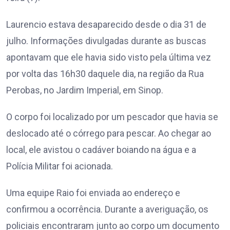
Laurencio estava desaparecido desde o dia 31 de
julho. Informações divulgadas durante as buscas
apontavam que ele havia sido visto pela última vez
por volta das 16h30 daquele dia, na região da Rua
Perobas, no Jardim Imperial, em Sinop.
O corpo foi localizado por um pescador que havia se
deslocado até o córrego para pescar. Ao chegar ao
local, ele avistou o cadáver boiando na água e a
Polícia Militar foi acionada.
Uma equipe Raio foi enviada ao endereço e
confirmou a ocorrência. Durante a averiguação, os
policiais encontraram junto ao corpo um documento