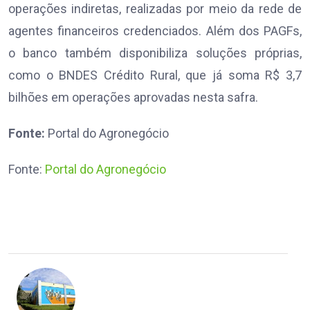
operações indiretas, realizadas por meio da rede de
agentes financeiros credenciados. Além dos PAGFs,
o banco também disponibiliza soluções próprias,
como o BNDES Crédito Rural, que já soma R$ 3,7
bilhões em operações aprovadas nesta safra.
Fonte:
Portal do Agronegócio
Fonte:
Portal do Agronegócio