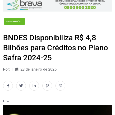
#AGRONEGÓCIO
BNDES Disponibiliza R$ 4,8
Bilhões para Créditos no Plano
Safra 2024-25
Por:
28 de janeiro de 2025
Foto: