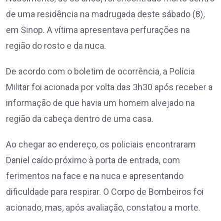
de uma residência na madrugada deste sábado (8),
em Sinop. A vítima apresentava perfurações na
região do rosto e da nuca.
De acordo com o boletim de ocorrência, a Polícia
Militar foi acionada por volta das 3h30 após receber a
informação de que havia um homem alvejado na
região da cabeça dentro de uma casa.
Ao chegar ao endereço, os policiais encontraram
Daniel caído próximo à porta de entrada, com
ferimentos na face e na nuca e apresentando
dificuldade para respirar. O Corpo de Bombeiros foi
acionado, mas, após avaliação, constatou a morte.