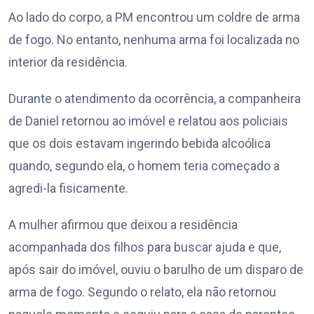
Ao lado do corpo, a PM encontrou um coldre de arma
de fogo. No entanto, nenhuma arma foi localizada no
interior da residência.
Durante o atendimento da ocorrência, a companheira
de Daniel retornou ao imóvel e relatou aos policiais
que os dois estavam ingerindo bebida alcoólica
quando, segundo ela, o homem teria começado a
agredi-la fisicamente.
A mulher afirmou que deixou a residência
acompanhada dos filhos para buscar ajuda e que,
após sair do imóvel, ouviu o barulho de um disparo de
arma de fogo. Segundo o relato, ela não retornou