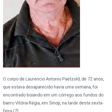
O corpo de Laurencio Antonio Paetzold, de 72 anos,
que estava desaparecido havia uma semana, foi
encontrado boiando em um córrego aos fundos do
bairro Vitória Régia, em Sinop, na tarde desta sexta-
feira (7).