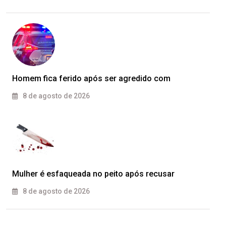
Homem fica ferido após ser agredido com
8 de agosto de 2026
Mulher é esfaqueada no peito após recusar
8 de agosto de 2026