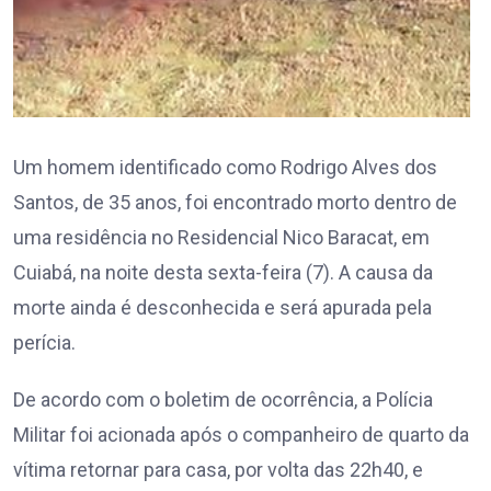
Um homem identificado como Rodrigo Alves dos
Santos, de 35 anos, foi encontrado morto dentro de
uma residência no Residencial Nico Baracat, em
Cuiabá, na noite desta sexta-feira (7). A causa da
morte ainda é desconhecida e será apurada pela
perícia.
De acordo com o boletim de ocorrência, a Polícia
Militar foi acionada após o companheiro de quarto da
vítima retornar para casa, por volta das 22h40, e