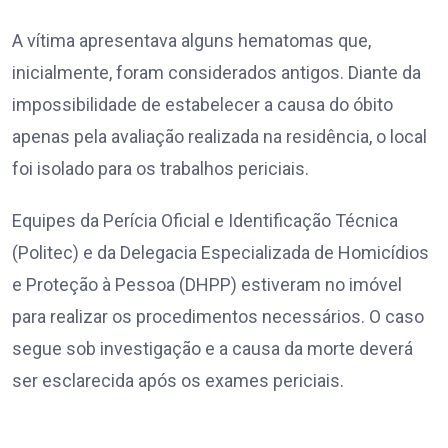
A vítima apresentava alguns hematomas que,
inicialmente, foram considerados antigos. Diante da
impossibilidade de estabelecer a causa do óbito
apenas pela avaliação realizada na residência, o local
foi isolado para os trabalhos periciais.
Equipes da Perícia Oficial e Identificação Técnica
(Politec) e da Delegacia Especializada de Homicídios
e Proteção à Pessoa (DHPP) estiveram no imóvel
para realizar os procedimentos necessários. O caso
segue sob investigação e a causa da morte deverá
ser esclarecida após os exames periciais.