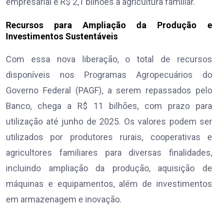
empresarial e R$ 2,1 bilhões à agricultura familiar.
Recursos para Ampliação da Produção e
Investimentos Sustentáveis
Com essa nova liberação, o total de recursos
disponíveis nos Programas Agropecuários do
Governo Federal (PAGF), a serem repassados pelo
Banco, chega a R$ 11 bilhões, com prazo para
utilização até junho de 2025. Os valores podem ser
utilizados por produtores rurais, cooperativas e
agricultores familiares para diversas finalidades,
incluindo ampliação da produção, aquisição de
máquinas e equipamentos, além de investimentos
em armazenagem e inovação.