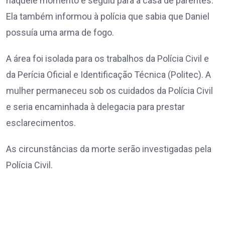
naquele momento e seguiu para a casa de parentes.
Ela também informou à polícia que sabia que Daniel
possuía uma arma de fogo.
A área foi isolada para os trabalhos da Polícia Civil e
da Perícia Oficial e Identificação Técnica (Politec). A
mulher permaneceu sob os cuidados da Polícia Civil
e seria encaminhada à delegacia para prestar
esclarecimentos.
As circunstâncias da morte serão investigadas pela
Polícia Civil.