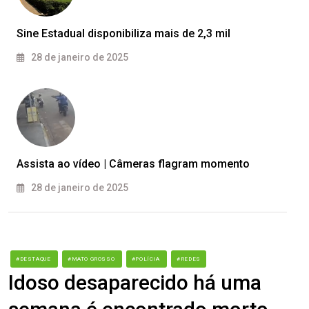
Sine Estadual disponibiliza mais de 2,3 mil
28 de janeiro de 2025
Assista ao vídeo | Câmeras flagram momento
28 de janeiro de 2025
#DESTAQUE
#MATO GROSSO
#POLÍCIA
#REDES
Idoso desaparecido há uma