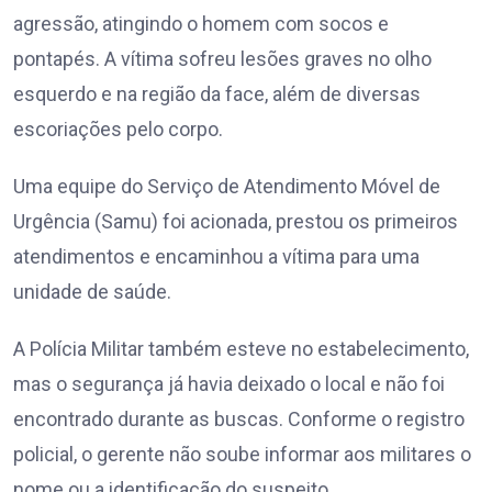
agressão, atingindo o homem com socos e
pontapés. A vítima sofreu lesões graves no olho
esquerdo e na região da face, além de diversas
escoriações pelo corpo.
Uma equipe do Serviço de Atendimento Móvel de
Urgência (Samu) foi acionada, prestou os primeiros
atendimentos e encaminhou a vítima para uma
unidade de saúde.
A Polícia Militar também esteve no estabelecimento,
mas o segurança já havia deixado o local e não foi
encontrado durante as buscas. Conforme o registro
policial, o gerente não soube informar aos militares o
nome ou a identificação do suspeito.