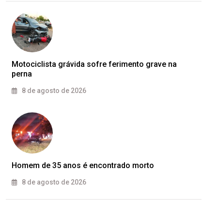
Motociclista grávida sofre ferimento grave na
perna
8 de agosto de 2026
Homem de 35 anos é encontrado morto
8 de agosto de 2026