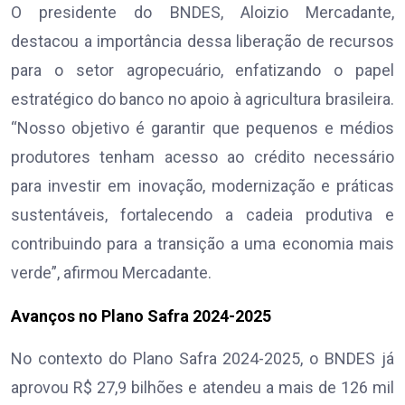
O presidente do BNDES, Aloizio Mercadante,
destacou a importância dessa liberação de recursos
para o setor agropecuário, enfatizando o papel
estratégico do banco no apoio à agricultura brasileira.
“Nosso objetivo é garantir que pequenos e médios
produtores tenham acesso ao crédito necessário
para investir em inovação, modernização e práticas
sustentáveis, fortalecendo a cadeia produtiva e
contribuindo para a transição a uma economia mais
verde”, afirmou Mercadante.
Avanços no Plano Safra 2024-2025
No contexto do Plano Safra 2024-2025, o BNDES já
aprovou R$ 27,9 bilhões e atendeu a mais de 126 mil