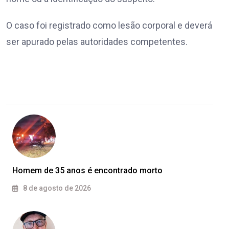
O caso foi registrado como lesão corporal e deverá
ser apurado pelas autoridades competentes.
Homem de 35 anos é encontrado morto
8 de agosto de 2026