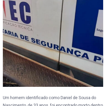
Um homem identificado como Daniel de Sousa do
Nascimento, de 33 anos, foi encontrado morto dentro