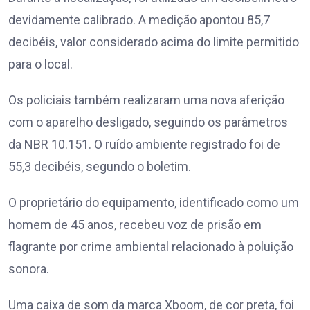
devidamente calibrado. A medição apontou 85,7
decibéis, valor considerado acima do limite permitido
para o local.
Os policiais também realizaram uma nova aferição
com o aparelho desligado, seguindo os parâmetros
da NBR 10.151. O ruído ambiente registrado foi de
55,3 decibéis, segundo o boletim.
O proprietário do equipamento, identificado como um
homem de 45 anos, recebeu voz de prisão em
flagrante por crime ambiental relacionado à poluição
sonora.
Uma caixa de som da marca Xboom, de cor preta, foi