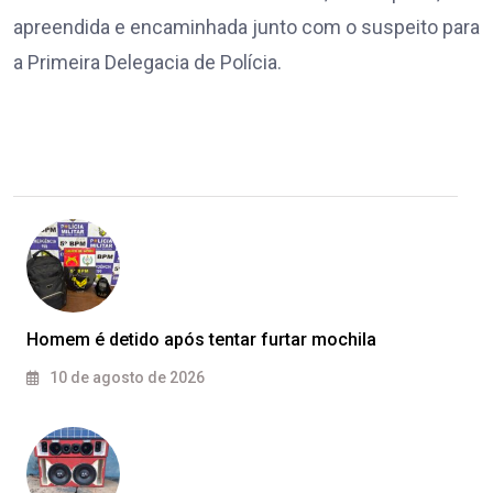
apreendida e encaminhada junto com o suspeito para
a Primeira Delegacia de Polícia.
Homem é detido após tentar furtar mochila
10 de agosto de 2026