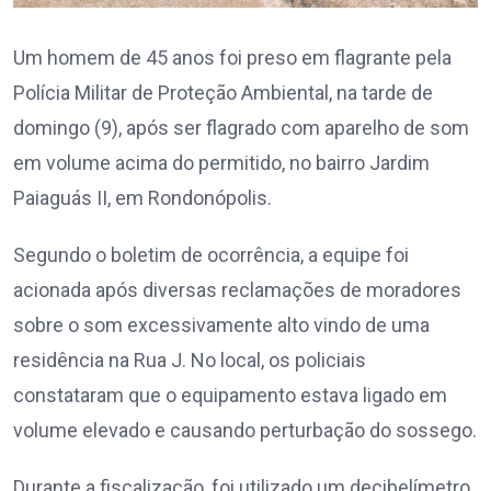
Um homem de 45 anos foi preso em flagrante pela
Polícia Militar de Proteção Ambiental, na tarde de
domingo (9), após ser flagrado com aparelho de som
em volume acima do permitido, no bairro Jardim
Paiaguás II, em Rondonópolis.
Segundo o boletim de ocorrência, a equipe foi
acionada após diversas reclamações de moradores
sobre o som excessivamente alto vindo de uma
residência na Rua J. No local, os policiais
constataram que o equipamento estava ligado em
volume elevado e causando perturbação do sossego.
Durante a fiscalização, foi utilizado um decibelímetro