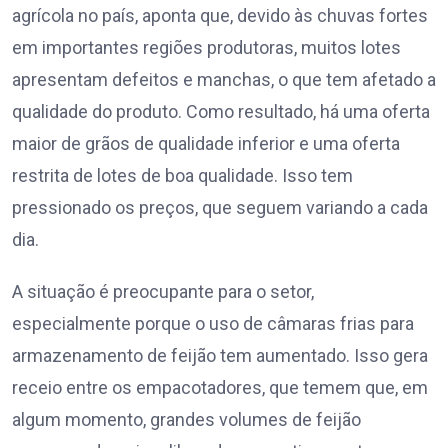
agrícola no país, aponta que, devido às chuvas fortes
em importantes regiões produtoras, muitos lotes
apresentam defeitos e manchas, o que tem afetado a
qualidade do produto. Como resultado, há uma oferta
maior de grãos de qualidade inferior e uma oferta
restrita de lotes de boa qualidade. Isso tem
pressionado os preços, que seguem variando a cada
dia.
A situação é preocupante para o setor,
especialmente porque o uso de câmaras frias para
armazenamento de feijão tem aumentado. Isso gera
receio entre os empacotadores, que temem que, em
algum momento, grandes volumes de feijão