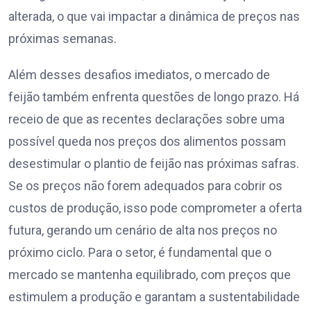
alterada, o que vai impactar a dinâmica de preços nas
próximas semanas.
Além desses desafios imediatos, o mercado de
feijão também enfrenta questões de longo prazo. Há
receio de que as recentes declarações sobre uma
possível queda nos preços dos alimentos possam
desestimular o plantio de feijão nas próximas safras.
Se os preços não forem adequados para cobrir os
custos de produção, isso pode comprometer a oferta
futura, gerando um cenário de alta nos preços no
próximo ciclo. Para o setor, é fundamental que o
mercado se mantenha equilibrado, com preços que
estimulem a produção e garantam a sustentabilidade