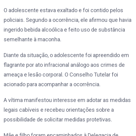
O adolescente estava exaltado e foi contido pelos
policiais. Segundo a ocorrência, ele afirmou que havia
ingerido bebida alcoólica e feito uso de substância
semelhante à maconha.
Diante da situação, o adolescente foi apreendido em
flagrante por ato infracional análogo aos crimes de
ameaça e lesão corporal. O Conselho Tutelar foi
acionado para acompanhar a ocorrência.
A vítima manifestou interesse em adotar as medidas
legais cabíveis e recebeu orientações sobre a
possibilidade de solicitar medidas protetivas.
Mãe e filho foram encaminhados à Delegacia de