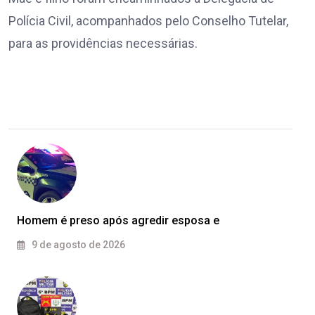
Polícia Civil, acompanhados pelo Conselho Tutelar,
para as providências necessárias.
Homem é preso após agredir esposa e
9 de agosto de 2026