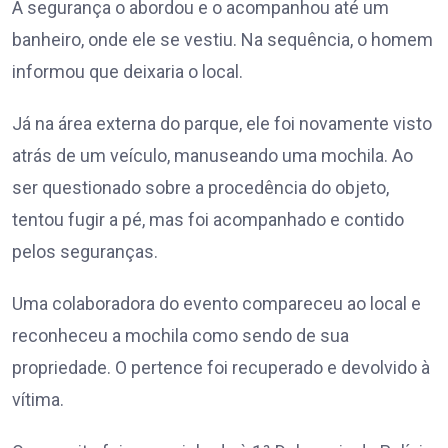
A segurança o abordou e o acompanhou até um
banheiro, onde ele se vestiu. Na sequência, o homem
informou que deixaria o local.
Já na área externa do parque, ele foi novamente visto
atrás de um veículo, manuseando uma mochila. Ao
ser questionado sobre a procedência do objeto,
tentou fugir a pé, mas foi acompanhado e contido
pelos seguranças.
Uma colaboradora do evento compareceu ao local e
reconheceu a mochila como sendo de sua
propriedade. O pertence foi recuperado e devolvido à
vítima.