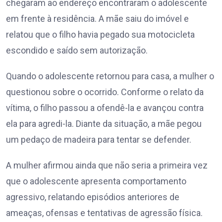
chegaram ao endereço encontraram o adolescente
em frente à residência. A mãe saiu do imóvel e
relatou que o filho havia pegado sua motocicleta
escondido e saído sem autorização.
Quando o adolescente retornou para casa, a mulher o
questionou sobre o ocorrido. Conforme o relato da
vítima, o filho passou a ofendê-la e avançou contra
ela para agredi-la. Diante da situação, a mãe pegou
um pedaço de madeira para tentar se defender.
A mulher afirmou ainda que não seria a primeira vez
que o adolescente apresenta comportamento
agressivo, relatando episódios anteriores de
ameaças, ofensas e tentativas de agressão física.