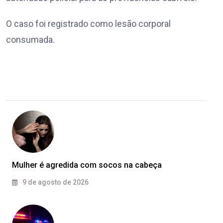
O caso foi registrado como lesão corporal
consumada.
Mulher é agredida com socos na cabeça
9 de agosto de 2026