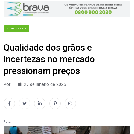
#AGRONEGÓCIO
Qualidade dos grãos e
incertezas no mercado
pressionam preços
Por:
27 de janeiro de 2025
Foto: