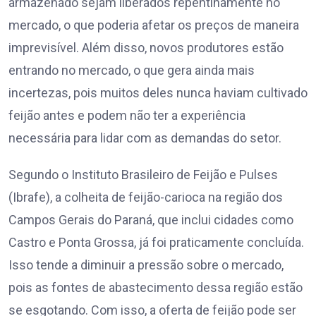
armazenado sejam liberados repentinamente no
mercado, o que poderia afetar os preços de maneira
imprevisível. Além disso, novos produtores estão
entrando no mercado, o que gera ainda mais
incertezas, pois muitos deles nunca haviam cultivado
feijão antes e podem não ter a experiência
necessária para lidar com as demandas do setor.
Segundo o Instituto Brasileiro de Feijão e Pulses
(Ibrafe), a colheita de feijão-carioca na região dos
Campos Gerais do Paraná, que inclui cidades como
Castro e Ponta Grossa, já foi praticamente concluída.
Isso tende a diminuir a pressão sobre o mercado,
pois as fontes de abastecimento dessa região estão
se esgotando. Com isso, a oferta de feijão pode ser