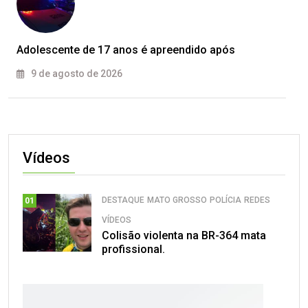
Adolescente de 17 anos é apreendido após
9 de agosto de 2026
Vídeos
DESTAQUE
MATO GROSSO
POLÍCIA
REDES
01
VÍDEOS
Colisão violenta na BR-364 mata
profissional.