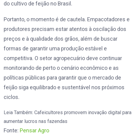
do cultivo de feijão no Brasil.
Portanto, o momento é de cautela. Empacotadores e
produtores precisam estar atentos à oscilação dos
preços e à qualidade dos grãos, além de buscar
formas de garantir uma produção estável e
competitiva. O setor agropecuário deve continuar
monitorando de perto o cenário econômico e as
políticas públicas para garantir que o mercado de
feijão siga equilibrado e sustentável nos próximos
ciclos.
Leia Também:
Cafeicultores promovem inovação digital para
aumentar lucros nas fazendas
Fonte:
Pensar Agro