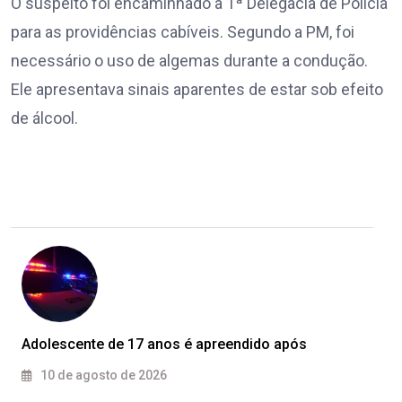
O suspeito foi encaminhado à 1ª Delegacia de Polícia
para as providências cabíveis. Segundo a PM, foi
necessário o uso de algemas durante a condução.
Ele apresentava sinais aparentes de estar sob efeito
de álcool.
Adolescente de 17 anos é apreendido após
10 de agosto de 2026