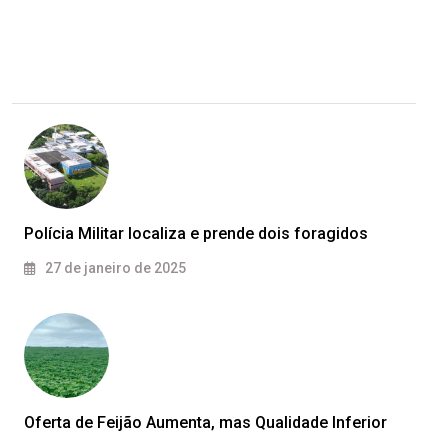
Polícia Militar localiza e prende dois foragidos
27 de janeiro de 2025
Oferta de Feijão Aumenta, mas Qualidade Inferior