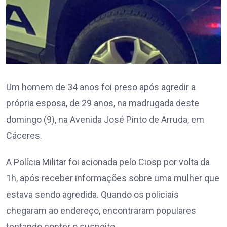
Um homem de 34 anos foi preso após agredir a
própria esposa, de 29 anos, na madrugada deste
domingo (9), na Avenida José Pinto de Arruda, em
Cáceres.
A Polícia Militar foi acionada pelo Ciosp por volta da
1h, após receber informações sobre uma mulher que
estava sendo agredida. Quando os policiais
chegaram ao endereço, encontraram populares
tentando conter o suspeito.