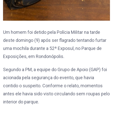
Um homem foi detido pela Polícia Militar na tarde
deste domingo (9) após ser flagrado tentando furtar
uma mochila durante a 52ª Exposul, no Parque de
Exposições, em Rondonópolis.
Segundo a PM, a equipe do Grupo de Apoio (GAP) foi
acionada pela segurança do evento, que havia
contido o suspeito. Conforme o relato, momentos
antes ele havia sido visto circulando sem roupas pelo
interior do parque.