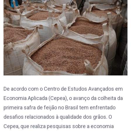
De acordo com o Centro de Estudos Avançados em
Economia Aplicada (Cepea), o avanço da colheita da
primeira safra de feijão no Brasil tem enfrentado
desafios relacionados à qualidade dos grãos. O
Cepea, que realiza pesquisas sobre a economia