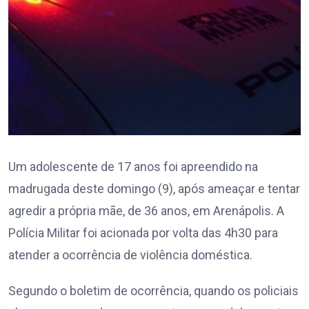
Um adolescente de 17 anos foi apreendido na
madrugada deste domingo (9), após ameaçar e tentar
agredir a própria mãe, de 36 anos, em Arenápolis. A
Polícia Militar foi acionada por volta das 4h30 para
atender a ocorrência de violência doméstica.
Segundo o boletim de ocorrência, quando os policiais