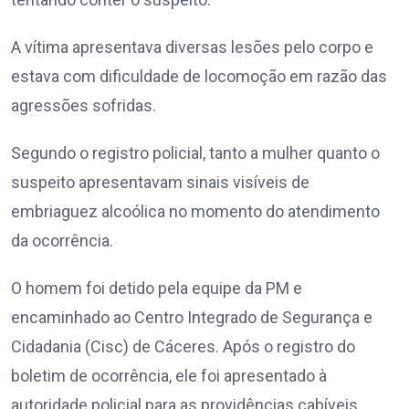
A vítima apresentava diversas lesões pelo corpo e
estava com dificuldade de locomoção em razão das
agressões sofridas.
Segundo o registro policial, tanto a mulher quanto o
suspeito apresentavam sinais visíveis de
embriaguez alcoólica no momento do atendimento
da ocorrência.
O homem foi detido pela equipe da PM e
encaminhado ao Centro Integrado de Segurança e
Cidadania (Cisc) de Cáceres. Após o registro do
boletim de ocorrência, ele foi apresentado à
autoridade policial para as providências cabíveis.