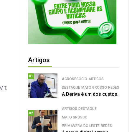
Artigos
01
AGRONEGÓCIO
ARTIGOS
MT.
DESTAQUE
MATO GROSSO
REDES
A Deriva é um dos custos.
ARTIGOS
DESTAQUE
02
MATO GROSSO
PRIMAVERA DO LESTE
REDES