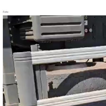
Foto: