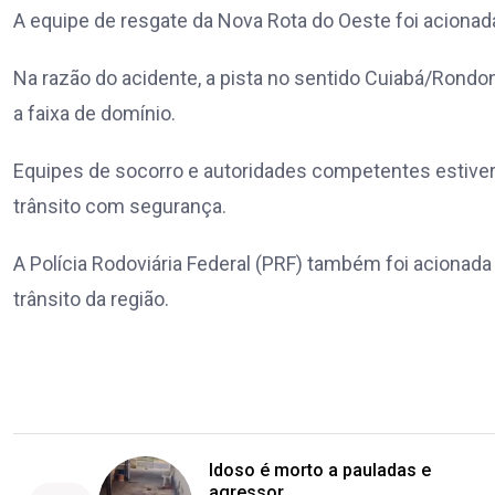
A equipe de resgate da Nova Rota do Oeste foi acionada
Na razão do acidente, a pista no sentido Cuiabá/Rondonó
a faixa de domínio.
Equipes de socorro e autoridades competentes estiveram
trânsito com segurança.
A Polícia Rodoviária Federal (PRF) também foi acionada 
trânsito da região.
Idoso é morto a pauladas e
agressor