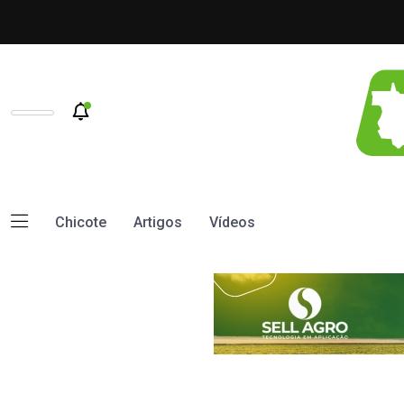
Chicote
Artigos
Vídeos