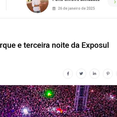
26 de janeiro de 2025
que e terceira noite da Exposul