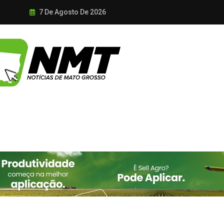
7 De Agosto De 2026