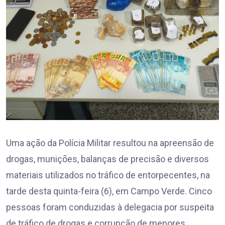
Uma ação da Polícia Militar resultou na apreensão de
drogas, munições, balanças de precisão e diversos
materiais utilizados no tráfico de entorpecentes, na
tarde desta quinta-feira (6), em Campo Verde. Cinco
pessoas foram conduzidas à delegacia por suspeita
de tráfico de drogas e corrupção de menores.