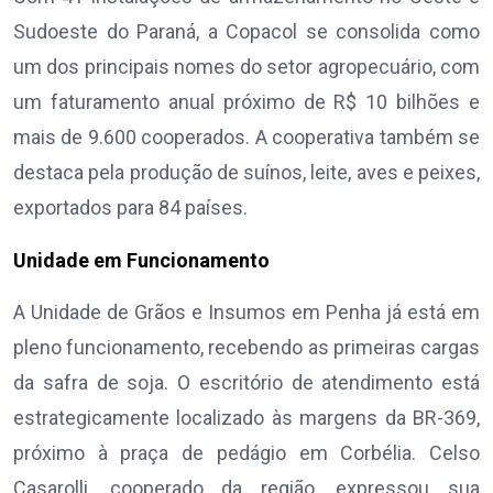
Sudoeste do Paraná, a Copacol se consolida como
um dos principais nomes do setor agropecuário, com
um faturamento anual próximo de R$ 10 bilhões e
mais de 9.600 cooperados. A cooperativa também se
destaca pela produção de suínos, leite, aves e peixes,
exportados para 84 países.
Unidade em Funcionamento
A Unidade de Grãos e Insumos em Penha já está em
pleno funcionamento, recebendo as primeiras cargas
da safra de soja. O escritório de atendimento está
estrategicamente localizado às margens da BR-369,
próximo à praça de pedágio em Corbélia. Celso
Casarolli, cooperado da região, expressou sua