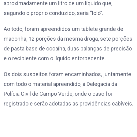
aproximadamente um litro de um líquido que,
segundo o próprio conduzido, seria “loló”.
Ao todo, foram apreendidos um tablete grande de
maconha, 12 porções da mesma droga, sete porções
de pasta base de cocaína, duas balanças de precisão
e o recipiente com o líquido entorpecente.
Os dois suspeitos foram encaminhados, juntamente
com todo o material apreendido, à Delegacia da
Polícia Civil de Campo Verde, onde o caso foi
registrado e serão adotadas as providências cabíveis.