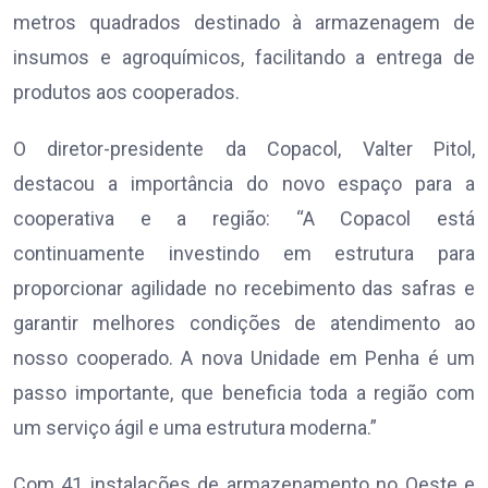
metros quadrados destinado à armazenagem de
insumos e agroquímicos, facilitando a entrega de
produtos aos cooperados.
O diretor-presidente da Copacol, Valter Pitol,
destacou a importância do novo espaço para a
cooperativa e a região: “A Copacol está
continuamente investindo em estrutura para
proporcionar agilidade no recebimento das safras e
garantir melhores condições de atendimento ao
nosso cooperado. A nova Unidade em Penha é um
passo importante, que beneficia toda a região com
um serviço ágil e uma estrutura moderna.”
Com 41 instalações de armazenamento no Oeste e