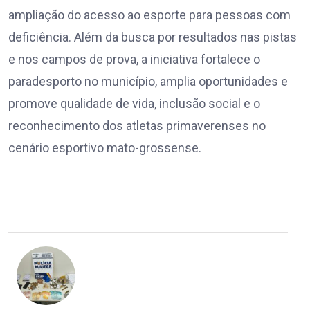
ampliação do acesso ao esporte para pessoas com
deficiência. Além da busca por resultados nas pistas
e nos campos de prova, a iniciativa fortalece o
paradesporto no município, amplia oportunidades e
promove qualidade de vida, inclusão social e o
reconhecimento dos atletas primaverenses no
cenário esportivo mato-grossense.