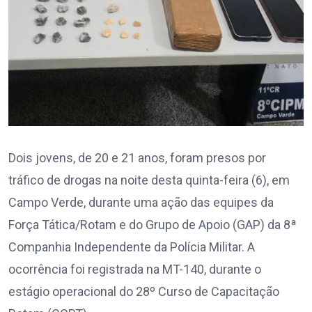
Dois jovens, de 20 e 21 anos, foram presos por
tráfico de drogas na noite desta quinta-feira (6), em
Campo Verde, durante uma ação das equipes da
Força Tática/Rotam e do Grupo de Apoio (GAP) da 8ª
Companhia Independente da Polícia Militar. A
ocorrência foi registrada na MT-140, durante o
estágio operacional do 28º Curso de Capacitação