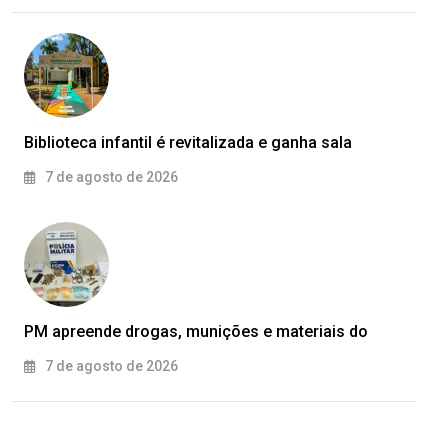
Biblioteca infantil é revitalizada e ganha sala
7 de agosto de 2026
PM apreende drogas, munições e materiais do
7 de agosto de 2026