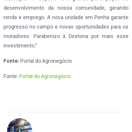
desenvolvimento da nossa comunidade, gerando
renda e emprego. A nova unidade em Penha garante
progresso no campo e novas oportunidades para os
moradores. Parabenizo à Diretoria por mais esse
investimento.”
Fonte:
Portal do Agronegócio
Fonte:
Portal do Agronegócio