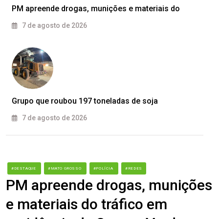
PM apreende drogas, munições e materiais do
7 de agosto de 2026
Grupo que roubou 197 toneladas de soja
7 de agosto de 2026
#DESTAQUE
#MATO GROSSO
#POLÍCIA
#REDES
PM apreende drogas, munições
e materiais do tráfico em