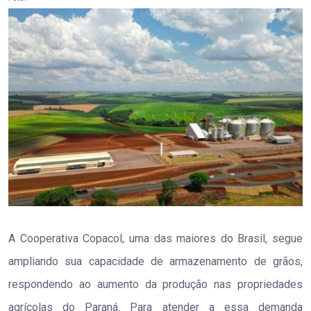
A Cooperativa Copacol, uma das maiores do Brasil, segue
ampliando sua capacidade de armazenamento de grãos,
respondendo ao aumento da produção nas propriedades
agrícolas do Paraná. Para atender a essa demanda