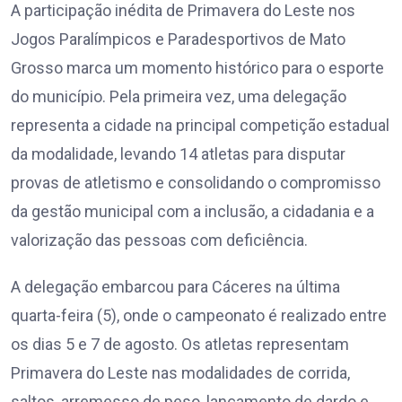
A participação inédita de Primavera do Leste nos
Jogos Paralímpicos e Paradesportivos de Mato
Grosso marca um momento histórico para o esporte
do município. Pela primeira vez, uma delegação
representa a cidade na principal competição estadual
da modalidade, levando 14 atletas para disputar
provas de atletismo e consolidando o compromisso
da gestão municipal com a inclusão, a cidadania e a
valorização das pessoas com deficiência.
A delegação embarcou para Cáceres na última
quarta-feira (5), onde o campeonato é realizado entre
os dias 5 e 7 de agosto. Os atletas representam
Primavera do Leste nas modalidades de corrida,
saltos, arremesso de peso, lançamento de dardo e