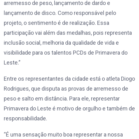
arremesso de peso, lançamento de dardo e
lançamento de disco. Como responsável pelo
projeto, o sentimento é de realização. Essa
participação vai além das medalhas, pois representa
inclusão social, melhoria da qualidade de vida e
visibilidade para os talentos PCDs de Primavera do
Leste.”
Entre os representantes da cidade está o atleta Diogo
Rodrigues, que disputa as provas de arremesso de
peso e salto em distância. Para ele, representar
Primavera do Leste é motivo de orgulho e também de
responsabilidade.
“É uma sensação muito boa representar a nossa