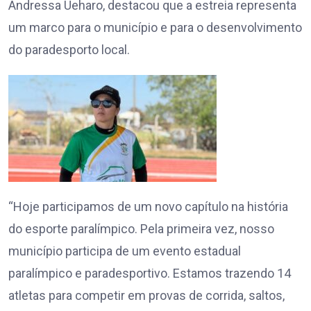
Andressa Ueharo, destacou que a estreia representa
um marco para o município e para o desenvolvimento
do paradesporto local.
“Hoje participamos de um novo capítulo na história
do esporte paralímpico. Pela primeira vez, nosso
município participa de um evento estadual
paralímpico e paradesportivo. Estamos trazendo 14
atletas para competir em provas de corrida, saltos,