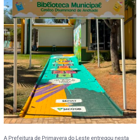
A Prefeitura de Primavera do Leste entregou nesta