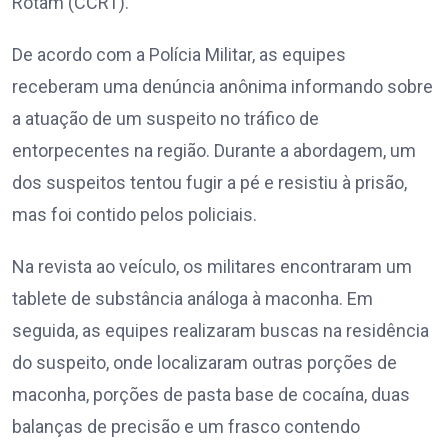
Rotam (CCRT).
De acordo com a Polícia Militar, as equipes
receberam uma denúncia anônima informando sobre
a atuação de um suspeito no tráfico de
entorpecentes na região. Durante a abordagem, um
dos suspeitos tentou fugir a pé e resistiu à prisão,
mas foi contido pelos policiais.
Na revista ao veículo, os militares encontraram um
tablete de substância análoga à maconha. Em
seguida, as equipes realizaram buscas na residência
do suspeito, onde localizaram outras porções de
maconha, porções de pasta base de cocaína, duas
balanças de precisão e um frasco contendo