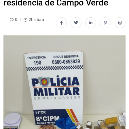
residência de Campo Verde
0
2Leitura