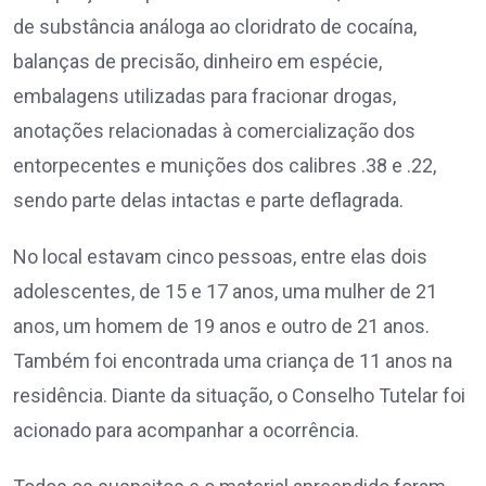
de substância análoga ao cloridrato de cocaína,
balanças de precisão, dinheiro em espécie,
embalagens utilizadas para fracionar drogas,
anotações relacionadas à comercialização dos
entorpecentes e munições dos calibres .38 e .22,
sendo parte delas intactas e parte deflagrada.
No local estavam cinco pessoas, entre elas dois
adolescentes, de 15 e 17 anos, uma mulher de 21
anos, um homem de 19 anos e outro de 21 anos.
Também foi encontrada uma criança de 11 anos na
residência. Diante da situação, o Conselho Tutelar foi
acionado para acompanhar a ocorrência.