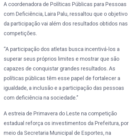
A coordenadora de Políticas Públicas para Pessoas
com Deficiência, Laira Palu, ressaltou que o objetivo
da participação vai além dos resultados obtidos nas
competições.
“A participação dos atletas busca incentivá-los a
superar seus próprios limites e mostrar que são
capazes de conquistar grandes resultados. As
políticas públicas têm esse papel de fortalecer a
igualdade, a inclusão e a participação das pessoas
com deficiência na sociedade.”
A estreia de Primavera do Leste na competição
estadual reforça os investimentos da Prefeitura, por
meio da Secretaria Municipal de Esportes, na