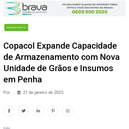
#AGRONEGÓCIO
Copacol Expande Capacidade
de Armazenamento com Nova
Unidade de Grãos e Insumos
em Penha
Por:
21 de janeiro de 2025
Foto: