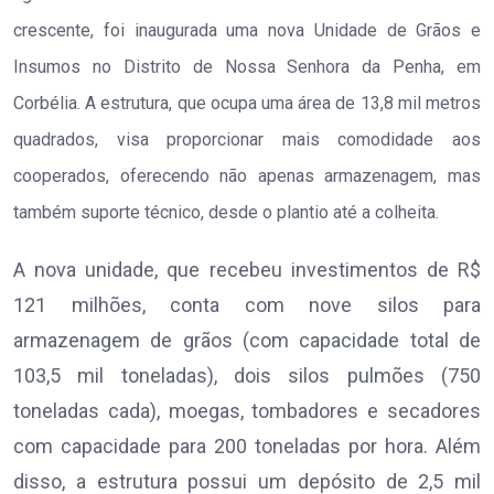
crescente, foi inaugurada uma nova Unidade de Grãos e
Insumos no Distrito de Nossa Senhora da Penha, em
Corbélia. A estrutura, que ocupa uma área de 13,8 mil metros
quadrados, visa proporcionar mais comodidade aos
cooperados, oferecendo não apenas armazenagem, mas
também suporte técnico, desde o plantio até a colheita.
A nova unidade, que recebeu investimentos de R$
121 milhões, conta com nove silos para
armazenagem de grãos (com capacidade total de
103,5 mil toneladas), dois silos pulmões (750
toneladas cada), moegas, tombadores e secadores
com capacidade para 200 toneladas por hora. Além
disso, a estrutura possui um depósito de 2,5 mil