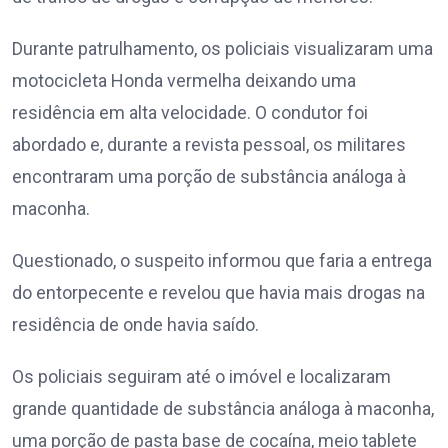
Durante patrulhamento, os policiais visualizaram uma
motocicleta Honda vermelha deixando uma
residência em alta velocidade. O condutor foi
abordado e, durante a revista pessoal, os militares
encontraram uma porção de substância análoga à
maconha.
Questionado, o suspeito informou que faria a entrega
do entorpecente e revelou que havia mais drogas na
residência de onde havia saído.
Os policiais seguiram até o imóvel e localizaram
grande quantidade de substância análoga à maconha,
uma porção de pasta base de cocaína, meio tablete