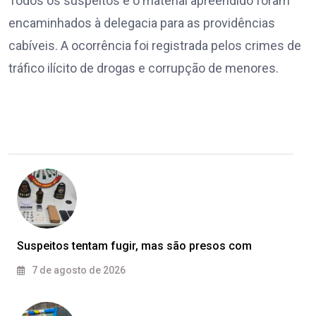
Todos os suspeitos e o material apreendido foram
encaminhados à delegacia para as providências
cabíveis. A ocorrência foi registrada pelos crimes de
tráfico ilícito de drogas e corrupção de menores.
Suspeitos tentam fugir, mas são presos com
7 de agosto de 2026