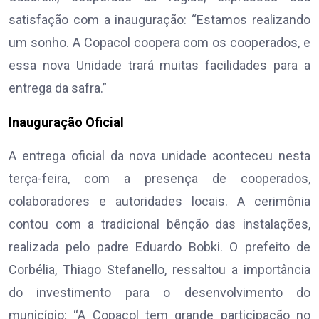
satisfação com a inauguração: “Estamos realizando
um sonho. A Copacol coopera com os cooperados, e
essa nova Unidade trará muitas facilidades para a
entrega da safra.”
Inauguração Oficial
A entrega oficial da nova unidade aconteceu nesta
terça-feira, com a presença de cooperados,
colaboradores e autoridades locais. A cerimônia
contou com a tradicional bênção das instalações,
realizada pelo padre Eduardo Bobki. O prefeito de
Corbélia, Thiago Stefanello, ressaltou a importância
do investimento para o desenvolvimento do
município: “A Copacol tem grande participação no