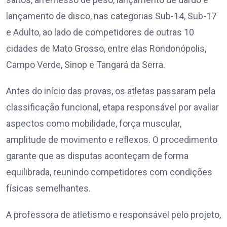
lançamento de disco, nas categorias Sub-14, Sub-17
e Adulto, ao lado de competidores de outras 10
cidades de Mato Grosso, entre elas Rondonópolis,
Campo Verde, Sinop e Tangará da Serra.
Antes do início das provas, os atletas passaram pela
classificação funcional, etapa responsável por avaliar
aspectos como mobilidade, força muscular,
amplitude de movimento e reflexos. O procedimento
garante que as disputas aconteçam de forma
equilibrada, reunindo competidores com condições
físicas semelhantes.
A professora de atletismo e responsável pelo projeto,