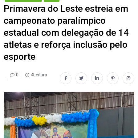
Primavera do Leste estreia em
campeonato paralímpico
estadual com delegação de 14
atletas e reforça inclusão pelo
esporte
0
4Leitura