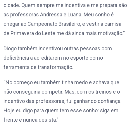
cidade. Quem sempre me incentiva e me prepara são
as professoras Andressa e Luana. Meu sonho é
chegar ao Campeonato Brasileiro, e vestir a camisa
de Primavera do Leste me dá ainda mais motivação.”
Diogo também incentivou outras pessoas com
deficiência a acreditarem no esporte como
ferramenta de transformação.
“No começo eu também tinha medo e achava que
não conseguiria competir. Mas, com os treinos e o
incentivo das professoras, fui ganhando confiança.
Hoje eu digo para quem tem esse sonho: siga em
frente e nunca desista.”