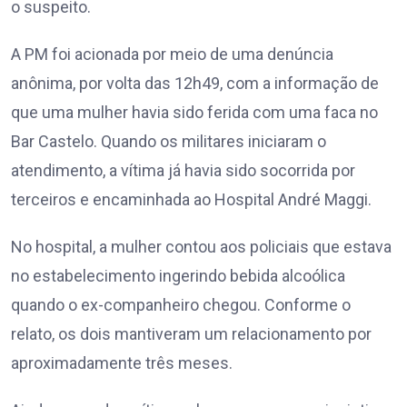
o suspeito.
A PM foi acionada por meio de uma denúncia
anônima, por volta das 12h49, com a informação de
que uma mulher havia sido ferida com uma faca no
Bar Castelo. Quando os militares iniciaram o
atendimento, a vítima já havia sido socorrida por
terceiros e encaminhada ao Hospital André Maggi.
No hospital, a mulher contou aos policiais que estava
no estabelecimento ingerindo bebida alcoólica
quando o ex-companheiro chegou. Conforme o
relato, os dois mantiveram um relacionamento por
aproximadamente três meses.