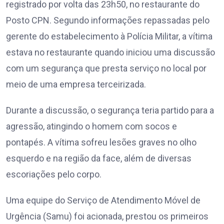
registrado por volta das 23h50, no restaurante do
Posto CPN. Segundo informações repassadas pelo
gerente do estabelecimento à Polícia Militar, a vítima
estava no restaurante quando iniciou uma discussão
com um segurança que presta serviço no local por
meio de uma empresa terceirizada.
Durante a discussão, o segurança teria partido para a
agressão, atingindo o homem com socos e
pontapés. A vítima sofreu lesões graves no olho
esquerdo e na região da face, além de diversas
escoriações pelo corpo.
Uma equipe do Serviço de Atendimento Móvel de
Urgência (Samu) foi acionada, prestou os primeiros