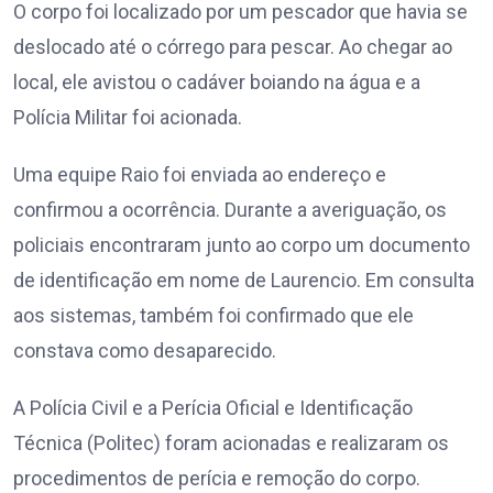
O corpo foi localizado por um pescador que havia se
deslocado até o córrego para pescar. Ao chegar ao
local, ele avistou o cadáver boiando na água e a
Polícia Militar foi acionada.
Uma equipe Raio foi enviada ao endereço e
confirmou a ocorrência. Durante a averiguação, os
policiais encontraram junto ao corpo um documento
de identificação em nome de Laurencio. Em consulta
aos sistemas, também foi confirmado que ele
constava como desaparecido.
A Polícia Civil e a Perícia Oficial e Identificação
Técnica (Politec) foram acionadas e realizaram os
procedimentos de perícia e remoção do corpo.