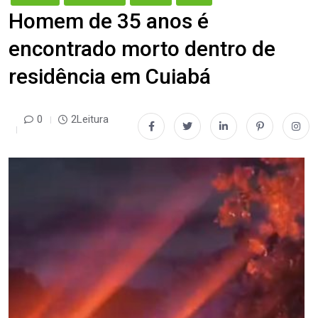
Homem de 35 anos é
encontrado morto dentro de
residência em Cuiabá
0
2Leitura