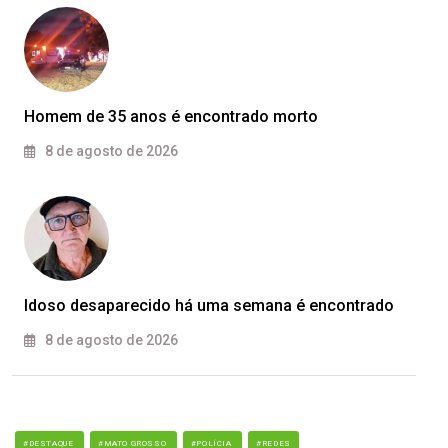
Homem de 35 anos é encontrado morto
8 de agosto de 2026
Idoso desaparecido há uma semana é encontrado
8 de agosto de 2026
#DESTAQUE
#MATO GROSSO
#POLÍCIA
#REDES