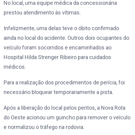
No local, uma equipe médica da concessionária
prestou atendimento às vítimas.
Infelizmente, uma delas teve o óbito confirmado
ainda no local do acidente. Outros dois ocupantes do
veículo foram socorridos e encaminhados ao
Hospital Hilda Strenger Ribeiro para cuidados
médicos.
Para a realização dos procedimentos de perícia, foi
necessário bloquear temporariamente a pista.
Após a liberação do local pelos peritos, a Nova Rota
do Oeste acionou um guincho para remover o veículo
e normalizou o tráfego na rodovia.