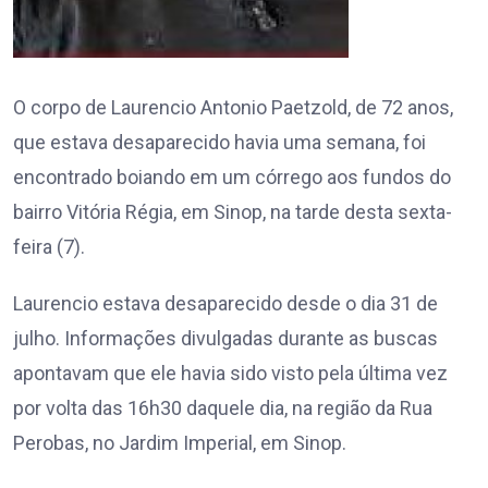
O corpo de Laurencio Antonio Paetzold, de 72 anos,
que estava desaparecido havia uma semana, foi
encontrado boiando em um córrego aos fundos do
bairro Vitória Régia, em Sinop, na tarde desta sexta-
feira (7).
Laurencio estava desaparecido desde o dia 31 de
julho. Informações divulgadas durante as buscas
apontavam que ele havia sido visto pela última vez
por volta das 16h30 daquele dia, na região da Rua
Perobas, no Jardim Imperial, em Sinop.