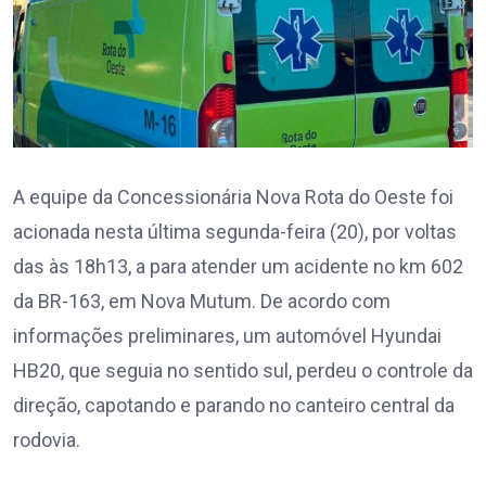
A equipe da Concessionária Nova Rota do Oeste foi
acionada nesta última segunda-feira (20), por voltas
das às 18h13, a para atender um acidente no km 602
da BR-163, em Nova Mutum. De acordo com
informações preliminares, um automóvel Hyundai
HB20, que seguia no sentido sul, perdeu o controle da
direção, capotando e parando no canteiro central da
rodovia.