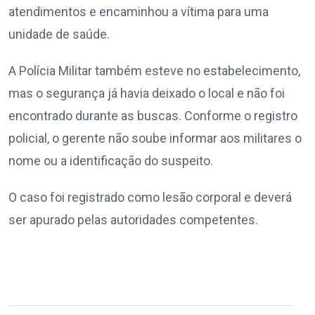
atendimentos e encaminhou a vítima para uma
unidade de saúde.
A Polícia Militar também esteve no estabelecimento,
mas o segurança já havia deixado o local e não foi
encontrado durante as buscas. Conforme o registro
policial, o gerente não soube informar aos militares o
nome ou a identificação do suspeito.
O caso foi registrado como lesão corporal e deverá
ser apurado pelas autoridades competentes.