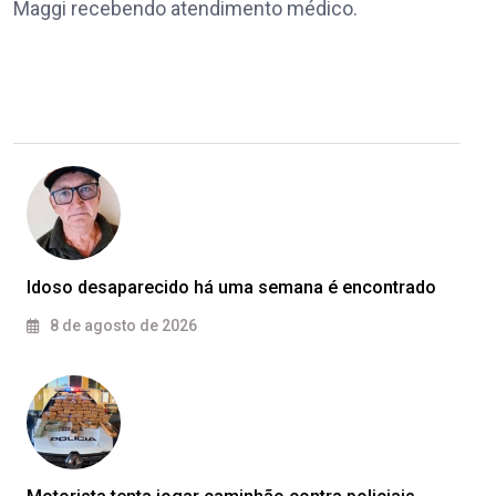
Maggi recebendo atendimento médico.
Idoso desaparecido há uma semana é encontrado
8 de agosto de 2026