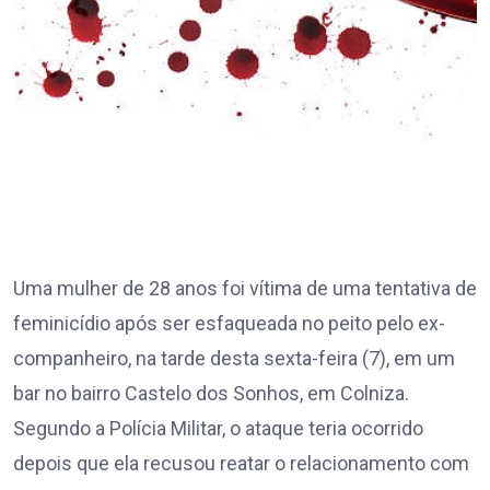
Uma mulher de 28 anos foi vítima de uma tentativa de
feminicídio após ser esfaqueada no peito pelo ex-
companheiro, na tarde desta sexta-feira (7), em um
bar no bairro Castelo dos Sonhos, em Colniza.
Segundo a Polícia Militar, o ataque teria ocorrido
depois que ela recusou reatar o relacionamento com