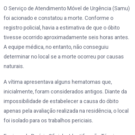
O Serviço de Atendimento Móvel de Urgência (Samu)
foi acionado e constatou a morte. Conforme o
registro policial, havia a estimativa de que o óbito
tivesse ocorrido aproximadamente seis horas antes.
A equipe médica, no entanto, não conseguiu
determinar no local se a morte ocorreu por causas
naturais.
A vítima apresentava alguns hematomas que,
inicialmente, foram considerados antigos. Diante da
impossibilidade de estabelecer a causa do óbito
apenas pela avaliação realizada na residência, o local
foi isolado para os trabalhos periciais.