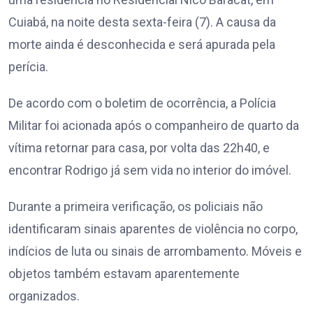
Cuiabá, na noite desta sexta-feira (7). A causa da
morte ainda é desconhecida e será apurada pela
perícia.
De acordo com o boletim de ocorrência, a Polícia
Militar foi acionada após o companheiro de quarto da
vítima retornar para casa, por volta das 22h40, e
encontrar Rodrigo já sem vida no interior do imóvel.
Durante a primeira verificação, os policiais não
identificaram sinais aparentes de violência no corpo,
indícios de luta ou sinais de arrombamento. Móveis e
objetos também estavam aparentemente
organizados.