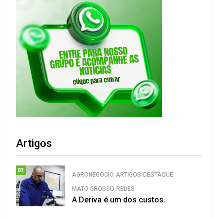
Artigos
01
AGRONEGÓCIO
ARTIGOS
DESTAQUE
MATO GROSSO
REDES
A Deriva é um dos custos.