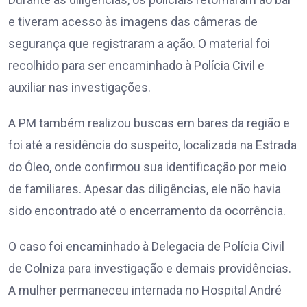
e tiveram acesso às imagens das câmeras de
segurança que registraram a ação. O material foi
recolhido para ser encaminhado à Polícia Civil e
auxiliar nas investigações.
A PM também realizou buscas em bares da região e
foi até a residência do suspeito, localizada na Estrada
do Óleo, onde confirmou sua identificação por meio
de familiares. Apesar das diligências, ele não havia
sido encontrado até o encerramento da ocorrência.
O caso foi encaminhado à Delegacia de Polícia Civil
de Colniza para investigação e demais providências.
A mulher permaneceu internada no Hospital André