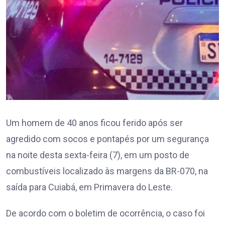
Um homem de 40 anos ficou ferido após ser
agredido com socos e pontapés por um segurança
na noite desta sexta-feira (7), em um posto de
combustíveis localizado às margens da BR-070, na
saída para Cuiabá, em Primavera do Leste.
De acordo com o boletim de ocorrência, o caso foi