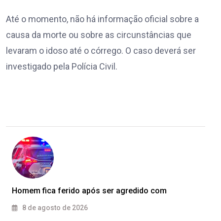
Até o momento, não há informação oficial sobre a
causa da morte ou sobre as circunstâncias que
levaram o idoso até o córrego. O caso deverá ser
investigado pela Polícia Civil.
Homem fica ferido após ser agredido com
8 de agosto de 2026