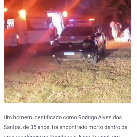
Um homem identificado como Rodrigo Alves dos
Santos, de 35 anos, foi encontrado morto dentro de
uma residência no Residencial Nico Baracat, em