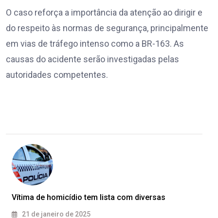
O caso reforça a importância da atenção ao dirigir e
do respeito às normas de segurança, principalmente
em vias de tráfego intenso como a BR-163. As
causas do acidente serão investigadas pelas
autoridades competentes.
Vítima de homicídio tem lista com diversas
21 de janeiro de 2025