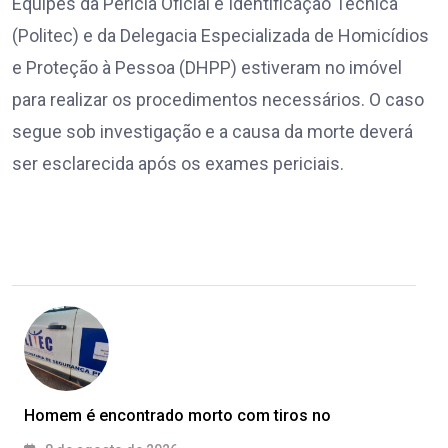
Equipes da Perícia Oficial e Identificação Técnica
(Politec) e da Delegacia Especializada de Homicídios
e Proteção à Pessoa (DHPP) estiveram no imóvel
para realizar os procedimentos necessários. O caso
segue sob investigação e a causa da morte deverá
ser esclarecida após os exames periciais.
Homem é encontrado morto com tiros no