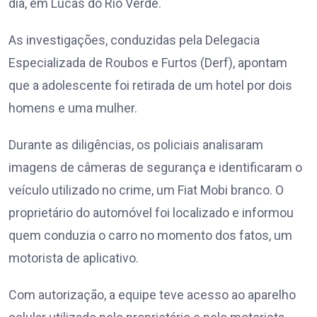
dia, em Lucas do Rio Verde.
As investigações, conduzidas pela Delegacia
Especializada de Roubos e Furtos (Derf), apontam
que a adolescente foi retirada de um hotel por dois
homens e uma mulher.
Durante as diligências, os policiais analisaram
imagens de câmeras de segurança e identificaram o
veículo utilizado no crime, um Fiat Mobi branco. O
proprietário do automóvel foi localizado e informou
quem conduzia o carro no momento dos fatos, um
motorista de aplicativo.
Com autorização, a equipe teve acesso ao aparelho