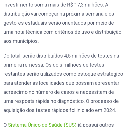
investimento soma mais de R$ 17,3 milhões. A
distribuição vai começar na próxima semana e os
gestores estaduais serão orientados por meio de
uma nota técnica com critérios de uso e distribuição
aos municípios.
Do total, serão distribuídos 4,5 milhões de testes na
primeira remessa. Os dois milhões de testes
restantes serão utilizados como estoque estratégico
para atender as localidades que possam apresentar
acréscimo no número de casos e necessitem de
uma resposta rápida no diagnóstico. O processo de
aquisição dos testes rápidos foi iniciado em 2024.
O
Sistema Único de Saúde (SUS)
já possui outros