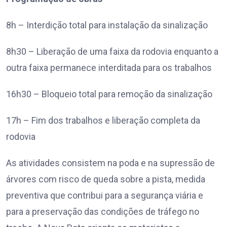
8h – Interdição total para instalação da sinalização
8h30 – Liberação de uma faixa da rodovia enquanto a
outra faixa permanece interditada para os trabalhos
16h30 – Bloqueio total para remoção da sinalização
17h – Fim dos trabalhos e liberação completa da
rodovia
As atividades consistem na poda e na supressão de
árvores com risco de queda sobre a pista, medida
preventiva que contribui para a segurança viária e
para a preservação das condições de tráfego no