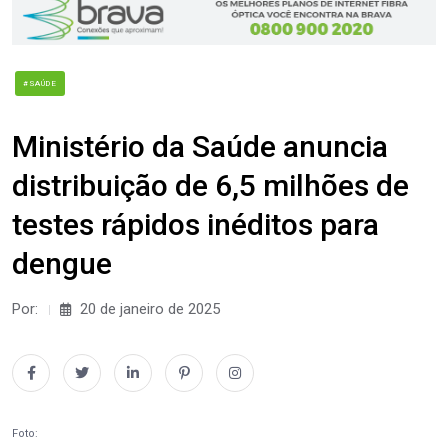
#SAÚDE
Ministério da Saúde anuncia
distribuição de 6,5 milhões de
testes rápidos inéditos para
dengue
Por:
20 de janeiro de 2025
Foto: