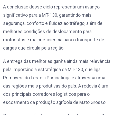
A conclusão desse ciclo representa um avanço
significativo para a MT-130, garantindo mais
segurança, conforto e fluidez ao tráfego, além de
melhores condições de deslocamento para
motoristas e maior eficiência para o transporte de
cargas que circula pela região.
A entrega das melhorias ganha ainda mais relevância
pela importância estratégica da MT-130, que liga
Primavera do Leste a Paranatinga e atravessa uma
das regiões mais produtivas do país. A rodovia é um
dos principais corredores logísticos para o
escoamento da produção agrícola de Mato Grosso.