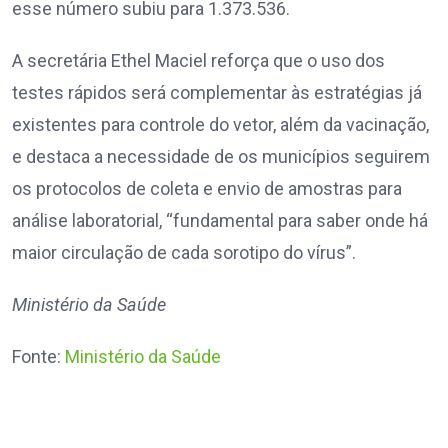
esse número subiu para 1.373.536.
A secretária Ethel Maciel reforça que o uso dos
testes rápidos será complementar às estratégias já
existentes para controle do vetor, além da vacinação,
e destaca a necessidade de os municípios seguirem
os protocolos de coleta e envio de amostras para
análise laboratorial, “fundamental para saber onde há
maior circulação de cada sorotipo do vírus”.
Ministério da Saúde
Fonte:
Ministério da Saúde