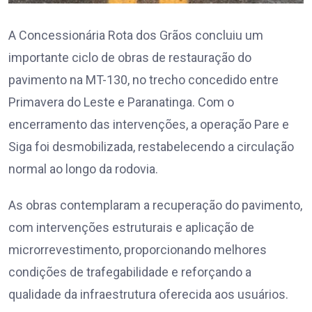
A Concessionária Rota dos Grãos concluiu um
importante ciclo de obras de restauração do
pavimento na MT-130, no trecho concedido entre
Primavera do Leste e Paranatinga. Com o
encerramento das intervenções, a operação Pare e
Siga foi desmobilizada, restabelecendo a circulação
normal ao longo da rodovia.
As obras contemplaram a recuperação do pavimento,
com intervenções estruturais e aplicação de
microrrevestimento, proporcionando melhores
condições de trafegabilidade e reforçando a
qualidade da infraestrutura oferecida aos usuários.