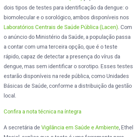
dois tipos de testes para identificação da dengue: o
biomolecular e o sorológico, ambos disponíveis nos
Laboratórios Centrais de Saúde Pública (Lacen)
. Com
o anúncio do Ministério da Saúde, a população passa
a contar com uma terceira opção, que é o teste
rápido, capaz de detectar a presença do vírus da
dengue, mas sem identificar o sorotipo. Esses testes
estarão disponíveis na rede pública, como Unidades
Básicas de Saúde, conforme a distribuição da gestão
local.
Confira a nota técnica na íntegra
A secretária de
Vigilância em Saúde e Ambiente
, Ethel