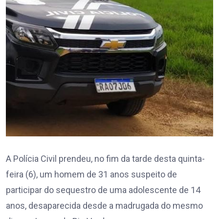
A Polícia Civil prendeu, no fim da tarde desta quinta-
feira (6), um homem de 31 anos suspeito de
participar do sequestro de uma adolescente de 14
anos, desaparecida desde a madrugada do mesmo