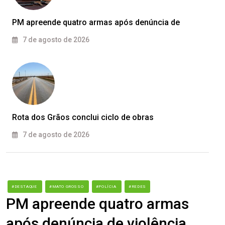
PM apreende quatro armas após denúncia de
7 de agosto de 2026
Rota dos Grãos conclui ciclo de obras
7 de agosto de 2026
#DESTAQUE
#MATO GROSSO
#POLÍCIA
#REDES
PM apreende quatro armas
após denúncia de violência