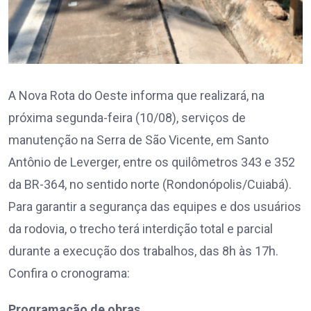
A Nova Rota do Oeste informa que realizará, na
próxima segunda-feira (10/08), serviços de
manutenção na Serra de São Vicente, em Santo
Antônio de Leverger, entre os quilômetros 343 e 352
da BR-364, no sentido norte (Rondonópolis/Cuiabá).
Para garantir a segurança das equipes e dos usuários
da rodovia, o trecho terá interdição total e parcial
durante a execução dos trabalhos, das 8h às 17h.
Confira o cronograma:
Programação de obras