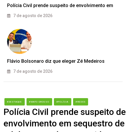
Polícia Civil prende suspeito de envolvimento em
7 de agosto de 2026
Flávio Bolsonaro diz que eleger Zé Medeiros
7 de agosto de 2026
#DESTAQUE
#MATO GROSSO
#POLÍCIA
#REDES
Polícia Civil prende suspeito de
envolvimento em sequestro de