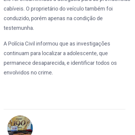
cabíveis. O proprietário do veículo também foi
conduzido, porém apenas na condição de
testemunha.
A Polícia Civil informou que as investigações
continuam para localizar a adolescente, que
permanece desaparecida, e identificar todos os
envolvidos no crime.