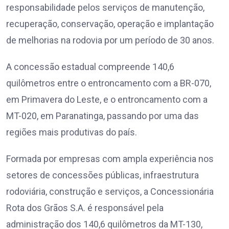
responsabilidade pelos serviços de manutenção,
recuperação, conservação, operação e implantação
de melhorias na rodovia por um período de 30 anos.
A concessão estadual compreende 140,6
quilômetros entre o entroncamento com a BR-070,
em Primavera do Leste, e o entroncamento com a
MT-020, em Paranatinga, passando por uma das
regiões mais produtivas do país.
Formada por empresas com ampla experiência nos
setores de concessões públicas, infraestrutura
rodoviária, construção e serviços, a Concessionária
Rota dos Grãos S.A. é responsável pela
administração dos 140,6 quilômetros da MT-130,