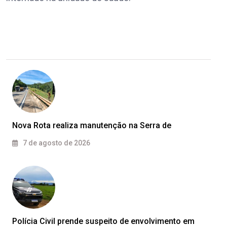
Nova Rota realiza manutenção na Serra de
7 de agosto de 2026
Polícia Civil prende suspeito de envolvimento em