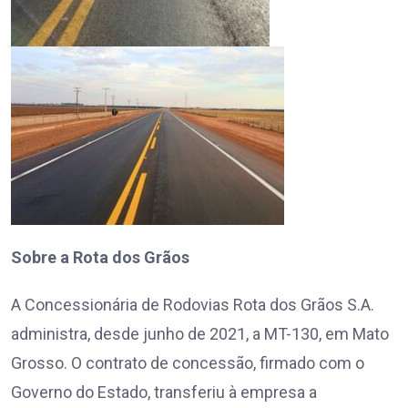
Sobre a Rota dos Grãos
A Concessionária de Rodovias Rota dos Grãos S.A.
administra, desde junho de 2021, a MT-130, em Mato
Grosso. O contrato de concessão, firmado com o
Governo do Estado, transferiu à empresa a