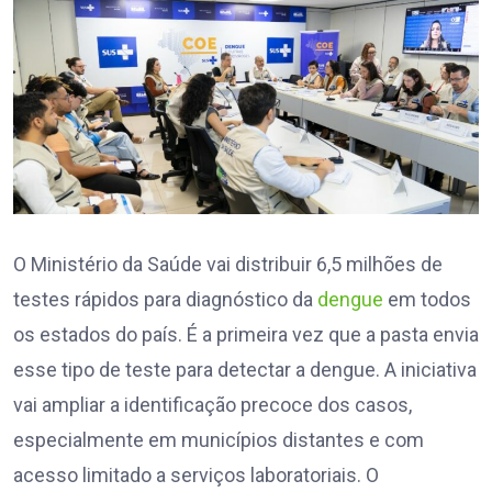
O Ministério da Saúde vai distribuir 6,5 milhões de
testes rápidos para diagnóstico da
dengue
em todos
os estados do país. É a primeira vez que a pasta envia
esse tipo de teste para detectar a dengue. A iniciativa
vai ampliar a identificação precoce dos casos,
especialmente em municípios distantes e com
acesso limitado a serviços laboratoriais. O