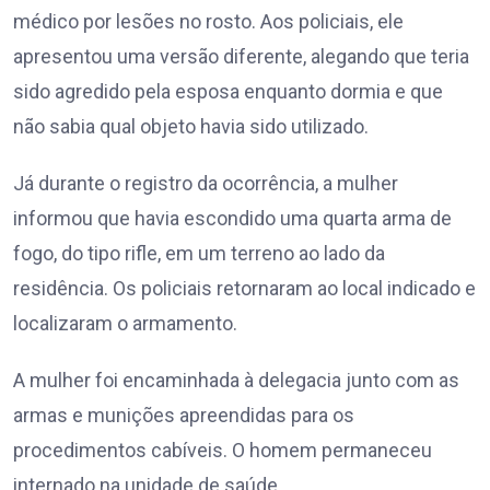
médico por lesões no rosto. Aos policiais, ele
apresentou uma versão diferente, alegando que teria
sido agredido pela esposa enquanto dormia e que
não sabia qual objeto havia sido utilizado.
Já durante o registro da ocorrência, a mulher
informou que havia escondido uma quarta arma de
fogo, do tipo rifle, em um terreno ao lado da
residência. Os policiais retornaram ao local indicado e
localizaram o armamento.
A mulher foi encaminhada à delegacia junto com as
armas e munições apreendidas para os
procedimentos cabíveis. O homem permaneceu
internado na unidade de saúde.