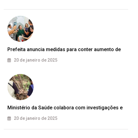
Prefeita anuncia medidas para conter aumento de
20 de janeiro de 2025
Ministério da Saúde colabora com investigações e
20 de janeiro de 2025