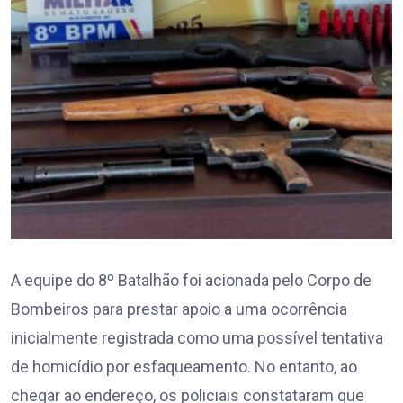
A equipe do 8º Batalhão foi acionada pelo Corpo de
Bombeiros para prestar apoio a uma ocorrência
inicialmente registrada como uma possível tentativa
de homicídio por esfaqueamento. No entanto, ao
chegar ao endereço, os policiais constataram que