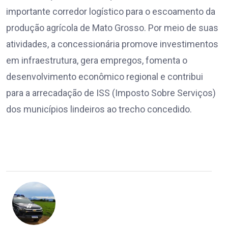
importante corredor logístico para o escoamento da
produção agrícola de Mato Grosso. Por meio de suas
atividades, a concessionária promove investimentos
em infraestrutura, gera empregos, fomenta o
desenvolvimento econômico regional e contribui
para a arrecadação de ISS (Imposto Sobre Serviços)
dos municípios lindeiros ao trecho concedido.