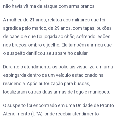
não havia vítima de ataque com arma branca.
A mulher, de 21 anos, relatou aos militares que foi
agredida pelo marido, de 29 anos, com tapas, puxões
de cabelo e que foi jogada ao chão, sofrendo lesões
nos braços, ombro e joelho. Ela também afirmou que
o suspeito danificou seu aparelho celular.
Durante o atendimento, os policiais visualizaram uma
espingarda dentro de um veículo estacionado na
residência. Após autorização para buscas,
localizaram outras duas armas de fogo e munições.
O suspeito foi encontrado em uma Unidade de Pronto
Atendimento (UPA), onde recebia atendimento