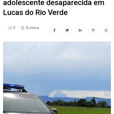
adolescente desaparecida em
Lucas do Rio Verde
0
2Leitura