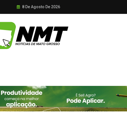
8 De Agosto De 2026