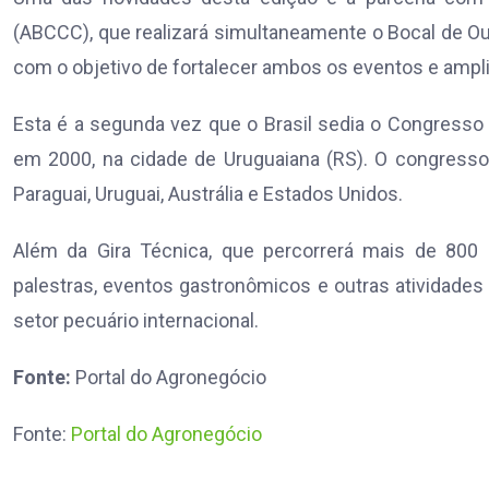
(ABCCC), que realizará simultaneamente o Bocal de Ou
com o objetivo de fortalecer ambos os eventos e ampli
Esta é a segunda vez que o Brasil sedia o Congresso M
em 2000, na cidade de Uruguaiana (RS). O congresso,
Paraguai, Uruguai, Austrália e Estados Unidos.
Além da Gira Técnica, que percorrerá mais de 800 
palestras, eventos gastronômicos e outras atividades
setor pecuário internacional.
Fonte:
Portal do Agronegócio
Fonte:
Portal do Agronegócio