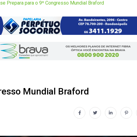
 se Prepara para o 9º Congresso Mundial Braford
gresso Mundial Braford