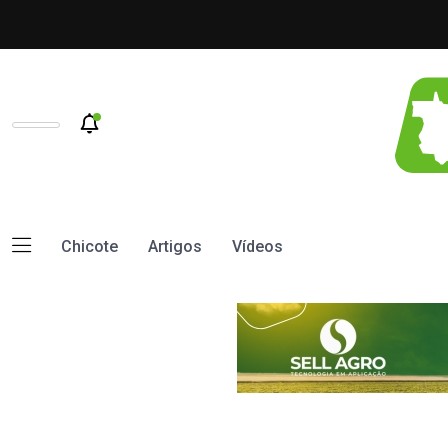
Chicote
Artigos
Vídeos