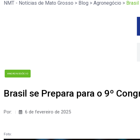
NMT - Notícias de Mato Grosso
>
Blog
>
Agronegócio
>
Brasil
#AGRONEGÓCIO
Brasil se Prepara para o 9º Con
Por:
6 de fevereiro de 2025
Foto: