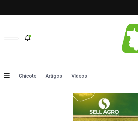
Chicote
Artigos
Vídeos