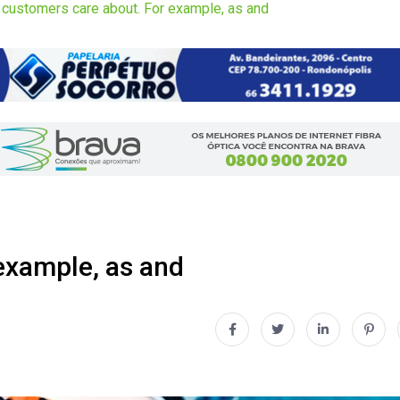
 customers care about. For example, as and
example, as and