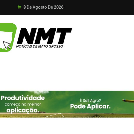
8 De Agosto De 2026