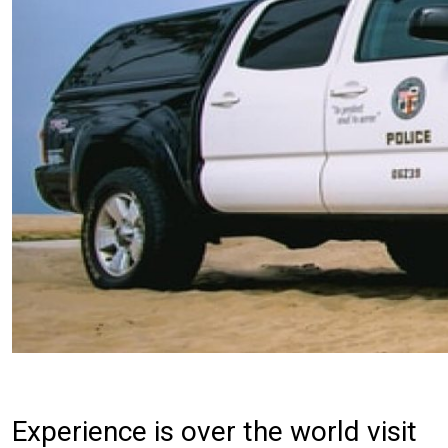
Experience is over the world visit